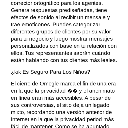
corrector ortográfico para los agentes.
Genera respuestas prediseñadas, tiene
efectos de sonido al recibir un mensaje y
trae emoticones. Puedes categorizar
diferentes grupos de clientes por su valor
para tu negocio y luego mostrar mensajes
personalizados con base ​​en tu relación con
ellos. Tus representantes sabrán cuándo
están hablando con tus clientes más leales.
¿kik Es Seguro Para Los Niños?
El cierre de Omegle marca el fin de una era
en la que la privacidad �� y el anonimato
en línea eran más accesibles. A pesar de
sus controversias, el sitio deja un legado
mixto, recordando una versión anterior de
Internet en la que la privacidad period más
fácil de mantener. Como se ha apuntado,