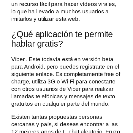
un recurso fácil para hacer vídeos virales,
lo que ha llevado a muchos usuarios a
imitarlos y utilizar esta web.
¿Qué aplicación te permite
hablar gratis?
Viber . Este todavía está en versión beta
para Android, pero puedes registrarte en el
siguiente enlace. Es completamente free of
charge, utiliza 3G o Wi-Fi para conectarte
con otros usuarios de Viber para realizar
llamadas telefónicas y mensajes de texto
gratuitos en cualquier parte del mundo.
Existen tantas propuestas personas
cercanas y país, si deseas encontrar a las
12 mejores apps de ti, chat aleatorio. Fruzo