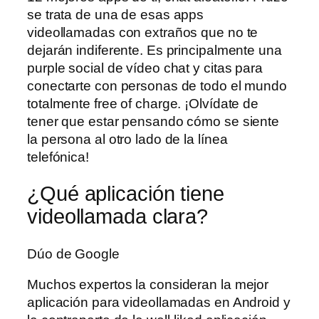
se trata de una de esas apps
videollamadas con extraños que no te
dejarán indiferente. Es principalmente una
purple social de vídeo chat y citas para
conectarte con personas de todo el mundo
totalmente free of charge. ¡Olvídate de
tener que estar pensando cómo se siente
la persona al otro lado de la línea
telefónica!
¿Qué aplicación tiene
videollamada clara?
Dúo de Google
Muchos expertos la consideran la mejor
aplicación para videollamadas en Android y