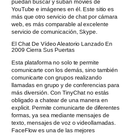
puedan buscar y suban movies de
YouTube e imágenes en él. Este sitio es
más que otro servicio de chat por cámara
web, es más comparable al excelente
servicio de comunicación, Skype.
El Chat De Vídeo Aleatorio Lanzado En
2009 Cierra Sus Puertas
Esta plataforma no solo te permite
comunicarte con los demás, sino también
comunicarte con grupos realizando
llamadas en grupo y de conferencias para
más diversión. Con TinyChat no estás
obligado a chatear de una manera en
explicit. Permite comunicarte de diferentes
formas, ya sea mediante mensajes de
texto, mensajes de voz o videollamadas.
FaceFlow es una de las mejores