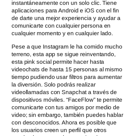
instantáneamente con un solo clic. Tiene
aplicaciones para Android e iOS con el fin
de darte una mejor experiencia y ayudar a
comunicarte con cualquier persona en
cualquier momento y en cualquier lado.
Pese a que Instagram le ha comido mucho
terreno, esta app se sigue reinventando,
esta pink social permite hacer hasta
videochats de hasta 15 personas al mismo
tiempo pudiendo usar filtros para aumentar
la diversión. Solo podrás realizar
videollamadas con Snapchat a través de
dispositivos móviles. “FaceFlow” te permite
comunicarte con tus amigos por medio de
video; sin embargo, también puedes hablar
con desconocidos. Ahora es posible que
los usuarios creen un perfil que otros