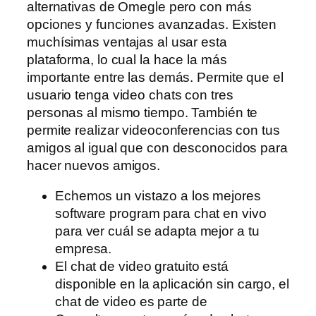
alternativas de Omegle pero con más
opciones y funciones avanzadas. Existen
muchísimas ventajas al usar esta
plataforma, lo cual la hace la más
importante entre las demás. Permite que el
usuario tenga video chats con tres
personas al mismo tiempo. También te
permite realizar videoconferencias con tus
amigos al igual que con desconocidos para
hacer nuevos amigos.
Echemos un vistazo a los mejores
software program para chat en vivo
para ver cuál se adapta mejor a tu
empresa.
El chat de video gratuito está
disponible en la aplicación sin cargo, el
chat de video es parte de