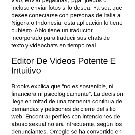
vivo, enviar pegatinas, jugar juegos o
incluso enviar fotos si lo desea. Ya sea que
desee conectarse con personas de Italia a
Nigeria o Indonesia, esta aplicación lo tiene
cubierto. Ablo tiene un traductor
incorporado para traducir sus chats de
texto y videochats en tiempo real.
Editor De Videos Potente E
Intuitivo
Brooks explica que “no es sostenible, ni
financiera ni psicológicamente”. La decisión
llega en mitad de una tormenta continua de
demandas y peticiones de cierre del sitio
web. Encontrar perfiles con intenciones de
abuso sexual no era infrecuente, según los
denunciantes. Omegle se ha convertido en