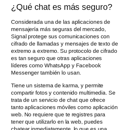
¿Qué chat es más seguro?
Considerada una de las aplicaciones de
mensajería más seguras del mercado,
Signal protege sus comunicaciones con
cifrado de llamadas y mensajes de texto de
extremo a extremo. Su protocolo de cifrado
es tan seguro que otras aplicaciones
líderes como WhatsApp y Facebook
Messenger también lo usan.
Tiene un sistema de karma, y permite
compartir fotos y contenido multimedia. Se
trata de un servicio de chat que ofrece
tanto aplicaciones móviles como aplicación
web. No requiere que te registres para
tener que utilizarlo en la web, puedes
chatear inmediatamente, lo que es una