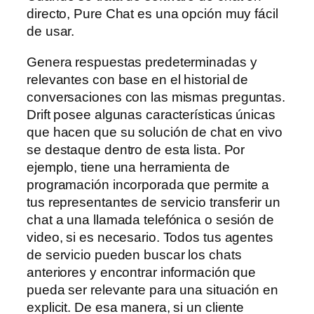
directo, Pure Chat es una opción muy fácil
de usar.
Genera respuestas predeterminadas y
relevantes con base en el historial de
conversaciones con las mismas preguntas.
Drift posee algunas características únicas
que hacen que su solución de chat en vivo
se destaque dentro de esta lista. Por
ejemplo, tiene una herramienta de
programación incorporada que permite a
tus representantes de servicio transferir un
chat a una llamada telefónica o sesión de
video, si es necesario. Todos tus agentes
de servicio pueden buscar los chats
anteriores y encontrar información que
pueda ser relevante para una situación en
explicit. De esa manera, si un cliente