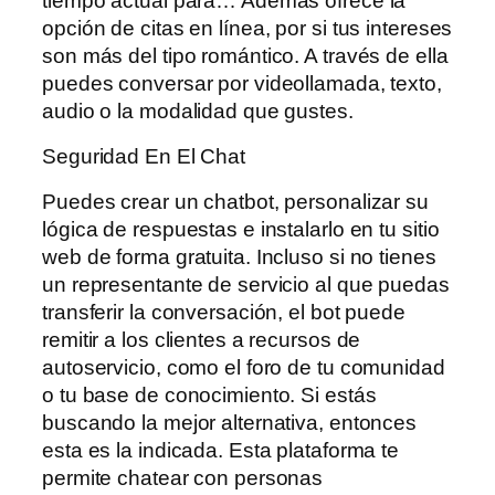
tiempo actual para… Además ofrece la
opción de citas en línea, por si tus intereses
son más del tipo romántico. A través de ella
puedes conversar por videollamada, texto,
audio o la modalidad que gustes.
Seguridad En El Chat
Puedes crear un chatbot, personalizar su
lógica de respuestas e instalarlo en tu sitio
web de forma gratuita. Incluso si no tienes
un representante de servicio al que puedas
transferir la conversación, el bot puede
remitir a los clientes a recursos de
autoservicio, como el foro de tu comunidad
o tu base de conocimiento. Si estás
buscando la mejor alternativa, entonces
esta es la indicada. Esta plataforma te
permite chatear con personas