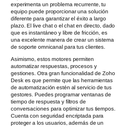
experimenta un problema recurrente, tu
equipo puede proporcionar una solución
diferente para garantizar el éxito a largo
plazo. El live chat o el chat en directo, dado
que es instantáneo y libre de fricción, es
una excelente manera de crear un sistema
de soporte omnicanal para tus clientes.
Asimismo, estos motores permiten
automatizar respuestas, procesos y
gestiones. Otra gran funcionalidad de Zoho
Desk es que permite que las herramientas
de automatización estén al servicio de tus
gestores. Puedes programar ventanas de
tiempo de respuesta y filtros de
conversaciones para optimizar tus tiempos.
Cuenta con seguridad encriptada para
proteger a los usuarios, además de un