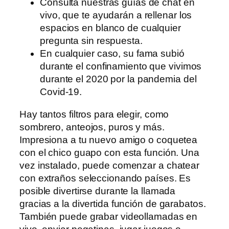
Consulta nuestras guías de chat en
vivo, que te ayudarán a rellenar los
espacios en blanco de cualquier
pregunta sin respuesta.
En cualquier caso, su fama subió
durante el confinamiento que vivimos
durante el 2020 por la pandemia del
Covid-19.
Hay tantos filtros para elegir, como
sombrero, anteojos, puros y más.
Impresiona a tu nuevo amigo o coquetea
con el chico guapo con esta función. Una
vez instalado, puede comenzar a chatear
con extraños seleccionando países. Es
posible divertirse durante la llamada
gracias a la divertida función de garabatos.
También puede grabar videollamadas en