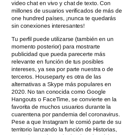
video chat en vivo y chat de texto. Con
millones de usuarios verificados de más de
one hundred países, ¡nunca te quedarás
sin conexiones interesantes!
Tu perfil puede utilizarse (también en un
momento posterior) para mostrarte
publicidad que pueda parecerte más
relevante en función de tus posibles
intereses, ya sea por parte nuestra o de
terceros. Houseparty es otra de las
alternativas a Skype más populares en
2020. No tan conocida como Google
Hangouts o FaceTime, se convierte en la
favorita de muchos usuarios durante la
cuarentena por pandemia del coronavirus.
Pese a que Instagram le comió parte de su
territorio lanzando la función de Historias,