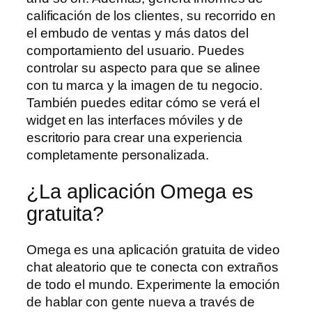
calificación de los clientes, su recorrido en
el embudo de ventas y más datos del
comportamiento del usuario. Puedes
controlar su aspecto para que se alinee
con tu marca y la imagen de tu negocio.
También puedes editar cómo se verá el
widget en las interfaces móviles y de
escritorio para crear una experiencia
completamente personalizada.
¿La aplicación Omega es
gratuita?
Omega es una aplicación gratuita de video
chat aleatorio que te conecta con extraños
de todo el mundo. Experimente la emoción
de hablar con gente nueva a través de