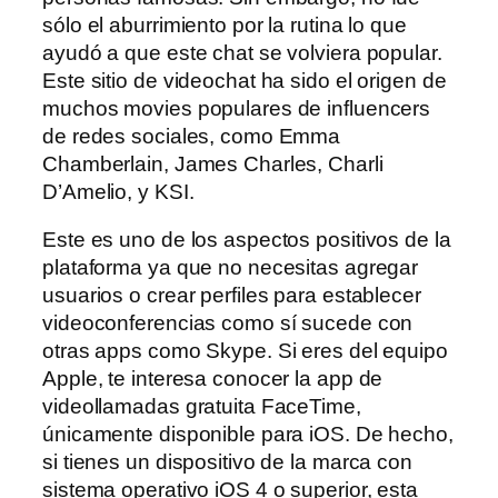
sólo el aburrimiento por la rutina lo que
ayudó a que este chat se volviera popular.
Este sitio de videochat ha sido el origen de
muchos movies populares de influencers
de redes sociales, como Emma
Chamberlain, James Charles, Charli
D’Amelio, y KSI.
Este es uno de los aspectos positivos de la
plataforma ya que no necesitas agregar
usuarios o crear perfiles para establecer
videoconferencias como sí sucede con
otras apps como Skype. Si eres del equipo
Apple, te interesa conocer la app de
videollamadas gratuita FaceTime,
únicamente disponible para iOS. De hecho,
si tienes un dispositivo de la marca con
sistema operativo iOS 4 o superior, esta