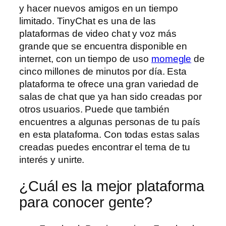
y hacer nuevos amigos en un tiempo
limitado. TinyChat es una de las
plataformas de video chat y voz más
grande que se encuentra disponible en
internet, con un tiempo de uso
momegle
de
cinco millones de minutos por día. Esta
plataforma te ofrece una gran variedad de
salas de chat que ya han sido creadas por
otros usuarios. Puede que también
encuentres a algunas personas de tu país
en esta plataforma. Con todas estas salas
creadas puedes encontrar el tema de tu
interés y unirte.
¿Cuál es la mejor plataforma
para conocer gente?