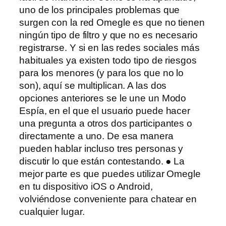
uno de los principales problemas que
surgen con la red Omegle es que no tienen
ningún tipo de filtro y que no es necesario
registrarse. Y si en las redes sociales más
habituales ya existen todo tipo de riesgos
para los menores (y para los que no lo
son), aquí se multiplican. A las dos
opciones anteriores se le une un Modo
Espía, en el que el usuario puede hacer
una pregunta a otros dos participantes o
directamente a uno. De esa manera
pueden hablar incluso tres personas y
discutir lo que están contestando. ● La
mejor parte es que puedes utilizar Omegle
en tu dispositivo iOS o Android,
volviéndose conveniente para chatear en
cualquier lugar.