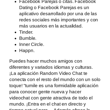
Facebook Parejas o citas. Facebook
Dating o Facebook Parejas es un
aplicativo desarrollado por una de las
redes sociales más importantes y con
más usuarios en la actualidad.
Tinder.
Bumble.
Inner Circle.
Happn.
Puedes hacer muchos amigos con
diferentes y variados idiomas y culturas.
¡La aplicación Random Video Chat te
conecta con el resto del mundo con un solo
toque! “tumile es una formidable aplicación
para conocer gente nueva y hacer
videochat con gente atractiva de todo el
mundo. ¡Entra en el chat en directo y