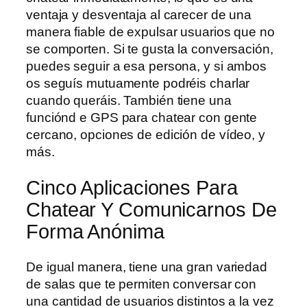
ventaja y desventaja al carecer de una
manera fiable de expulsar usuarios que no
se comporten. Si te gusta la conversación,
puedes seguir a esa persona, y si ambos
os seguís mutuamente podréis charlar
cuando queráis. También tiene una
funciónd e GPS para chatear con gente
cercano, opciones de edición de vídeo, y
más.
Cinco Aplicaciones Para
Chatear Y Comunicarnos De
Forma Anónima
De igual manera, tiene una gran variedad
de salas que te permiten conversar con
una cantidad de usuarios distintos a la vez