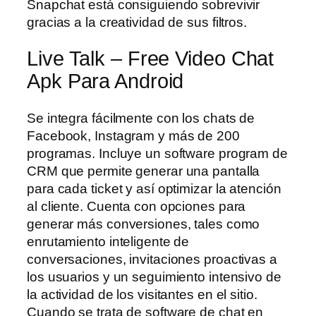
Snapchat está consiguiendo sobrevivir
gracias a la creatividad de sus filtros.
Live Talk – Free Video Chat
Apk Para Android
Se integra fácilmente con los chats de
Facebook, Instagram y más de 200
programas. Incluye un software program de
CRM que permite generar una pantalla
para cada ticket y así optimizar la atención
al cliente. Cuenta con opciones para
generar más conversiones, tales como
enrutamiento inteligente de
conversaciones, invitaciones proactivas a
los usuarios y un seguimiento intensivo de
la actividad de los visitantes en el sitio.
Cuando se trata de software de chat en