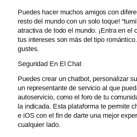
Puedes hacer muchos amigos con diferent
resto del mundo con un solo toque! “tum
atractiva de todo el mundo. ¡Entra en el 
tus intereses son más del tipo romántico
gustes.
Seguridad En El Chat
Puedes crear un chatbot, personalizar su 
un representante de servicio al que pueda
autoservicio, como el foro de tu comunid
la indicada. Esta plataforma te permite 
e iOS con el fin de darte una mejor exp
cualquier lado.