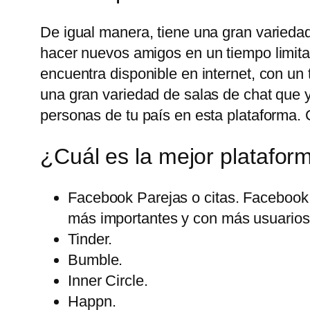
De igual manera, tiene una gran variedad
hacer nuevos amigos en un tiempo limita
encuentra disponible en internet, con u
una gran variedad de salas de chat que 
personas de tu país en esta plataforma. 
¿Cuál es la mejor platafor
Facebook Parejas o citas. Facebook 
más importantes y con más usuarios 
Tinder.
Bumble.
Inner Circle.
Happn.