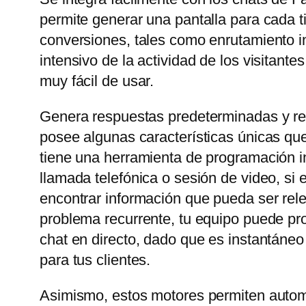
permite generar una pantalla para cada t
conversiones, tales como enrutamiento in
intensivo de la actividad de los visitant
muy fácil de usar.
Genera respuestas predeterminadas y rel
posee algunas características únicas que
tiene una herramienta de programación in
llamada telefónica o sesión de video, si
encontrar información que pueda ser rele
problema recurrente, tu equipo puede prop
chat en directo, dado que es instantáneo
para tus clientes.
Asimismo, estos motores permiten automa