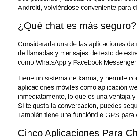
Android, volviéndose conveniente para ch
¿Qué chat es más seguro?
Considerada una de las aplicaciones de
de llamadas y mensajes de texto de extre
como WhatsApp y Facebook Messenger t
Tiene un sistema de karma, y permite com
aplicaciones móviles como aplicación web
inmediatamente, lo que es una ventaja y
Si te gusta la conversación, puedes seg
También tiene una funciónd e GPS para c
Cinco Aplicaciones Para 