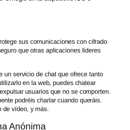
rotege sus comunicaciones con cifrado
eguro que otras aplicaciones líderes
e un servicio de chat que ofrece tanto
tilizarlo en la web, puedes chatear
 expulsar usuarios que no se comporten.
ente podréis charlar cuando queráis.
 de vídeo, y más.
ma Anónima