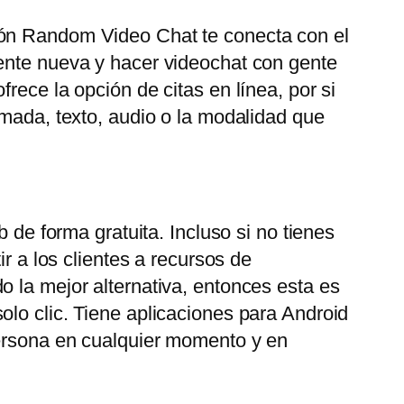
ión Random Video Chat te conecta con el
gente nueva y hacer videochat con gente
rece la opción de citas en línea, por si
amada, texto, audio o la modalidad que
 de forma gratuita. Incluso si no tienes
r a los clientes a recursos de
o la mejor alternativa, entonces esta es
olo clic. Tiene aplicaciones para Android
persona en cualquier momento y en