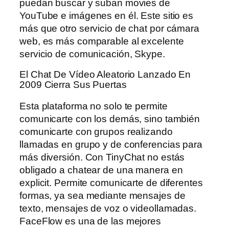
puedan buscar y suban movies de
YouTube e imágenes en él. Este sitio es
más que otro servicio de chat por cámara
web, es más comparable al excelente
servicio de comunicación, Skype.
El Chat De Vídeo Aleatorio Lanzado En
2009 Cierra Sus Puertas
Esta plataforma no solo te permite
comunicarte con los demás, sino también
comunicarte con grupos realizando
llamadas en grupo y de conferencias para
más diversión. Con TinyChat no estás
obligado a chatear de una manera en
explicit. Permite comunicarte de diferentes
formas, ya sea mediante mensajes de
texto, mensajes de voz o videollamadas.
FaceFlow es una de las mejores