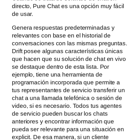
directo, Pure Chat es una opción muy fácil
de usar.
Genera respuestas predeterminadas y
relevantes con base en el historial de
conversaciones con las mismas preguntas.
Drift posee algunas características únicas
que hacen que su solución de chat en vivo
se destaque dentro de esta lista. Por
ejemplo, tiene una herramienta de
programación incorporada que permite a
tus representantes de servicio transferir un
chat a una llamada telefónica o sesión de
video, si es necesario. Todos tus agentes
de servicio pueden buscar los chats
anteriores y encontrar información que
pueda ser relevante para una situación en
explicit. De esa manera, si un cliente