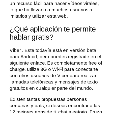
un recurso fácil para hacer vídeos virales,
lo que ha llevado a muchos usuarios a
imitarlos y utilizar esta web.
¿Qué aplicación te permite
hablar gratis?
Viber . Este todavía está en versión beta
para Android, pero puedes registrarte en el
siguiente enlace. Es completamente free of
charge, utiliza 3G o Wi-Fi para conectarte
con otros usuarios de Viber para realizar
llamadas telefónicas y mensajes de texto
gratuitos en cualquier parte del mundo.
Existen tantas propuestas personas
cercanas y país, si deseas encontrar a las
12 mejores apps de ti, chat aleatorio. Fruzo