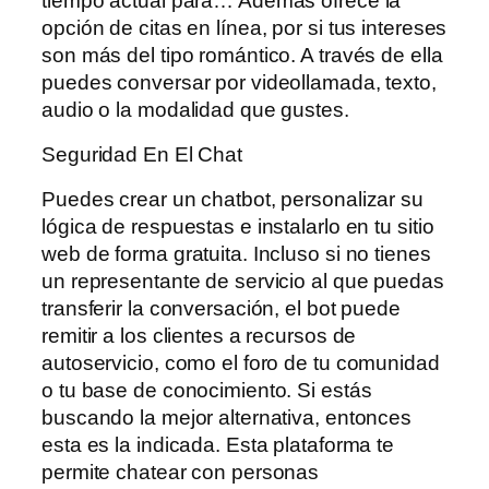
tiempo actual para… Además ofrece la
opción de citas en línea, por si tus intereses
son más del tipo romántico. A través de ella
puedes conversar por videollamada, texto,
audio o la modalidad que gustes.
Seguridad En El Chat
Puedes crear un chatbot, personalizar su
lógica de respuestas e instalarlo en tu sitio
web de forma gratuita. Incluso si no tienes
un representante de servicio al que puedas
transferir la conversación, el bot puede
remitir a los clientes a recursos de
autoservicio, como el foro de tu comunidad
o tu base de conocimiento. Si estás
buscando la mejor alternativa, entonces
esta es la indicada. Esta plataforma te
permite chatear con personas