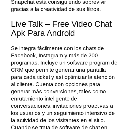
Snapchat está consiguiendo sobrevivir
gracias a la creatividad de sus filtros.
Live Talk – Free Video Chat
Apk Para Android
Se integra fácilmente con los chats de
Facebook, Instagram y más de 200
programas. Incluye un software program de
CRM que permite generar una pantalla
para cada ticket y así optimizar la atención
al cliente. Cuenta con opciones para
generar más conversiones, tales como
enrutamiento inteligente de
conversaciones, invitaciones proactivas a
los usuarios y un seguimiento intensivo de
la actividad de los visitantes en el sitio.
Cuando se trata de software de chat en