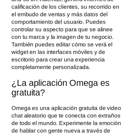
calificación de los clientes, su recorrido en
el embudo de ventas y más datos del
comportamiento del usuario. Puedes
controlar su aspecto para que se alinee
con tu marca y la imagen de tu negocio.
También puedes editar cómo se verá el
widget en las interfaces móviles y de
escritorio para crear una experiencia
completamente personalizada.
¿La aplicación Omega es
gratuita?
Omega es una aplicación gratuita de video
chat aleatorio que te conecta con extraños
de todo el mundo. Experimente la emoción
de hablar con gente nueva a través de