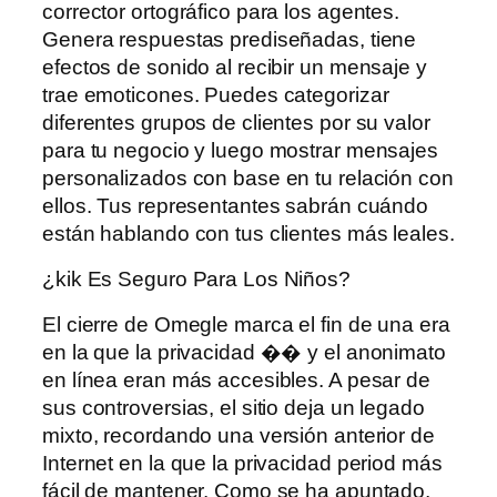
corrector ortográfico para los agentes.
Genera respuestas prediseñadas, tiene
efectos de sonido al recibir un mensaje y
trae emoticones. Puedes categorizar
diferentes grupos de clientes por su valor
para tu negocio y luego mostrar mensajes
personalizados con base ​​en tu relación con
ellos. Tus representantes sabrán cuándo
están hablando con tus clientes más leales.
¿kik Es Seguro Para Los Niños?
El cierre de Omegle marca el fin de una era
en la que la privacidad �� y el anonimato
en línea eran más accesibles. A pesar de
sus controversias, el sitio deja un legado
mixto, recordando una versión anterior de
Internet en la que la privacidad period más
fácil de mantener. Como se ha apuntado,