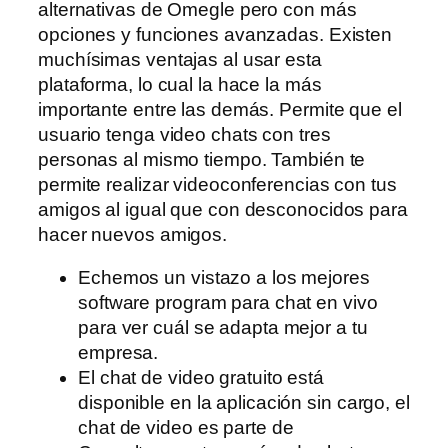
alternativas de Omegle pero con más
opciones y funciones avanzadas. Existen
muchísimas ventajas al usar esta
plataforma, lo cual la hace la más
importante entre las demás. Permite que el
usuario tenga video chats con tres
personas al mismo tiempo. También te
permite realizar videoconferencias con tus
amigos al igual que con desconocidos para
hacer nuevos amigos.
Echemos un vistazo a los mejores
software program para chat en vivo
para ver cuál se adapta mejor a tu
empresa.
El chat de video gratuito está
disponible en la aplicación sin cargo, el
chat de video es parte de