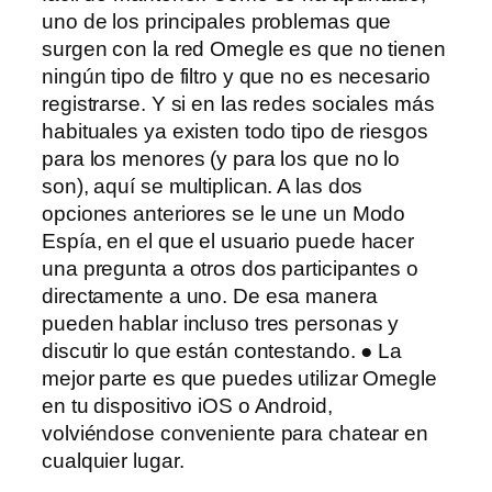
uno de los principales problemas que
surgen con la red Omegle es que no tienen
ningún tipo de filtro y que no es necesario
registrarse. Y si en las redes sociales más
habituales ya existen todo tipo de riesgos
para los menores (y para los que no lo
son), aquí se multiplican. A las dos
opciones anteriores se le une un Modo
Espía, en el que el usuario puede hacer
una pregunta a otros dos participantes o
directamente a uno. De esa manera
pueden hablar incluso tres personas y
discutir lo que están contestando. ● La
mejor parte es que puedes utilizar Omegle
en tu dispositivo iOS o Android,
volviéndose conveniente para chatear en
cualquier lugar.