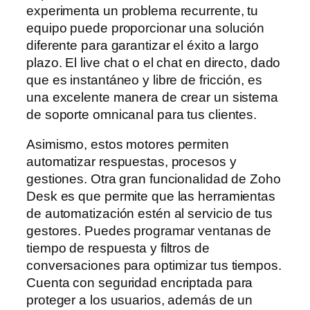
experimenta un problema recurrente, tu
equipo puede proporcionar una solución
diferente para garantizar el éxito a largo
plazo. El live chat o el chat en directo, dado
que es instantáneo y libre de fricción, es
una excelente manera de crear un sistema
de soporte omnicanal para tus clientes.
Asimismo, estos motores permiten
automatizar respuestas, procesos y
gestiones. Otra gran funcionalidad de Zoho
Desk es que permite que las herramientas
de automatización estén al servicio de tus
gestores. Puedes programar ventanas de
tiempo de respuesta y filtros de
conversaciones para optimizar tus tiempos.
Cuenta con seguridad encriptada para
proteger a los usuarios, además de un