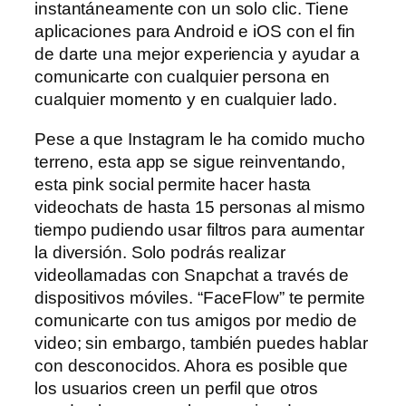
instantáneamente con un solo clic. Tiene
aplicaciones para Android e iOS con el fin
de darte una mejor experiencia y ayudar a
comunicarte con cualquier persona en
cualquier momento y en cualquier lado.
Pese a que Instagram le ha comido mucho
terreno, esta app se sigue reinventando,
esta pink social permite hacer hasta
videochats de hasta 15 personas al mismo
tiempo pudiendo usar filtros para aumentar
la diversión. Solo podrás realizar
videollamadas con Snapchat a través de
dispositivos móviles. “FaceFlow” te permite
comunicarte con tus amigos por medio de
video; sin embargo, también puedes hablar
con desconocidos. Ahora es posible que
los usuarios creen un perfil que otros