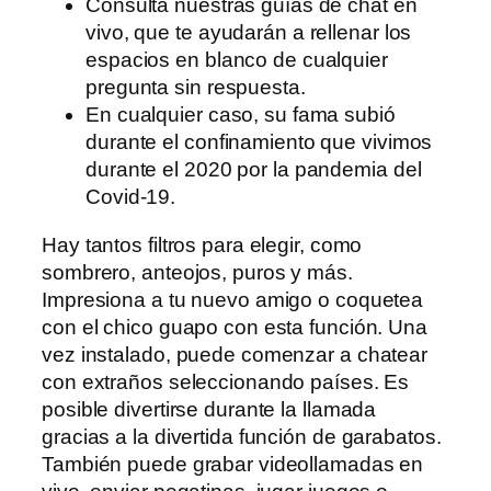
Consulta nuestras guías de chat en
vivo, que te ayudarán a rellenar los
espacios en blanco de cualquier
pregunta sin respuesta.
En cualquier caso, su fama subió
durante el confinamiento que vivimos
durante el 2020 por la pandemia del
Covid-19.
Hay tantos filtros para elegir, como
sombrero, anteojos, puros y más.
Impresiona a tu nuevo amigo o coquetea
con el chico guapo con esta función. Una
vez instalado, puede comenzar a chatear
con extraños seleccionando países. Es
posible divertirse durante la llamada
gracias a la divertida función de garabatos.
También puede grabar videollamadas en