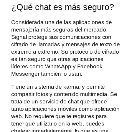
¿Qué chat es más seguro?
Considerada una de las aplicaciones de
mensajería más seguras del mercado,
Signal protege sus comunicaciones con
cifrado de llamadas y mensajes de texto de
extremo a extremo. Su protocolo de cifrado
es tan seguro que otras aplicaciones
líderes como WhatsApp y Facebook
Messenger también lo usan.
Tiene un sistema de karma, y permite
compartir fotos y contenido multimedia. Se
trata de un servicio de chat que ofrece
tanto aplicaciones móviles como aplicación
web. No requiere que te registres para
tener que utilizarlo en la web, puedes
chatear inmediatamente, lo que es una