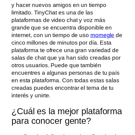
y hacer nuevos amigos en un tiempo
limitado. TinyChat es una de las
plataformas de video chat y voz más
grande que se encuentra disponible en
internet, con un tiempo de uso
momegle
de
cinco millones de minutos por día. Esta
plataforma te ofrece una gran variedad de
salas de chat que ya han sido creadas por
otros usuarios. Puede que también
encuentres a algunas personas de tu país
en esta plataforma. Con todas estas salas
creadas puedes encontrar el tema de tu
interés y unirte.
¿Cuál es la mejor plataforma
para conocer gente?