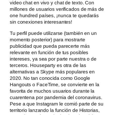
video chat en vivo y chat de texto. Con
millones de usuarios verificados de más de
one hundred países, ¡nunca te quedarás
sin conexiones interesantes!
Tu perfil puede utilizarse (también en un
momento posterior) para mostrarte
publicidad que pueda parecerte más
relevante en función de tus posibles
intereses, ya sea por parte nuestra o de
terceros. Houseparty es otra de las
alternativas a Skype más populares en
2020. No tan conocida como Google
Hangouts o FaceTime, se convierte en la
favorita de muchos usuarios durante la
cuarentena por pandemia del coronavirus.
Pese a que Instagram le comió parte de su
territorio lanzando la función de Historias,