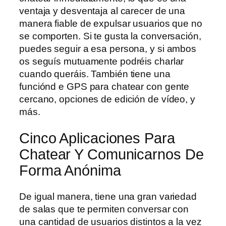
ventaja y desventaja al carecer de una
manera fiable de expulsar usuarios que no
se comporten. Si te gusta la conversación,
puedes seguir a esa persona, y si ambos
os seguís mutuamente podréis charlar
cuando queráis. También tiene una
funciónd e GPS para chatear con gente
cercano, opciones de edición de vídeo, y
más.
Cinco Aplicaciones Para
Chatear Y Comunicarnos De
Forma Anónima
De igual manera, tiene una gran variedad
de salas que te permiten conversar con
una cantidad de usuarios distintos a la vez