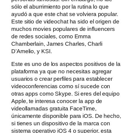
sólo el aburrimiento por la rutina lo que
ayudó a que este chat se volviera popular.
Este sitio de videochat ha sido el origen de
muchos movies populares de influencers
de redes sociales, como Emma
Chamberlain, James Charles, Charli
D’Amelio, y KSI.
Este es uno de los aspectos positivos de la
plataforma ya que no necesitas agregar
usuarios o crear perfiles para establecer
videoconferencias como sí sucede con
otras apps como Skype. Si eres del equipo
Apple, te interesa conocer la app de
videollamadas gratuita FaceTime,
únicamente disponible para iOS. De hecho,
si tienes un dispositivo de la marca con
sistema operativo iOS 4 o superior, esta