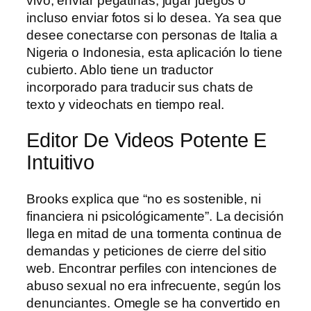
vivo, enviar pegatinas, jugar juegos o
incluso enviar fotos si lo desea. Ya sea que
desee conectarse con personas de Italia a
Nigeria o Indonesia, esta aplicación lo tiene
cubierto. Ablo tiene un traductor
incorporado para traducir sus chats de
texto y videochats en tiempo real.
Editor De Videos Potente E
Intuitivo
Brooks explica que “no es sostenible, ni
financiera ni psicológicamente”. La decisión
llega en mitad de una tormenta continua de
demandas y peticiones de cierre del sitio
web. Encontrar perfiles con intenciones de
abuso sexual no era infrecuente, según los
denunciantes. Omegle se ha convertido en