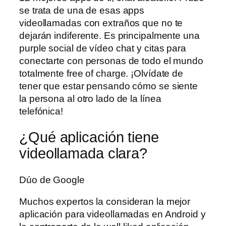
se trata de una de esas apps
videollamadas con extraños que no te
dejarán indiferente. Es principalmente una
purple social de vídeo chat y citas para
conectarte con personas de todo el mundo
totalmente free of charge. ¡Olvídate de
tener que estar pensando cómo se siente
la persona al otro lado de la línea
telefónica!
¿Qué aplicación tiene
videollamada clara?
Dúo de Google
Muchos expertos la consideran la mejor
aplicación para videollamadas en Android y