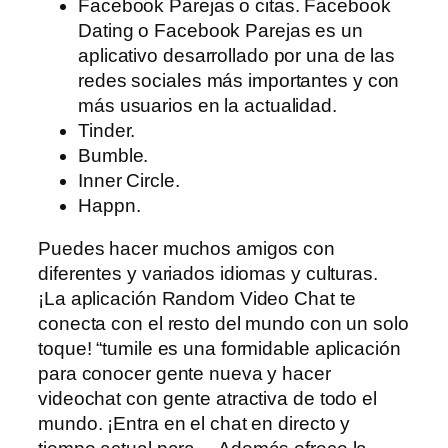
Facebook Parejas o citas. Facebook
Dating o Facebook Parejas es un
aplicativo desarrollado por una de las
redes sociales más importantes y con
más usuarios en la actualidad.
Tinder.
Bumble.
Inner Circle.
Happn.
Puedes hacer muchos amigos con
diferentes y variados idiomas y culturas.
¡La aplicación Random Video Chat te
conecta con el resto del mundo con un solo
toque! “tumile es una formidable aplicación
para conocer gente nueva y hacer
videochat con gente atractiva de todo el
mundo. ¡Entra en el chat en directo y