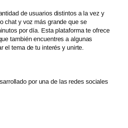
tidad de usuarios distintos a la vez y
eo chat y voz más grande que se
nutos por día. Esta plataforma te ofrece
 que también encuentres a algunas
el tema de tu interés y unirte.
arrollado por una de las redes sociales