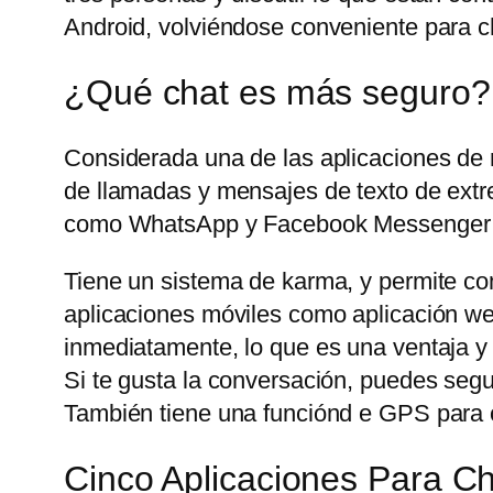
Android, volviéndose conveniente para ch
¿Qué chat es más seguro?
Considerada una de las aplicaciones de
de llamadas y mensajes de texto de extre
como WhatsApp y Facebook Messenger t
Tiene un sistema de karma, y permite com
aplicaciones móviles como aplicación web
inmediatamente, lo que es una ventaja y
Si te gusta la conversación, puedes seg
También tiene una funciónd e GPS para c
Cinco Aplicaciones Para 