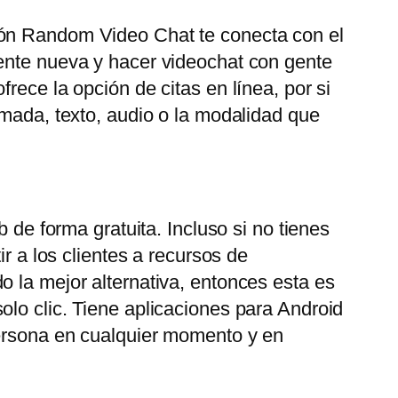
ión Random Video Chat te conecta con el
gente nueva y hacer videochat con gente
rece la opción de citas en línea, por si
amada, texto, audio o la modalidad que
 de forma gratuita. Incluso si no tienes
r a los clientes a recursos de
o la mejor alternativa, entonces esta es
olo clic. Tiene aplicaciones para Android
persona en cualquier momento y en