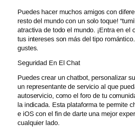
Puedes hacer muchos amigos con diferent
resto del mundo con un solo toque! “tum
atractiva de todo el mundo. ¡Entra en el 
tus intereses son más del tipo romántico
gustes.
Seguridad En El Chat
Puedes crear un chatbot, personalizar su 
un representante de servicio al que pueda
autoservicio, como el foro de tu comunid
la indicada. Esta plataforma te permite 
e iOS con el fin de darte una mejor exp
cualquier lado.