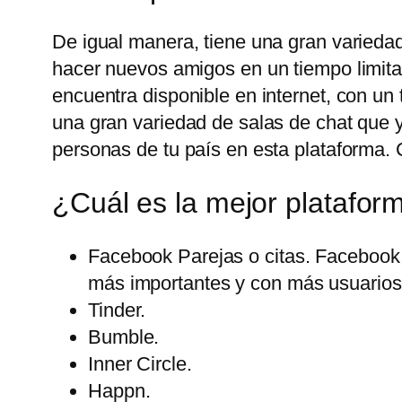
De igual manera, tiene una gran variedad
hacer nuevos amigos en un tiempo limita
encuentra disponible en internet, con u
una gran variedad de salas de chat que 
personas de tu país en esta plataforma. 
¿Cuál es la mejor platafor
Facebook Parejas o citas. Facebook 
más importantes y con más usuarios 
Tinder.
Bumble.
Inner Circle.
Happn.