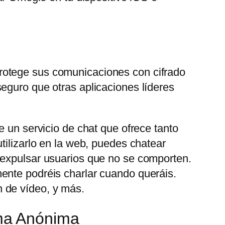
rotege sus comunicaciones con cifrado
eguro que otras aplicaciones líderes
e un servicio de chat que ofrece tanto
tilizarlo en la web, puedes chatear
 expulsar usuarios que no se comporten.
ente podréis charlar cuando queráis.
 de vídeo, y más.
ma Anónima