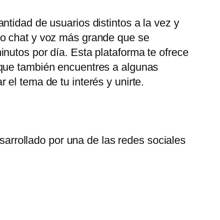
tidad de usuarios distintos a la vez y
eo chat y voz más grande que se
nutos por día. Esta plataforma te ofrece
 que también encuentres a algunas
el tema de tu interés y unirte.
arrollado por una de las redes sociales