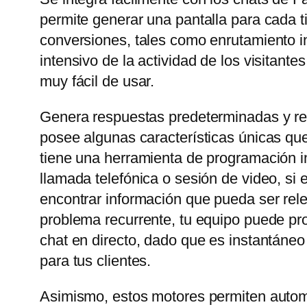
permite generar una pantalla para cada t
conversiones, tales como enrutamiento in
intensivo de la actividad de los visitant
muy fácil de usar.
Genera respuestas predeterminadas y rel
posee algunas características únicas que
tiene una herramienta de programación in
llamada telefónica o sesión de video, si
encontrar información que pueda ser rele
problema recurrente, tu equipo puede prop
chat en directo, dado que es instantáneo
para tus clientes.
Asimismo, estos motores permiten automa