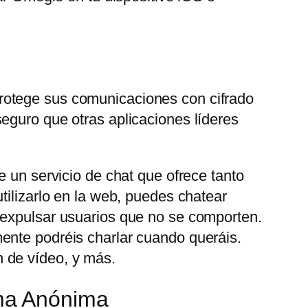
rotege sus comunicaciones con cifrado
eguro que otras aplicaciones líderes
e un servicio de chat que ofrece tanto
tilizarlo en la web, puedes chatear
 expulsar usuarios que no se comporten.
ente podréis charlar cuando queráis.
 de vídeo, y más.
ma Anónima