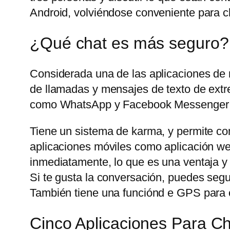
Android, volviéndose conveniente para ch
¿Qué chat es más seguro?
Considerada una de las aplicaciones de
de llamadas y mensajes de texto de extre
como WhatsApp y Facebook Messenger t
Tiene un sistema de karma, y permite com
aplicaciones móviles como aplicación web
inmediatamente, lo que es una ventaja y
Si te gusta la conversación, puedes seg
También tiene una funciónd e GPS para c
Cinco Aplicaciones Para 