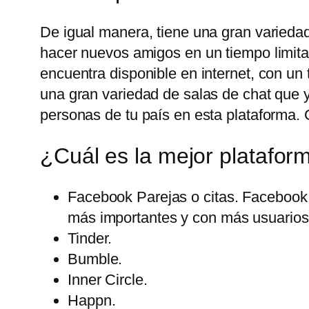
De igual manera, tiene una gran variedad
hacer nuevos amigos en un tiempo limita
encuentra disponible en internet, con u
una gran variedad de salas de chat que 
personas de tu país en esta plataforma. 
¿Cuál es la mejor platafor
Facebook Parejas o citas. Facebook 
más importantes y con más usuarios 
Tinder.
Bumble.
Inner Circle.
Happn.