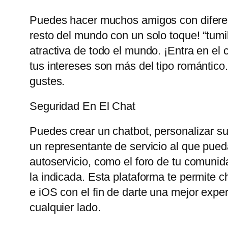
Puedes hacer muchos amigos con diferent
resto del mundo con un solo toque! “tum
atractiva de todo el mundo. ¡Entra en el 
tus intereses son más del tipo romántico
gustes.
Seguridad En El Chat
Puedes crear un chatbot, personalizar su 
un representante de servicio al que pueda
autoservicio, como el foro de tu comunid
la indicada. Esta plataforma te permite 
e iOS con el fin de darte una mejor exp
cualquier lado.