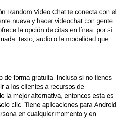
ión Random Video Chat te conecta con el
gente nueva y hacer videochat con gente
rece la opción de citas en línea, por si
amada, texto, audio o la modalidad que
 de forma gratuita. Incluso si no tienes
r a los clientes a recursos de
o la mejor alternativa, entonces esta es
olo clic. Tiene aplicaciones para Android
persona en cualquier momento y en