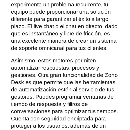
experimenta un problema recurrente, tu
equipo puede proporcionar una solución
diferente para garantizar el éxito a largo
plazo. El live chat o el chat en directo, dado
que es instantáneo y libre de fricción, es
una excelente manera de crear un sistema
de soporte omnicanal para tus clientes.
Asimismo, estos motores permiten
automatizar respuestas, procesos y
gestiones. Otra gran funcionalidad de Zoho
Desk es que permite que las herramientas
de automatización estén al servicio de tus
gestores. Puedes programar ventanas de
tiempo de respuesta y filtros de
conversaciones para optimizar tus tiempos.
Cuenta con seguridad encriptada para
proteger a los usuarios, además de un