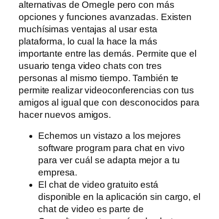
alternativas de Omegle pero con más
opciones y funciones avanzadas. Existen
muchísimas ventajas al usar esta
plataforma, lo cual la hace la más
importante entre las demás. Permite que el
usuario tenga video chats con tres
personas al mismo tiempo. También te
permite realizar videoconferencias con tus
amigos al igual que con desconocidos para
hacer nuevos amigos.
Echemos un vistazo a los mejores
software program para chat en vivo
para ver cuál se adapta mejor a tu
empresa.
El chat de video gratuito está
disponible en la aplicación sin cargo, el
chat de video es parte de