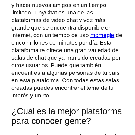
y hacer nuevos amigos en un tiempo
limitado. TinyChat es una de las
plataformas de video chat y voz más
grande que se encuentra disponible en
internet, con un tiempo de uso
momegle
de
cinco millones de minutos por día. Esta
plataforma te ofrece una gran variedad de
salas de chat que ya han sido creadas por
otros usuarios. Puede que también
encuentres a algunas personas de tu país
en esta plataforma. Con todas estas salas
creadas puedes encontrar el tema de tu
interés y unirte.
¿Cuál es la mejor plataforma
para conocer gente?