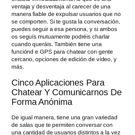
ventaja y desventaja al carecer de una
manera fiable de expulsar usuarios que no
se comporten. Si te gusta la conversación,
puedes seguir a esa persona, y si ambos
os seguís mutuamente podréis charlar
cuando queráis. También tiene una
funciónd e GPS para chatear con gente
cercano, opciones de edición de vídeo, y
más.
Cinco Aplicaciones Para
Chatear Y Comunicarnos De
Forma Anónima
De igual manera, tiene una gran variedad
de salas que te permiten conversar con
una cantidad de usuarios distintos a la vez