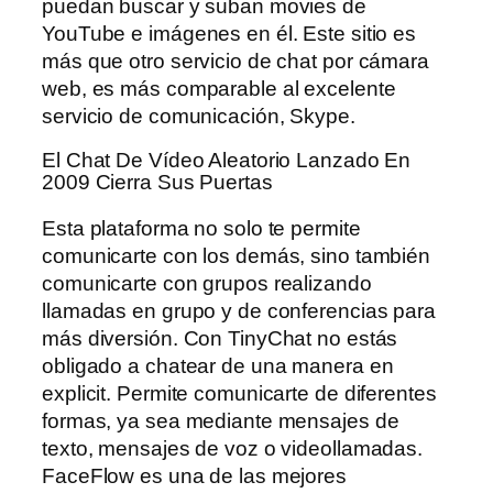
puedan buscar y suban movies de
YouTube e imágenes en él. Este sitio es
más que otro servicio de chat por cámara
web, es más comparable al excelente
servicio de comunicación, Skype.
El Chat De Vídeo Aleatorio Lanzado En
2009 Cierra Sus Puertas
Esta plataforma no solo te permite
comunicarte con los demás, sino también
comunicarte con grupos realizando
llamadas en grupo y de conferencias para
más diversión. Con TinyChat no estás
obligado a chatear de una manera en
explicit. Permite comunicarte de diferentes
formas, ya sea mediante mensajes de
texto, mensajes de voz o videollamadas.
FaceFlow es una de las mejores