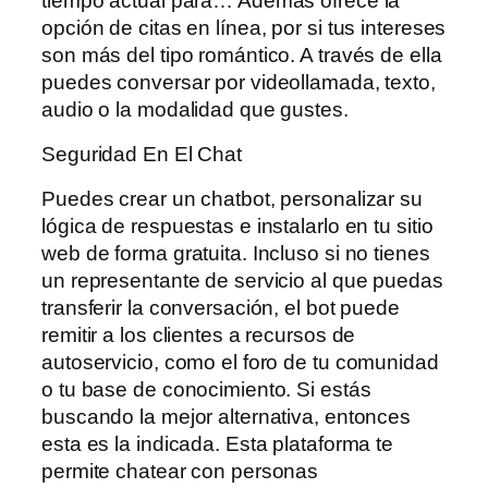
tiempo actual para… Además ofrece la
opción de citas en línea, por si tus intereses
son más del tipo romántico. A través de ella
puedes conversar por videollamada, texto,
audio o la modalidad que gustes.
Seguridad En El Chat
Puedes crear un chatbot, personalizar su
lógica de respuestas e instalarlo en tu sitio
web de forma gratuita. Incluso si no tienes
un representante de servicio al que puedas
transferir la conversación, el bot puede
remitir a los clientes a recursos de
autoservicio, como el foro de tu comunidad
o tu base de conocimiento. Si estás
buscando la mejor alternativa, entonces
esta es la indicada. Esta plataforma te
permite chatear con personas