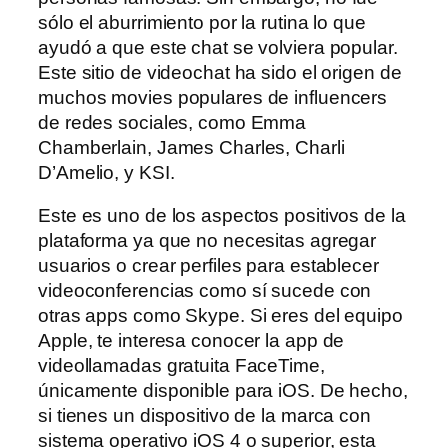
sólo el aburrimiento por la rutina lo que
ayudó a que este chat se volviera popular.
Este sitio de videochat ha sido el origen de
muchos movies populares de influencers
de redes sociales, como Emma
Chamberlain, James Charles, Charli
D’Amelio, y KSI.
Este es uno de los aspectos positivos de la
plataforma ya que no necesitas agregar
usuarios o crear perfiles para establecer
videoconferencias como sí sucede con
otras apps como Skype. Si eres del equipo
Apple, te interesa conocer la app de
videollamadas gratuita FaceTime,
únicamente disponible para iOS. De hecho,
si tienes un dispositivo de la marca con
sistema operativo iOS 4 o superior, esta