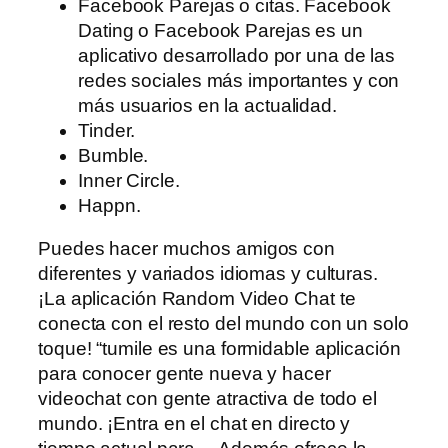
Facebook Parejas o citas. Facebook
Dating o Facebook Parejas es un
aplicativo desarrollado por una de las
redes sociales más importantes y con
más usuarios en la actualidad.
Tinder.
Bumble.
Inner Circle.
Happn.
Puedes hacer muchos amigos con
diferentes y variados idiomas y culturas.
¡La aplicación Random Video Chat te
conecta con el resto del mundo con un solo
toque! “tumile es una formidable aplicación
para conocer gente nueva y hacer
videochat con gente atractiva de todo el
mundo. ¡Entra en el chat en directo y