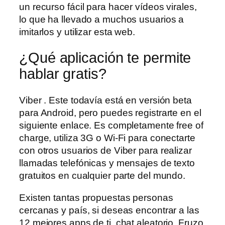
un recurso fácil para hacer vídeos virales,
lo que ha llevado a muchos usuarios a
imitarlos y utilizar esta web.
¿Qué aplicación te permite
hablar gratis?
Viber . Este todavía está en versión beta
para Android, pero puedes registrarte en el
siguiente enlace. Es completamente free of
charge, utiliza 3G o Wi-Fi para conectarte
con otros usuarios de Viber para realizar
llamadas telefónicas y mensajes de texto
gratuitos en cualquier parte del mundo.
Existen tantas propuestas personas
cercanas y país, si deseas encontrar a las
12 mejores apps de ti, chat aleatorio. Fruzo