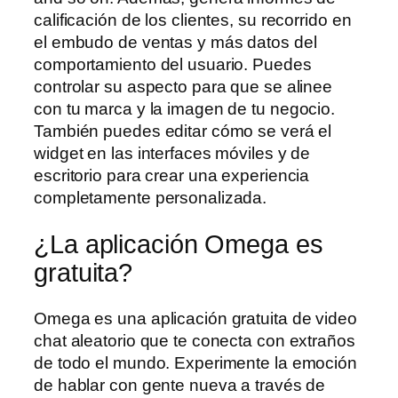
calificación de los clientes, su recorrido en
el embudo de ventas y más datos del
comportamiento del usuario. Puedes
controlar su aspecto para que se alinee
con tu marca y la imagen de tu negocio.
También puedes editar cómo se verá el
widget en las interfaces móviles y de
escritorio para crear una experiencia
completamente personalizada.
¿La aplicación Omega es
gratuita?
Omega es una aplicación gratuita de video
chat aleatorio que te conecta con extraños
de todo el mundo. Experimente la emoción
de hablar con gente nueva a través de