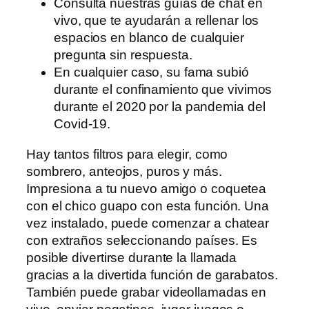
Consulta nuestras guías de chat en
vivo, que te ayudarán a rellenar los
espacios en blanco de cualquier
pregunta sin respuesta.
En cualquier caso, su fama subió
durante el confinamiento que vivimos
durante el 2020 por la pandemia del
Covid-19.
Hay tantos filtros para elegir, como
sombrero, anteojos, puros y más.
Impresiona a tu nuevo amigo o coquetea
con el chico guapo con esta función. Una
vez instalado, puede comenzar a chatear
con extraños seleccionando países. Es
posible divertirse durante la llamada
gracias a la divertida función de garabatos.
También puede grabar videollamadas en