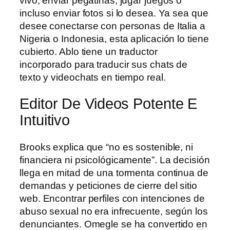
vivo, enviar pegatinas, jugar juegos o
incluso enviar fotos si lo desea. Ya sea que
desee conectarse con personas de Italia a
Nigeria o Indonesia, esta aplicación lo tiene
cubierto. Ablo tiene un traductor
incorporado para traducir sus chats de
texto y videochats en tiempo real.
Editor De Videos Potente E
Intuitivo
Brooks explica que “no es sostenible, ni
financiera ni psicológicamente”. La decisión
llega en mitad de una tormenta continua de
demandas y peticiones de cierre del sitio
web. Encontrar perfiles con intenciones de
abuso sexual no era infrecuente, según los
denunciantes. Omegle se ha convertido en