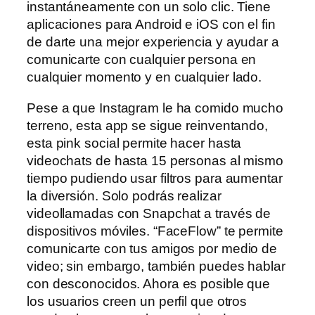
instantáneamente con un solo clic. Tiene
aplicaciones para Android e iOS con el fin
de darte una mejor experiencia y ayudar a
comunicarte con cualquier persona en
cualquier momento y en cualquier lado.
Pese a que Instagram le ha comido mucho
terreno, esta app se sigue reinventando,
esta pink social permite hacer hasta
videochats de hasta 15 personas al mismo
tiempo pudiendo usar filtros para aumentar
la diversión. Solo podrás realizar
videollamadas con Snapchat a través de
dispositivos móviles. “FaceFlow” te permite
comunicarte con tus amigos por medio de
video; sin embargo, también puedes hablar
con desconocidos. Ahora es posible que
los usuarios creen un perfil que otros