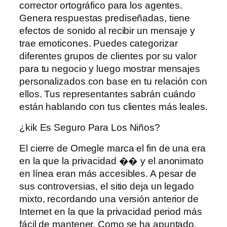
corrector ortográfico para los agentes.
Genera respuestas prediseñadas, tiene
efectos de sonido al recibir un mensaje y
trae emoticones. Puedes categorizar
diferentes grupos de clientes por su valor
para tu negocio y luego mostrar mensajes
personalizados con base ​​en tu relación con
ellos. Tus representantes sabrán cuándo
están hablando con tus clientes más leales.
¿kik Es Seguro Para Los Niños?
El cierre de Omegle marca el fin de una era
en la que la privacidad �� y el anonimato
en línea eran más accesibles. A pesar de
sus controversias, el sitio deja un legado
mixto, recordando una versión anterior de
Internet en la que la privacidad period más
fácil de mantener. Como se ha apuntado,