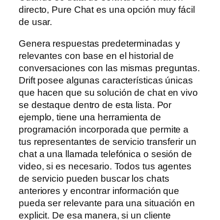
directo, Pure Chat es una opción muy fácil
de usar.
Genera respuestas predeterminadas y
relevantes con base en el historial de
conversaciones con las mismas preguntas.
Drift posee algunas características únicas
que hacen que su solución de chat en vivo
se destaque dentro de esta lista. Por
ejemplo, tiene una herramienta de
programación incorporada que permite a
tus representantes de servicio transferir un
chat a una llamada telefónica o sesión de
video, si es necesario. Todos tus agentes
de servicio pueden buscar los chats
anteriores y encontrar información que
pueda ser relevante para una situación en
explicit. De esa manera, si un cliente