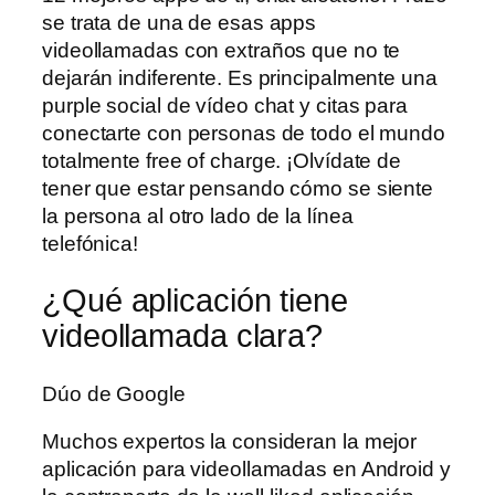
se trata de una de esas apps
videollamadas con extraños que no te
dejarán indiferente. Es principalmente una
purple social de vídeo chat y citas para
conectarte con personas de todo el mundo
totalmente free of charge. ¡Olvídate de
tener que estar pensando cómo se siente
la persona al otro lado de la línea
telefónica!
¿Qué aplicación tiene
videollamada clara?
Dúo de Google
Muchos expertos la consideran la mejor
aplicación para videollamadas en Android y