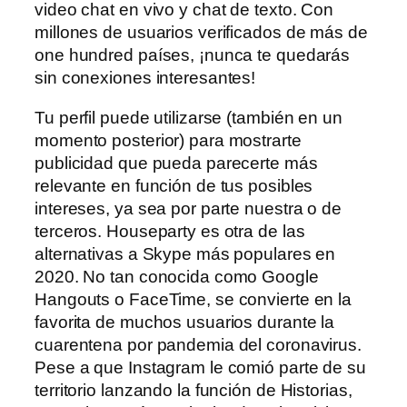
video chat en vivo y chat de texto. Con
millones de usuarios verificados de más de
one hundred países, ¡nunca te quedarás
sin conexiones interesantes!
Tu perfil puede utilizarse (también en un
momento posterior) para mostrarte
publicidad que pueda parecerte más
relevante en función de tus posibles
intereses, ya sea por parte nuestra o de
terceros. Houseparty es otra de las
alternativas a Skype más populares en
2020. No tan conocida como Google
Hangouts o FaceTime, se convierte en la
favorita de muchos usuarios durante la
cuarentena por pandemia del coronavirus.
Pese a que Instagram le comió parte de su
territorio lanzando la función de Historias,