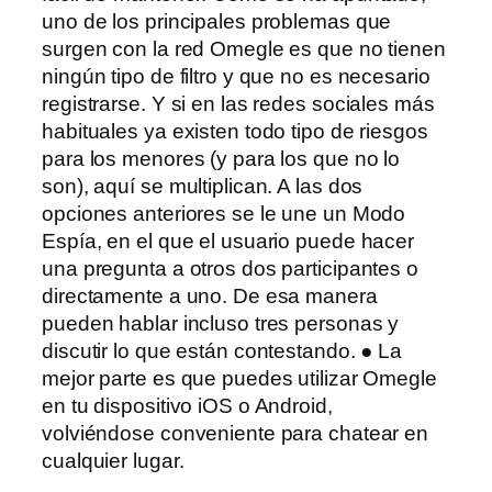
uno de los principales problemas que
surgen con la red Omegle es que no tienen
ningún tipo de filtro y que no es necesario
registrarse. Y si en las redes sociales más
habituales ya existen todo tipo de riesgos
para los menores (y para los que no lo
son), aquí se multiplican. A las dos
opciones anteriores se le une un Modo
Espía, en el que el usuario puede hacer
una pregunta a otros dos participantes o
directamente a uno. De esa manera
pueden hablar incluso tres personas y
discutir lo que están contestando. ● La
mejor parte es que puedes utilizar Omegle
en tu dispositivo iOS o Android,
volviéndose conveniente para chatear en
cualquier lugar.