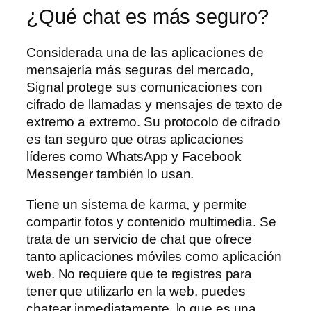
¿Qué chat es más seguro?
Considerada una de las aplicaciones de
mensajería más seguras del mercado,
Signal protege sus comunicaciones con
cifrado de llamadas y mensajes de texto de
extremo a extremo. Su protocolo de cifrado
es tan seguro que otras aplicaciones
líderes como WhatsApp y Facebook
Messenger también lo usan.
Tiene un sistema de karma, y permite
compartir fotos y contenido multimedia. Se
trata de un servicio de chat que ofrece
tanto aplicaciones móviles como aplicación
web. No requiere que te registres para
tener que utilizarlo en la web, puedes
chatear inmediatamente, lo que es una