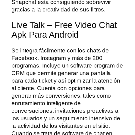
Snapchat está consiguiendo sobrevivir
gracias a la creatividad de sus filtros.
Live Talk – Free Video Chat
Apk Para Android
Se integra fácilmente con los chats de
Facebook, Instagram y más de 200
programas. Incluye un software program de
CRM que permite generar una pantalla
para cada ticket y así optimizar la atención
al cliente. Cuenta con opciones para
generar más conversiones, tales como
enrutamiento inteligente de
conversaciones, invitaciones proactivas a
los usuarios y un seguimiento intensivo de
la actividad de los visitantes en el sitio.
Cuando se trata de software de chat en