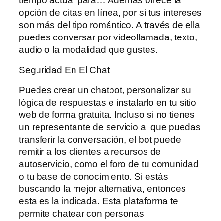
tiempo actual para… Además ofrece la
opción de citas en línea, por si tus intereses
son más del tipo romántico. A través de ella
puedes conversar por videollamada, texto,
audio o la modalidad que gustes.
Seguridad En El Chat
Puedes crear un chatbot, personalizar su
lógica de respuestas e instalarlo en tu sitio
web de forma gratuita. Incluso si no tienes
un representante de servicio al que puedas
transferir la conversación, el bot puede
remitir a los clientes a recursos de
autoservicio, como el foro de tu comunidad
o tu base de conocimiento. Si estás
buscando la mejor alternativa, entonces
esta es la indicada. Esta plataforma te
permite chatear con personas