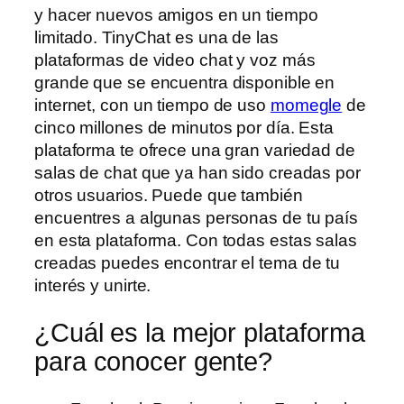
y hacer nuevos amigos en un tiempo
limitado. TinyChat es una de las
plataformas de video chat y voz más
grande que se encuentra disponible en
internet, con un tiempo de uso
momegle
de
cinco millones de minutos por día. Esta
plataforma te ofrece una gran variedad de
salas de chat que ya han sido creadas por
otros usuarios. Puede que también
encuentres a algunas personas de tu país
en esta plataforma. Con todas estas salas
creadas puedes encontrar el tema de tu
interés y unirte.
¿Cuál es la mejor plataforma
para conocer gente?