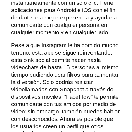
instantáneamente con un solo clic. Tiene
aplicaciones para Android e iOS con el fin
de darte una mejor experiencia y ayudar a
comunicarte con cualquier persona en
cualquier momento y en cualquier lado.
Pese a que Instagram le ha comido mucho
terreno, esta app se sigue reinventando,
esta pink social permite hacer hasta
videochats de hasta 15 personas al mismo
tiempo pudiendo usar filtros para aumentar
la diversión. Solo podrás realizar
videollamadas con Snapchat a través de
dispositivos móviles. “FaceFlow” te permite
comunicarte con tus amigos por medio de
video; sin embargo, también puedes hablar
con desconocidos. Ahora es posible que
los usuarios creen un perfil que otros