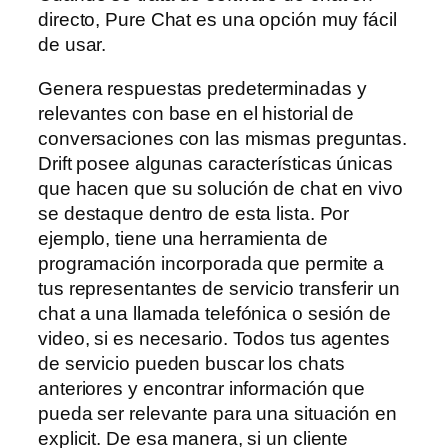
directo, Pure Chat es una opción muy fácil
de usar.
Genera respuestas predeterminadas y
relevantes con base en el historial de
conversaciones con las mismas preguntas.
Drift posee algunas características únicas
que hacen que su solución de chat en vivo
se destaque dentro de esta lista. Por
ejemplo, tiene una herramienta de
programación incorporada que permite a
tus representantes de servicio transferir un
chat a una llamada telefónica o sesión de
video, si es necesario. Todos tus agentes
de servicio pueden buscar los chats
anteriores y encontrar información que
pueda ser relevante para una situación en
explicit. De esa manera, si un cliente