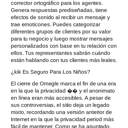
corrector ortográfico para los agentes.
Genera respuestas prediseñadas, tiene
efectos de sonido al recibir un mensaje y
trae emoticones. Puedes categorizar
diferentes grupos de clientes por su valor
para tu negocio y luego mostrar mensajes
personalizados con base ​​en tu relación con
ellos. Tus representantes sabrán cuándo
están hablando con tus clientes más leales.
¿kik Es Seguro Para Los Niños?
El cierre de Omegle marca el fin de una era
en la que la privacidad �� y el anonimato
en línea eran más accesibles. A pesar de
sus controversias, el sitio deja un legado
mixto, recordando una versión anterior de
Internet en la que la privacidad period más
fácil de mantener. Como se ha apuntado,