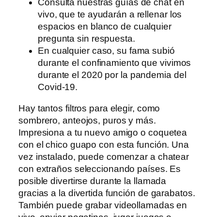
Consulta nuestras guías de chat en
vivo, que te ayudarán a rellenar los
espacios en blanco de cualquier
pregunta sin respuesta.
En cualquier caso, su fama subió
durante el confinamiento que vivimos
durante el 2020 por la pandemia del
Covid-19.
Hay tantos filtros para elegir, como
sombrero, anteojos, puros y más.
Impresiona a tu nuevo amigo o coquetea
con el chico guapo con esta función. Una
vez instalado, puede comenzar a chatear
con extraños seleccionando países. Es
posible divertirse durante la llamada
gracias a la divertida función de garabatos.
También puede grabar videollamadas en