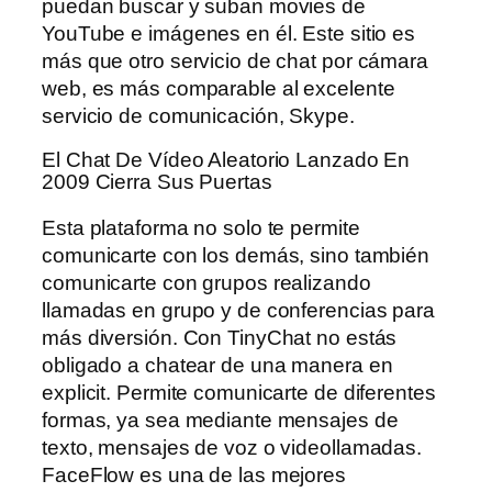
puedan buscar y suban movies de
YouTube e imágenes en él. Este sitio es
más que otro servicio de chat por cámara
web, es más comparable al excelente
servicio de comunicación, Skype.
El Chat De Vídeo Aleatorio Lanzado En
2009 Cierra Sus Puertas
Esta plataforma no solo te permite
comunicarte con los demás, sino también
comunicarte con grupos realizando
llamadas en grupo y de conferencias para
más diversión. Con TinyChat no estás
obligado a chatear de una manera en
explicit. Permite comunicarte de diferentes
formas, ya sea mediante mensajes de
texto, mensajes de voz o videollamadas.
FaceFlow es una de las mejores