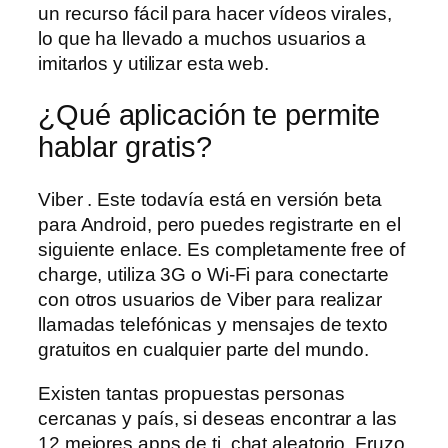
un recurso fácil para hacer vídeos virales,
lo que ha llevado a muchos usuarios a
imitarlos y utilizar esta web.
¿Qué aplicación te permite
hablar gratis?
Viber . Este todavía está en versión beta
para Android, pero puedes registrarte en el
siguiente enlace. Es completamente free of
charge, utiliza 3G o Wi-Fi para conectarte
con otros usuarios de Viber para realizar
llamadas telefónicas y mensajes de texto
gratuitos en cualquier parte del mundo.
Existen tantas propuestas personas
cercanas y país, si deseas encontrar a las
12 mejores apps de ti, chat aleatorio. Fruzo