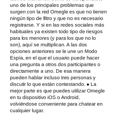
uno de los principales problemas que
surgen con la red Omegle es que no tienen
ningún tipo de filtro y que no es necesario
registrarse. Y si en las redes sociales más
habituales ya existen todo tipo de riesgos
para los menores (y para los que no lo
son), aquí se multiplican. A las dos
opciones anteriores se le une un Modo
Espía, en el que el usuario puede hacer
una pregunta a otros dos participantes o
directamente a uno. De esa manera
pueden hablar incluso tres personas y
discutir lo que están contestando. ● La
mejor parte es que puedes utilizar Omegle
en tu dispositivo iOS o Android,
volviéndose conveniente para chatear en
cualquier lugar.