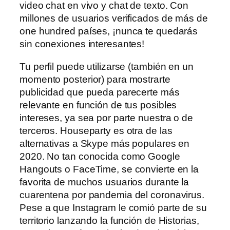
video chat en vivo y chat de texto. Con
millones de usuarios verificados de más de
one hundred países, ¡nunca te quedarás
sin conexiones interesantes!
Tu perfil puede utilizarse (también en un
momento posterior) para mostrarte
publicidad que pueda parecerte más
relevante en función de tus posibles
intereses, ya sea por parte nuestra o de
terceros. Houseparty es otra de las
alternativas a Skype más populares en
2020. No tan conocida como Google
Hangouts o FaceTime, se convierte en la
favorita de muchos usuarios durante la
cuarentena por pandemia del coronavirus.
Pese a que Instagram le comió parte de su
territorio lanzando la función de Historias,