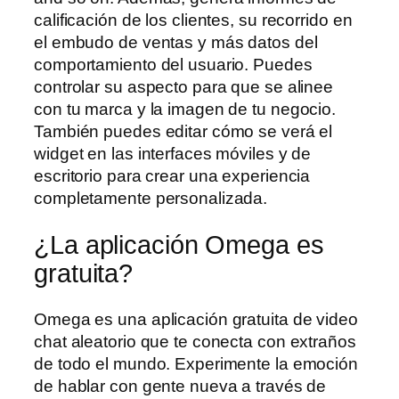
calificación de los clientes, su recorrido en
el embudo de ventas y más datos del
comportamiento del usuario. Puedes
controlar su aspecto para que se alinee
con tu marca y la imagen de tu negocio.
También puedes editar cómo se verá el
widget en las interfaces móviles y de
escritorio para crear una experiencia
completamente personalizada.
¿La aplicación Omega es
gratuita?
Omega es una aplicación gratuita de video
chat aleatorio que te conecta con extraños
de todo el mundo. Experimente la emoción
de hablar con gente nueva a través de