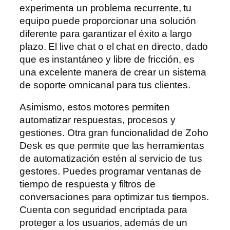
experimenta un problema recurrente, tu
equipo puede proporcionar una solución
diferente para garantizar el éxito a largo
plazo. El live chat o el chat en directo, dado
que es instantáneo y libre de fricción, es
una excelente manera de crear un sistema
de soporte omnicanal para tus clientes.
Asimismo, estos motores permiten
automatizar respuestas, procesos y
gestiones. Otra gran funcionalidad de Zoho
Desk es que permite que las herramientas
de automatización estén al servicio de tus
gestores. Puedes programar ventanas de
tiempo de respuesta y filtros de
conversaciones para optimizar tus tiempos.
Cuenta con seguridad encriptada para
proteger a los usuarios, además de un