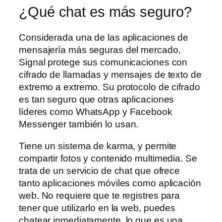
¿Qué chat es más seguro?
Considerada una de las aplicaciones de
mensajería más seguras del mercado,
Signal protege sus comunicaciones con
cifrado de llamadas y mensajes de texto de
extremo a extremo. Su protocolo de cifrado
es tan seguro que otras aplicaciones
líderes como WhatsApp y Facebook
Messenger también lo usan.
Tiene un sistema de karma, y permite
compartir fotos y contenido multimedia. Se
trata de un servicio de chat que ofrece
tanto aplicaciones móviles como aplicación
web. No requiere que te registres para
tener que utilizarlo en la web, puedes
chatear inmediatamente, lo que es una