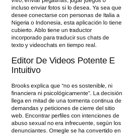
vivo, enviar pegatinas, jugar juegos o
incluso enviar fotos si lo desea. Ya sea que
desee conectarse con personas de Italia a
Nigeria o Indonesia, esta aplicación lo tiene
cubierto. Ablo tiene un traductor
incorporado para traducir sus chats de
texto y videochats en tiempo real.
Editor De Videos Potente E
Intuitivo
Brooks explica que “no es sostenible, ni
financiera ni psicológicamente”. La decisión
llega en mitad de una tormenta continua de
demandas y peticiones de cierre del sitio
web. Encontrar perfiles con intenciones de
abuso sexual no era infrecuente, según los
denunciantes. Omegle se ha convertido en