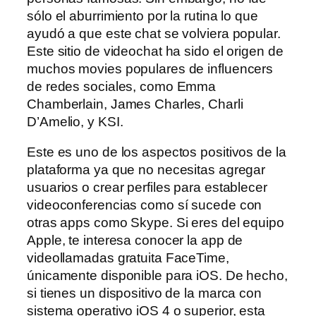
sólo el aburrimiento por la rutina lo que
ayudó a que este chat se volviera popular.
Este sitio de videochat ha sido el origen de
muchos movies populares de influencers
de redes sociales, como Emma
Chamberlain, James Charles, Charli
D’Amelio, y KSI.
Este es uno de los aspectos positivos de la
plataforma ya que no necesitas agregar
usuarios o crear perfiles para establecer
videoconferencias como sí sucede con
otras apps como Skype. Si eres del equipo
Apple, te interesa conocer la app de
videollamadas gratuita FaceTime,
únicamente disponible para iOS. De hecho,
si tienes un dispositivo de la marca con
sistema operativo iOS 4 o superior, esta