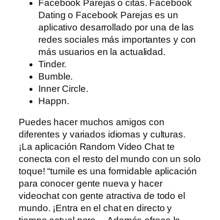
Facebook Parejas o citas. Facebook
Dating o Facebook Parejas es un
aplicativo desarrollado por una de las
redes sociales más importantes y con
más usuarios en la actualidad.
Tinder.
Bumble.
Inner Circle.
Happn.
Puedes hacer muchos amigos con
diferentes y variados idiomas y culturas.
¡La aplicación Random Video Chat te
conecta con el resto del mundo con un solo
toque! “tumile es una formidable aplicación
para conocer gente nueva y hacer
videochat con gente atractiva de todo el
mundo. ¡Entra en el chat en directo y