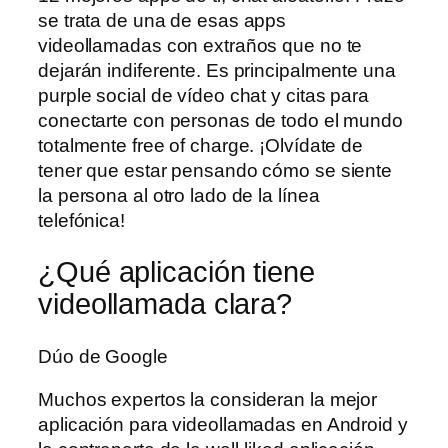
se trata de una de esas apps
videollamadas con extraños que no te
dejarán indiferente. Es principalmente una
purple social de vídeo chat y citas para
conectarte con personas de todo el mundo
totalmente free of charge. ¡Olvídate de
tener que estar pensando cómo se siente
la persona al otro lado de la línea
telefónica!
¿Qué aplicación tiene
videollamada clara?
Dúo de Google
Muchos expertos la consideran la mejor
aplicación para videollamadas en Android y