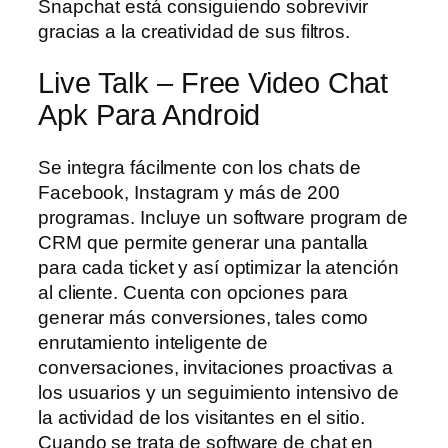
Snapchat está consiguiendo sobrevivir
gracias a la creatividad de sus filtros.
Live Talk – Free Video Chat
Apk Para Android
Se integra fácilmente con los chats de
Facebook, Instagram y más de 200
programas. Incluye un software program de
CRM que permite generar una pantalla
para cada ticket y así optimizar la atención
al cliente. Cuenta con opciones para
generar más conversiones, tales como
enrutamiento inteligente de
conversaciones, invitaciones proactivas a
los usuarios y un seguimiento intensivo de
la actividad de los visitantes en el sitio.
Cuando se trata de software de chat en