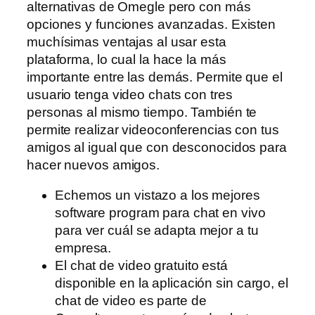
alternativas de Omegle pero con más
opciones y funciones avanzadas. Existen
muchísimas ventajas al usar esta
plataforma, lo cual la hace la más
importante entre las demás. Permite que el
usuario tenga video chats con tres
personas al mismo tiempo. También te
permite realizar videoconferencias con tus
amigos al igual que con desconocidos para
hacer nuevos amigos.
Echemos un vistazo a los mejores
software program para chat en vivo
para ver cuál se adapta mejor a tu
empresa.
El chat de video gratuito está
disponible en la aplicación sin cargo, el
chat de video es parte de