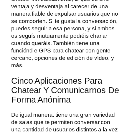
ventaja y desventaja al carecer de una
manera fiable de expulsar usuarios que no
se comporten. Si te gusta la conversación,
puedes seguir a esa persona, y si ambos
os seguís mutuamente podréis charlar
cuando queráis. También tiene una
funciónd e GPS para chatear con gente
cercano, opciones de edición de vídeo, y
más.
Cinco Aplicaciones Para
Chatear Y Comunicarnos De
Forma Anónima
De igual manera, tiene una gran variedad
de salas que te permiten conversar con
una cantidad de usuarios distintos a la vez