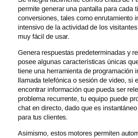
permite generar una pantalla para cada t
conversiones, tales como enrutamiento in
intensivo de la actividad de los visitant
muy fácil de usar.
Genera respuestas predeterminadas y rel
posee algunas características únicas que
tiene una herramienta de programación in
llamada telefónica o sesión de video, si
encontrar información que pueda ser rele
problema recurrente, tu equipo puede prop
chat en directo, dado que es instantáneo
para tus clientes.
Asimismo, estos motores permiten automa