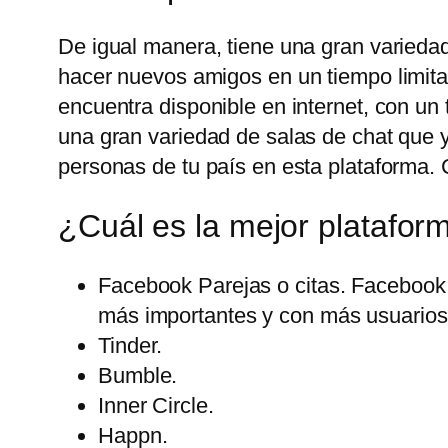
De igual manera, tiene una gran variedad
hacer nuevos amigos en un tiempo limita
encuentra disponible en internet, con u
una gran variedad de salas de chat que 
personas de tu país en esta plataforma. 
¿Cuál es la mejor platafor
Facebook Parejas o citas. Facebook 
más importantes y con más usuarios 
Tinder.
Bumble.
Inner Circle.
Happn.