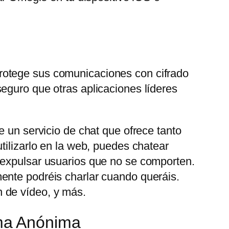
rotege sus comunicaciones con cifrado
eguro que otras aplicaciones líderes
e un servicio de chat que ofrece tanto
tilizarlo en la web, puedes chatear
 expulsar usuarios que no se comporten.
ente podréis charlar cuando queráis.
 de vídeo, y más.
ma Anónima