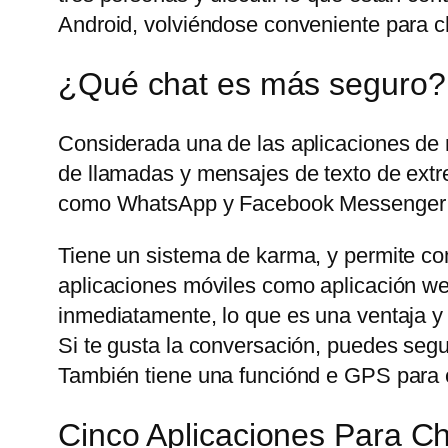
Android, volviéndose conveniente para ch
¿Qué chat es más seguro?
Considerada una de las aplicaciones de
de llamadas y mensajes de texto de extre
como WhatsApp y Facebook Messenger t
Tiene un sistema de karma, y permite com
aplicaciones móviles como aplicación web
inmediatamente, lo que es una ventaja y
Si te gusta la conversación, puedes seg
También tiene una funciónd e GPS para c
Cinco Aplicaciones Para 