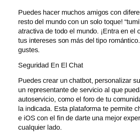
Puedes hacer muchos amigos con diferent
resto del mundo con un solo toque! “tum
atractiva de todo el mundo. ¡Entra en el 
tus intereses son más del tipo romántico
gustes.
Seguridad En El Chat
Puedes crear un chatbot, personalizar su 
un representante de servicio al que pueda
autoservicio, como el foro de tu comunid
la indicada. Esta plataforma te permite 
e iOS con el fin de darte una mejor exp
cualquier lado.