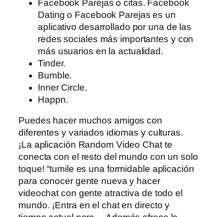
Facebook Parejas o citas. Facebook
Dating o Facebook Parejas es un
aplicativo desarrollado por una de las
redes sociales más importantes y con
más usuarios en la actualidad.
Tinder.
Bumble.
Inner Circle.
Happn.
Puedes hacer muchos amigos con
diferentes y variados idiomas y culturas.
¡La aplicación Random Video Chat te
conecta con el resto del mundo con un solo
toque! “tumile es una formidable aplicación
para conocer gente nueva y hacer
videochat con gente atractiva de todo el
mundo. ¡Entra en el chat en directo y