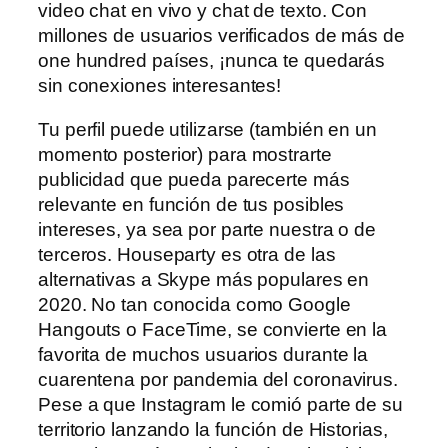
video chat en vivo y chat de texto. Con
millones de usuarios verificados de más de
one hundred países, ¡nunca te quedarás
sin conexiones interesantes!
Tu perfil puede utilizarse (también en un
momento posterior) para mostrarte
publicidad que pueda parecerte más
relevante en función de tus posibles
intereses, ya sea por parte nuestra o de
terceros. Houseparty es otra de las
alternativas a Skype más populares en
2020. No tan conocida como Google
Hangouts o FaceTime, se convierte en la
favorita de muchos usuarios durante la
cuarentena por pandemia del coronavirus.
Pese a que Instagram le comió parte de su
territorio lanzando la función de Historias,