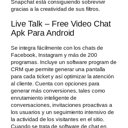
Snapchat está consiguiendo sobrevivir
gracias a la creatividad de sus filtros.
Live Talk – Free Video Chat
Apk Para Android
Se integra fácilmente con los chats de
Facebook, Instagram y más de 200
programas. Incluye un software program de
CRM que permite generar una pantalla
para cada ticket y así optimizar la atención
al cliente. Cuenta con opciones para
generar más conversiones, tales como
enrutamiento inteligente de
conversaciones, invitaciones proactivas a
los usuarios y un seguimiento intensivo de
la actividad de los visitantes en el sitio.
Cuando se trata de software de chat en