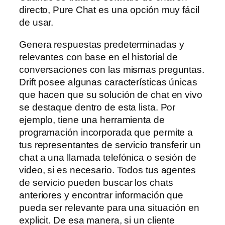
directo, Pure Chat es una opción muy fácil
de usar.
Genera respuestas predeterminadas y
relevantes con base en el historial de
conversaciones con las mismas preguntas.
Drift posee algunas características únicas
que hacen que su solución de chat en vivo
se destaque dentro de esta lista. Por
ejemplo, tiene una herramienta de
programación incorporada que permite a
tus representantes de servicio transferir un
chat a una llamada telefónica o sesión de
video, si es necesario. Todos tus agentes
de servicio pueden buscar los chats
anteriores y encontrar información que
pueda ser relevante para una situación en
explicit. De esa manera, si un cliente