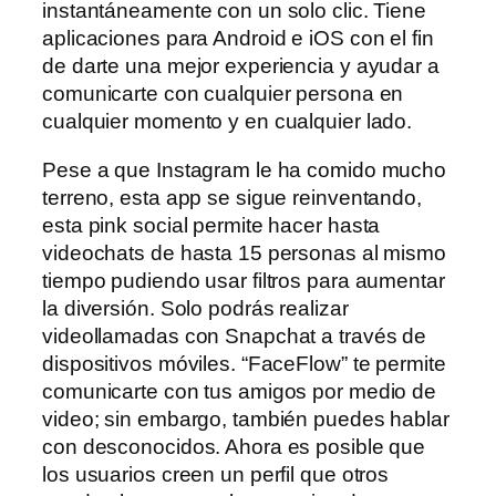
instantáneamente con un solo clic. Tiene
aplicaciones para Android e iOS con el fin
de darte una mejor experiencia y ayudar a
comunicarte con cualquier persona en
cualquier momento y en cualquier lado.
Pese a que Instagram le ha comido mucho
terreno, esta app se sigue reinventando,
esta pink social permite hacer hasta
videochats de hasta 15 personas al mismo
tiempo pudiendo usar filtros para aumentar
la diversión. Solo podrás realizar
videollamadas con Snapchat a través de
dispositivos móviles. “FaceFlow” te permite
comunicarte con tus amigos por medio de
video; sin embargo, también puedes hablar
con desconocidos. Ahora es posible que
los usuarios creen un perfil que otros