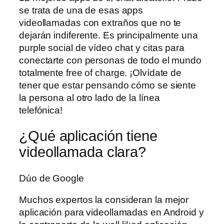
se trata de una de esas apps
videollamadas con extraños que no te
dejarán indiferente. Es principalmente una
purple social de vídeo chat y citas para
conectarte con personas de todo el mundo
totalmente free of charge. ¡Olvídate de
tener que estar pensando cómo se siente
la persona al otro lado de la línea
telefónica!
¿Qué aplicación tiene
videollamada clara?
Dúo de Google
Muchos expertos la consideran la mejor
aplicación para videollamadas en Android y