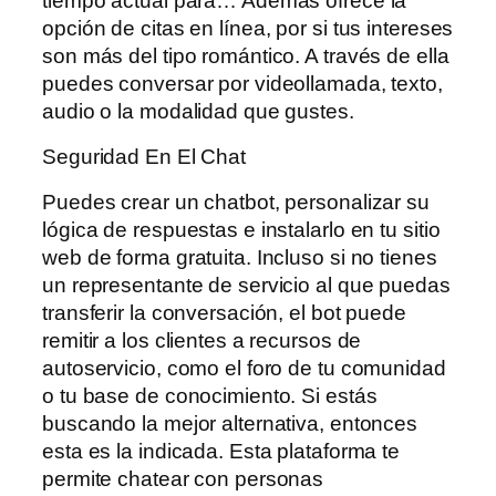
tiempo actual para… Además ofrece la
opción de citas en línea, por si tus intereses
son más del tipo romántico. A través de ella
puedes conversar por videollamada, texto,
audio o la modalidad que gustes.
Seguridad En El Chat
Puedes crear un chatbot, personalizar su
lógica de respuestas e instalarlo en tu sitio
web de forma gratuita. Incluso si no tienes
un representante de servicio al que puedas
transferir la conversación, el bot puede
remitir a los clientes a recursos de
autoservicio, como el foro de tu comunidad
o tu base de conocimiento. Si estás
buscando la mejor alternativa, entonces
esta es la indicada. Esta plataforma te
permite chatear con personas