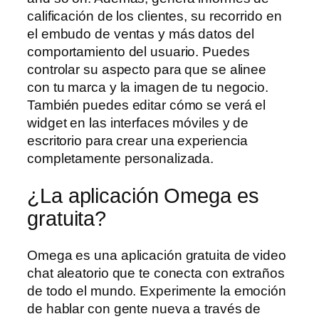
calificación de los clientes, su recorrido en
el embudo de ventas y más datos del
comportamiento del usuario. Puedes
controlar su aspecto para que se alinee
con tu marca y la imagen de tu negocio.
También puedes editar cómo se verá el
widget en las interfaces móviles y de
escritorio para crear una experiencia
completamente personalizada.
¿La aplicación Omega es
gratuita?
Omega es una aplicación gratuita de video
chat aleatorio que te conecta con extraños
de todo el mundo. Experimente la emoción
de hablar con gente nueva a través de