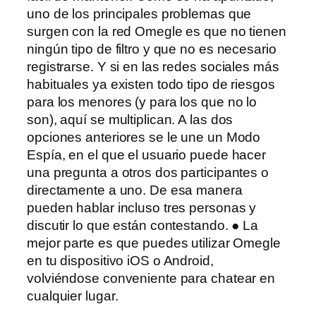
uno de los principales problemas que
surgen con la red Omegle es que no tienen
ningún tipo de filtro y que no es necesario
registrarse. Y si en las redes sociales más
habituales ya existen todo tipo de riesgos
para los menores (y para los que no lo
son), aquí se multiplican. A las dos
opciones anteriores se le une un Modo
Espía, en el que el usuario puede hacer
una pregunta a otros dos participantes o
directamente a uno. De esa manera
pueden hablar incluso tres personas y
discutir lo que están contestando. ● La
mejor parte es que puedes utilizar Omegle
en tu dispositivo iOS o Android,
volviéndose conveniente para chatear en
cualquier lugar.