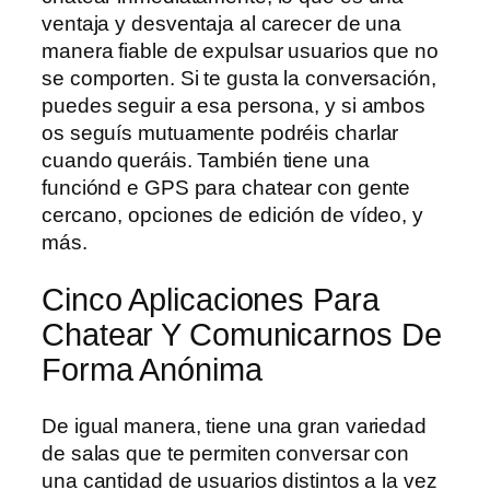
ventaja y desventaja al carecer de una
manera fiable de expulsar usuarios que no
se comporten. Si te gusta la conversación,
puedes seguir a esa persona, y si ambos
os seguís mutuamente podréis charlar
cuando queráis. También tiene una
funciónd e GPS para chatear con gente
cercano, opciones de edición de vídeo, y
más.
Cinco Aplicaciones Para
Chatear Y Comunicarnos De
Forma Anónima
De igual manera, tiene una gran variedad
de salas que te permiten conversar con
una cantidad de usuarios distintos a la vez