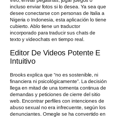
vivo, enviar pegatinas, jugar juegos o
incluso enviar fotos si lo desea. Ya sea que
desee conectarse con personas de Italia a
Nigeria o Indonesia, esta aplicación lo tiene
cubierto. Ablo tiene un traductor
incorporado para traducir sus chats de
texto y videochats en tiempo real.
Editor De Videos Potente E
Intuitivo
Brooks explica que “no es sostenible, ni
financiera ni psicológicamente”. La decisión
llega en mitad de una tormenta continua de
demandas y peticiones de cierre del sitio
web. Encontrar perfiles con intenciones de
abuso sexual no era infrecuente, según los
denunciantes. Omegle se ha convertido en