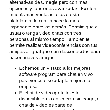
alternativas de Omegle pero con más
opciones y funciones avanzadas. Existen
muchísimas ventajas al usar esta
plataforma, lo cual la hace la más
importante entre las demás. Permite que el
usuario tenga video chats con tres
personas al mismo tiempo. También te
permite realizar videoconferencias con tus
amigos al igual que con desconocidos para
hacer nuevos amigos.
Echemos un vistazo a los mejores
software program para chat en vivo
para ver cuál se adapta mejor a tu
empresa.
El chat de video gratuito está
disponible en la aplicación sin cargo, el
chat de video es parte de