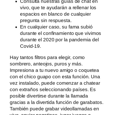
Consulta nuestras guías de chat en
vivo, que te ayudarán a rellenar los
espacios en blanco de cualquier
pregunta sin respuesta.
En cualquier caso, su fama subió
durante el confinamiento que vivimos
durante el 2020 por la pandemia del
Covid-19.
Hay tantos filtros para elegir, como
sombrero, anteojos, puros y más.
Impresiona a tu nuevo amigo o coquetea
con el chico guapo con esta función. Una
vez instalado, puede comenzar a chatear
con extraños seleccionando países. Es
posible divertirse durante la llamada
gracias a la divertida función de garabatos.
También puede grabar videollamadas en