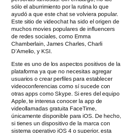
sólo el aburrimiento por la rutina lo que
ayudó a que este chat se volviera popular.
Este sitio de videochat ha sido el origen de
muchos movies populares de influencers
de redes sociales, como Emma
Chamberlain, James Charles, Charli
D’Amelio, y KSI.
Este es uno de los aspectos positivos de la
plataforma ya que no necesitas agregar
usuarios o crear perfiles para establecer
videoconferencias como sí sucede con
otras apps como Skype. Si eres del equipo
Apple, te interesa conocer la app de
videollamadas gratuita FaceTime,
únicamente disponible para iOS. De hecho,
si tienes un dispositivo de la marca con
sistema operativo iOS 4 o superior, esta