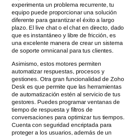
experimenta un problema recurrente, tu
equipo puede proporcionar una solución
diferente para garantizar el éxito a largo
plazo. El live chat o el chat en directo, dado
que es instantáneo y libre de fricción, es
una excelente manera de crear un sistema
de soporte omnicanal para tus clientes.
Asimismo, estos motores permiten
automatizar respuestas, procesos y
gestiones. Otra gran funcionalidad de Zoho
Desk es que permite que las herramientas
de automatización estén al servicio de tus
gestores. Puedes programar ventanas de
tiempo de respuesta y filtros de
conversaciones para optimizar tus tiempos.
Cuenta con seguridad encriptada para
proteger a los usuarios, además de un