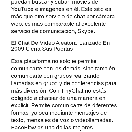
puedan buscar y suban movies de
YouTube e imágenes en él. Este sitio es
más que otro servicio de chat por cámara
web, es más comparable al excelente
servicio de comunicación, Skype.
El Chat De Vídeo Aleatorio Lanzado En
2009 Cierra Sus Puertas
Esta plataforma no solo te permite
comunicarte con los demás, sino también
comunicarte con grupos realizando
llamadas en grupo y de conferencias para
más diversión. Con TinyChat no estás
obligado a chatear de una manera en
explicit. Permite comunicarte de diferentes
formas, ya sea mediante mensajes de
texto, mensajes de voz o videollamadas.
FaceFlow es una de las mejores