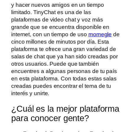
y hacer nuevos amigos en un tiempo
limitado. TinyChat es una de las
plataformas de video chat y voz más
grande que se encuentra disponible en
internet, con un tiempo de uso
momegle
de
cinco millones de minutos por día. Esta
plataforma te ofrece una gran variedad de
salas de chat que ya han sido creadas por
otros usuarios. Puede que también
encuentres a algunas personas de tu país
en esta plataforma. Con todas estas salas
creadas puedes encontrar el tema de tu
interés y unirte.
¿Cuál es la mejor plataforma
para conocer gente?