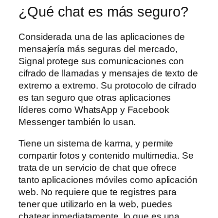
¿Qué chat es más seguro?
Considerada una de las aplicaciones de
mensajería más seguras del mercado,
Signal protege sus comunicaciones con
cifrado de llamadas y mensajes de texto de
extremo a extremo. Su protocolo de cifrado
es tan seguro que otras aplicaciones
líderes como WhatsApp y Facebook
Messenger también lo usan.
Tiene un sistema de karma, y permite
compartir fotos y contenido multimedia. Se
trata de un servicio de chat que ofrece
tanto aplicaciones móviles como aplicación
web. No requiere que te registres para
tener que utilizarlo en la web, puedes
chatear inmediatamente, lo que es una