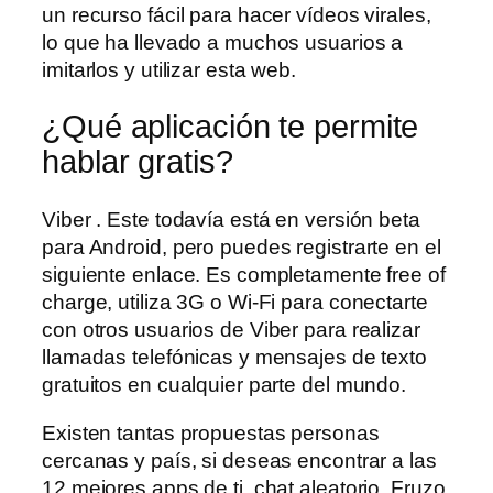
un recurso fácil para hacer vídeos virales,
lo que ha llevado a muchos usuarios a
imitarlos y utilizar esta web.
¿Qué aplicación te permite
hablar gratis?
Viber . Este todavía está en versión beta
para Android, pero puedes registrarte en el
siguiente enlace. Es completamente free of
charge, utiliza 3G o Wi-Fi para conectarte
con otros usuarios de Viber para realizar
llamadas telefónicas y mensajes de texto
gratuitos en cualquier parte del mundo.
Existen tantas propuestas personas
cercanas y país, si deseas encontrar a las
12 mejores apps de ti, chat aleatorio. Fruzo