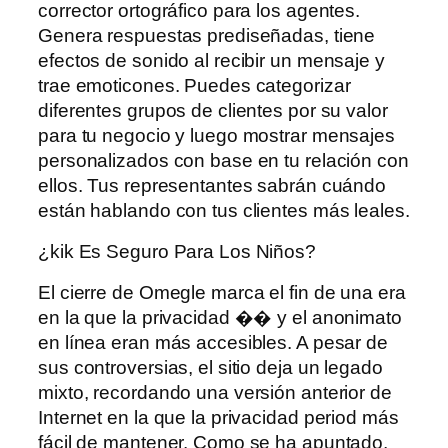
corrector ortográfico para los agentes.
Genera respuestas prediseñadas, tiene
efectos de sonido al recibir un mensaje y
trae emoticones. Puedes categorizar
diferentes grupos de clientes por su valor
para tu negocio y luego mostrar mensajes
personalizados con base ​​en tu relación con
ellos. Tus representantes sabrán cuándo
están hablando con tus clientes más leales.
¿kik Es Seguro Para Los Niños?
El cierre de Omegle marca el fin de una era
en la que la privacidad �� y el anonimato
en línea eran más accesibles. A pesar de
sus controversias, el sitio deja un legado
mixto, recordando una versión anterior de
Internet en la que la privacidad period más
fácil de mantener. Como se ha apuntado,