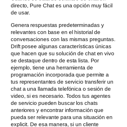
directo, Pure Chat es una opción muy fácil
de usar.
Genera respuestas predeterminadas y
relevantes con base en el historial de
conversaciones con las mismas preguntas.
Drift posee algunas características únicas
que hacen que su solución de chat en vivo
se destaque dentro de esta lista. Por
ejemplo, tiene una herramienta de
programación incorporada que permite a
tus representantes de servicio transferir un
chat a una llamada telefónica o sesión de
video, si es necesario. Todos tus agentes
de servicio pueden buscar los chats
anteriores y encontrar información que
pueda ser relevante para una situación en
explicit. De esa manera, si un cliente