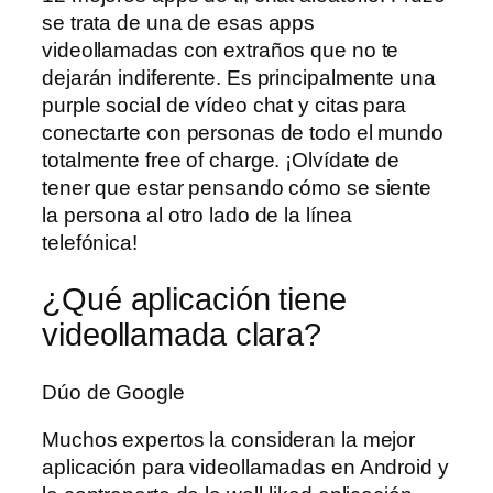
se trata de una de esas apps
videollamadas con extraños que no te
dejarán indiferente. Es principalmente una
purple social de vídeo chat y citas para
conectarte con personas de todo el mundo
totalmente free of charge. ¡Olvídate de
tener que estar pensando cómo se siente
la persona al otro lado de la línea
telefónica!
¿Qué aplicación tiene
videollamada clara?
Dúo de Google
Muchos expertos la consideran la mejor
aplicación para videollamadas en Android y