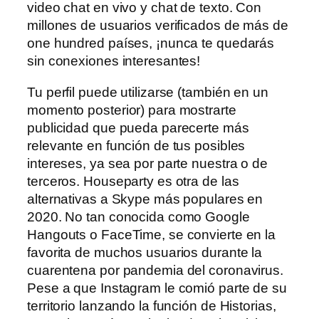
video chat en vivo y chat de texto. Con
millones de usuarios verificados de más de
one hundred países, ¡nunca te quedarás
sin conexiones interesantes!
Tu perfil puede utilizarse (también en un
momento posterior) para mostrarte
publicidad que pueda parecerte más
relevante en función de tus posibles
intereses, ya sea por parte nuestra o de
terceros. Houseparty es otra de las
alternativas a Skype más populares en
2020. No tan conocida como Google
Hangouts o FaceTime, se convierte en la
favorita de muchos usuarios durante la
cuarentena por pandemia del coronavirus.
Pese a que Instagram le comió parte de su
territorio lanzando la función de Historias,