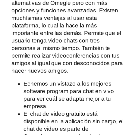
alternativas de Omegle pero con más
opciones y funciones avanzadas. Existen
muchísimas ventajas al usar esta
plataforma, lo cual la hace la más
importante entre las demás. Permite que el
usuario tenga video chats con tres
personas al mismo tiempo. También te
permite realizar videoconferencias con tus
amigos al igual que con desconocidos para
hacer nuevos amigos.
Echemos un vistazo a los mejores
software program para chat en vivo
para ver cuál se adapta mejor a tu
empresa.
El chat de video gratuito está
disponible en la aplicación sin cargo, el
chat de video es parte de