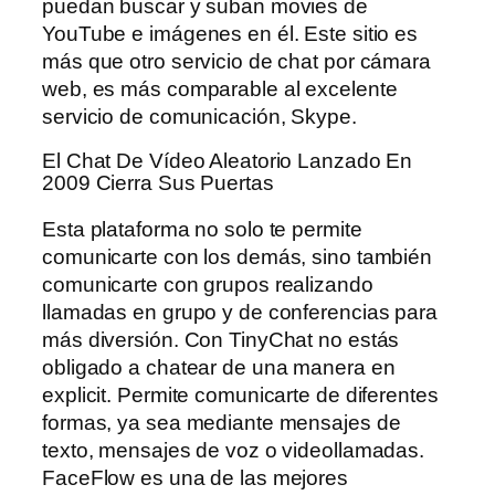
puedan buscar y suban movies de
YouTube e imágenes en él. Este sitio es
más que otro servicio de chat por cámara
web, es más comparable al excelente
servicio de comunicación, Skype.
El Chat De Vídeo Aleatorio Lanzado En
2009 Cierra Sus Puertas
Esta plataforma no solo te permite
comunicarte con los demás, sino también
comunicarte con grupos realizando
llamadas en grupo y de conferencias para
más diversión. Con TinyChat no estás
obligado a chatear de una manera en
explicit. Permite comunicarte de diferentes
formas, ya sea mediante mensajes de
texto, mensajes de voz o videollamadas.
FaceFlow es una de las mejores