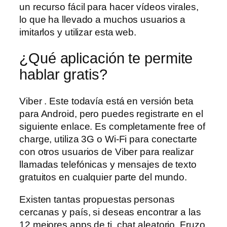
un recurso fácil para hacer vídeos virales,
lo que ha llevado a muchos usuarios a
imitarlos y utilizar esta web.
¿Qué aplicación te permite
hablar gratis?
Viber . Este todavía está en versión beta
para Android, pero puedes registrarte en el
siguiente enlace. Es completamente free of
charge, utiliza 3G o Wi-Fi para conectarte
con otros usuarios de Viber para realizar
llamadas telefónicas y mensajes de texto
gratuitos en cualquier parte del mundo.
Existen tantas propuestas personas
cercanas y país, si deseas encontrar a las
12 mejores apps de ti, chat aleatorio. Fruzo