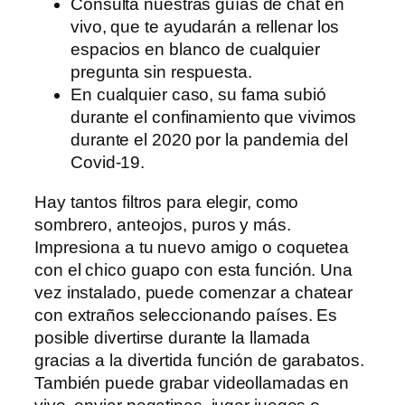
Consulta nuestras guías de chat en
vivo, que te ayudarán a rellenar los
espacios en blanco de cualquier
pregunta sin respuesta.
En cualquier caso, su fama subió
durante el confinamiento que vivimos
durante el 2020 por la pandemia del
Covid-19.
Hay tantos filtros para elegir, como
sombrero, anteojos, puros y más.
Impresiona a tu nuevo amigo o coquetea
con el chico guapo con esta función. Una
vez instalado, puede comenzar a chatear
con extraños seleccionando países. Es
posible divertirse durante la llamada
gracias a la divertida función de garabatos.
También puede grabar videollamadas en