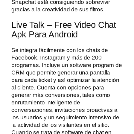
Snapchat está consiguiendo sobrevivir
gracias a la creatividad de sus filtros.
Live Talk – Free Video Chat
Apk Para Android
Se integra fácilmente con los chats de
Facebook, Instagram y más de 200
programas. Incluye un software program de
CRM que permite generar una pantalla
para cada ticket y así optimizar la atención
al cliente. Cuenta con opciones para
generar más conversiones, tales como
enrutamiento inteligente de
conversaciones, invitaciones proactivas a
los usuarios y un seguimiento intensivo de
la actividad de los visitantes en el sitio.
Cuando se trata de software de chat en