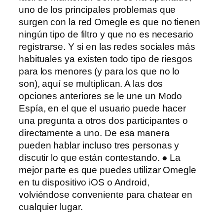
uno de los principales problemas que
surgen con la red Omegle es que no tienen
ningún tipo de filtro y que no es necesario
registrarse. Y si en las redes sociales más
habituales ya existen todo tipo de riesgos
para los menores (y para los que no lo
son), aquí se multiplican. A las dos
opciones anteriores se le une un Modo
Espía, en el que el usuario puede hacer
una pregunta a otros dos participantes o
directamente a uno. De esa manera
pueden hablar incluso tres personas y
discutir lo que están contestando. ● La
mejor parte es que puedes utilizar Omegle
en tu dispositivo iOS o Android,
volviéndose conveniente para chatear en
cualquier lugar.