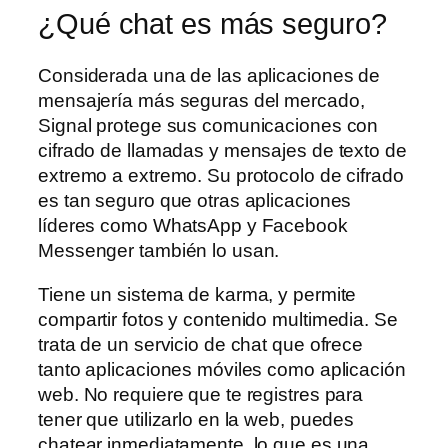
¿Qué chat es más seguro?
Considerada una de las aplicaciones de
mensajería más seguras del mercado,
Signal protege sus comunicaciones con
cifrado de llamadas y mensajes de texto de
extremo a extremo. Su protocolo de cifrado
es tan seguro que otras aplicaciones
líderes como WhatsApp y Facebook
Messenger también lo usan.
Tiene un sistema de karma, y permite
compartir fotos y contenido multimedia. Se
trata de un servicio de chat que ofrece
tanto aplicaciones móviles como aplicación
web. No requiere que te registres para
tener que utilizarlo en la web, puedes
chatear inmediatamente, lo que es una