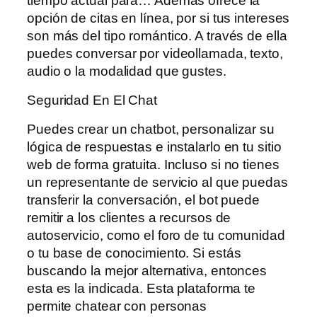
tiempo actual para… Además ofrece la
opción de citas en línea, por si tus intereses
son más del tipo romántico. A través de ella
puedes conversar por videollamada, texto,
audio o la modalidad que gustes.
Seguridad En El Chat
Puedes crear un chatbot, personalizar su
lógica de respuestas e instalarlo en tu sitio
web de forma gratuita. Incluso si no tienes
un representante de servicio al que puedas
transferir la conversación, el bot puede
remitir a los clientes a recursos de
autoservicio, como el foro de tu comunidad
o tu base de conocimiento. Si estás
buscando la mejor alternativa, entonces
esta es la indicada. Esta plataforma te
permite chatear con personas