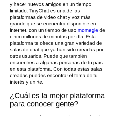
y hacer nuevos amigos en un tiempo
limitado. TinyChat es una de las
plataformas de video chat y voz más
grande que se encuentra disponible en
internet, con un tiempo de uso
momegle
de
cinco millones de minutos por día. Esta
plataforma te ofrece una gran variedad de
salas de chat que ya han sido creadas por
otros usuarios. Puede que también
encuentres a algunas personas de tu país
en esta plataforma. Con todas estas salas
creadas puedes encontrar el tema de tu
interés y unirte.
¿Cuál es la mejor plataforma
para conocer gente?