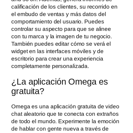
calificación de los clientes, su recorrido en
el embudo de ventas y más datos del
comportamiento del usuario. Puedes
controlar su aspecto para que se alinee
con tu marca y la imagen de tu negocio.
También puedes editar cómo se verá el
widget en las interfaces móviles y de
escritorio para crear una experiencia
completamente personalizada.
¿La aplicación Omega es
gratuita?
Omega es una aplicación gratuita de video
chat aleatorio que te conecta con extraños
de todo el mundo. Experimente la emoción
de hablar con gente nueva a través de