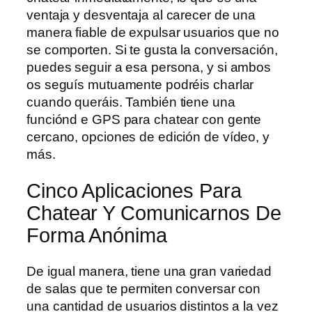
ventaja y desventaja al carecer de una
manera fiable de expulsar usuarios que no
se comporten. Si te gusta la conversación,
puedes seguir a esa persona, y si ambos
os seguís mutuamente podréis charlar
cuando queráis. También tiene una
funciónd e GPS para chatear con gente
cercano, opciones de edición de vídeo, y
más.
Cinco Aplicaciones Para
Chatear Y Comunicarnos De
Forma Anónima
De igual manera, tiene una gran variedad
de salas que te permiten conversar con
una cantidad de usuarios distintos a la vez