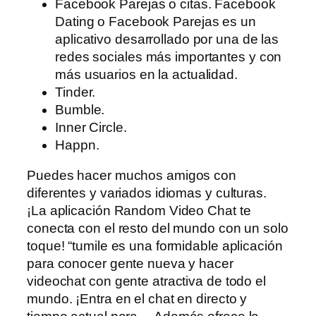
Facebook Parejas o citas. Facebook
Dating o Facebook Parejas es un
aplicativo desarrollado por una de las
redes sociales más importantes y con
más usuarios en la actualidad.
Tinder.
Bumble.
Inner Circle.
Happn.
Puedes hacer muchos amigos con
diferentes y variados idiomas y culturas.
¡La aplicación Random Video Chat te
conecta con el resto del mundo con un solo
toque! “tumile es una formidable aplicación
para conocer gente nueva y hacer
videochat con gente atractiva de todo el
mundo. ¡Entra en el chat en directo y