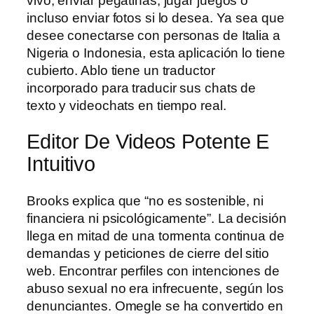
vivo, enviar pegatinas, jugar juegos o
incluso enviar fotos si lo desea. Ya sea que
desee conectarse con personas de Italia a
Nigeria o Indonesia, esta aplicación lo tiene
cubierto. Ablo tiene un traductor
incorporado para traducir sus chats de
texto y videochats en tiempo real.
Editor De Videos Potente E
Intuitivo
Brooks explica que “no es sostenible, ni
financiera ni psicológicamente”. La decisión
llega en mitad de una tormenta continua de
demandas y peticiones de cierre del sitio
web. Encontrar perfiles con intenciones de
abuso sexual no era infrecuente, según los
denunciantes. Omegle se ha convertido en