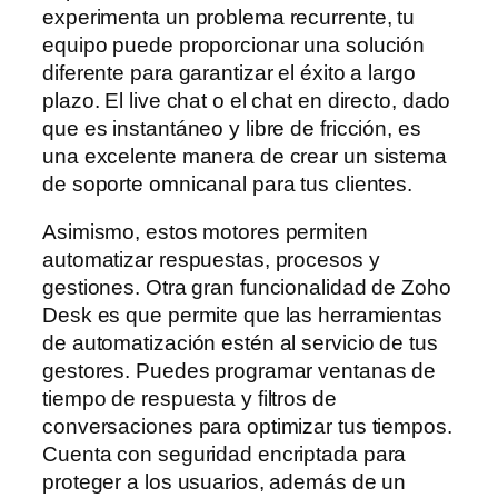
experimenta un problema recurrente, tu
equipo puede proporcionar una solución
diferente para garantizar el éxito a largo
plazo. El live chat o el chat en directo, dado
que es instantáneo y libre de fricción, es
una excelente manera de crear un sistema
de soporte omnicanal para tus clientes.
Asimismo, estos motores permiten
automatizar respuestas, procesos y
gestiones. Otra gran funcionalidad de Zoho
Desk es que permite que las herramientas
de automatización estén al servicio de tus
gestores. Puedes programar ventanas de
tiempo de respuesta y filtros de
conversaciones para optimizar tus tiempos.
Cuenta con seguridad encriptada para
proteger a los usuarios, además de un