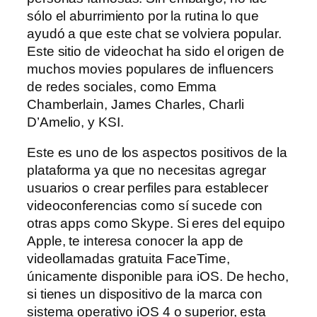
sólo el aburrimiento por la rutina lo que
ayudó a que este chat se volviera popular.
Este sitio de videochat ha sido el origen de
muchos movies populares de influencers
de redes sociales, como Emma
Chamberlain, James Charles, Charli
D’Amelio, y KSI.
Este es uno de los aspectos positivos de la
plataforma ya que no necesitas agregar
usuarios o crear perfiles para establecer
videoconferencias como sí sucede con
otras apps como Skype. Si eres del equipo
Apple, te interesa conocer la app de
videollamadas gratuita FaceTime,
únicamente disponible para iOS. De hecho,
si tienes un dispositivo de la marca con
sistema operativo iOS 4 o superior, esta