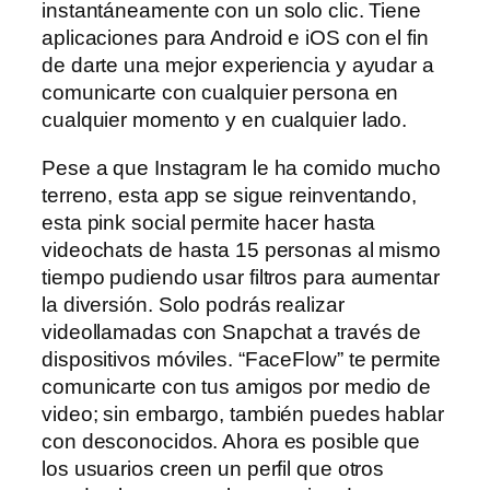
instantáneamente con un solo clic. Tiene
aplicaciones para Android e iOS con el fin
de darte una mejor experiencia y ayudar a
comunicarte con cualquier persona en
cualquier momento y en cualquier lado.
Pese a que Instagram le ha comido mucho
terreno, esta app se sigue reinventando,
esta pink social permite hacer hasta
videochats de hasta 15 personas al mismo
tiempo pudiendo usar filtros para aumentar
la diversión. Solo podrás realizar
videollamadas con Snapchat a través de
dispositivos móviles. “FaceFlow” te permite
comunicarte con tus amigos por medio de
video; sin embargo, también puedes hablar
con desconocidos. Ahora es posible que
los usuarios creen un perfil que otros