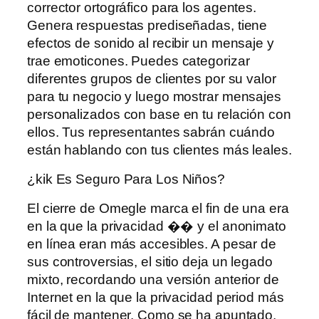
corrector ortográfico para los agentes.
Genera respuestas prediseñadas, tiene
efectos de sonido al recibir un mensaje y
trae emoticones. Puedes categorizar
diferentes grupos de clientes por su valor
para tu negocio y luego mostrar mensajes
personalizados con base ​​en tu relación con
ellos. Tus representantes sabrán cuándo
están hablando con tus clientes más leales.
¿kik Es Seguro Para Los Niños?
El cierre de Omegle marca el fin de una era
en la que la privacidad �� y el anonimato
en línea eran más accesibles. A pesar de
sus controversias, el sitio deja un legado
mixto, recordando una versión anterior de
Internet en la que la privacidad period más
fácil de mantener. Como se ha apuntado,