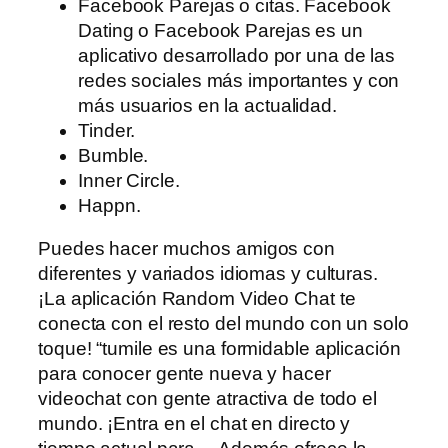
Facebook Parejas o citas. Facebook
Dating o Facebook Parejas es un
aplicativo desarrollado por una de las
redes sociales más importantes y con
más usuarios en la actualidad.
Tinder.
Bumble.
Inner Circle.
Happn.
Puedes hacer muchos amigos con
diferentes y variados idiomas y culturas.
¡La aplicación Random Video Chat te
conecta con el resto del mundo con un solo
toque! “tumile es una formidable aplicación
para conocer gente nueva y hacer
videochat con gente atractiva de todo el
mundo. ¡Entra en el chat en directo y