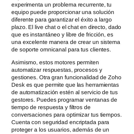
experimenta un problema recurrente, tu
equipo puede proporcionar una solución
diferente para garantizar el éxito a largo
plazo. El live chat o el chat en directo, dado
que es instantáneo y libre de fricción, es
una excelente manera de crear un sistema
de soporte omnicanal para tus clientes.
Asimismo, estos motores permiten
automatizar respuestas, procesos y
gestiones. Otra gran funcionalidad de Zoho
Desk es que permite que las herramientas
de automatización estén al servicio de tus
gestores. Puedes programar ventanas de
tiempo de respuesta y filtros de
conversaciones para optimizar tus tiempos.
Cuenta con seguridad encriptada para
proteger a los usuarios, además de un