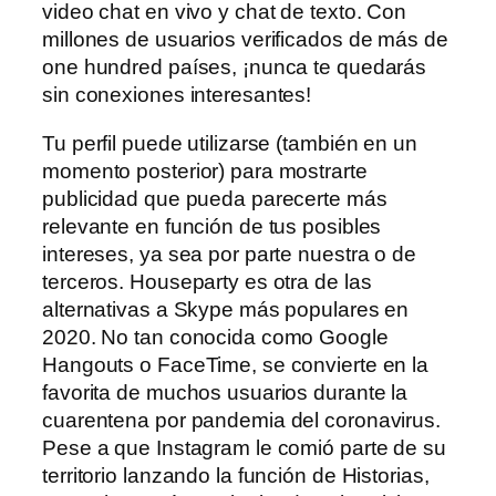
video chat en vivo y chat de texto. Con
millones de usuarios verificados de más de
one hundred países, ¡nunca te quedarás
sin conexiones interesantes!
Tu perfil puede utilizarse (también en un
momento posterior) para mostrarte
publicidad que pueda parecerte más
relevante en función de tus posibles
intereses, ya sea por parte nuestra o de
terceros. Houseparty es otra de las
alternativas a Skype más populares en
2020. No tan conocida como Google
Hangouts o FaceTime, se convierte en la
favorita de muchos usuarios durante la
cuarentena por pandemia del coronavirus.
Pese a que Instagram le comió parte de su
territorio lanzando la función de Historias,