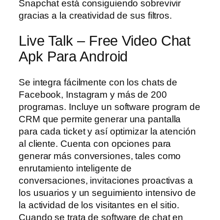
Snapchat está consiguiendo sobrevivir
gracias a la creatividad de sus filtros.
Live Talk – Free Video Chat
Apk Para Android
Se integra fácilmente con los chats de
Facebook, Instagram y más de 200
programas. Incluye un software program de
CRM que permite generar una pantalla
para cada ticket y así optimizar la atención
al cliente. Cuenta con opciones para
generar más conversiones, tales como
enrutamiento inteligente de
conversaciones, invitaciones proactivas a
los usuarios y un seguimiento intensivo de
la actividad de los visitantes en el sitio.
Cuando se trata de software de chat en