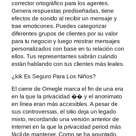
corrector ortográfico para los agentes.
Genera respuestas prediseñadas, tiene
efectos de sonido al recibir un mensaje y
trae emoticones. Puedes categorizar
diferentes grupos de clientes por su valor
para tu negocio y luego mostrar mensajes
personalizados con base ​​en tu relación con
ellos. Tus representantes sabrán cuándo
están hablando con tus clientes más leales.
¿kik Es Seguro Para Los Niños?
El cierre de Omegle marca el fin de una era
en la que la privacidad �� y el anonimato
en línea eran más accesibles. A pesar de
sus controversias, el sitio deja un legado
mixto, recordando una versión anterior de
Internet en la que la privacidad period más
fácil de mantener. Como se ha apuntado,