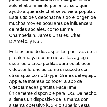
sólo el aburrimiento por la rutina lo que
ayudó a que este chat se volviera popular.
Este sitio de videochat ha sido el origen de
muchos movies populares de influencers
de redes sociales, como Emma
Chamberlain, James Charles, Charli
D’Amelio, y KSI.
Este es uno de los aspectos positivos de la
plataforma ya que no necesitas agregar
usuarios o crear perfiles para establecer
videoconferencias como sí sucede con
otras apps como Skype. Si eres del equipo
Apple, te interesa conocer la app de
videollamadas gratuita FaceTime,
únicamente disponible para iOS. De hecho,
si tienes un dispositivo de la marca con
sistema operativo iOS 4 o superior, esta