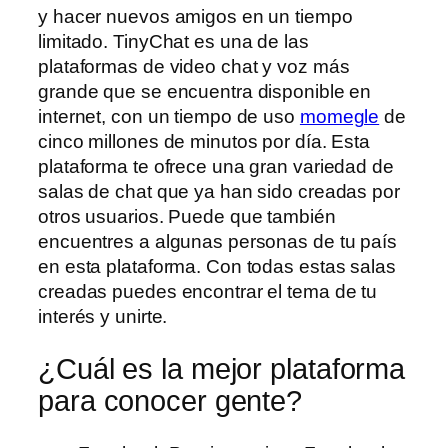
y hacer nuevos amigos en un tiempo
limitado. TinyChat es una de las
plataformas de video chat y voz más
grande que se encuentra disponible en
internet, con un tiempo de uso
momegle
de
cinco millones de minutos por día. Esta
plataforma te ofrece una gran variedad de
salas de chat que ya han sido creadas por
otros usuarios. Puede que también
encuentres a algunas personas de tu país
en esta plataforma. Con todas estas salas
creadas puedes encontrar el tema de tu
interés y unirte.
¿Cuál es la mejor plataforma
para conocer gente?