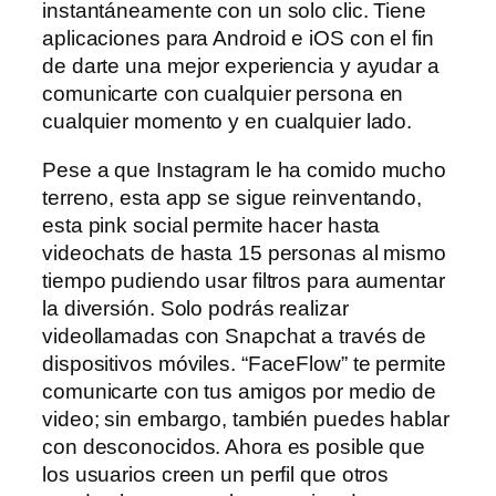
instantáneamente con un solo clic. Tiene
aplicaciones para Android e iOS con el fin
de darte una mejor experiencia y ayudar a
comunicarte con cualquier persona en
cualquier momento y en cualquier lado.
Pese a que Instagram le ha comido mucho
terreno, esta app se sigue reinventando,
esta pink social permite hacer hasta
videochats de hasta 15 personas al mismo
tiempo pudiendo usar filtros para aumentar
la diversión. Solo podrás realizar
videollamadas con Snapchat a través de
dispositivos móviles. “FaceFlow” te permite
comunicarte con tus amigos por medio de
video; sin embargo, también puedes hablar
con desconocidos. Ahora es posible que
los usuarios creen un perfil que otros