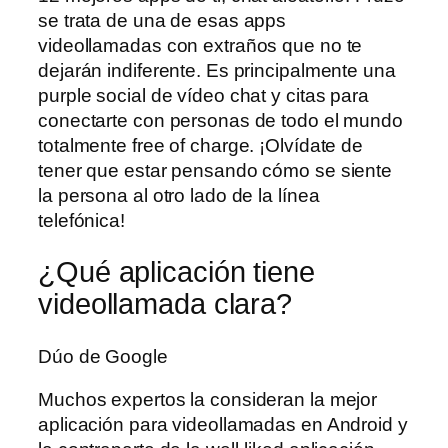
se trata de una de esas apps
videollamadas con extraños que no te
dejarán indiferente. Es principalmente una
purple social de vídeo chat y citas para
conectarte con personas de todo el mundo
totalmente free of charge. ¡Olvídate de
tener que estar pensando cómo se siente
la persona al otro lado de la línea
telefónica!
¿Qué aplicación tiene
videollamada clara?
Dúo de Google
Muchos expertos la consideran la mejor
aplicación para videollamadas en Android y