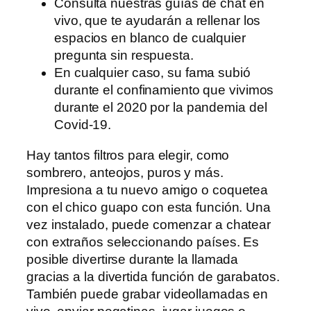
Consulta nuestras guías de chat en
vivo, que te ayudarán a rellenar los
espacios en blanco de cualquier
pregunta sin respuesta.
En cualquier caso, su fama subió
durante el confinamiento que vivimos
durante el 2020 por la pandemia del
Covid-19.
Hay tantos filtros para elegir, como
sombrero, anteojos, puros y más.
Impresiona a tu nuevo amigo o coquetea
con el chico guapo con esta función. Una
vez instalado, puede comenzar a chatear
con extraños seleccionando países. Es
posible divertirse durante la llamada
gracias a la divertida función de garabatos.
También puede grabar videollamadas en