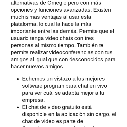
alternativas de Omegle pero con más
opciones y funciones avanzadas. Existen
muchísimas ventajas al usar esta
plataforma, lo cual la hace la más
importante entre las demás. Permite que el
usuario tenga video chats con tres
personas al mismo tiempo. También te
permite realizar videoconferencias con tus
amigos al igual que con desconocidos para
hacer nuevos amigos.
Echemos un vistazo a los mejores
software program para chat en vivo
para ver cuál se adapta mejor a tu
empresa.
El chat de video gratuito está
disponible en la aplicación sin cargo, el
chat de video es parte de