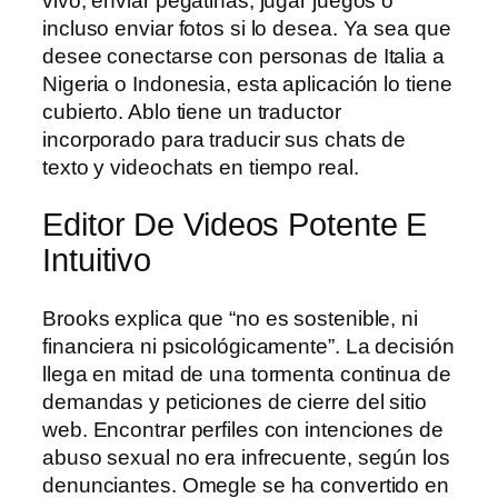
vivo, enviar pegatinas, jugar juegos o
incluso enviar fotos si lo desea. Ya sea que
desee conectarse con personas de Italia a
Nigeria o Indonesia, esta aplicación lo tiene
cubierto. Ablo tiene un traductor
incorporado para traducir sus chats de
texto y videochats en tiempo real.
Editor De Videos Potente E
Intuitivo
Brooks explica que “no es sostenible, ni
financiera ni psicológicamente”. La decisión
llega en mitad de una tormenta continua de
demandas y peticiones de cierre del sitio
web. Encontrar perfiles con intenciones de
abuso sexual no era infrecuente, según los
denunciantes. Omegle se ha convertido en