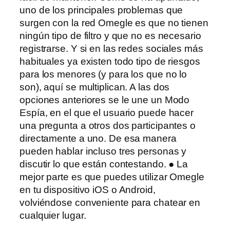
uno de los principales problemas que
surgen con la red Omegle es que no tienen
ningún tipo de filtro y que no es necesario
registrarse. Y si en las redes sociales más
habituales ya existen todo tipo de riesgos
para los menores (y para los que no lo
son), aquí se multiplican. A las dos
opciones anteriores se le une un Modo
Espía, en el que el usuario puede hacer
una pregunta a otros dos participantes o
directamente a uno. De esa manera
pueden hablar incluso tres personas y
discutir lo que están contestando. ● La
mejor parte es que puedes utilizar Omegle
en tu dispositivo iOS o Android,
volviéndose conveniente para chatear en
cualquier lugar.