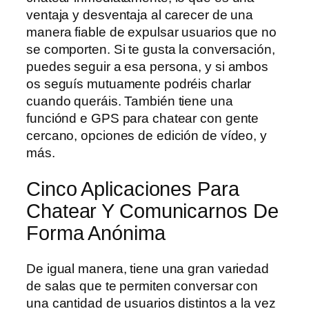
ventaja y desventaja al carecer de una
manera fiable de expulsar usuarios que no
se comporten. Si te gusta la conversación,
puedes seguir a esa persona, y si ambos
os seguís mutuamente podréis charlar
cuando queráis. También tiene una
funciónd e GPS para chatear con gente
cercano, opciones de edición de vídeo, y
más.
Cinco Aplicaciones Para
Chatear Y Comunicarnos De
Forma Anónima
De igual manera, tiene una gran variedad
de salas que te permiten conversar con
una cantidad de usuarios distintos a la vez