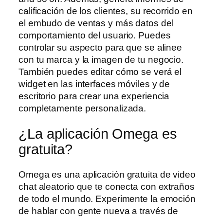
calificación de los clientes, su recorrido en
el embudo de ventas y más datos del
comportamiento del usuario. Puedes
controlar su aspecto para que se alinee
con tu marca y la imagen de tu negocio.
También puedes editar cómo se verá el
widget en las interfaces móviles y de
escritorio para crear una experiencia
completamente personalizada.
¿La aplicación Omega es
gratuita?
Omega es una aplicación gratuita de video
chat aleatorio que te conecta con extraños
de todo el mundo. Experimente la emoción
de hablar con gente nueva a través de