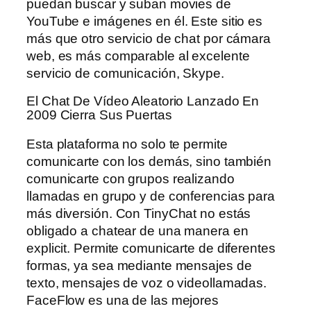
puedan buscar y suban movies de
YouTube e imágenes en él. Este sitio es
más que otro servicio de chat por cámara
web, es más comparable al excelente
servicio de comunicación, Skype.
El Chat De Vídeo Aleatorio Lanzado En
2009 Cierra Sus Puertas
Esta plataforma no solo te permite
comunicarte con los demás, sino también
comunicarte con grupos realizando
llamadas en grupo y de conferencias para
más diversión. Con TinyChat no estás
obligado a chatear de una manera en
explicit. Permite comunicarte de diferentes
formas, ya sea mediante mensajes de
texto, mensajes de voz o videollamadas.
FaceFlow es una de las mejores