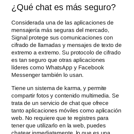
¿Qué chat es más seguro?
Considerada una de las aplicaciones de
mensajería más seguras del mercado,
Signal protege sus comunicaciones con
cifrado de llamadas y mensajes de texto de
extremo a extremo. Su protocolo de cifrado
es tan seguro que otras aplicaciones
líderes como WhatsApp y Facebook
Messenger también lo usan.
Tiene un sistema de karma, y permite
compartir fotos y contenido multimedia. Se
trata de un servicio de chat que ofrece
tanto aplicaciones móviles como aplicación
web. No requiere que te registres para
tener que utilizarlo en la web, puedes
chatear inmediatamente, lo que es una