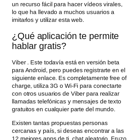
un recurso fácil para hacer vídeos virales,
lo que ha llevado a muchos usuarios a
imitarlos y utilizar esta web.
¿Qué aplicación te permite
hablar gratis?
Viber . Este todavía está en versión beta
para Android, pero puedes registrarte en el
siguiente enlace. Es completamente free of
charge, utiliza 3G o Wi-Fi para conectarte
con otros usuarios de Viber para realizar
llamadas telefónicas y mensajes de texto
gratuitos en cualquier parte del mundo.
Existen tantas propuestas personas
cercanas y país, si deseas encontrar a las
12 mejores apps de ti, chat aleatorio. Fruzo