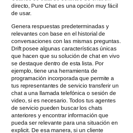
directo, Pure Chat es una opción muy fácil
de usar.
Genera respuestas predeterminadas y
relevantes con base en el historial de
conversaciones con las mismas preguntas.
Drift posee algunas características únicas
que hacen que su solución de chat en vivo
se destaque dentro de esta lista. Por
ejemplo, tiene una herramienta de
programación incorporada que permite a
tus representantes de servicio transferir un
chat a una llamada telefónica o sesión de
video, si es necesario. Todos tus agentes
de servicio pueden buscar los chats
anteriores y encontrar información que
pueda ser relevante para una situación en
explicit. De esa manera, si un cliente