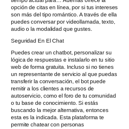
tiempo actual para… Además ofrece la
opción de citas en línea, por si tus intereses
son más del tipo romántico. A través de ella
puedes conversar por videollamada, texto,
audio o la modalidad que gustes.
Seguridad En El Chat
Puedes crear un chatbot, personalizar su
lógica de respuestas e instalarlo en tu sitio
web de forma gratuita. Incluso si no tienes
un representante de servicio al que puedas
transferir la conversación, el bot puede
remitir a los clientes a recursos de
autoservicio, como el foro de tu comunidad
o tu base de conocimiento. Si estás
buscando la mejor alternativa, entonces
esta es la indicada. Esta plataforma te
permite chatear con personas