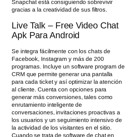
Snapchat está consiguiendo sobrevivir
gracias a la creatividad de sus filtros.
Live Talk – Free Video Chat
Apk Para Android
Se integra fácilmente con los chats de
Facebook, Instagram y más de 200
programas. Incluye un software program de
CRM que permite generar una pantalla
para cada ticket y así optimizar la atención
al cliente. Cuenta con opciones para
generar más conversiones, tales como
enrutamiento inteligente de
conversaciones, invitaciones proactivas a
los usuarios y un seguimiento intensivo de
la actividad de los visitantes en el sitio.
Cuando se trata de software de chat en