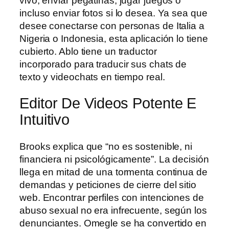
vivo, enviar pegatinas, jugar juegos o
incluso enviar fotos si lo desea. Ya sea que
desee conectarse con personas de Italia a
Nigeria o Indonesia, esta aplicación lo tiene
cubierto. Ablo tiene un traductor
incorporado para traducir sus chats de
texto y videochats en tiempo real.
Editor De Videos Potente E
Intuitivo
Brooks explica que “no es sostenible, ni
financiera ni psicológicamente”. La decisión
llega en mitad de una tormenta continua de
demandas y peticiones de cierre del sitio
web. Encontrar perfiles con intenciones de
abuso sexual no era infrecuente, según los
denunciantes. Omegle se ha convertido en