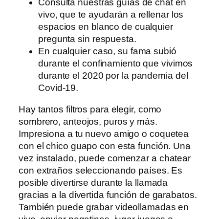
Consulta nuestras guías de chat en
vivo, que te ayudarán a rellenar los
espacios en blanco de cualquier
pregunta sin respuesta.
En cualquier caso, su fama subió
durante el confinamiento que vivimos
durante el 2020 por la pandemia del
Covid-19.
Hay tantos filtros para elegir, como
sombrero, anteojos, puros y más.
Impresiona a tu nuevo amigo o coquetea
con el chico guapo con esta función. Una
vez instalado, puede comenzar a chatear
con extraños seleccionando países. Es
posible divertirse durante la llamada
gracias a la divertida función de garabatos.
También puede grabar videollamadas en