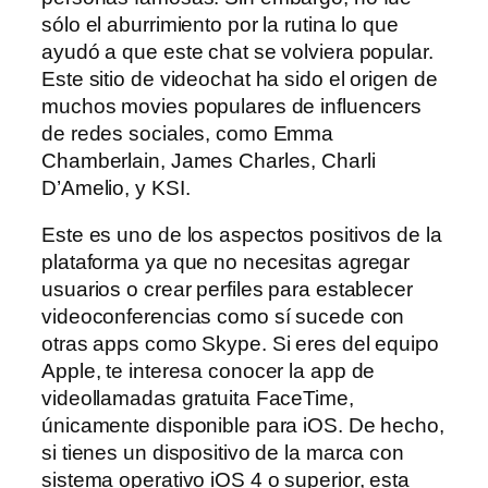
sólo el aburrimiento por la rutina lo que
ayudó a que este chat se volviera popular.
Este sitio de videochat ha sido el origen de
muchos movies populares de influencers
de redes sociales, como Emma
Chamberlain, James Charles, Charli
D’Amelio, y KSI.
Este es uno de los aspectos positivos de la
plataforma ya que no necesitas agregar
usuarios o crear perfiles para establecer
videoconferencias como sí sucede con
otras apps como Skype. Si eres del equipo
Apple, te interesa conocer la app de
videollamadas gratuita FaceTime,
únicamente disponible para iOS. De hecho,
si tienes un dispositivo de la marca con
sistema operativo iOS 4 o superior, esta