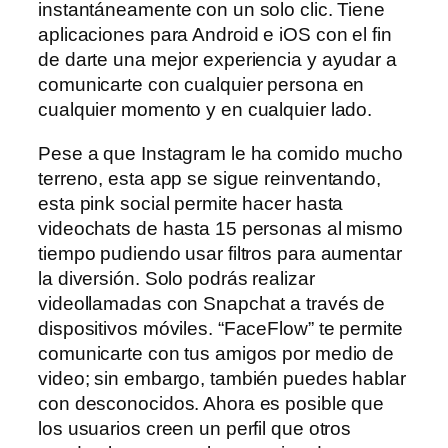
instantáneamente con un solo clic. Tiene
aplicaciones para Android e iOS con el fin
de darte una mejor experiencia y ayudar a
comunicarte con cualquier persona en
cualquier momento y en cualquier lado.
Pese a que Instagram le ha comido mucho
terreno, esta app se sigue reinventando,
esta pink social permite hacer hasta
videochats de hasta 15 personas al mismo
tiempo pudiendo usar filtros para aumentar
la diversión. Solo podrás realizar
videollamadas con Snapchat a través de
dispositivos móviles. “FaceFlow” te permite
comunicarte con tus amigos por medio de
video; sin embargo, también puedes hablar
con desconocidos. Ahora es posible que
los usuarios creen un perfil que otros