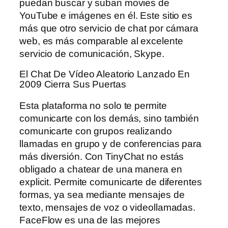
puedan buscar y suban movies de
YouTube e imágenes en él. Este sitio es
más que otro servicio de chat por cámara
web, es más comparable al excelente
servicio de comunicación, Skype.
El Chat De Vídeo Aleatorio Lanzado En
2009 Cierra Sus Puertas
Esta plataforma no solo te permite
comunicarte con los demás, sino también
comunicarte con grupos realizando
llamadas en grupo y de conferencias para
más diversión. Con TinyChat no estás
obligado a chatear de una manera en
explicit. Permite comunicarte de diferentes
formas, ya sea mediante mensajes de
texto, mensajes de voz o videollamadas.
FaceFlow es una de las mejores