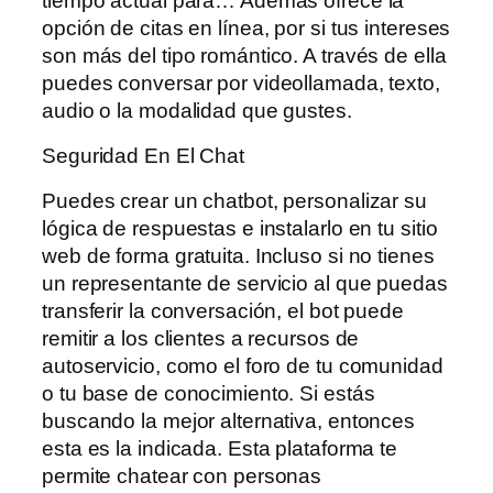
tiempo actual para… Además ofrece la
opción de citas en línea, por si tus intereses
son más del tipo romántico. A través de ella
puedes conversar por videollamada, texto,
audio o la modalidad que gustes.
Seguridad En El Chat
Puedes crear un chatbot, personalizar su
lógica de respuestas e instalarlo en tu sitio
web de forma gratuita. Incluso si no tienes
un representante de servicio al que puedas
transferir la conversación, el bot puede
remitir a los clientes a recursos de
autoservicio, como el foro de tu comunidad
o tu base de conocimiento. Si estás
buscando la mejor alternativa, entonces
esta es la indicada. Esta plataforma te
permite chatear con personas