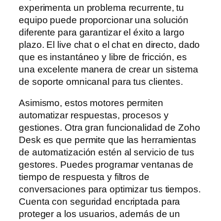
experimenta un problema recurrente, tu
equipo puede proporcionar una solución
diferente para garantizar el éxito a largo
plazo. El live chat o el chat en directo, dado
que es instantáneo y libre de fricción, es
una excelente manera de crear un sistema
de soporte omnicanal para tus clientes.
Asimismo, estos motores permiten
automatizar respuestas, procesos y
gestiones. Otra gran funcionalidad de Zoho
Desk es que permite que las herramientas
de automatización estén al servicio de tus
gestores. Puedes programar ventanas de
tiempo de respuesta y filtros de
conversaciones para optimizar tus tiempos.
Cuenta con seguridad encriptada para
proteger a los usuarios, además de un