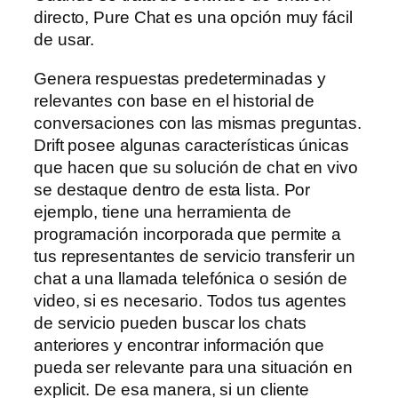
directo, Pure Chat es una opción muy fácil
de usar.
Genera respuestas predeterminadas y
relevantes con base en el historial de
conversaciones con las mismas preguntas.
Drift posee algunas características únicas
que hacen que su solución de chat en vivo
se destaque dentro de esta lista. Por
ejemplo, tiene una herramienta de
programación incorporada que permite a
tus representantes de servicio transferir un
chat a una llamada telefónica o sesión de
video, si es necesario. Todos tus agentes
de servicio pueden buscar los chats
anteriores y encontrar información que
pueda ser relevante para una situación en
explicit. De esa manera, si un cliente