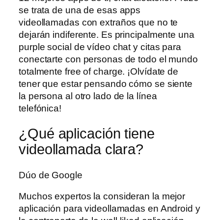
se trata de una de esas apps
videollamadas con extraños que no te
dejarán indiferente. Es principalmente una
purple social de vídeo chat y citas para
conectarte con personas de todo el mundo
totalmente free of charge. ¡Olvídate de
tener que estar pensando cómo se siente
la persona al otro lado de la línea
telefónica!
¿Qué aplicación tiene
videollamada clara?
Dúo de Google
Muchos expertos la consideran la mejor
aplicación para videollamadas en Android y