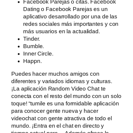
Facebook Parejas o citas. Facebook
Dating o Facebook Parejas es un
aplicativo desarrollado por una de las
redes sociales más importantes y con
más usuarios en la actualidad.
Tinder.
Bumble.
Inner Circle.
Happn.
Puedes hacer muchos amigos con
diferentes y variados idiomas y culturas.
¡La aplicación Random Video Chat te
conecta con el resto del mundo con un solo
toque! “tumile es una formidable aplicación
para conocer gente nueva y hacer
videochat con gente atractiva de todo el
mundo. ¡Entra en el chat en directo y