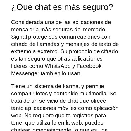
¿Qué chat es más seguro?
Considerada una de las aplicaciones de
mensajería más seguras del mercado,
Signal protege sus comunicaciones con
cifrado de llamadas y mensajes de texto de
extremo a extremo. Su protocolo de cifrado
es tan seguro que otras aplicaciones
líderes como WhatsApp y Facebook
Messenger también lo usan.
Tiene un sistema de karma, y permite
compartir fotos y contenido multimedia. Se
trata de un servicio de chat que ofrece
tanto aplicaciones móviles como aplicación
web. No requiere que te registres para
tener que utilizarlo en la web, puedes
chatear inmediatamente, lo que es una