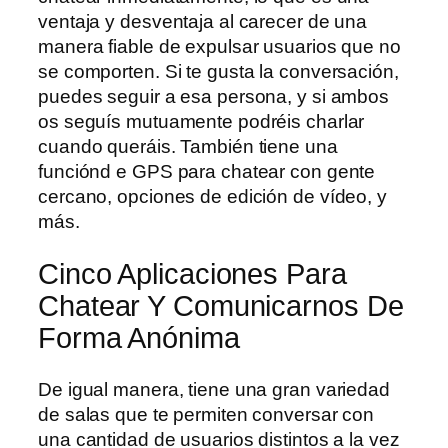
ventaja y desventaja al carecer de una
manera fiable de expulsar usuarios que no
se comporten. Si te gusta la conversación,
puedes seguir a esa persona, y si ambos
os seguís mutuamente podréis charlar
cuando queráis. También tiene una
funciónd e GPS para chatear con gente
cercano, opciones de edición de vídeo, y
más.
Cinco Aplicaciones Para
Chatear Y Comunicarnos De
Forma Anónima
De igual manera, tiene una gran variedad
de salas que te permiten conversar con
una cantidad de usuarios distintos a la vez