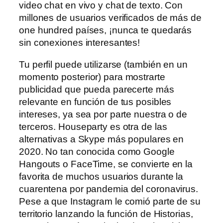
video chat en vivo y chat de texto. Con
millones de usuarios verificados de más de
one hundred países, ¡nunca te quedarás
sin conexiones interesantes!
Tu perfil puede utilizarse (también en un
momento posterior) para mostrarte
publicidad que pueda parecerte más
relevante en función de tus posibles
intereses, ya sea por parte nuestra o de
terceros. Houseparty es otra de las
alternativas a Skype más populares en
2020. No tan conocida como Google
Hangouts o FaceTime, se convierte en la
favorita de muchos usuarios durante la
cuarentena por pandemia del coronavirus.
Pese a que Instagram le comió parte de su
territorio lanzando la función de Historias,