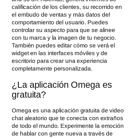
calificación de los clientes, su recorrido en
el embudo de ventas y más datos del
comportamiento del usuario. Puedes
controlar su aspecto para que se alinee
con tu marca y la imagen de tu negocio.
También puedes editar cómo se verá el
widget en las interfaces móviles y de
escritorio para crear una experiencia
completamente personalizada.
¿La aplicación Omega es
gratuita?
Omega es una aplicación gratuita de video
chat aleatorio que te conecta con extraños
de todo el mundo. Experimente la emoción
de hablar con gente nueva a través de