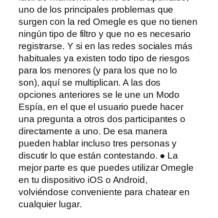
uno de los principales problemas que
surgen con la red Omegle es que no tienen
ningún tipo de filtro y que no es necesario
registrarse. Y si en las redes sociales más
habituales ya existen todo tipo de riesgos
para los menores (y para los que no lo
son), aquí se multiplican. A las dos
opciones anteriores se le une un Modo
Espía, en el que el usuario puede hacer
una pregunta a otros dos participantes o
directamente a uno. De esa manera
pueden hablar incluso tres personas y
discutir lo que están contestando. ● La
mejor parte es que puedes utilizar Omegle
en tu dispositivo iOS o Android,
volviéndose conveniente para chatear en
cualquier lugar.