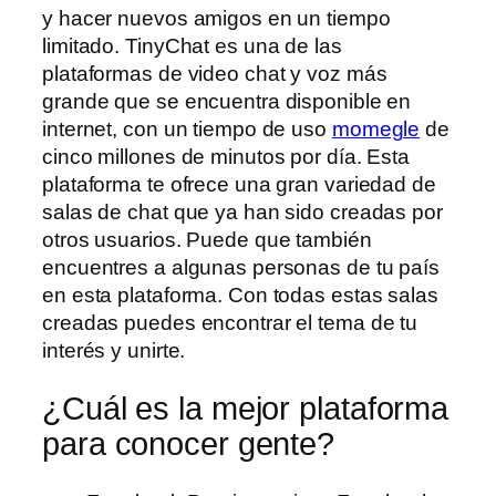
y hacer nuevos amigos en un tiempo
limitado. TinyChat es una de las
plataformas de video chat y voz más
grande que se encuentra disponible en
internet, con un tiempo de uso
momegle
de
cinco millones de minutos por día. Esta
plataforma te ofrece una gran variedad de
salas de chat que ya han sido creadas por
otros usuarios. Puede que también
encuentres a algunas personas de tu país
en esta plataforma. Con todas estas salas
creadas puedes encontrar el tema de tu
interés y unirte.
¿Cuál es la mejor plataforma
para conocer gente?