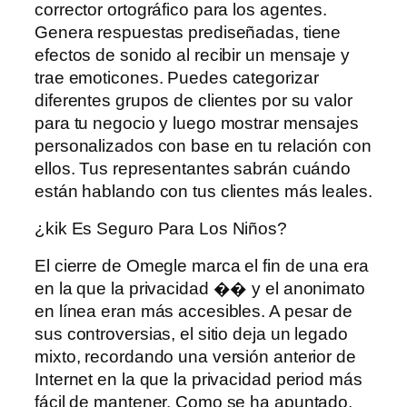
corrector ortográfico para los agentes.
Genera respuestas prediseñadas, tiene
efectos de sonido al recibir un mensaje y
trae emoticones. Puedes categorizar
diferentes grupos de clientes por su valor
para tu negocio y luego mostrar mensajes
personalizados con base ​​en tu relación con
ellos. Tus representantes sabrán cuándo
están hablando con tus clientes más leales.
¿kik Es Seguro Para Los Niños?
El cierre de Omegle marca el fin de una era
en la que la privacidad �� y el anonimato
en línea eran más accesibles. A pesar de
sus controversias, el sitio deja un legado
mixto, recordando una versión anterior de
Internet en la que la privacidad period más
fácil de mantener. Como se ha apuntado,