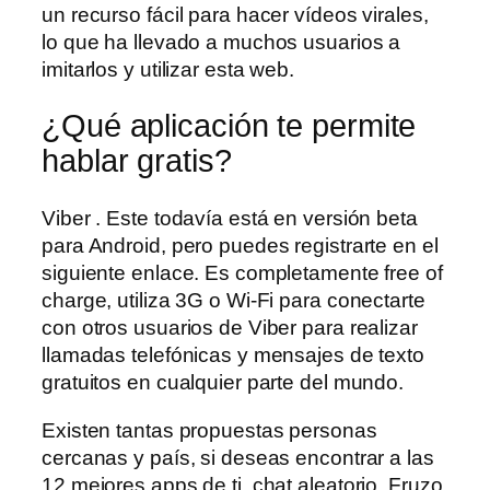
un recurso fácil para hacer vídeos virales,
lo que ha llevado a muchos usuarios a
imitarlos y utilizar esta web.
¿Qué aplicación te permite
hablar gratis?
Viber . Este todavía está en versión beta
para Android, pero puedes registrarte en el
siguiente enlace. Es completamente free of
charge, utiliza 3G o Wi-Fi para conectarte
con otros usuarios de Viber para realizar
llamadas telefónicas y mensajes de texto
gratuitos en cualquier parte del mundo.
Existen tantas propuestas personas
cercanas y país, si deseas encontrar a las
12 mejores apps de ti, chat aleatorio. Fruzo