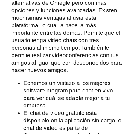
alternativas de Omegle pero con más
opciones y funciones avanzadas. Existen
muchísimas ventajas al usar esta
plataforma, lo cual la hace la más
importante entre las demás. Permite que el
usuario tenga video chats con tres
personas al mismo tiempo. También te
permite realizar videoconferencias con tus
amigos al igual que con desconocidos para
hacer nuevos amigos.
Echemos un vistazo a los mejores
software program para chat en vivo
para ver cuál se adapta mejor a tu
empresa.
El chat de video gratuito está
disponible en la aplicación sin cargo, el
chat de video es parte de