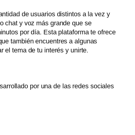
tidad de usuarios distintos a la vez y
eo chat y voz más grande que se
nutos por día. Esta plataforma te ofrece
 que también encuentres a algunas
el tema de tu interés y unirte.
arrollado por una de las redes sociales