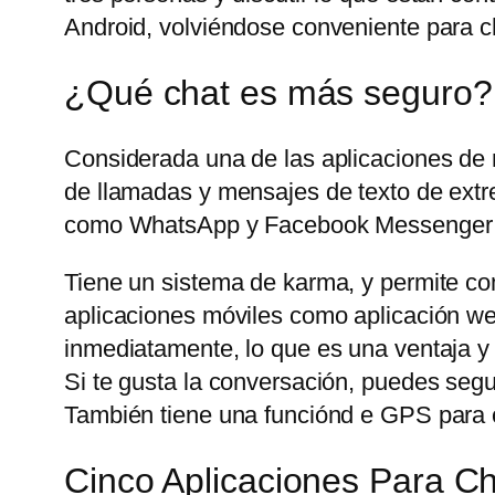
Android, volviéndose conveniente para ch
¿Qué chat es más seguro?
Considerada una de las aplicaciones de
de llamadas y mensajes de texto de extre
como WhatsApp y Facebook Messenger t
Tiene un sistema de karma, y permite com
aplicaciones móviles como aplicación web
inmediatamente, lo que es una ventaja y
Si te gusta la conversación, puedes seg
También tiene una funciónd e GPS para c
Cinco Aplicaciones Para 