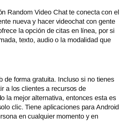
ión Random Video Chat te conecta con el
gente nueva y hacer videochat con gente
rece la opción de citas en línea, por si
amada, texto, audio o la modalidad que
 de forma gratuita. Incluso si no tienes
r a los clientes a recursos de
o la mejor alternativa, entonces esta es
olo clic. Tiene aplicaciones para Android
persona en cualquier momento y en