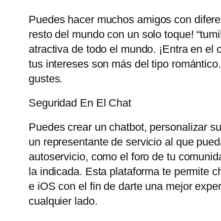
Puedes hacer muchos amigos con diferent
resto del mundo con un solo toque! “tum
atractiva de todo el mundo. ¡Entra en el 
tus intereses son más del tipo romántico
gustes.
Seguridad En El Chat
Puedes crear un chatbot, personalizar su 
un representante de servicio al que pueda
autoservicio, como el foro de tu comunid
la indicada. Esta plataforma te permite 
e iOS con el fin de darte una mejor exp
cualquier lado.