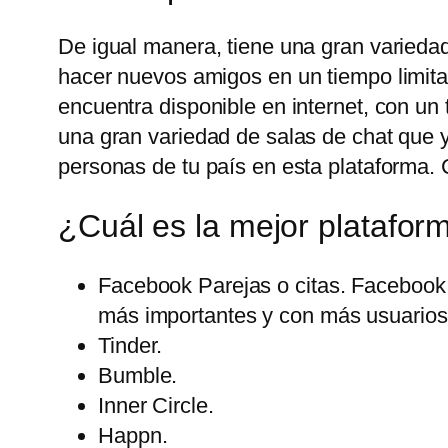
De igual manera, tiene una gran variedad
hacer nuevos amigos en un tiempo limita
encuentra disponible en internet, con u
una gran variedad de salas de chat que 
personas de tu país en esta plataforma. 
¿Cuál es la mejor platafor
Facebook Parejas o citas. Facebook 
más importantes y con más usuarios 
Tinder.
Bumble.
Inner Circle.
Happn.