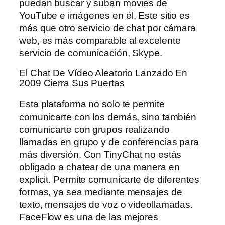
puedan buscar y suban movies de
YouTube e imágenes en él. Este sitio es
más que otro servicio de chat por cámara
web, es más comparable al excelente
servicio de comunicación, Skype.
El Chat De Vídeo Aleatorio Lanzado En
2009 Cierra Sus Puertas
Esta plataforma no solo te permite
comunicarte con los demás, sino también
comunicarte con grupos realizando
llamadas en grupo y de conferencias para
más diversión. Con TinyChat no estás
obligado a chatear de una manera en
explicit. Permite comunicarte de diferentes
formas, ya sea mediante mensajes de
texto, mensajes de voz o videollamadas.
FaceFlow es una de las mejores