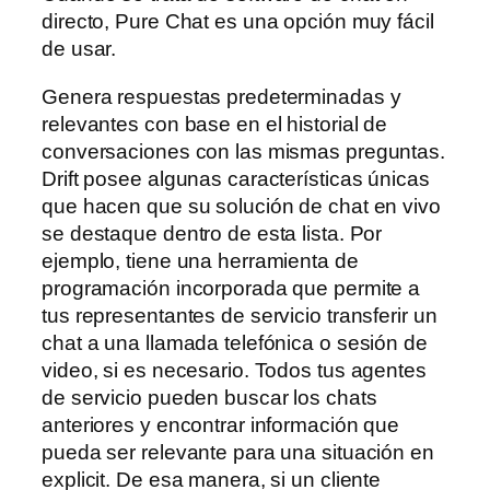
directo, Pure Chat es una opción muy fácil
de usar.
Genera respuestas predeterminadas y
relevantes con base en el historial de
conversaciones con las mismas preguntas.
Drift posee algunas características únicas
que hacen que su solución de chat en vivo
se destaque dentro de esta lista. Por
ejemplo, tiene una herramienta de
programación incorporada que permite a
tus representantes de servicio transferir un
chat a una llamada telefónica o sesión de
video, si es necesario. Todos tus agentes
de servicio pueden buscar los chats
anteriores y encontrar información que
pueda ser relevante para una situación en
explicit. De esa manera, si un cliente