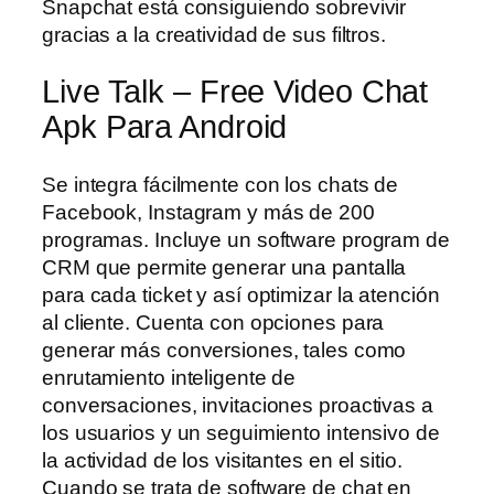
Snapchat está consiguiendo sobrevivir
gracias a la creatividad de sus filtros.
Live Talk – Free Video Chat
Apk Para Android
Se integra fácilmente con los chats de
Facebook, Instagram y más de 200
programas. Incluye un software program de
CRM que permite generar una pantalla
para cada ticket y así optimizar la atención
al cliente. Cuenta con opciones para
generar más conversiones, tales como
enrutamiento inteligente de
conversaciones, invitaciones proactivas a
los usuarios y un seguimiento intensivo de
la actividad de los visitantes en el sitio.
Cuando se trata de software de chat en