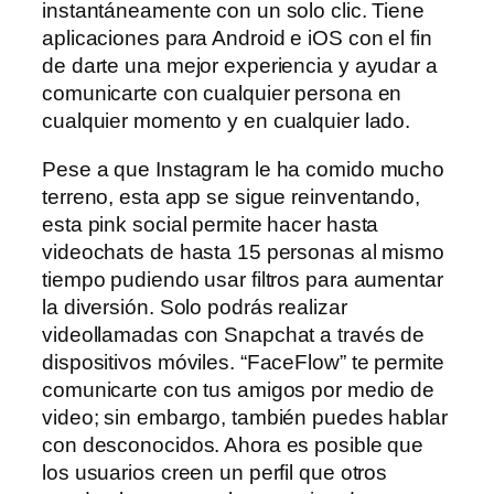
instantáneamente con un solo clic. Tiene
aplicaciones para Android e iOS con el fin
de darte una mejor experiencia y ayudar a
comunicarte con cualquier persona en
cualquier momento y en cualquier lado.
Pese a que Instagram le ha comido mucho
terreno, esta app se sigue reinventando,
esta pink social permite hacer hasta
videochats de hasta 15 personas al mismo
tiempo pudiendo usar filtros para aumentar
la diversión. Solo podrás realizar
videollamadas con Snapchat a través de
dispositivos móviles. “FaceFlow” te permite
comunicarte con tus amigos por medio de
video; sin embargo, también puedes hablar
con desconocidos. Ahora es posible que
los usuarios creen un perfil que otros