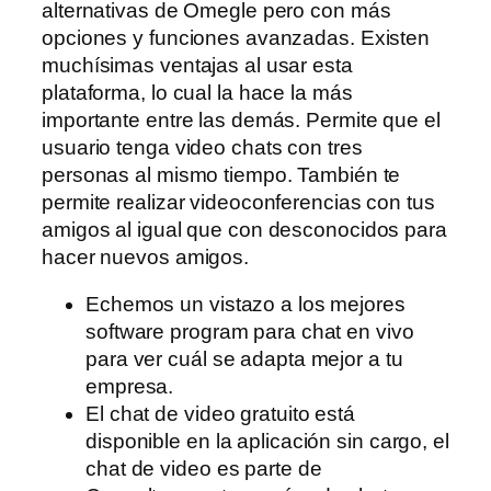
alternativas de Omegle pero con más
opciones y funciones avanzadas. Existen
muchísimas ventajas al usar esta
plataforma, lo cual la hace la más
importante entre las demás. Permite que el
usuario tenga video chats con tres
personas al mismo tiempo. También te
permite realizar videoconferencias con tus
amigos al igual que con desconocidos para
hacer nuevos amigos.
Echemos un vistazo a los mejores
software program para chat en vivo
para ver cuál se adapta mejor a tu
empresa.
El chat de video gratuito está
disponible en la aplicación sin cargo, el
chat de video es parte de