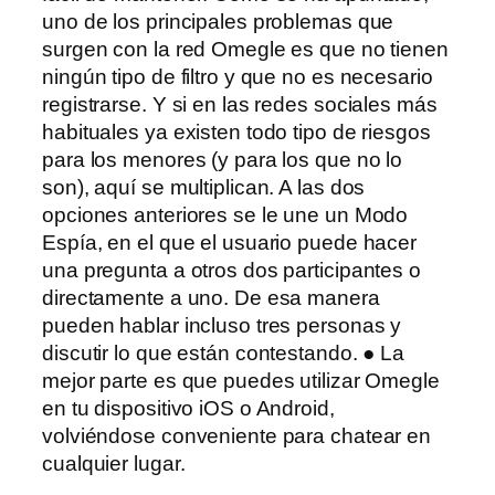
uno de los principales problemas que
surgen con la red Omegle es que no tienen
ningún tipo de filtro y que no es necesario
registrarse. Y si en las redes sociales más
habituales ya existen todo tipo de riesgos
para los menores (y para los que no lo
son), aquí se multiplican. A las dos
opciones anteriores se le une un Modo
Espía, en el que el usuario puede hacer
una pregunta a otros dos participantes o
directamente a uno. De esa manera
pueden hablar incluso tres personas y
discutir lo que están contestando. ● La
mejor parte es que puedes utilizar Omegle
en tu dispositivo iOS o Android,
volviéndose conveniente para chatear en
cualquier lugar.