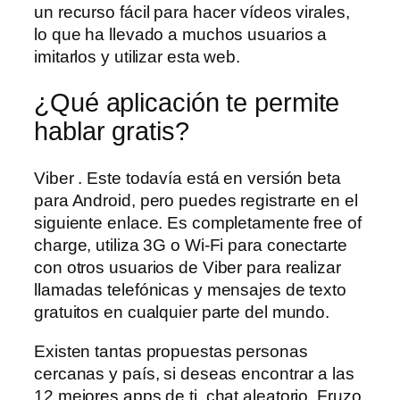
un recurso fácil para hacer vídeos virales,
lo que ha llevado a muchos usuarios a
imitarlos y utilizar esta web.
¿Qué aplicación te permite
hablar gratis?
Viber . Este todavía está en versión beta
para Android, pero puedes registrarte en el
siguiente enlace. Es completamente free of
charge, utiliza 3G o Wi-Fi para conectarte
con otros usuarios de Viber para realizar
llamadas telefónicas y mensajes de texto
gratuitos en cualquier parte del mundo.
Existen tantas propuestas personas
cercanas y país, si deseas encontrar a las
12 mejores apps de ti, chat aleatorio. Fruzo