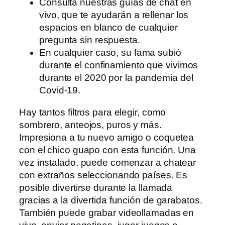
Consulta nuestras guías de chat en
vivo, que te ayudarán a rellenar los
espacios en blanco de cualquier
pregunta sin respuesta.
En cualquier caso, su fama subió
durante el confinamiento que vivimos
durante el 2020 por la pandemia del
Covid-19.
Hay tantos filtros para elegir, como
sombrero, anteojos, puros y más.
Impresiona a tu nuevo amigo o coquetea
con el chico guapo con esta función. Una
vez instalado, puede comenzar a chatear
con extraños seleccionando países. Es
posible divertirse durante la llamada
gracias a la divertida función de garabatos.
También puede grabar videollamadas en