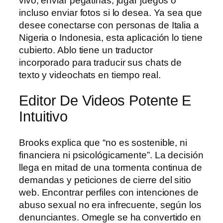
vivo, enviar pegatinas, jugar juegos o
incluso enviar fotos si lo desea. Ya sea que
desee conectarse con personas de Italia a
Nigeria o Indonesia, esta aplicación lo tiene
cubierto. Ablo tiene un traductor
incorporado para traducir sus chats de
texto y videochats en tiempo real.
Editor De Videos Potente E
Intuitivo
Brooks explica que “no es sostenible, ni
financiera ni psicológicamente”. La decisión
llega en mitad de una tormenta continua de
demandas y peticiones de cierre del sitio
web. Encontrar perfiles con intenciones de
abuso sexual no era infrecuente, según los
denunciantes. Omegle se ha convertido en