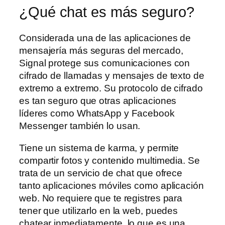
¿Qué chat es más seguro?
Considerada una de las aplicaciones de
mensajería más seguras del mercado,
Signal protege sus comunicaciones con
cifrado de llamadas y mensajes de texto de
extremo a extremo. Su protocolo de cifrado
es tan seguro que otras aplicaciones
líderes como WhatsApp y Facebook
Messenger también lo usan.
Tiene un sistema de karma, y permite
compartir fotos y contenido multimedia. Se
trata de un servicio de chat que ofrece
tanto aplicaciones móviles como aplicación
web. No requiere que te registres para
tener que utilizarlo en la web, puedes
chatear inmediatamente, lo que es una