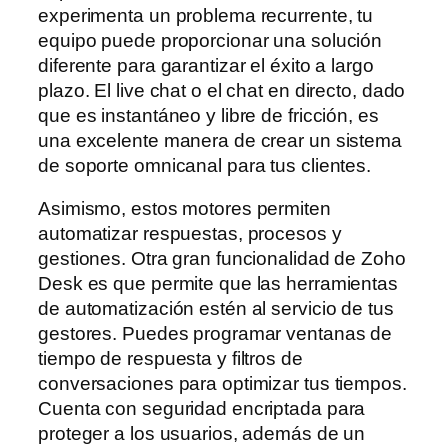
experimenta un problema recurrente, tu
equipo puede proporcionar una solución
diferente para garantizar el éxito a largo
plazo. El live chat o el chat en directo, dado
que es instantáneo y libre de fricción, es
una excelente manera de crear un sistema
de soporte omnicanal para tus clientes.
Asimismo, estos motores permiten
automatizar respuestas, procesos y
gestiones. Otra gran funcionalidad de Zoho
Desk es que permite que las herramientas
de automatización estén al servicio de tus
gestores. Puedes programar ventanas de
tiempo de respuesta y filtros de
conversaciones para optimizar tus tiempos.
Cuenta con seguridad encriptada para
proteger a los usuarios, además de un