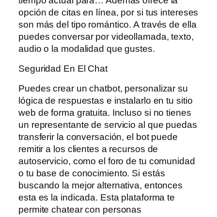
tiempo actual para… Además ofrece la
opción de citas en línea, por si tus intereses
son más del tipo romántico. A través de ella
puedes conversar por videollamada, texto,
audio o la modalidad que gustes.
Seguridad En El Chat
Puedes crear un chatbot, personalizar su
lógica de respuestas e instalarlo en tu sitio
web de forma gratuita. Incluso si no tienes
un representante de servicio al que puedas
transferir la conversación, el bot puede
remitir a los clientes a recursos de
autoservicio, como el foro de tu comunidad
o tu base de conocimiento. Si estás
buscando la mejor alternativa, entonces
esta es la indicada. Esta plataforma te
permite chatear con personas