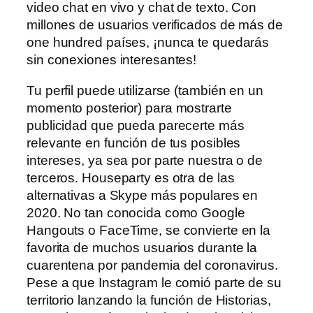
video chat en vivo y chat de texto. Con
millones de usuarios verificados de más de
one hundred países, ¡nunca te quedarás
sin conexiones interesantes!
Tu perfil puede utilizarse (también en un
momento posterior) para mostrarte
publicidad que pueda parecerte más
relevante en función de tus posibles
intereses, ya sea por parte nuestra o de
terceros. Houseparty es otra de las
alternativas a Skype más populares en
2020. No tan conocida como Google
Hangouts o FaceTime, se convierte en la
favorita de muchos usuarios durante la
cuarentena por pandemia del coronavirus.
Pese a que Instagram le comió parte de su
territorio lanzando la función de Historias,