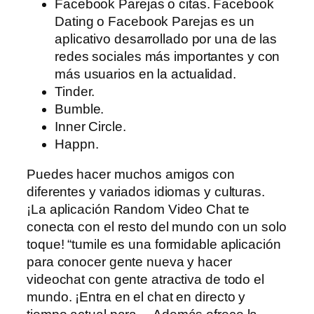
Facebook Parejas o citas. Facebook
Dating o Facebook Parejas es un
aplicativo desarrollado por una de las
redes sociales más importantes y con
más usuarios en la actualidad.
Tinder.
Bumble.
Inner Circle.
Happn.
Puedes hacer muchos amigos con
diferentes y variados idiomas y culturas.
¡La aplicación Random Video Chat te
conecta con el resto del mundo con un solo
toque! “tumile es una formidable aplicación
para conocer gente nueva y hacer
videochat con gente atractiva de todo el
mundo. ¡Entra en el chat en directo y