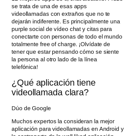
se trata de una de esas apps
videollamadas con extraños que no te
dejarán indiferente. Es principalmente una
purple social de vídeo chat y citas para
conectarte con personas de todo el mundo
totalmente free of charge. ¡Olvídate de
tener que estar pensando cómo se siente
la persona al otro lado de la línea
telefónica!
¿Qué aplicación tiene
videollamada clara?
Dúo de Google
Muchos expertos la consideran la mejor
aplicación para videollamadas en Android y