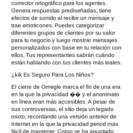
corrector ortográfico para los agentes.
Genera respuestas prediseñadas, tiene
efectos de sonido al recibir un mensaje y
trae emoticones. Puedes categorizar
diferentes grupos de clientes por su valor
para tu negocio y luego mostrar mensajes
personalizados con base ​​en tu relación con
ellos. Tus representantes sabrán cuándo
están hablando con tus clientes más leales.
¿kik Es Seguro Para Los Niños?
El cierre de Omegle marca el fin de una era
en la que la privacidad �� y el anonimato
en línea eran más accesibles. A pesar de
sus controversias, el sitio deja un legado
mixto, recordando una versión anterior de
Internet en la que la privacidad period más
fácil de mantener. Como se ha apuntado,