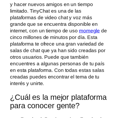
y hacer nuevos amigos en un tiempo
limitado. TinyChat es una de las
plataformas de video chat y voz más
grande que se encuentra disponible en
internet, con un tiempo de uso
momegle
de
cinco millones de minutos por día. Esta
plataforma te ofrece una gran variedad de
salas de chat que ya han sido creadas por
otros usuarios. Puede que también
encuentres a algunas personas de tu país
en esta plataforma. Con todas estas salas
creadas puedes encontrar el tema de tu
interés y unirte.
¿Cuál es la mejor plataforma
para conocer gente?