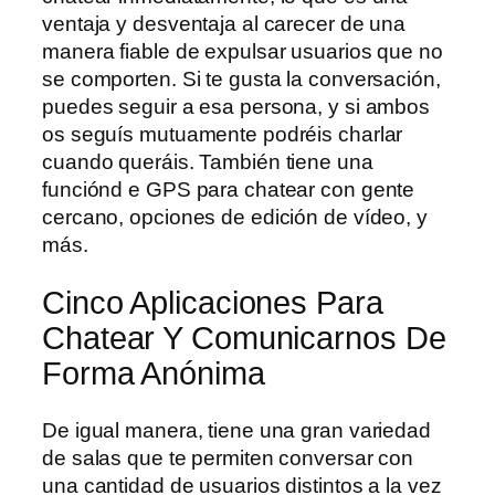
ventaja y desventaja al carecer de una
manera fiable de expulsar usuarios que no
se comporten. Si te gusta la conversación,
puedes seguir a esa persona, y si ambos
os seguís mutuamente podréis charlar
cuando queráis. También tiene una
funciónd e GPS para chatear con gente
cercano, opciones de edición de vídeo, y
más.
Cinco Aplicaciones Para
Chatear Y Comunicarnos De
Forma Anónima
De igual manera, tiene una gran variedad
de salas que te permiten conversar con
una cantidad de usuarios distintos a la vez