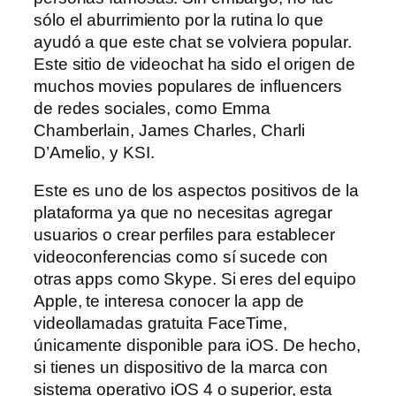
sólo el aburrimiento por la rutina lo que
ayudó a que este chat se volviera popular.
Este sitio de videochat ha sido el origen de
muchos movies populares de influencers
de redes sociales, como Emma
Chamberlain, James Charles, Charli
D’Amelio, y KSI.
Este es uno de los aspectos positivos de la
plataforma ya que no necesitas agregar
usuarios o crear perfiles para establecer
videoconferencias como sí sucede con
otras apps como Skype. Si eres del equipo
Apple, te interesa conocer la app de
videollamadas gratuita FaceTime,
únicamente disponible para iOS. De hecho,
si tienes un dispositivo de la marca con
sistema operativo iOS 4 o superior, esta