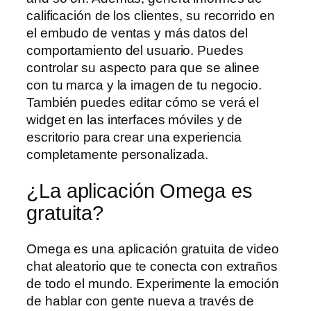
calificación de los clientes, su recorrido en
el embudo de ventas y más datos del
comportamiento del usuario. Puedes
controlar su aspecto para que se alinee
con tu marca y la imagen de tu negocio.
También puedes editar cómo se verá el
widget en las interfaces móviles y de
escritorio para crear una experiencia
completamente personalizada.
¿La aplicación Omega es
gratuita?
Omega es una aplicación gratuita de video
chat aleatorio que te conecta con extraños
de todo el mundo. Experimente la emoción
de hablar con gente nueva a través de