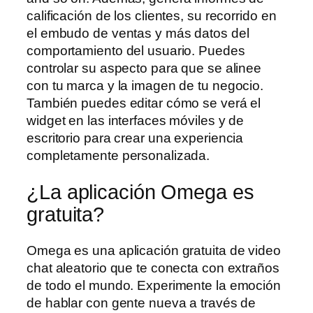
calificación de los clientes, su recorrido en
el embudo de ventas y más datos del
comportamiento del usuario. Puedes
controlar su aspecto para que se alinee
con tu marca y la imagen de tu negocio.
También puedes editar cómo se verá el
widget en las interfaces móviles y de
escritorio para crear una experiencia
completamente personalizada.
¿La aplicación Omega es
gratuita?
Omega es una aplicación gratuita de video
chat aleatorio que te conecta con extraños
de todo el mundo. Experimente la emoción
de hablar con gente nueva a través de