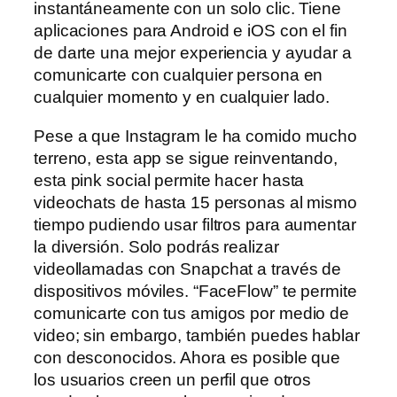
instantáneamente con un solo clic. Tiene
aplicaciones para Android e iOS con el fin
de darte una mejor experiencia y ayudar a
comunicarte con cualquier persona en
cualquier momento y en cualquier lado.
Pese a que Instagram le ha comido mucho
terreno, esta app se sigue reinventando,
esta pink social permite hacer hasta
videochats de hasta 15 personas al mismo
tiempo pudiendo usar filtros para aumentar
la diversión. Solo podrás realizar
videollamadas con Snapchat a través de
dispositivos móviles. “FaceFlow” te permite
comunicarte con tus amigos por medio de
video; sin embargo, también puedes hablar
con desconocidos. Ahora es posible que
los usuarios creen un perfil que otros