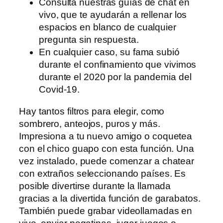
Consulta nuestras guías de chat en
vivo, que te ayudarán a rellenar los
espacios en blanco de cualquier
pregunta sin respuesta.
En cualquier caso, su fama subió
durante el confinamiento que vivimos
durante el 2020 por la pandemia del
Covid-19.
Hay tantos filtros para elegir, como
sombrero, anteojos, puros y más.
Impresiona a tu nuevo amigo o coquetea
con el chico guapo con esta función. Una
vez instalado, puede comenzar a chatear
con extraños seleccionando países. Es
posible divertirse durante la llamada
gracias a la divertida función de garabatos.
También puede grabar videollamadas en