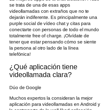
se trata de una de esas apps
videollamadas con extraños que no te
dejarán indiferente. Es principalmente una
purple social de vídeo chat y citas para
conectarte con personas de todo el mundo
totalmente free of charge. ¡Olvídate de
tener que estar pensando cómo se siente
la persona al otro lado de la línea
telefónica!
¿Qué aplicación tiene
videollamada clara?
Dúo de Google
Muchos expertos la consideran la mejor
aplicación para videollamadas en Android y