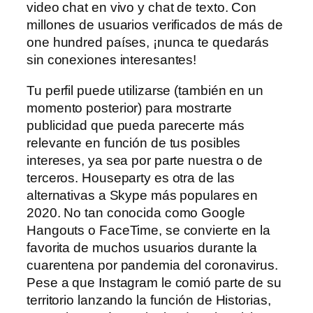
video chat en vivo y chat de texto. Con
millones de usuarios verificados de más de
one hundred países, ¡nunca te quedarás
sin conexiones interesantes!
Tu perfil puede utilizarse (también en un
momento posterior) para mostrarte
publicidad que pueda parecerte más
relevante en función de tus posibles
intereses, ya sea por parte nuestra o de
terceros. Houseparty es otra de las
alternativas a Skype más populares en
2020. No tan conocida como Google
Hangouts o FaceTime, se convierte en la
favorita de muchos usuarios durante la
cuarentena por pandemia del coronavirus.
Pese a que Instagram le comió parte de su
territorio lanzando la función de Historias,