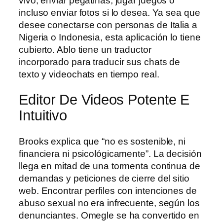
vivo, enviar pegatinas, jugar juegos o
incluso enviar fotos si lo desea. Ya sea que
desee conectarse con personas de Italia a
Nigeria o Indonesia, esta aplicación lo tiene
cubierto. Ablo tiene un traductor
incorporado para traducir sus chats de
texto y videochats en tiempo real.
Editor De Videos Potente E
Intuitivo
Brooks explica que “no es sostenible, ni
financiera ni psicológicamente”. La decisión
llega en mitad de una tormenta continua de
demandas y peticiones de cierre del sitio
web. Encontrar perfiles con intenciones de
abuso sexual no era infrecuente, según los
denunciantes. Omegle se ha convertido en