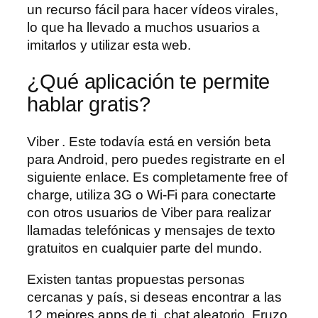
un recurso fácil para hacer vídeos virales,
lo que ha llevado a muchos usuarios a
imitarlos y utilizar esta web.
¿Qué aplicación te permite
hablar gratis?
Viber . Este todavía está en versión beta
para Android, pero puedes registrarte en el
siguiente enlace. Es completamente free of
charge, utiliza 3G o Wi-Fi para conectarte
con otros usuarios de Viber para realizar
llamadas telefónicas y mensajes de texto
gratuitos en cualquier parte del mundo.
Existen tantas propuestas personas
cercanas y país, si deseas encontrar a las
12 mejores apps de ti, chat aleatorio. Fruzo