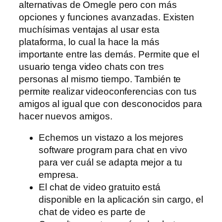
alternativas de Omegle pero con más
opciones y funciones avanzadas. Existen
muchísimas ventajas al usar esta
plataforma, lo cual la hace la más
importante entre las demás. Permite que el
usuario tenga video chats con tres
personas al mismo tiempo. También te
permite realizar videoconferencias con tus
amigos al igual que con desconocidos para
hacer nuevos amigos.
Echemos un vistazo a los mejores
software program para chat en vivo
para ver cuál se adapta mejor a tu
empresa.
El chat de video gratuito está
disponible en la aplicación sin cargo, el
chat de video es parte de