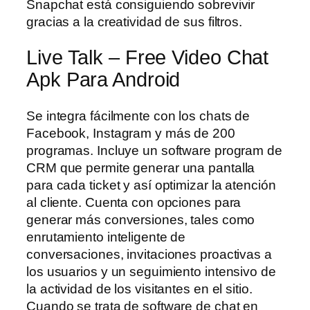
Snapchat está consiguiendo sobrevivir
gracias a la creatividad de sus filtros.
Live Talk – Free Video Chat
Apk Para Android
Se integra fácilmente con los chats de
Facebook, Instagram y más de 200
programas. Incluye un software program de
CRM que permite generar una pantalla
para cada ticket y así optimizar la atención
al cliente. Cuenta con opciones para
generar más conversiones, tales como
enrutamiento inteligente de
conversaciones, invitaciones proactivas a
los usuarios y un seguimiento intensivo de
la actividad de los visitantes en el sitio.
Cuando se trata de software de chat en