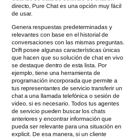
directo, Pure Chat es una opción muy fácil
de usar.
Genera respuestas predeterminadas y
relevantes con base en el historial de
conversaciones con las mismas preguntas.
Drift posee algunas características únicas
que hacen que su solución de chat en vivo
se destaque dentro de esta lista. Por
ejemplo, tiene una herramienta de
programación incorporada que permite a
tus representantes de servicio transferir un
chat a una llamada telefónica o sesión de
video, si es necesario. Todos tus agentes
de servicio pueden buscar los chats
anteriores y encontrar información que
pueda ser relevante para una situación en
explicit. De esa manera, si un cliente