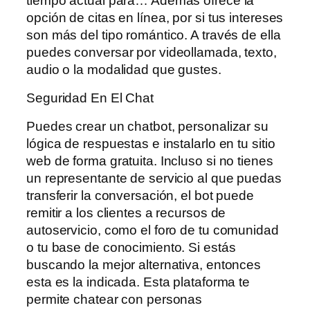
tiempo actual para… Además ofrece la
opción de citas en línea, por si tus intereses
son más del tipo romántico. A través de ella
puedes conversar por videollamada, texto,
audio o la modalidad que gustes.
Seguridad En El Chat
Puedes crear un chatbot, personalizar su
lógica de respuestas e instalarlo en tu sitio
web de forma gratuita. Incluso si no tienes
un representante de servicio al que puedas
transferir la conversación, el bot puede
remitir a los clientes a recursos de
autoservicio, como el foro de tu comunidad
o tu base de conocimiento. Si estás
buscando la mejor alternativa, entonces
esta es la indicada. Esta plataforma te
permite chatear con personas