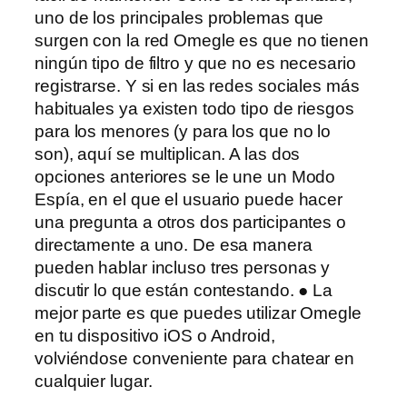
uno de los principales problemas que
surgen con la red Omegle es que no tienen
ningún tipo de filtro y que no es necesario
registrarse. Y si en las redes sociales más
habituales ya existen todo tipo de riesgos
para los menores (y para los que no lo
son), aquí se multiplican. A las dos
opciones anteriores se le une un Modo
Espía, en el que el usuario puede hacer
una pregunta a otros dos participantes o
directamente a uno. De esa manera
pueden hablar incluso tres personas y
discutir lo que están contestando. ● La
mejor parte es que puedes utilizar Omegle
en tu dispositivo iOS o Android,
volviéndose conveniente para chatear en
cualquier lugar.