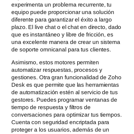
experimenta un problema recurrente, tu
equipo puede proporcionar una solución
diferente para garantizar el éxito a largo
plazo. El live chat o el chat en directo, dado
que es instantáneo y libre de fricción, es
una excelente manera de crear un sistema
de soporte omnicanal para tus clientes.
Asimismo, estos motores permiten
automatizar respuestas, procesos y
gestiones. Otra gran funcionalidad de Zoho
Desk es que permite que las herramientas
de automatización estén al servicio de tus
gestores. Puedes programar ventanas de
tiempo de respuesta y filtros de
conversaciones para optimizar tus tiempos.
Cuenta con seguridad encriptada para
proteger a los usuarios, además de un