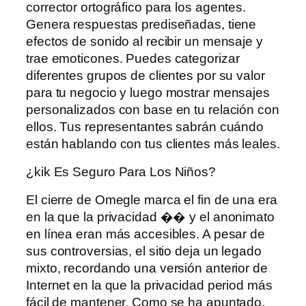
corrector ortográfico para los agentes.
Genera respuestas prediseñadas, tiene
efectos de sonido al recibir un mensaje y
trae emoticones. Puedes categorizar
diferentes grupos de clientes por su valor
para tu negocio y luego mostrar mensajes
personalizados con base ​​en tu relación con
ellos. Tus representantes sabrán cuándo
están hablando con tus clientes más leales.
¿kik Es Seguro Para Los Niños?
El cierre de Omegle marca el fin de una era
en la que la privacidad �� y el anonimato
en línea eran más accesibles. A pesar de
sus controversias, el sitio deja un legado
mixto, recordando una versión anterior de
Internet en la que la privacidad period más
fácil de mantener. Como se ha apuntado,