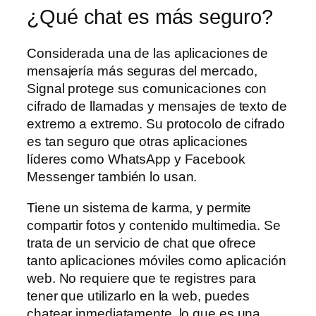
¿Qué chat es más seguro?
Considerada una de las aplicaciones de
mensajería más seguras del mercado,
Signal protege sus comunicaciones con
cifrado de llamadas y mensajes de texto de
extremo a extremo. Su protocolo de cifrado
es tan seguro que otras aplicaciones
líderes como WhatsApp y Facebook
Messenger también lo usan.
Tiene un sistema de karma, y permite
compartir fotos y contenido multimedia. Se
trata de un servicio de chat que ofrece
tanto aplicaciones móviles como aplicación
web. No requiere que te registres para
tener que utilizarlo en la web, puedes
chatear inmediatamente, lo que es una