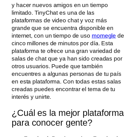
y hacer nuevos amigos en un tiempo
limitado. TinyChat es una de las
plataformas de video chat y voz más
grande que se encuentra disponible en
internet, con un tiempo de uso
momegle
de
cinco millones de minutos por día. Esta
plataforma te ofrece una gran variedad de
salas de chat que ya han sido creadas por
otros usuarios. Puede que también
encuentres a algunas personas de tu país
en esta plataforma. Con todas estas salas
creadas puedes encontrar el tema de tu
interés y unirte.
¿Cuál es la mejor plataforma
para conocer gente?