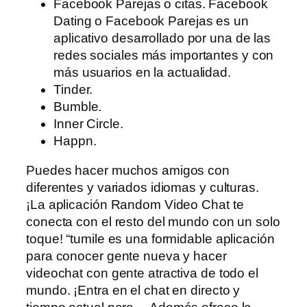
Facebook Parejas o citas. Facebook
Dating o Facebook Parejas es un
aplicativo desarrollado por una de las
redes sociales más importantes y con
más usuarios en la actualidad.
Tinder.
Bumble.
Inner Circle.
Happn.
Puedes hacer muchos amigos con
diferentes y variados idiomas y culturas.
¡La aplicación Random Video Chat te
conecta con el resto del mundo con un solo
toque! “tumile es una formidable aplicación
para conocer gente nueva y hacer
videochat con gente atractiva de todo el
mundo. ¡Entra en el chat en directo y