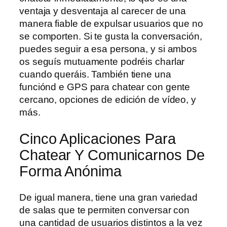
ventaja y desventaja al carecer de una
manera fiable de expulsar usuarios que no
se comporten. Si te gusta la conversación,
puedes seguir a esa persona, y si ambos
os seguís mutuamente podréis charlar
cuando queráis. También tiene una
funciónd e GPS para chatear con gente
cercano, opciones de edición de vídeo, y
más.
Cinco Aplicaciones Para
Chatear Y Comunicarnos De
Forma Anónima
De igual manera, tiene una gran variedad
de salas que te permiten conversar con
una cantidad de usuarios distintos a la vez