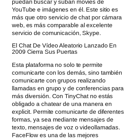
puedan buscar y suban movies de
YouTube e imágenes en él. Este sitio es
más que otro servicio de chat por cámara
web, es más comparable al excelente
servicio de comunicación, Skype.
El Chat De Vídeo Aleatorio Lanzado En
2009 Cierra Sus Puertas
Esta plataforma no solo te permite
comunicarte con los demás, sino también
comunicarte con grupos realizando
llamadas en grupo y de conferencias para
más diversión. Con TinyChat no estás
obligado a chatear de una manera en
explicit. Permite comunicarte de diferentes
formas, ya sea mediante mensajes de
texto, mensajes de voz o videollamadas.
FaceFlow es una de las mejores