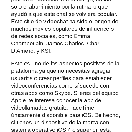
sólo el aburrimiento por la rutina lo que
ayudó a que este chat se volviera popular.
Este sitio de videochat ha sido el origen de
muchos movies populares de influencers
de redes sociales, como Emma
Chamberlain, James Charles, Charli
D’Amelio, y KSI.
Este es uno de los aspectos positivos de la
plataforma ya que no necesitas agregar
usuarios o crear perfiles para establecer
videoconferencias como sí sucede con
otras apps como Skype. Si eres del equipo
Apple, te interesa conocer la app de
videollamadas gratuita FaceTime,
únicamente disponible para iOS. De hecho,
si tienes un dispositivo de la marca con
sistema operativo iOS 4 o superior, esta