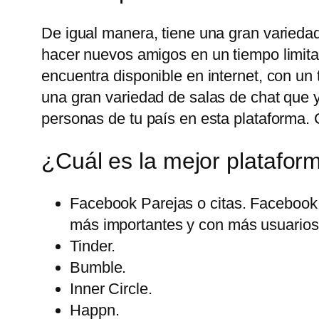
De igual manera, tiene una gran variedad
hacer nuevos amigos en un tiempo limita
encuentra disponible en internet, con u
una gran variedad de salas de chat que 
personas de tu país en esta plataforma. 
¿Cuál es la mejor platafor
Facebook Parejas o citas. Facebook 
más importantes y con más usuarios 
Tinder.
Bumble.
Inner Circle.
Happn.