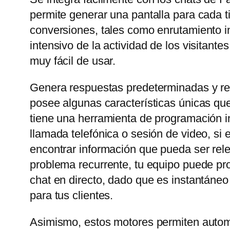
permite generar una pantalla para cada t
conversiones, tales como enrutamiento in
intensivo de la actividad de los visitant
muy fácil de usar.
Genera respuestas predeterminadas y rel
posee algunas características únicas que
tiene una herramienta de programación in
llamada telefónica o sesión de video, si
encontrar información que pueda ser rele
problema recurrente, tu equipo puede prop
chat en directo, dado que es instantáneo
para tus clientes.
Asimismo, estos motores permiten automa