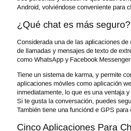
Android, volviéndose conveniente para ch
¿Qué chat es más seguro?
Considerada una de las aplicaciones de
de llamadas y mensajes de texto de extre
como WhatsApp y Facebook Messenger t
Tiene un sistema de karma, y permite com
aplicaciones móviles como aplicación web
inmediatamente, lo que es una ventaja y
Si te gusta la conversación, puedes seg
También tiene una funciónd e GPS para c
Cinco Aplicaciones Para 