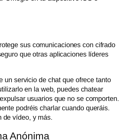
rotege sus comunicaciones con cifrado
eguro que otras aplicaciones líderes
e un servicio de chat que ofrece tanto
tilizarlo en la web, puedes chatear
 expulsar usuarios que no se comporten.
ente podréis charlar cuando queráis.
 de vídeo, y más.
ma Anónima