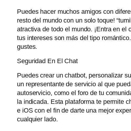
Puedes hacer muchos amigos con diferent
resto del mundo con un solo toque! “tum
atractiva de todo el mundo. ¡Entra en el 
tus intereses son más del tipo romántico
gustes.
Seguridad En El Chat
Puedes crear un chatbot, personalizar su 
un representante de servicio al que pueda
autoservicio, como el foro de tu comunid
la indicada. Esta plataforma te permite 
e iOS con el fin de darte una mejor exp
cualquier lado.