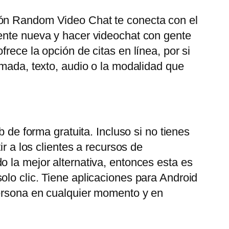
ión Random Video Chat te conecta con el
gente nueva y hacer videochat con gente
rece la opción de citas en línea, por si
amada, texto, audio o la modalidad que
 de forma gratuita. Incluso si no tienes
r a los clientes a recursos de
o la mejor alternativa, entonces esta es
olo clic. Tiene aplicaciones para Android
persona en cualquier momento y en