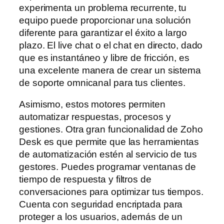
experimenta un problema recurrente, tu
equipo puede proporcionar una solución
diferente para garantizar el éxito a largo
plazo. El live chat o el chat en directo, dado
que es instantáneo y libre de fricción, es
una excelente manera de crear un sistema
de soporte omnicanal para tus clientes.
Asimismo, estos motores permiten
automatizar respuestas, procesos y
gestiones. Otra gran funcionalidad de Zoho
Desk es que permite que las herramientas
de automatización estén al servicio de tus
gestores. Puedes programar ventanas de
tiempo de respuesta y filtros de
conversaciones para optimizar tus tiempos.
Cuenta con seguridad encriptada para
proteger a los usuarios, además de un