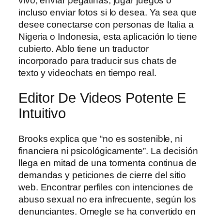
vivo, enviar pegatinas, jugar juegos o
incluso enviar fotos si lo desea. Ya sea que
desee conectarse con personas de Italia a
Nigeria o Indonesia, esta aplicación lo tiene
cubierto. Ablo tiene un traductor
incorporado para traducir sus chats de
texto y videochats en tiempo real.
Editor De Videos Potente E
Intuitivo
Brooks explica que “no es sostenible, ni
financiera ni psicológicamente”. La decisión
llega en mitad de una tormenta continua de
demandas y peticiones de cierre del sitio
web. Encontrar perfiles con intenciones de
abuso sexual no era infrecuente, según los
denunciantes. Omegle se ha convertido en