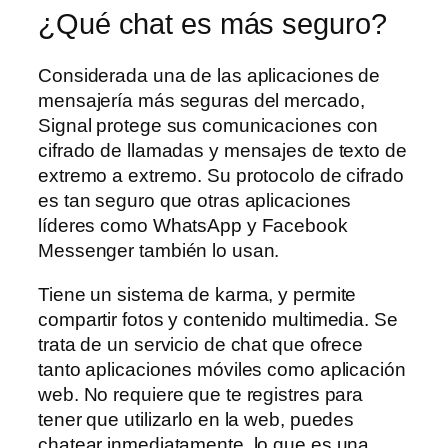
¿Qué chat es más seguro?
Considerada una de las aplicaciones de
mensajería más seguras del mercado,
Signal protege sus comunicaciones con
cifrado de llamadas y mensajes de texto de
extremo a extremo. Su protocolo de cifrado
es tan seguro que otras aplicaciones
líderes como WhatsApp y Facebook
Messenger también lo usan.
Tiene un sistema de karma, y permite
compartir fotos y contenido multimedia. Se
trata de un servicio de chat que ofrece
tanto aplicaciones móviles como aplicación
web. No requiere que te registres para
tener que utilizarlo en la web, puedes
chatear inmediatamente, lo que es una