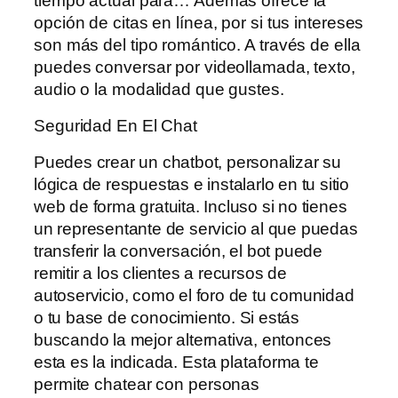
tiempo actual para… Además ofrece la
opción de citas en línea, por si tus intereses
son más del tipo romántico. A través de ella
puedes conversar por videollamada, texto,
audio o la modalidad que gustes.
Seguridad En El Chat
Puedes crear un chatbot, personalizar su
lógica de respuestas e instalarlo en tu sitio
web de forma gratuita. Incluso si no tienes
un representante de servicio al que puedas
transferir la conversación, el bot puede
remitir a los clientes a recursos de
autoservicio, como el foro de tu comunidad
o tu base de conocimiento. Si estás
buscando la mejor alternativa, entonces
esta es la indicada. Esta plataforma te
permite chatear con personas