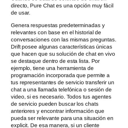
directo, Pure Chat es una opción muy fácil
de usar.
Genera respuestas predeterminadas y
relevantes con base en el historial de
conversaciones con las mismas preguntas.
Drift posee algunas características únicas
que hacen que su solución de chat en vivo
se destaque dentro de esta lista. Por
ejemplo, tiene una herramienta de
programación incorporada que permite a
tus representantes de servicio transferir un
chat a una llamada telefónica o sesión de
video, si es necesario. Todos tus agentes
de servicio pueden buscar los chats
anteriores y encontrar información que
pueda ser relevante para una situación en
explicit. De esa manera, si un cliente