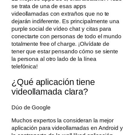
se trata de una de esas apps
videollamadas con extraños que no te
dejarán indiferente. Es principalmente una
purple social de vídeo chat y citas para
conectarte con personas de todo el mundo
totalmente free of charge. ¡Olvídate de
tener que estar pensando cómo se siente
la persona al otro lado de la línea
telefónica!
¿Qué aplicación tiene
videollamada clara?
Dúo de Google
Muchos expertos la consideran la mejor
aplicación para videollamadas en Android y