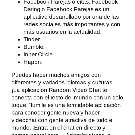
Facebook Parejas o citas. Facebook
Dating o Facebook Parejas es un
aplicativo desarrollado por una de las
redes sociales más importantes y con
más usuarios en la actualidad.
Tinder.
Bumble.
Inner Circle.
Happn.
Puedes hacer muchos amigos con
diferentes y variados idiomas y culturas.
¡La aplicación Random Video Chat te
conecta con el resto del mundo con un solo
toque! “tumile es una formidable aplicación
para conocer gente nueva y hacer
videochat con gente atractiva de todo el
mundo. ¡Entra en el chat en directo y