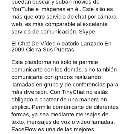
puedan buscar y suban movies de
YouTube e imágenes en él. Este sitio es
más que otro servicio de chat por cámara
web, es más comparable al excelente
servicio de comunicación, Skype.
El Chat De Vídeo Aleatorio Lanzado En
2009 Cierra Sus Puertas
Esta plataforma no solo te permite
comunicarte con los demás, sino también
comunicarte con grupos realizando
llamadas en grupo y de conferencias para
más diversión. Con TinyChat no estás
obligado a chatear de una manera en
explicit. Permite comunicarte de diferentes
formas, ya sea mediante mensajes de
texto, mensajes de voz o videollamadas.
FaceFlow es una de las mejores