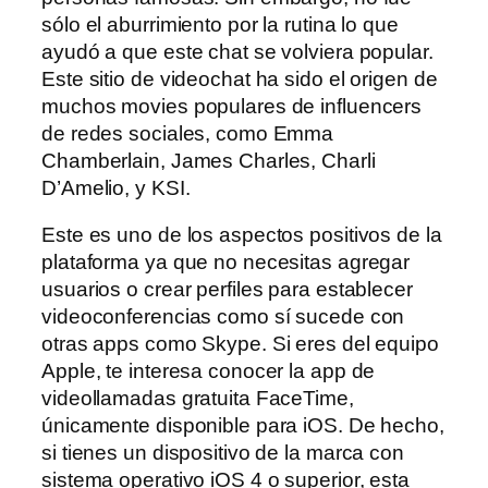
sólo el aburrimiento por la rutina lo que
ayudó a que este chat se volviera popular.
Este sitio de videochat ha sido el origen de
muchos movies populares de influencers
de redes sociales, como Emma
Chamberlain, James Charles, Charli
D’Amelio, y KSI.
Este es uno de los aspectos positivos de la
plataforma ya que no necesitas agregar
usuarios o crear perfiles para establecer
videoconferencias como sí sucede con
otras apps como Skype. Si eres del equipo
Apple, te interesa conocer la app de
videollamadas gratuita FaceTime,
únicamente disponible para iOS. De hecho,
si tienes un dispositivo de la marca con
sistema operativo iOS 4 o superior, esta