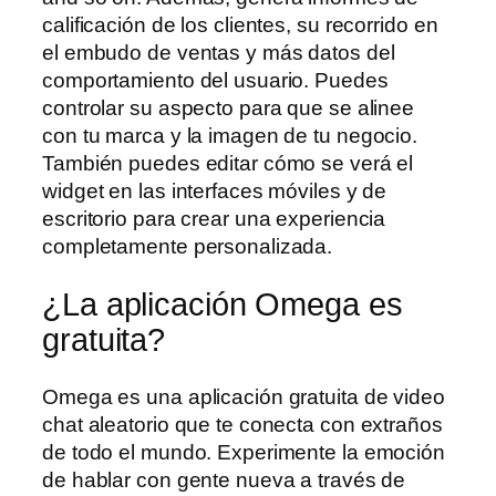
calificación de los clientes, su recorrido en
el embudo de ventas y más datos del
comportamiento del usuario. Puedes
controlar su aspecto para que se alinee
con tu marca y la imagen de tu negocio.
También puedes editar cómo se verá el
widget en las interfaces móviles y de
escritorio para crear una experiencia
completamente personalizada.
¿La aplicación Omega es
gratuita?
Omega es una aplicación gratuita de video
chat aleatorio que te conecta con extraños
de todo el mundo. Experimente la emoción
de hablar con gente nueva a través de