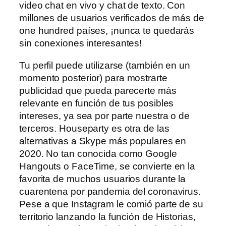
video chat en vivo y chat de texto. Con
millones de usuarios verificados de más de
one hundred países, ¡nunca te quedarás
sin conexiones interesantes!
Tu perfil puede utilizarse (también en un
momento posterior) para mostrarte
publicidad que pueda parecerte más
relevante en función de tus posibles
intereses, ya sea por parte nuestra o de
terceros. Houseparty es otra de las
alternativas a Skype más populares en
2020. No tan conocida como Google
Hangouts o FaceTime, se convierte en la
favorita de muchos usuarios durante la
cuarentena por pandemia del coronavirus.
Pese a que Instagram le comió parte de su
territorio lanzando la función de Historias,