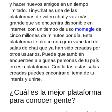
y hacer nuevos amigos en un tiempo
limitado. TinyChat es una de las
plataformas de video chat y voz más
grande que se encuentra disponible en
internet, con un tiempo de uso
momegle
de
cinco millones de minutos por día. Esta
plataforma te ofrece una gran variedad de
salas de chat que ya han sido creadas por
otros usuarios. Puede que también
encuentres a algunas personas de tu país
en esta plataforma. Con todas estas salas
creadas puedes encontrar el tema de tu
interés y unirte.
¿Cuál es la mejor plataforma
para conocer gente?