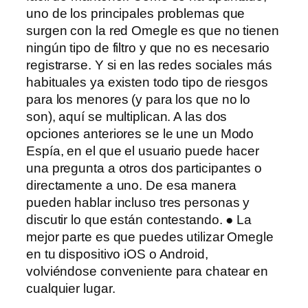
uno de los principales problemas que
surgen con la red Omegle es que no tienen
ningún tipo de filtro y que no es necesario
registrarse. Y si en las redes sociales más
habituales ya existen todo tipo de riesgos
para los menores (y para los que no lo
son), aquí se multiplican. A las dos
opciones anteriores se le une un Modo
Espía, en el que el usuario puede hacer
una pregunta a otros dos participantes o
directamente a uno. De esa manera
pueden hablar incluso tres personas y
discutir lo que están contestando. ● La
mejor parte es que puedes utilizar Omegle
en tu dispositivo iOS o Android,
volviéndose conveniente para chatear en
cualquier lugar.