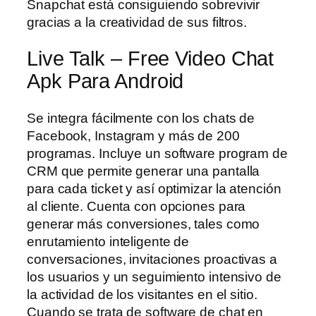
Snapchat está consiguiendo sobrevivir
gracias a la creatividad de sus filtros.
Live Talk – Free Video Chat
Apk Para Android
Se integra fácilmente con los chats de
Facebook, Instagram y más de 200
programas. Incluye un software program de
CRM que permite generar una pantalla
para cada ticket y así optimizar la atención
al cliente. Cuenta con opciones para
generar más conversiones, tales como
enrutamiento inteligente de
conversaciones, invitaciones proactivas a
los usuarios y un seguimiento intensivo de
la actividad de los visitantes en el sitio.
Cuando se trata de software de chat en