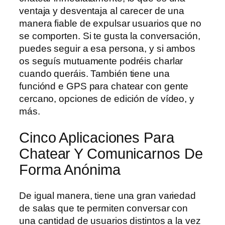
ventaja y desventaja al carecer de una
manera fiable de expulsar usuarios que no
se comporten. Si te gusta la conversación,
puedes seguir a esa persona, y si ambos
os seguís mutuamente podréis charlar
cuando queráis. También tiene una
funciónd e GPS para chatear con gente
cercano, opciones de edición de vídeo, y
más.
Cinco Aplicaciones Para
Chatear Y Comunicarnos De
Forma Anónima
De igual manera, tiene una gran variedad
de salas que te permiten conversar con
una cantidad de usuarios distintos a la vez