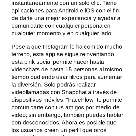
instantáneamente con un solo clic. Tiene
aplicaciones para Android e iOS con el fin
de darte una mejor experiencia y ayudar a
comunicarte con cualquier persona en
cualquier momento y en cualquier lado.
Pese a que Instagram le ha comido mucho
terreno, esta app se sigue reinventando,
esta pink social permite hacer hasta
videochats de hasta 15 personas al mismo
tiempo pudiendo usar filtros para aumentar
la diversión. Solo podrás realizar
videollamadas con Snapchat a través de
dispositivos móviles. “FaceFlow” te permite
comunicarte con tus amigos por medio de
video; sin embargo, también puedes hablar
con desconocidos. Ahora es posible que
los usuarios creen un perfil que otros