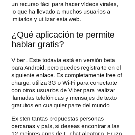
un recurso fácil para hacer vídeos virales,
lo que ha llevado a muchos usuarios a
imitarlos y utilizar esta web.
¿Qué aplicación te permite
hablar gratis?
Viber . Este todavía está en versión beta
para Android, pero puedes registrarte en el
siguiente enlace. Es completamente free of
charge, utiliza 3G o Wi-Fi para conectarte
con otros usuarios de Viber para realizar
llamadas telefónicas y mensajes de texto
gratuitos en cualquier parte del mundo.
Existen tantas propuestas personas
cercanas y país, si deseas encontrar a las
12 mejores apps de ti, chat aleatorio. Fruzo