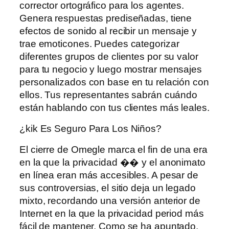
corrector ortográfico para los agentes.
Genera respuestas prediseñadas, tiene
efectos de sonido al recibir un mensaje y
trae emoticones. Puedes categorizar
diferentes grupos de clientes por su valor
para tu negocio y luego mostrar mensajes
personalizados con base ​​en tu relación con
ellos. Tus representantes sabrán cuándo
están hablando con tus clientes más leales.
¿kik Es Seguro Para Los Niños?
El cierre de Omegle marca el fin de una era
en la que la privacidad �� y el anonimato
en línea eran más accesibles. A pesar de
sus controversias, el sitio deja un legado
mixto, recordando una versión anterior de
Internet en la que la privacidad period más
fácil de mantener. Como se ha apuntado,