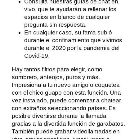
Consulta nuestras guías de chat en
vivo, que te ayudarán a rellenar los
espacios en blanco de cualquier
pregunta sin respuesta.
En cualquier caso, su fama subió
durante el confinamiento que vivimos
durante el 2020 por la pandemia del
Covid-19.
Hay tantos filtros para elegir, como
sombrero, anteojos, puros y más.
Impresiona a tu nuevo amigo o coquetea
con el chico guapo con esta función. Una
vez instalado, puede comenzar a chatear
con extraños seleccionando países. Es
posible divertirse durante la llamada
gracias a la divertida función de garabatos.
También puede grabar videollamadas en