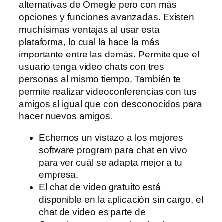
alternativas de Omegle pero con más
opciones y funciones avanzadas. Existen
muchísimas ventajas al usar esta
plataforma, lo cual la hace la más
importante entre las demás. Permite que el
usuario tenga video chats con tres
personas al mismo tiempo. También te
permite realizar videoconferencias con tus
amigos al igual que con desconocidos para
hacer nuevos amigos.
Echemos un vistazo a los mejores
software program para chat en vivo
para ver cuál se adapta mejor a tu
empresa.
El chat de video gratuito está
disponible en la aplicación sin cargo, el
chat de video es parte de