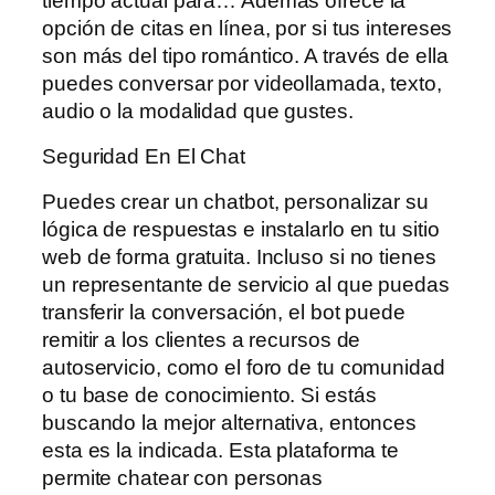
tiempo actual para… Además ofrece la
opción de citas en línea, por si tus intereses
son más del tipo romántico. A través de ella
puedes conversar por videollamada, texto,
audio o la modalidad que gustes.
Seguridad En El Chat
Puedes crear un chatbot, personalizar su
lógica de respuestas e instalarlo en tu sitio
web de forma gratuita. Incluso si no tienes
un representante de servicio al que puedas
transferir la conversación, el bot puede
remitir a los clientes a recursos de
autoservicio, como el foro de tu comunidad
o tu base de conocimiento. Si estás
buscando la mejor alternativa, entonces
esta es la indicada. Esta plataforma te
permite chatear con personas