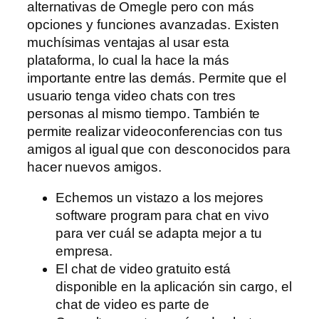
alternativas de Omegle pero con más
opciones y funciones avanzadas. Existen
muchísimas ventajas al usar esta
plataforma, lo cual la hace la más
importante entre las demás. Permite que el
usuario tenga video chats con tres
personas al mismo tiempo. También te
permite realizar videoconferencias con tus
amigos al igual que con desconocidos para
hacer nuevos amigos.
Echemos un vistazo a los mejores
software program para chat en vivo
para ver cuál se adapta mejor a tu
empresa.
El chat de video gratuito está
disponible en la aplicación sin cargo, el
chat de video es parte de