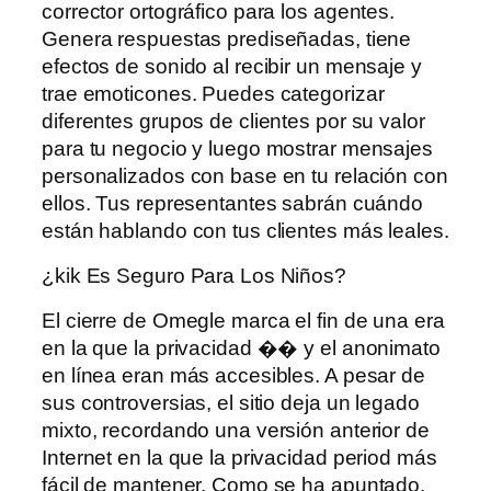
corrector ortográfico para los agentes.
Genera respuestas prediseñadas, tiene
efectos de sonido al recibir un mensaje y
trae emoticones. Puedes categorizar
diferentes grupos de clientes por su valor
para tu negocio y luego mostrar mensajes
personalizados con base ​​en tu relación con
ellos. Tus representantes sabrán cuándo
están hablando con tus clientes más leales.
¿kik Es Seguro Para Los Niños?
El cierre de Omegle marca el fin de una era
en la que la privacidad �� y el anonimato
en línea eran más accesibles. A pesar de
sus controversias, el sitio deja un legado
mixto, recordando una versión anterior de
Internet en la que la privacidad period más
fácil de mantener. Como se ha apuntado,