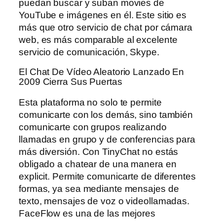
puedan buscar y suban movies de
YouTube e imágenes en él. Este sitio es
más que otro servicio de chat por cámara
web, es más comparable al excelente
servicio de comunicación, Skype.
El Chat De Vídeo Aleatorio Lanzado En
2009 Cierra Sus Puertas
Esta plataforma no solo te permite
comunicarte con los demás, sino también
comunicarte con grupos realizando
llamadas en grupo y de conferencias para
más diversión. Con TinyChat no estás
obligado a chatear de una manera en
explicit. Permite comunicarte de diferentes
formas, ya sea mediante mensajes de
texto, mensajes de voz o videollamadas.
FaceFlow es una de las mejores