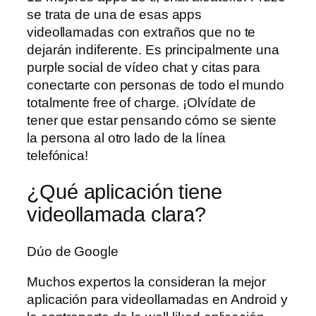
se trata de una de esas apps
videollamadas con extraños que no te
dejarán indiferente. Es principalmente una
purple social de vídeo chat y citas para
conectarte con personas de todo el mundo
totalmente free of charge. ¡Olvídate de
tener que estar pensando cómo se siente
la persona al otro lado de la línea
telefónica!
¿Qué aplicación tiene
videollamada clara?
Dúo de Google
Muchos expertos la consideran la mejor
aplicación para videollamadas en Android y