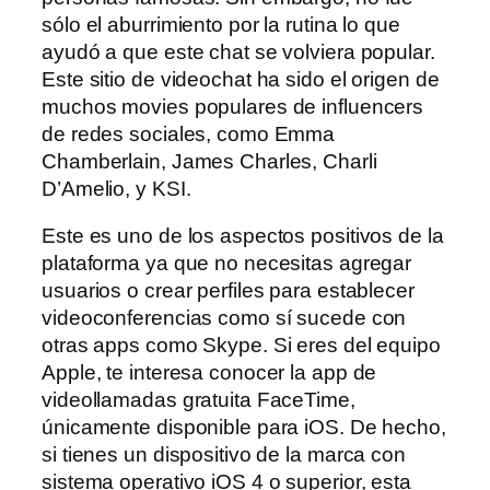
sólo el aburrimiento por la rutina lo que
ayudó a que este chat se volviera popular.
Este sitio de videochat ha sido el origen de
muchos movies populares de influencers
de redes sociales, como Emma
Chamberlain, James Charles, Charli
D’Amelio, y KSI.
Este es uno de los aspectos positivos de la
plataforma ya que no necesitas agregar
usuarios o crear perfiles para establecer
videoconferencias como sí sucede con
otras apps como Skype. Si eres del equipo
Apple, te interesa conocer la app de
videollamadas gratuita FaceTime,
únicamente disponible para iOS. De hecho,
si tienes un dispositivo de la marca con
sistema operativo iOS 4 o superior, esta