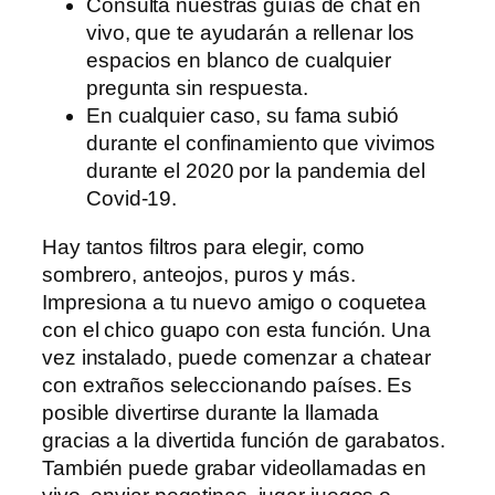
Consulta nuestras guías de chat en
vivo, que te ayudarán a rellenar los
espacios en blanco de cualquier
pregunta sin respuesta.
En cualquier caso, su fama subió
durante el confinamiento que vivimos
durante el 2020 por la pandemia del
Covid-19.
Hay tantos filtros para elegir, como
sombrero, anteojos, puros y más.
Impresiona a tu nuevo amigo o coquetea
con el chico guapo con esta función. Una
vez instalado, puede comenzar a chatear
con extraños seleccionando países. Es
posible divertirse durante la llamada
gracias a la divertida función de garabatos.
También puede grabar videollamadas en