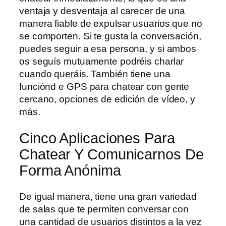
ventaja y desventaja al carecer de una
manera fiable de expulsar usuarios que no
se comporten. Si te gusta la conversación,
puedes seguir a esa persona, y si ambos
os seguís mutuamente podréis charlar
cuando queráis. También tiene una
funciónd e GPS para chatear con gente
cercano, opciones de edición de vídeo, y
más.
Cinco Aplicaciones Para
Chatear Y Comunicarnos De
Forma Anónima
De igual manera, tiene una gran variedad
de salas que te permiten conversar con
una cantidad de usuarios distintos a la vez