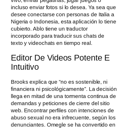
vivo, enviar pegatinas, jugar juegos o
incluso enviar fotos si lo desea. Ya sea que
desee conectarse con personas de Italia a
Nigeria o Indonesia, esta aplicación lo tiene
cubierto. Ablo tiene un traductor
incorporado para traducir sus chats de
texto y videochats en tiempo real.
Editor De Videos Potente E
Intuitivo
Brooks explica que “no es sostenible, ni
financiera ni psicológicamente”. La decisión
llega en mitad de una tormenta continua de
demandas y peticiones de cierre del sitio
web. Encontrar perfiles con intenciones de
abuso sexual no era infrecuente, según los
denunciantes. Omegle se ha convertido en