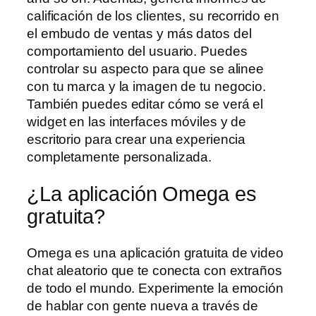
calificación de los clientes, su recorrido en
el embudo de ventas y más datos del
comportamiento del usuario. Puedes
controlar su aspecto para que se alinee
con tu marca y la imagen de tu negocio.
También puedes editar cómo se verá el
widget en las interfaces móviles y de
escritorio para crear una experiencia
completamente personalizada.
¿La aplicación Omega es
gratuita?
Omega es una aplicación gratuita de video
chat aleatorio que te conecta con extraños
de todo el mundo. Experimente la emoción
de hablar con gente nueva a través de