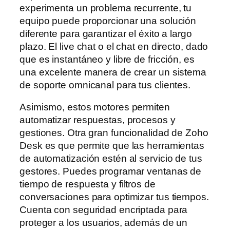
experimenta un problema recurrente, tu
equipo puede proporcionar una solución
diferente para garantizar el éxito a largo
plazo. El live chat o el chat en directo, dado
que es instantáneo y libre de fricción, es
una excelente manera de crear un sistema
de soporte omnicanal para tus clientes.
Asimismo, estos motores permiten
automatizar respuestas, procesos y
gestiones. Otra gran funcionalidad de Zoho
Desk es que permite que las herramientas
de automatización estén al servicio de tus
gestores. Puedes programar ventanas de
tiempo de respuesta y filtros de
conversaciones para optimizar tus tiempos.
Cuenta con seguridad encriptada para
proteger a los usuarios, además de un