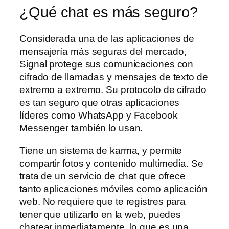
¿Qué chat es más seguro?
Considerada una de las aplicaciones de
mensajería más seguras del mercado,
Signal protege sus comunicaciones con
cifrado de llamadas y mensajes de texto de
extremo a extremo. Su protocolo de cifrado
es tan seguro que otras aplicaciones
líderes como WhatsApp y Facebook
Messenger también lo usan.
Tiene un sistema de karma, y permite
compartir fotos y contenido multimedia. Se
trata de un servicio de chat que ofrece
tanto aplicaciones móviles como aplicación
web. No requiere que te registres para
tener que utilizarlo en la web, puedes
chatear inmediatamente, lo que es una