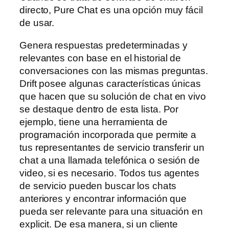
directo, Pure Chat es una opción muy fácil
de usar.
Genera respuestas predeterminadas y
relevantes con base en el historial de
conversaciones con las mismas preguntas.
Drift posee algunas características únicas
que hacen que su solución de chat en vivo
se destaque dentro de esta lista. Por
ejemplo, tiene una herramienta de
programación incorporada que permite a
tus representantes de servicio transferir un
chat a una llamada telefónica o sesión de
video, si es necesario. Todos tus agentes
de servicio pueden buscar los chats
anteriores y encontrar información que
pueda ser relevante para una situación en
explicit. De esa manera, si un cliente