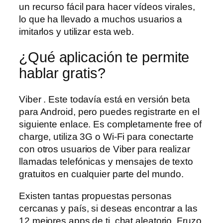
un recurso fácil para hacer vídeos virales,
lo que ha llevado a muchos usuarios a
imitarlos y utilizar esta web.
¿Qué aplicación te permite
hablar gratis?
Viber . Este todavía está en versión beta
para Android, pero puedes registrarte en el
siguiente enlace. Es completamente free of
charge, utiliza 3G o Wi-Fi para conectarte
con otros usuarios de Viber para realizar
llamadas telefónicas y mensajes de texto
gratuitos en cualquier parte del mundo.
Existen tantas propuestas personas
cercanas y país, si deseas encontrar a las
12 mejores apps de ti, chat aleatorio. Fruzo