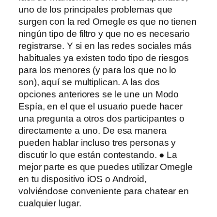
uno de los principales problemas que
surgen con la red Omegle es que no tienen
ningún tipo de filtro y que no es necesario
registrarse. Y si en las redes sociales más
habituales ya existen todo tipo de riesgos
para los menores (y para los que no lo
son), aquí se multiplican. A las dos
opciones anteriores se le une un Modo
Espía, en el que el usuario puede hacer
una pregunta a otros dos participantes o
directamente a uno. De esa manera
pueden hablar incluso tres personas y
discutir lo que están contestando. ● La
mejor parte es que puedes utilizar Omegle
en tu dispositivo iOS o Android,
volviéndose conveniente para chatear en
cualquier lugar.