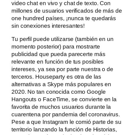
video chat en vivo y chat de texto. Con
millones de usuarios verificados de más de
one hundred países, ¡nunca te quedarás
sin conexiones interesantes!
Tu perfil puede utilizarse (también en un
momento posterior) para mostrarte
publicidad que pueda parecerte más
relevante en función de tus posibles
intereses, ya sea por parte nuestra o de
terceros. Houseparty es otra de las
alternativas a Skype más populares en
2020. No tan conocida como Google
Hangouts o FaceTime, se convierte en la
favorita de muchos usuarios durante la
cuarentena por pandemia del coronavirus.
Pese a que Instagram le comió parte de su
territorio lanzando la función de Historias,