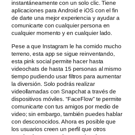
instantáneamente con un solo clic. Tiene
aplicaciones para Android e iOS con el fin
de darte una mejor experiencia y ayudar a
comunicarte con cualquier persona en
cualquier momento y en cualquier lado.
Pese a que Instagram le ha comido mucho
terreno, esta app se sigue reinventando,
esta pink social permite hacer hasta
videochats de hasta 15 personas al mismo
tiempo pudiendo usar filtros para aumentar
la diversión. Solo podrás realizar
videollamadas con Snapchat a través de
dispositivos móviles. “FaceFlow” te permite
comunicarte con tus amigos por medio de
video; sin embargo, también puedes hablar
con desconocidos. Ahora es posible que
los usuarios creen un perfil que otros