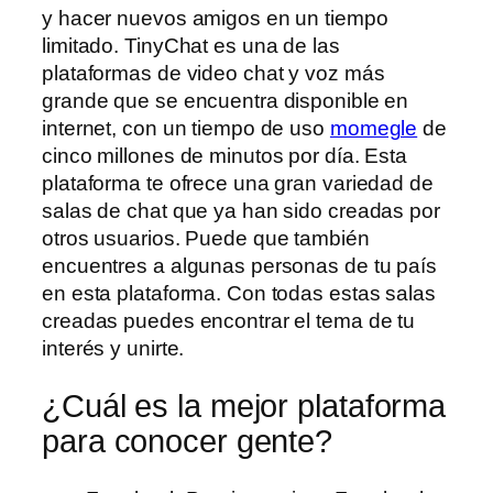
y hacer nuevos amigos en un tiempo
limitado. TinyChat es una de las
plataformas de video chat y voz más
grande que se encuentra disponible en
internet, con un tiempo de uso
momegle
de
cinco millones de minutos por día. Esta
plataforma te ofrece una gran variedad de
salas de chat que ya han sido creadas por
otros usuarios. Puede que también
encuentres a algunas personas de tu país
en esta plataforma. Con todas estas salas
creadas puedes encontrar el tema de tu
interés y unirte.
¿Cuál es la mejor plataforma
para conocer gente?