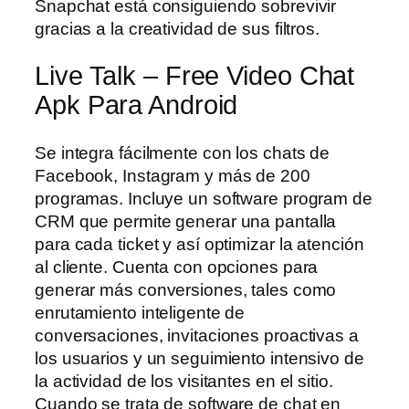
Snapchat está consiguiendo sobrevivir
gracias a la creatividad de sus filtros.
Live Talk – Free Video Chat
Apk Para Android
Se integra fácilmente con los chats de
Facebook, Instagram y más de 200
programas. Incluye un software program de
CRM que permite generar una pantalla
para cada ticket y así optimizar la atención
al cliente. Cuenta con opciones para
generar más conversiones, tales como
enrutamiento inteligente de
conversaciones, invitaciones proactivas a
los usuarios y un seguimiento intensivo de
la actividad de los visitantes en el sitio.
Cuando se trata de software de chat en