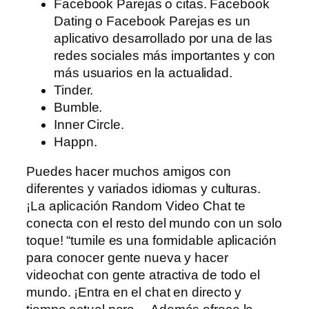
Facebook Parejas o citas. Facebook
Dating o Facebook Parejas es un
aplicativo desarrollado por una de las
redes sociales más importantes y con
más usuarios en la actualidad.
Tinder.
Bumble.
Inner Circle.
Happn.
Puedes hacer muchos amigos con
diferentes y variados idiomas y culturas.
¡La aplicación Random Video Chat te
conecta con el resto del mundo con un solo
toque! “tumile es una formidable aplicación
para conocer gente nueva y hacer
videochat con gente atractiva de todo el
mundo. ¡Entra en el chat en directo y