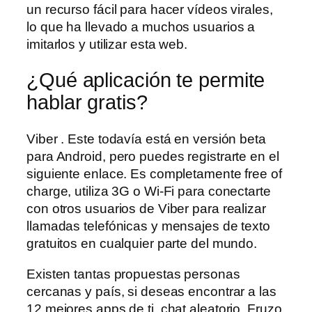
un recurso fácil para hacer vídeos virales,
lo que ha llevado a muchos usuarios a
imitarlos y utilizar esta web.
¿Qué aplicación te permite
hablar gratis?
Viber . Este todavía está en versión beta
para Android, pero puedes registrarte en el
siguiente enlace. Es completamente free of
charge, utiliza 3G o Wi-Fi para conectarte
con otros usuarios de Viber para realizar
llamadas telefónicas y mensajes de texto
gratuitos en cualquier parte del mundo.
Existen tantas propuestas personas
cercanas y país, si deseas encontrar a las
12 mejores apps de ti, chat aleatorio. Fruzo