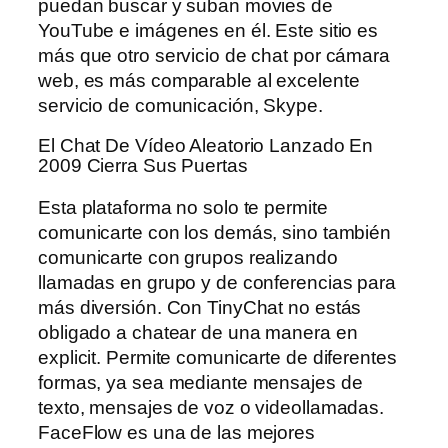
puedan buscar y suban movies de
YouTube e imágenes en él. Este sitio es
más que otro servicio de chat por cámara
web, es más comparable al excelente
servicio de comunicación, Skype.
El Chat De Vídeo Aleatorio Lanzado En
2009 Cierra Sus Puertas
Esta plataforma no solo te permite
comunicarte con los demás, sino también
comunicarte con grupos realizando
llamadas en grupo y de conferencias para
más diversión. Con TinyChat no estás
obligado a chatear de una manera en
explicit. Permite comunicarte de diferentes
formas, ya sea mediante mensajes de
texto, mensajes de voz o videollamadas.
FaceFlow es una de las mejores