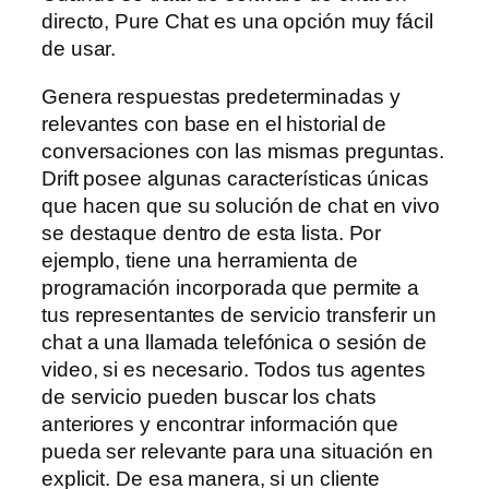
directo, Pure Chat es una opción muy fácil
de usar.
Genera respuestas predeterminadas y
relevantes con base en el historial de
conversaciones con las mismas preguntas.
Drift posee algunas características únicas
que hacen que su solución de chat en vivo
se destaque dentro de esta lista. Por
ejemplo, tiene una herramienta de
programación incorporada que permite a
tus representantes de servicio transferir un
chat a una llamada telefónica o sesión de
video, si es necesario. Todos tus agentes
de servicio pueden buscar los chats
anteriores y encontrar información que
pueda ser relevante para una situación en
explicit. De esa manera, si un cliente