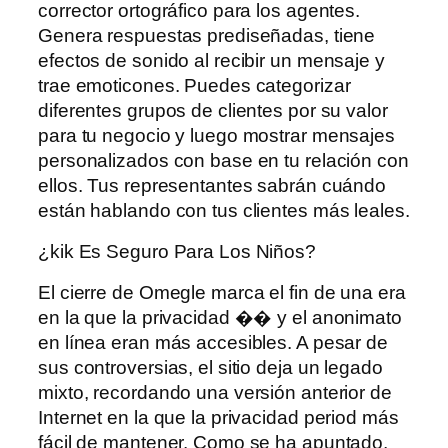
corrector ortográfico para los agentes.
Genera respuestas prediseñadas, tiene
efectos de sonido al recibir un mensaje y
trae emoticones. Puedes categorizar
diferentes grupos de clientes por su valor
para tu negocio y luego mostrar mensajes
personalizados con base ​​en tu relación con
ellos. Tus representantes sabrán cuándo
están hablando con tus clientes más leales.
¿kik Es Seguro Para Los Niños?
El cierre de Omegle marca el fin de una era
en la que la privacidad �� y el anonimato
en línea eran más accesibles. A pesar de
sus controversias, el sitio deja un legado
mixto, recordando una versión anterior de
Internet en la que la privacidad period más
fácil de mantener. Como se ha apuntado,