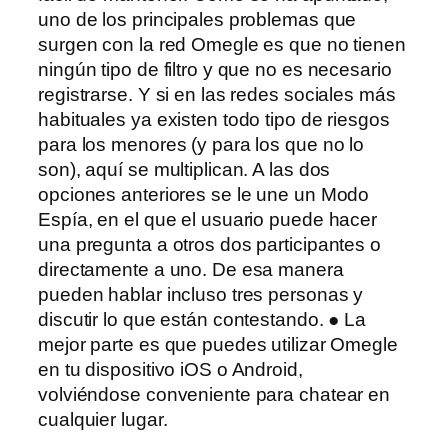
uno de los principales problemas que
surgen con la red Omegle es que no tienen
ningún tipo de filtro y que no es necesario
registrarse. Y si en las redes sociales más
habituales ya existen todo tipo de riesgos
para los menores (y para los que no lo
son), aquí se multiplican. A las dos
opciones anteriores se le une un Modo
Espía, en el que el usuario puede hacer
una pregunta a otros dos participantes o
directamente a uno. De esa manera
pueden hablar incluso tres personas y
discutir lo que están contestando. ● La
mejor parte es que puedes utilizar Omegle
en tu dispositivo iOS o Android,
volviéndose conveniente para chatear en
cualquier lugar.