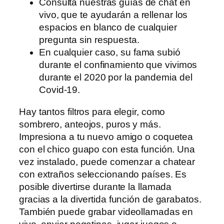
Consulta nuestras guías de chat en
vivo, que te ayudarán a rellenar los
espacios en blanco de cualquier
pregunta sin respuesta.
En cualquier caso, su fama subió
durante el confinamiento que vivimos
durante el 2020 por la pandemia del
Covid-19.
Hay tantos filtros para elegir, como
sombrero, anteojos, puros y más.
Impresiona a tu nuevo amigo o coquetea
con el chico guapo con esta función. Una
vez instalado, puede comenzar a chatear
con extraños seleccionando países. Es
posible divertirse durante la llamada
gracias a la divertida función de garabatos.
También puede grabar videollamadas en