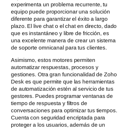
experimenta un problema recurrente, tu
equipo puede proporcionar una solución
diferente para garantizar el éxito a largo
plazo. El live chat o el chat en directo, dado
que es instantáneo y libre de fricción, es
una excelente manera de crear un sistema
de soporte omnicanal para tus clientes.
Asimismo, estos motores permiten
automatizar respuestas, procesos y
gestiones. Otra gran funcionalidad de Zoho
Desk es que permite que las herramientas
de automatización estén al servicio de tus
gestores. Puedes programar ventanas de
tiempo de respuesta y filtros de
conversaciones para optimizar tus tiempos.
Cuenta con seguridad encriptada para
proteger a los usuarios, además de un