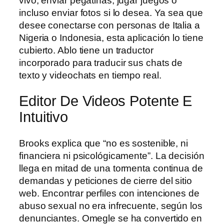
vivo, enviar pegatinas, jugar juegos o
incluso enviar fotos si lo desea. Ya sea que
desee conectarse con personas de Italia a
Nigeria o Indonesia, esta aplicación lo tiene
cubierto. Ablo tiene un traductor
incorporado para traducir sus chats de
texto y videochats en tiempo real.
Editor De Videos Potente E
Intuitivo
Brooks explica que “no es sostenible, ni
financiera ni psicológicamente”. La decisión
llega en mitad de una tormenta continua de
demandas y peticiones de cierre del sitio
web. Encontrar perfiles con intenciones de
abuso sexual no era infrecuente, según los
denunciantes. Omegle se ha convertido en