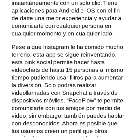
instantáneamente con un solo clic. Tiene
aplicaciones para Android e iOS con el fin
de darte una mejor experiencia y ayudar a
comunicarte con cualquier persona en
cualquier momento y en cualquier lado.
Pese a que Instagram le ha comido mucho
terreno, esta app se sigue reinventando,
esta pink social permite hacer hasta
videochats de hasta 15 personas al mismo
tiempo pudiendo usar filtros para aumentar
la diversión. Solo podrás realizar
videollamadas con Snapchat a través de
dispositivos móviles. “FaceFlow” te permite
comunicarte con tus amigos por medio de
video; sin embargo, también puedes hablar
con desconocidos. Ahora es posible que
los usuarios creen un perfil que otros