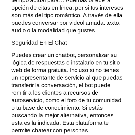
tiempo actual para… Además ofrece la
opción de citas en línea, por si tus intereses
son más del tipo romántico. A través de ella
puedes conversar por videollamada, texto,
audio o la modalidad que gustes.
Seguridad En El Chat
Puedes crear un chatbot, personalizar su
lógica de respuestas e instalarlo en tu sitio
web de forma gratuita. Incluso si no tienes
un representante de servicio al que puedas
transferir la conversación, el bot puede
remitir a los clientes a recursos de
autoservicio, como el foro de tu comunidad
o tu base de conocimiento. Si estás
buscando la mejor alternativa, entonces
esta es la indicada. Esta plataforma te
permite chatear con personas