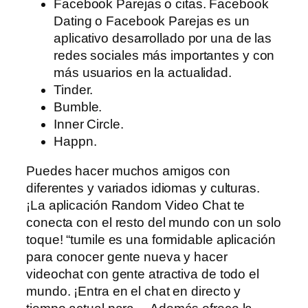
Facebook Parejas o citas. Facebook
Dating o Facebook Parejas es un
aplicativo desarrollado por una de las
redes sociales más importantes y con
más usuarios en la actualidad.
Tinder.
Bumble.
Inner Circle.
Happn.
Puedes hacer muchos amigos con
diferentes y variados idiomas y culturas.
¡La aplicación Random Video Chat te
conecta con el resto del mundo con un solo
toque! “tumile es una formidable aplicación
para conocer gente nueva y hacer
videochat con gente atractiva de todo el
mundo. ¡Entra en el chat en directo y