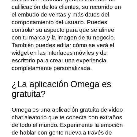
calificación de los clientes, su recorrido en
el embudo de ventas y más datos del
comportamiento del usuario. Puedes
controlar su aspecto para que se alinee
con tu marca y la imagen de tu negocio.
También puedes editar cómo se verá el
widget en las interfaces móviles y de
escritorio para crear una experiencia
completamente personalizada.
¿La aplicación Omega es
gratuita?
Omega es una aplicación gratuita de video
chat aleatorio que te conecta con extraños
de todo el mundo. Experimente la emoción
de hablar con gente nueva a través de