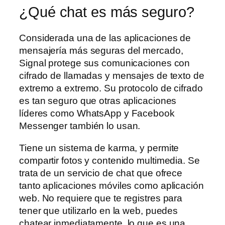
¿Qué chat es más seguro?
Considerada una de las aplicaciones de
mensajería más seguras del mercado,
Signal protege sus comunicaciones con
cifrado de llamadas y mensajes de texto de
extremo a extremo. Su protocolo de cifrado
es tan seguro que otras aplicaciones
líderes como WhatsApp y Facebook
Messenger también lo usan.
Tiene un sistema de karma, y permite
compartir fotos y contenido multimedia. Se
trata de un servicio de chat que ofrece
tanto aplicaciones móviles como aplicación
web. No requiere que te registres para
tener que utilizarlo en la web, puedes
chatear inmediatamente, lo que es una