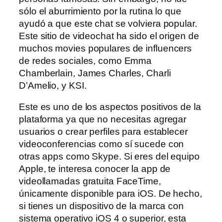
sólo el aburrimiento por la rutina lo que
ayudó a que este chat se volviera popular.
Este sitio de videochat ha sido el origen de
muchos movies populares de influencers
de redes sociales, como Emma
Chamberlain, James Charles, Charli
D’Amelio, y KSI.
Este es uno de los aspectos positivos de la
plataforma ya que no necesitas agregar
usuarios o crear perfiles para establecer
videoconferencias como sí sucede con
otras apps como Skype. Si eres del equipo
Apple, te interesa conocer la app de
videollamadas gratuita FaceTime,
únicamente disponible para iOS. De hecho,
si tienes un dispositivo de la marca con
sistema operativo iOS 4 o superior, esta