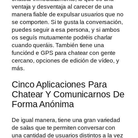
ventaja y desventaja al carecer de una
manera fiable de expulsar usuarios que no
se comporten. Si te gusta la conversación,
puedes seguir a esa persona, y si ambos
os seguís mutuamente podréis charlar
cuando queráis. También tiene una
funciónd e GPS para chatear con gente
cercano, opciones de edición de vídeo, y
más.
Cinco Aplicaciones Para
Chatear Y Comunicarnos De
Forma Anónima
De igual manera, tiene una gran variedad
de salas que te permiten conversar con
una cantidad de usuarios distintos a la vez