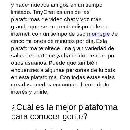
y hacer nuevos amigos en un tiempo
limitado. TinyChat es una de las
plataformas de video chat y voz más
grande que se encuentra disponible en
internet, con un tiempo de uso
momegle
de
cinco millones de minutos por día. Esta
plataforma te ofrece una gran variedad de
salas de chat que ya han sido creadas por
otros usuarios. Puede que también
encuentres a algunas personas de tu país
en esta plataforma. Con todas estas salas
creadas puedes encontrar el tema de tu
interés y unirte.
¿Cuál es la mejor plataforma
para conocer gente?