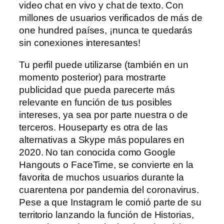
video chat en vivo y chat de texto. Con
millones de usuarios verificados de más de
one hundred países, ¡nunca te quedarás
sin conexiones interesantes!
Tu perfil puede utilizarse (también en un
momento posterior) para mostrarte
publicidad que pueda parecerte más
relevante en función de tus posibles
intereses, ya sea por parte nuestra o de
terceros. Houseparty es otra de las
alternativas a Skype más populares en
2020. No tan conocida como Google
Hangouts o FaceTime, se convierte en la
favorita de muchos usuarios durante la
cuarentena por pandemia del coronavirus.
Pese a que Instagram le comió parte de su
territorio lanzando la función de Historias,