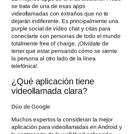
se trata de una de esas apps
videollamadas con extraños que no te
dejarán indiferente. Es principalmente una
purple social de vídeo chat y citas para
conectarte con personas de todo el mundo
totalmente free of charge. ¡Olvídate de
tener que estar pensando cómo se siente
la persona al otro lado de la línea
telefónica!
¿Qué aplicación tiene
videollamada clara?
Dúo de Google
Muchos expertos la consideran la mejor
aplicación para videollamadas en Android y