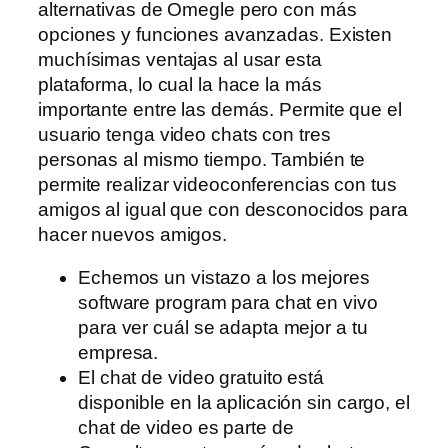
alternativas de Omegle pero con más
opciones y funciones avanzadas. Existen
muchísimas ventajas al usar esta
plataforma, lo cual la hace la más
importante entre las demás. Permite que el
usuario tenga video chats con tres
personas al mismo tiempo. También te
permite realizar videoconferencias con tus
amigos al igual que con desconocidos para
hacer nuevos amigos.
Echemos un vistazo a los mejores
software program para chat en vivo
para ver cuál se adapta mejor a tu
empresa.
El chat de video gratuito está
disponible en la aplicación sin cargo, el
chat de video es parte de