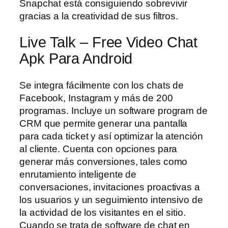
Snapchat está consiguiendo sobrevivir
gracias a la creatividad de sus filtros.
Live Talk – Free Video Chat
Apk Para Android
Se integra fácilmente con los chats de
Facebook, Instagram y más de 200
programas. Incluye un software program de
CRM que permite generar una pantalla
para cada ticket y así optimizar la atención
al cliente. Cuenta con opciones para
generar más conversiones, tales como
enrutamiento inteligente de
conversaciones, invitaciones proactivas a
los usuarios y un seguimiento intensivo de
la actividad de los visitantes en el sitio.
Cuando se trata de software de chat en