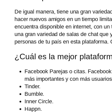
De igual manera, tiene una gran variedad
hacer nuevos amigos en un tiempo limita
encuentra disponible en internet, con u
una gran variedad de salas de chat que 
personas de tu país en esta plataforma. 
¿Cuál es la mejor platafor
Facebook Parejas o citas. Facebook 
más importantes y con más usuarios 
Tinder.
Bumble.
Inner Circle.
Happn.