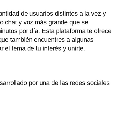
tidad de usuarios distintos a la vez y
eo chat y voz más grande que se
nutos por día. Esta plataforma te ofrece
 que también encuentres a algunas
el tema de tu interés y unirte.
arrollado por una de las redes sociales