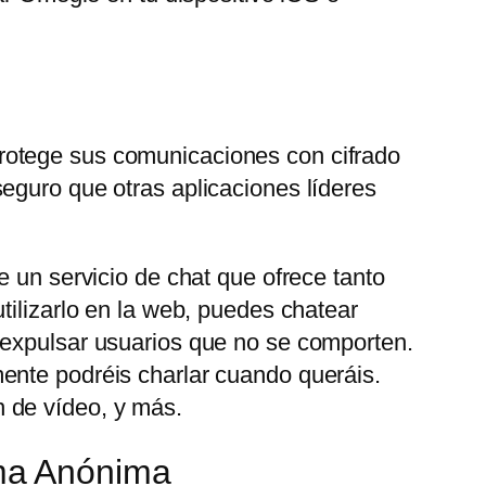
rotege sus comunicaciones con cifrado
eguro que otras aplicaciones líderes
e un servicio de chat que ofrece tanto
tilizarlo en la web, puedes chatear
 expulsar usuarios que no se comporten.
ente podréis charlar cuando queráis.
 de vídeo, y más.
ma Anónima