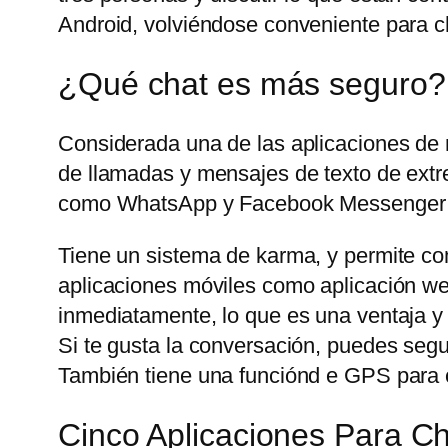
Android, volviéndose conveniente para ch
¿Qué chat es más seguro?
Considerada una de las aplicaciones de
de llamadas y mensajes de texto de extre
como WhatsApp y Facebook Messenger t
Tiene un sistema de karma, y permite com
aplicaciones móviles como aplicación web
inmediatamente, lo que es una ventaja y
Si te gusta la conversación, puedes seg
También tiene una funciónd e GPS para c
Cinco Aplicaciones Para 