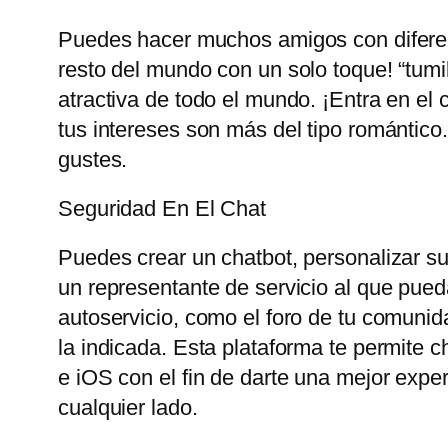
Puedes hacer muchos amigos con diferent
resto del mundo con un solo toque! “tum
atractiva de todo el mundo. ¡Entra en el 
tus intereses son más del tipo romántico
gustes.
Seguridad En El Chat
Puedes crear un chatbot, personalizar su 
un representante de servicio al que pueda
autoservicio, como el foro de tu comunid
la indicada. Esta plataforma te permite 
e iOS con el fin de darte una mejor exp
cualquier lado.