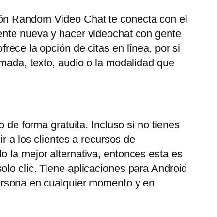
ión Random Video Chat te conecta con el
gente nueva y hacer videochat con gente
rece la opción de citas en línea, por si
amada, texto, audio o la modalidad que
 de forma gratuita. Incluso si no tienes
r a los clientes a recursos de
o la mejor alternativa, entonces esta es
olo clic. Tiene aplicaciones para Android
persona en cualquier momento y en