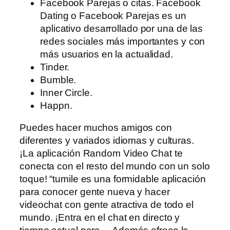
Facebook Parejas o citas. Facebook
Dating o Facebook Parejas es un
aplicativo desarrollado por una de las
redes sociales más importantes y con
más usuarios en la actualidad.
Tinder.
Bumble.
Inner Circle.
Happn.
Puedes hacer muchos amigos con
diferentes y variados idiomas y culturas.
¡La aplicación Random Video Chat te
conecta con el resto del mundo con un solo
toque! “tumile es una formidable aplicación
para conocer gente nueva y hacer
videochat con gente atractiva de todo el
mundo. ¡Entra en el chat en directo y