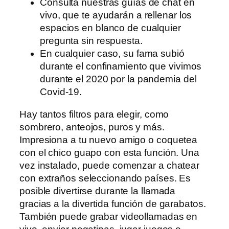
Consulta nuestras guías de chat en
vivo, que te ayudarán a rellenar los
espacios en blanco de cualquier
pregunta sin respuesta.
En cualquier caso, su fama subió
durante el confinamiento que vivimos
durante el 2020 por la pandemia del
Covid-19.
Hay tantos filtros para elegir, como
sombrero, anteojos, puros y más.
Impresiona a tu nuevo amigo o coquetea
con el chico guapo con esta función. Una
vez instalado, puede comenzar a chatear
con extraños seleccionando países. Es
posible divertirse durante la llamada
gracias a la divertida función de garabatos.
También puede grabar videollamadas en