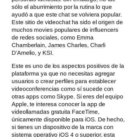
sólo el aburrimiento por la rutina lo que
ayudó a que este chat se volviera popular.
Este sitio de videochat ha sido el origen de
muchos movies populares de influencers
de redes sociales, como Emma
Chamberlain, James Charles, Charli
D’Amelio, y KSI.
Este es uno de los aspectos positivos de la
plataforma ya que no necesitas agregar
usuarios o crear perfiles para establecer
videoconferencias como sí sucede con
otras apps como Skype. Si eres del equipo
Apple, te interesa conocer la app de
videollamadas gratuita FaceTime,
únicamente disponible para iOS. De hecho,
si tienes un dispositivo de la marca con
sistema operativo iOS 4 o superior, esta