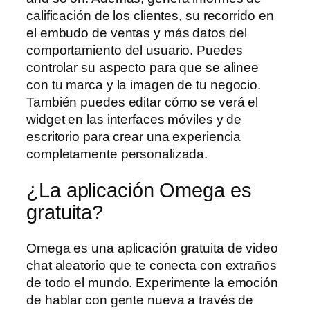
calificación de los clientes, su recorrido en
el embudo de ventas y más datos del
comportamiento del usuario. Puedes
controlar su aspecto para que se alinee
con tu marca y la imagen de tu negocio.
También puedes editar cómo se verá el
widget en las interfaces móviles y de
escritorio para crear una experiencia
completamente personalizada.
¿La aplicación Omega es
gratuita?
Omega es una aplicación gratuita de video
chat aleatorio que te conecta con extraños
de todo el mundo. Experimente la emoción
de hablar con gente nueva a través de