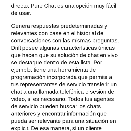
directo, Pure Chat es una opción muy fácil
de usar.
Genera respuestas predeterminadas y
relevantes con base en el historial de
conversaciones con las mismas preguntas.
Drift posee algunas características únicas
que hacen que su solución de chat en vivo
se destaque dentro de esta lista. Por
ejemplo, tiene una herramienta de
programación incorporada que permite a
tus representantes de servicio transferir un
chat a una llamada telefónica o sesión de
video, si es necesario. Todos tus agentes
de servicio pueden buscar los chats
anteriores y encontrar información que
pueda ser relevante para una situación en
explicit. De esa manera, si un cliente