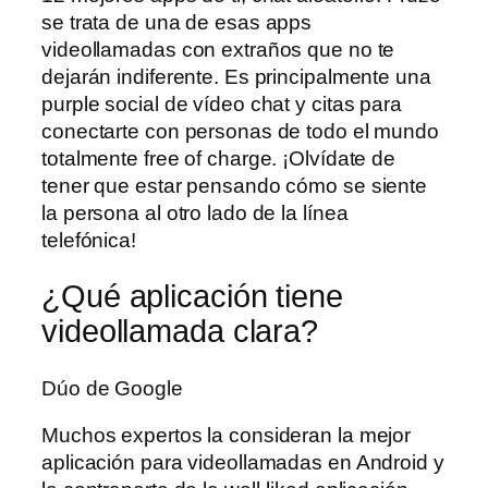
se trata de una de esas apps
videollamadas con extraños que no te
dejarán indiferente. Es principalmente una
purple social de vídeo chat y citas para
conectarte con personas de todo el mundo
totalmente free of charge. ¡Olvídate de
tener que estar pensando cómo se siente
la persona al otro lado de la línea
telefónica!
¿Qué aplicación tiene
videollamada clara?
Dúo de Google
Muchos expertos la consideran la mejor
aplicación para videollamadas en Android y