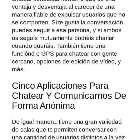
ventaja y desventaja al carecer de una
manera fiable de expulsar usuarios que no
se comporten. Si te gusta la conversación,
puedes seguir a esa persona, y si ambos
os seguís mutuamente podréis charlar
cuando queráis. También tiene una
funciónd e GPS para chatear con gente
cercano, opciones de edición de vídeo, y
más.
Cinco Aplicaciones Para
Chatear Y Comunicarnos De
Forma Anónima
De igual manera, tiene una gran variedad
de salas que te permiten conversar con
una cantidad de usuarios distintos a la vez