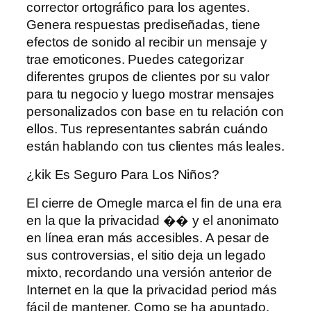
corrector ortográfico para los agentes.
Genera respuestas prediseñadas, tiene
efectos de sonido al recibir un mensaje y
trae emoticones. Puedes categorizar
diferentes grupos de clientes por su valor
para tu negocio y luego mostrar mensajes
personalizados con base ​​en tu relación con
ellos. Tus representantes sabrán cuándo
están hablando con tus clientes más leales.
¿kik Es Seguro Para Los Niños?
El cierre de Omegle marca el fin de una era
en la que la privacidad �� y el anonimato
en línea eran más accesibles. A pesar de
sus controversias, el sitio deja un legado
mixto, recordando una versión anterior de
Internet en la que la privacidad period más
fácil de mantener. Como se ha apuntado,