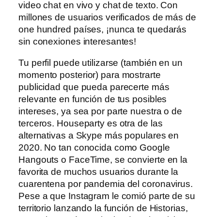
video chat en vivo y chat de texto. Con
millones de usuarios verificados de más de
one hundred países, ¡nunca te quedarás
sin conexiones interesantes!
Tu perfil puede utilizarse (también en un
momento posterior) para mostrarte
publicidad que pueda parecerte más
relevante en función de tus posibles
intereses, ya sea por parte nuestra o de
terceros. Houseparty es otra de las
alternativas a Skype más populares en
2020. No tan conocida como Google
Hangouts o FaceTime, se convierte en la
favorita de muchos usuarios durante la
cuarentena por pandemia del coronavirus.
Pese a que Instagram le comió parte de su
territorio lanzando la función de Historias,