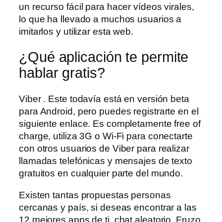
un recurso fácil para hacer vídeos virales,
lo que ha llevado a muchos usuarios a
imitarlos y utilizar esta web.
¿Qué aplicación te permite
hablar gratis?
Viber . Este todavía está en versión beta
para Android, pero puedes registrarte en el
siguiente enlace. Es completamente free of
charge, utiliza 3G o Wi-Fi para conectarte
con otros usuarios de Viber para realizar
llamadas telefónicas y mensajes de texto
gratuitos en cualquier parte del mundo.
Existen tantas propuestas personas
cercanas y país, si deseas encontrar a las
12 mejores apps de ti, chat aleatorio. Fruzo