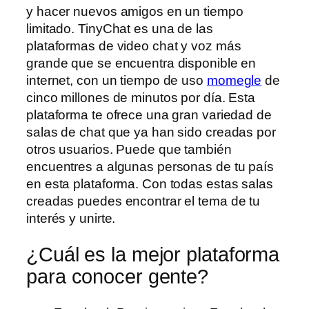
y hacer nuevos amigos en un tiempo
limitado. TinyChat es una de las
plataformas de video chat y voz más
grande que se encuentra disponible en
internet, con un tiempo de uso
momegle
de
cinco millones de minutos por día. Esta
plataforma te ofrece una gran variedad de
salas de chat que ya han sido creadas por
otros usuarios. Puede que también
encuentres a algunas personas de tu país
en esta plataforma. Con todas estas salas
creadas puedes encontrar el tema de tu
interés y unirte.
¿Cuál es la mejor plataforma
para conocer gente?