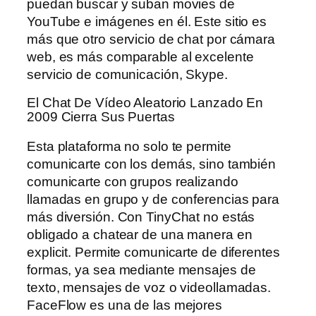
puedan buscar y suban movies de
YouTube e imágenes en él. Este sitio es
más que otro servicio de chat por cámara
web, es más comparable al excelente
servicio de comunicación, Skype.
El Chat De Vídeo Aleatorio Lanzado En
2009 Cierra Sus Puertas
Esta plataforma no solo te permite
comunicarte con los demás, sino también
comunicarte con grupos realizando
llamadas en grupo y de conferencias para
más diversión. Con TinyChat no estás
obligado a chatear de una manera en
explicit. Permite comunicarte de diferentes
formas, ya sea mediante mensajes de
texto, mensajes de voz o videollamadas.
FaceFlow es una de las mejores