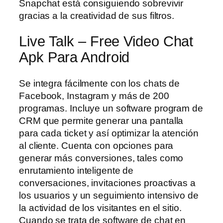
Snapchat está consiguiendo sobrevivir
gracias a la creatividad de sus filtros.
Live Talk – Free Video Chat
Apk Para Android
Se integra fácilmente con los chats de
Facebook, Instagram y más de 200
programas. Incluye un software program de
CRM que permite generar una pantalla
para cada ticket y así optimizar la atención
al cliente. Cuenta con opciones para
generar más conversiones, tales como
enrutamiento inteligente de
conversaciones, invitaciones proactivas a
los usuarios y un seguimiento intensivo de
la actividad de los visitantes en el sitio.
Cuando se trata de software de chat en