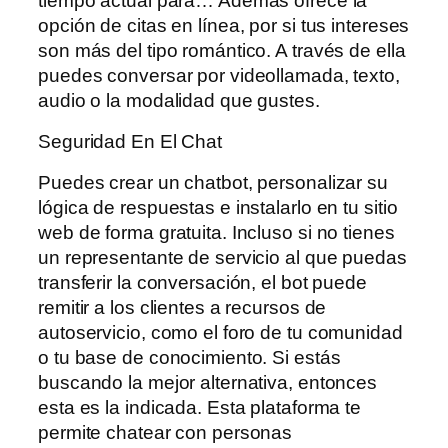
tiempo actual para… Además ofrece la
opción de citas en línea, por si tus intereses
son más del tipo romántico. A través de ella
puedes conversar por videollamada, texto,
audio o la modalidad que gustes.
Seguridad En El Chat
Puedes crear un chatbot, personalizar su
lógica de respuestas e instalarlo en tu sitio
web de forma gratuita. Incluso si no tienes
un representante de servicio al que puedas
transferir la conversación, el bot puede
remitir a los clientes a recursos de
autoservicio, como el foro de tu comunidad
o tu base de conocimiento. Si estás
buscando la mejor alternativa, entonces
esta es la indicada. Esta plataforma te
permite chatear con personas