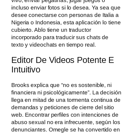
vivo, enviar pegatinas, jugar juegos o
incluso enviar fotos si lo desea. Ya sea que
desee conectarse con personas de Italia a
Nigeria o Indonesia, esta aplicación lo tiene
cubierto. Ablo tiene un traductor
incorporado para traducir sus chats de
texto y videochats en tiempo real.
Editor De Videos Potente E
Intuitivo
Brooks explica que “no es sostenible, ni
financiera ni psicológicamente”. La decisión
llega en mitad de una tormenta continua de
demandas y peticiones de cierre del sitio
web. Encontrar perfiles con intenciones de
abuso sexual no era infrecuente, según los
denunciantes. Omegle se ha convertido en