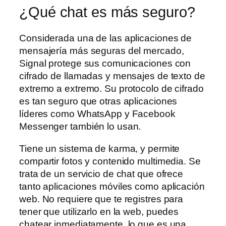
¿Qué chat es más seguro?
Considerada una de las aplicaciones de
mensajería más seguras del mercado,
Signal protege sus comunicaciones con
cifrado de llamadas y mensajes de texto de
extremo a extremo. Su protocolo de cifrado
es tan seguro que otras aplicaciones
líderes como WhatsApp y Facebook
Messenger también lo usan.
Tiene un sistema de karma, y permite
compartir fotos y contenido multimedia. Se
trata de un servicio de chat que ofrece
tanto aplicaciones móviles como aplicación
web. No requiere que te registres para
tener que utilizarlo en la web, puedes
chatear inmediatamente, lo que es una