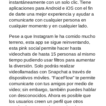
instantáneamente con un solo clic. Tiene
aplicaciones para Android e iOS con el fin
de darte una mejor experiencia y ayudar a
comunicarte con cualquier persona en
cualquier momento y en cualquier lado.
Pese a que Instagram le ha comido mucho
terreno, esta app se sigue reinventando,
esta pink social permite hacer hasta
videochats de hasta 15 personas al mismo
tiempo pudiendo usar filtros para aumentar
la diversión. Solo podrás realizar
videollamadas con Snapchat a través de
dispositivos móviles. “FaceFlow” te permite
comunicarte con tus amigos por medio de
video; sin embargo, también puedes hablar
con desconocidos. Ahora es posible que
los usuarios creen un perfil que otros