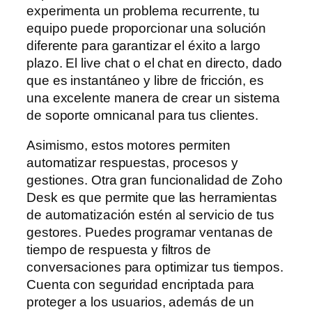
experimenta un problema recurrente, tu
equipo puede proporcionar una solución
diferente para garantizar el éxito a largo
plazo. El live chat o el chat en directo, dado
que es instantáneo y libre de fricción, es
una excelente manera de crear un sistema
de soporte omnicanal para tus clientes.
Asimismo, estos motores permiten
automatizar respuestas, procesos y
gestiones. Otra gran funcionalidad de Zoho
Desk es que permite que las herramientas
de automatización estén al servicio de tus
gestores. Puedes programar ventanas de
tiempo de respuesta y filtros de
conversaciones para optimizar tus tiempos.
Cuenta con seguridad encriptada para
proteger a los usuarios, además de un