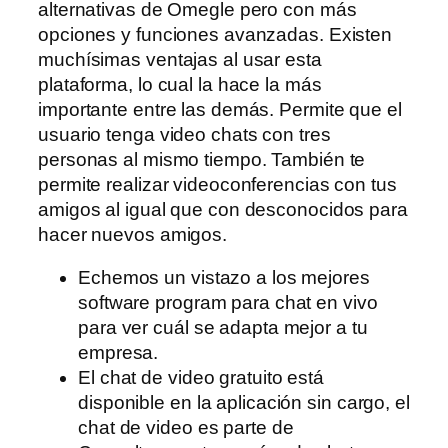
alternativas de Omegle pero con más
opciones y funciones avanzadas. Existen
muchísimas ventajas al usar esta
plataforma, lo cual la hace la más
importante entre las demás. Permite que el
usuario tenga video chats con tres
personas al mismo tiempo. También te
permite realizar videoconferencias con tus
amigos al igual que con desconocidos para
hacer nuevos amigos.
Echemos un vistazo a los mejores
software program para chat en vivo
para ver cuál se adapta mejor a tu
empresa.
El chat de video gratuito está
disponible en la aplicación sin cargo, el
chat de video es parte de