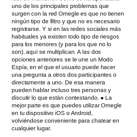
uno de los principales problemas que
surgen con la red Omegle es que no tienen
ningún tipo de filtro y que no es necesario
registrarse. Y si en las redes sociales más
habituales ya existen todo tipo de riesgos
para los menores (y para los que no lo
son), aquí se multiplican. A las dos
opciones anteriores se le une un Modo
Espía, en el que el usuario puede hacer
una pregunta a otros dos participantes o
directamente a uno. De esa manera
pueden hablar incluso tres personas y
discutir lo que están contestando. ● La
mejor parte es que puedes utilizar Omegle
en tu dispositivo iOS o Android,
volviéndose conveniente para chatear en
cualquier lugar.