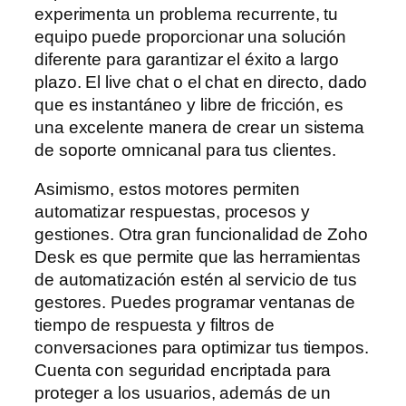
experimenta un problema recurrente, tu
equipo puede proporcionar una solución
diferente para garantizar el éxito a largo
plazo. El live chat o el chat en directo, dado
que es instantáneo y libre de fricción, es
una excelente manera de crear un sistema
de soporte omnicanal para tus clientes.
Asimismo, estos motores permiten
automatizar respuestas, procesos y
gestiones. Otra gran funcionalidad de Zoho
Desk es que permite que las herramientas
de automatización estén al servicio de tus
gestores. Puedes programar ventanas de
tiempo de respuesta y filtros de
conversaciones para optimizar tus tiempos.
Cuenta con seguridad encriptada para
proteger a los usuarios, además de un