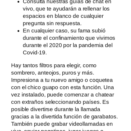
Consulta nuestras guías de chat en
vivo, que te ayudarán a rellenar los
espacios en blanco de cualquier
pregunta sin respuesta.
En cualquier caso, su fama subió
durante el confinamiento que vivimos
durante el 2020 por la pandemia del
Covid-19.
Hay tantos filtros para elegir, como
sombrero, anteojos, puros y más.
Impresiona a tu nuevo amigo o coquetea
con el chico guapo con esta función. Una
vez instalado, puede comenzar a chatear
con extraños seleccionando países. Es
posible divertirse durante la llamada
gracias a la divertida función de garabatos.
También puede grabar videollamadas en