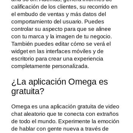
calificación de los clientes, su recorrido en
el embudo de ventas y más datos del
comportamiento del usuario. Puedes
controlar su aspecto para que se alinee
con tu marca y la imagen de tu negocio.
También puedes editar cómo se verá el
widget en las interfaces móviles y de
escritorio para crear una experiencia
completamente personalizada.
¿La aplicación Omega es
gratuita?
Omega es una aplicación gratuita de video
chat aleatorio que te conecta con extraños
de todo el mundo. Experimente la emoción
de hablar con gente nueva a través de