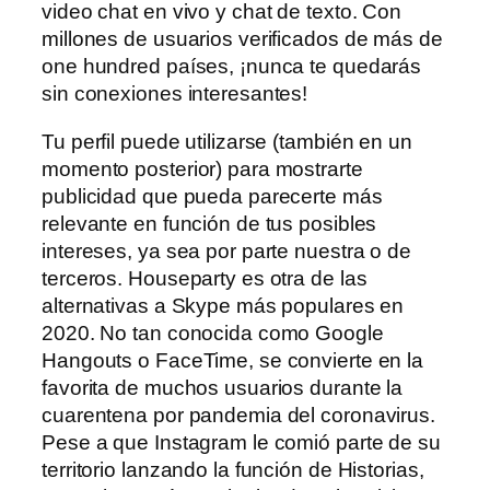
video chat en vivo y chat de texto. Con
millones de usuarios verificados de más de
one hundred países, ¡nunca te quedarás
sin conexiones interesantes!
Tu perfil puede utilizarse (también en un
momento posterior) para mostrarte
publicidad que pueda parecerte más
relevante en función de tus posibles
intereses, ya sea por parte nuestra o de
terceros. Houseparty es otra de las
alternativas a Skype más populares en
2020. No tan conocida como Google
Hangouts o FaceTime, se convierte en la
favorita de muchos usuarios durante la
cuarentena por pandemia del coronavirus.
Pese a que Instagram le comió parte de su
territorio lanzando la función de Historias,