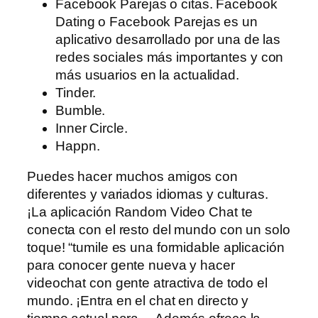
Facebook Parejas o citas. Facebook
Dating o Facebook Parejas es un
aplicativo desarrollado por una de las
redes sociales más importantes y con
más usuarios en la actualidad.
Tinder.
Bumble.
Inner Circle.
Happn.
Puedes hacer muchos amigos con
diferentes y variados idiomas y culturas.
¡La aplicación Random Video Chat te
conecta con el resto del mundo con un solo
toque! “tumile es una formidable aplicación
para conocer gente nueva y hacer
videochat con gente atractiva de todo el
mundo. ¡Entra en el chat en directo y