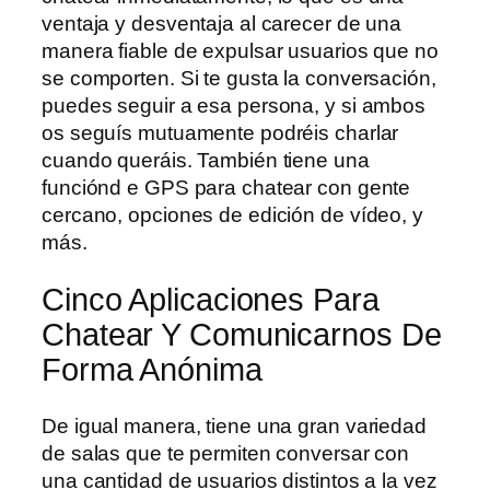
ventaja y desventaja al carecer de una
manera fiable de expulsar usuarios que no
se comporten. Si te gusta la conversación,
puedes seguir a esa persona, y si ambos
os seguís mutuamente podréis charlar
cuando queráis. También tiene una
funciónd e GPS para chatear con gente
cercano, opciones de edición de vídeo, y
más.
Cinco Aplicaciones Para
Chatear Y Comunicarnos De
Forma Anónima
De igual manera, tiene una gran variedad
de salas que te permiten conversar con
una cantidad de usuarios distintos a la vez