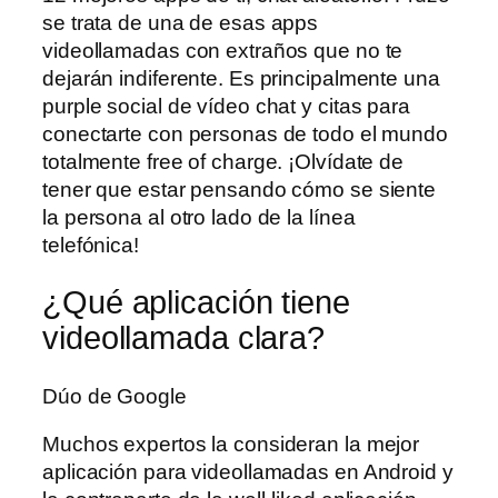
se trata de una de esas apps
videollamadas con extraños que no te
dejarán indiferente. Es principalmente una
purple social de vídeo chat y citas para
conectarte con personas de todo el mundo
totalmente free of charge. ¡Olvídate de
tener que estar pensando cómo se siente
la persona al otro lado de la línea
telefónica!
¿Qué aplicación tiene
videollamada clara?
Dúo de Google
Muchos expertos la consideran la mejor
aplicación para videollamadas en Android y