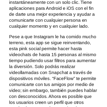
instantáneamente con un solo clic. Tiene
aplicaciones para Android e iOS con el fin
de darte una mejor experiencia y ayudar a
comunicarte con cualquier persona en
cualquier momento y en cualquier lado.
Pese a que Instagram le ha comido mucho
terreno, esta app se sigue reinventando,
esta pink social permite hacer hasta
videochats de hasta 15 personas al mismo
tiempo pudiendo usar filtros para aumentar
la diversión. Solo podrás realizar
videollamadas con Snapchat a través de
dispositivos móviles. “FaceFlow” te permite
comunicarte con tus amigos por medio de
video; sin embargo, también puedes hablar
con desconocidos. Ahora es posible que
los usuarios creen un perfil que otros