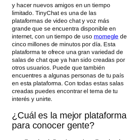
y hacer nuevos amigos en un tiempo
limitado. TinyChat es una de las
plataformas de video chat y voz más
grande que se encuentra disponible en
internet, con un tiempo de uso
momegle
de
cinco millones de minutos por día. Esta
plataforma te ofrece una gran variedad de
salas de chat que ya han sido creadas por
otros usuarios. Puede que también
encuentres a algunas personas de tu país
en esta plataforma. Con todas estas salas
creadas puedes encontrar el tema de tu
interés y unirte.
¿Cuál es la mejor plataforma
para conocer gente?