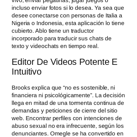
vivo, enviar pegatinas, jugar juegos o
incluso enviar fotos si lo desea. Ya sea que
desee conectarse con personas de Italia a
Nigeria o Indonesia, esta aplicación lo tiene
cubierto. Ablo tiene un traductor
incorporado para traducir sus chats de
texto y videochats en tiempo real.
Editor De Videos Potente E
Intuitivo
Brooks explica que “no es sostenible, ni
financiera ni psicológicamente”. La decisión
llega en mitad de una tormenta continua de
demandas y peticiones de cierre del sitio
web. Encontrar perfiles con intenciones de
abuso sexual no era infrecuente, según los
denunciantes. Omegle se ha convertido en