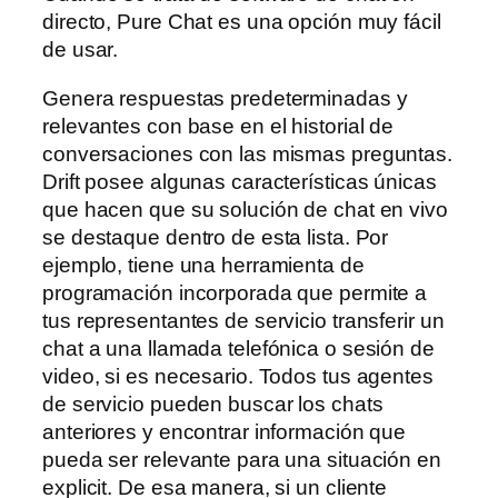
directo, Pure Chat es una opción muy fácil
de usar.
Genera respuestas predeterminadas y
relevantes con base en el historial de
conversaciones con las mismas preguntas.
Drift posee algunas características únicas
que hacen que su solución de chat en vivo
se destaque dentro de esta lista. Por
ejemplo, tiene una herramienta de
programación incorporada que permite a
tus representantes de servicio transferir un
chat a una llamada telefónica o sesión de
video, si es necesario. Todos tus agentes
de servicio pueden buscar los chats
anteriores y encontrar información que
pueda ser relevante para una situación en
explicit. De esa manera, si un cliente