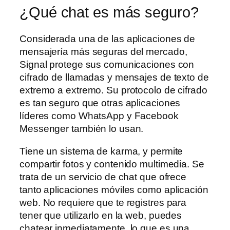
¿Qué chat es más seguro?
Considerada una de las aplicaciones de
mensajería más seguras del mercado,
Signal protege sus comunicaciones con
cifrado de llamadas y mensajes de texto de
extremo a extremo. Su protocolo de cifrado
es tan seguro que otras aplicaciones
líderes como WhatsApp y Facebook
Messenger también lo usan.
Tiene un sistema de karma, y permite
compartir fotos y contenido multimedia. Se
trata de un servicio de chat que ofrece
tanto aplicaciones móviles como aplicación
web. No requiere que te registres para
tener que utilizarlo en la web, puedes
chatear inmediatamente, lo que es una