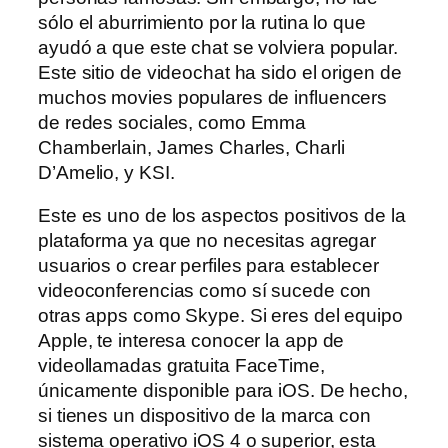
sólo el aburrimiento por la rutina lo que
ayudó a que este chat se volviera popular.
Este sitio de videochat ha sido el origen de
muchos movies populares de influencers
de redes sociales, como Emma
Chamberlain, James Charles, Charli
D’Amelio, y KSI.
Este es uno de los aspectos positivos de la
plataforma ya que no necesitas agregar
usuarios o crear perfiles para establecer
videoconferencias como sí sucede con
otras apps como Skype. Si eres del equipo
Apple, te interesa conocer la app de
videollamadas gratuita FaceTime,
únicamente disponible para iOS. De hecho,
si tienes un dispositivo de la marca con
sistema operativo iOS 4 o superior, esta