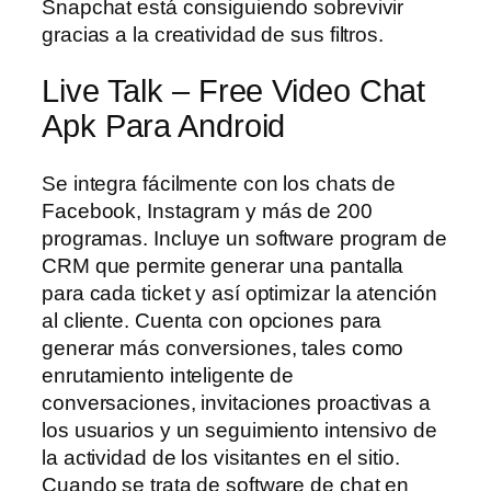
Snapchat está consiguiendo sobrevivir
gracias a la creatividad de sus filtros.
Live Talk – Free Video Chat
Apk Para Android
Se integra fácilmente con los chats de
Facebook, Instagram y más de 200
programas. Incluye un software program de
CRM que permite generar una pantalla
para cada ticket y así optimizar la atención
al cliente. Cuenta con opciones para
generar más conversiones, tales como
enrutamiento inteligente de
conversaciones, invitaciones proactivas a
los usuarios y un seguimiento intensivo de
la actividad de los visitantes en el sitio.
Cuando se trata de software de chat en