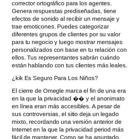
corrector ortográfico para los agentes.
Genera respuestas prediseñadas, tiene
efectos de sonido al recibir un mensaje y
trae emoticones. Puedes categorizar
diferentes grupos de clientes por su valor
para tu negocio y luego mostrar mensajes
personalizados con base ​​en tu relación con
ellos. Tus representantes sabrán cuándo
están hablando con tus clientes más leales.
¿kik Es Seguro Para Los Niños?
El cierre de Omegle marca el fin de una era
en la que la privacidad �� y el anonimato
en línea eran más accesibles. A pesar de
sus controversias, el sitio deja un legado
mixto, recordando una versión anterior de
Internet en la que la privacidad period más
fácil de mantener. Como se ha apuntado,