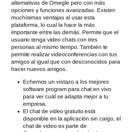
alternativas de Omegle pero con más
opciones y funciones avanzadas. Existen
muchísimas ventajas al usar esta
plataforma, lo cual la hace la más
importante entre las demás. Permite que el
usuario tenga video chats con tres
personas al mismo tiempo. También te
permite realizar videoconferencias con tus
amigos al igual que con desconocidos para
hacer nuevos amigos.
Echemos un vistazo a los mejores
software program para chat en vivo
para ver cuál se adapta mejor a tu
empresa.
El chat de video gratuito está
disponible en la aplicación sin cargo, el
chat de video es parte de