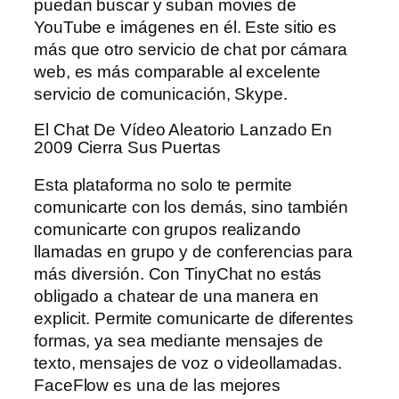
puedan buscar y suban movies de
YouTube e imágenes en él. Este sitio es
más que otro servicio de chat por cámara
web, es más comparable al excelente
servicio de comunicación, Skype.
El Chat De Vídeo Aleatorio Lanzado En
2009 Cierra Sus Puertas
Esta plataforma no solo te permite
comunicarte con los demás, sino también
comunicarte con grupos realizando
llamadas en grupo y de conferencias para
más diversión. Con TinyChat no estás
obligado a chatear de una manera en
explicit. Permite comunicarte de diferentes
formas, ya sea mediante mensajes de
texto, mensajes de voz o videollamadas.
FaceFlow es una de las mejores