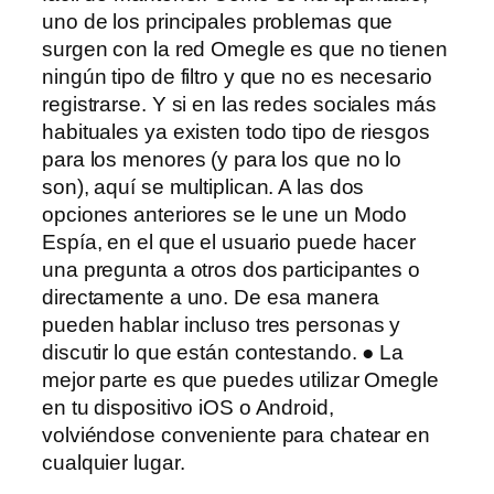
uno de los principales problemas que
surgen con la red Omegle es que no tienen
ningún tipo de filtro y que no es necesario
registrarse. Y si en las redes sociales más
habituales ya existen todo tipo de riesgos
para los menores (y para los que no lo
son), aquí se multiplican. A las dos
opciones anteriores se le une un Modo
Espía, en el que el usuario puede hacer
una pregunta a otros dos participantes o
directamente a uno. De esa manera
pueden hablar incluso tres personas y
discutir lo que están contestando. ● La
mejor parte es que puedes utilizar Omegle
en tu dispositivo iOS o Android,
volviéndose conveniente para chatear en
cualquier lugar.