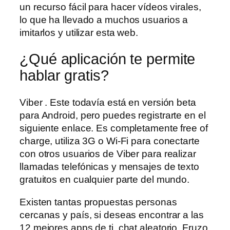
un recurso fácil para hacer vídeos virales,
lo que ha llevado a muchos usuarios a
imitarlos y utilizar esta web.
¿Qué aplicación te permite
hablar gratis?
Viber . Este todavía está en versión beta
para Android, pero puedes registrarte en el
siguiente enlace. Es completamente free of
charge, utiliza 3G o Wi-Fi para conectarte
con otros usuarios de Viber para realizar
llamadas telefónicas y mensajes de texto
gratuitos en cualquier parte del mundo.
Existen tantas propuestas personas
cercanas y país, si deseas encontrar a las
12 mejores apps de ti, chat aleatorio. Fruzo