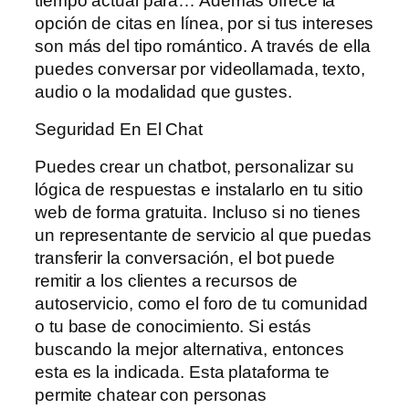
tiempo actual para… Además ofrece la
opción de citas en línea, por si tus intereses
son más del tipo romántico. A través de ella
puedes conversar por videollamada, texto,
audio o la modalidad que gustes.
Seguridad En El Chat
Puedes crear un chatbot, personalizar su
lógica de respuestas e instalarlo en tu sitio
web de forma gratuita. Incluso si no tienes
un representante de servicio al que puedas
transferir la conversación, el bot puede
remitir a los clientes a recursos de
autoservicio, como el foro de tu comunidad
o tu base de conocimiento. Si estás
buscando la mejor alternativa, entonces
esta es la indicada. Esta plataforma te
permite chatear con personas