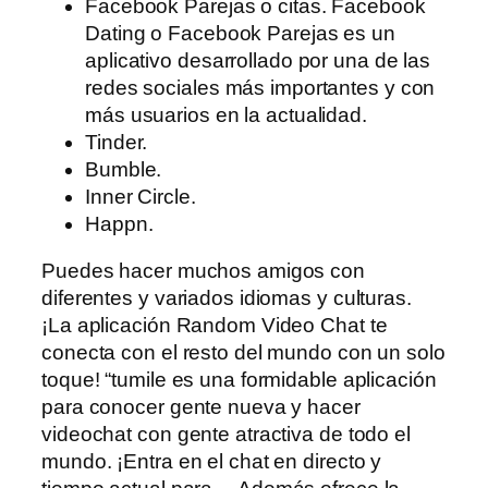
Facebook Parejas o citas. Facebook
Dating o Facebook Parejas es un
aplicativo desarrollado por una de las
redes sociales más importantes y con
más usuarios en la actualidad.
Tinder.
Bumble.
Inner Circle.
Happn.
Puedes hacer muchos amigos con
diferentes y variados idiomas y culturas.
¡La aplicación Random Video Chat te
conecta con el resto del mundo con un solo
toque! “tumile es una formidable aplicación
para conocer gente nueva y hacer
videochat con gente atractiva de todo el
mundo. ¡Entra en el chat en directo y