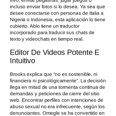
vivo, enviar pegatinas, jugar juegos o
incluso enviar fotos si lo desea. Ya sea que
desee conectarse con personas de Italia a
Nigeria o Indonesia, esta aplicación lo tiene
cubierto. Ablo tiene un traductor
incorporado para traducir sus chats de
texto y videochats en tiempo real.
Editor De Videos Potente E
Intuitivo
Brooks explica que “no es sostenible, ni
financiera ni psicológicamente”. La decisión
llega en mitad de una tormenta continua de
demandas y peticiones de cierre del sitio
web. Encontrar perfiles con intenciones de
abuso sexual no era infrecuente, según los
denunciantes. Omegle se ha convertido en