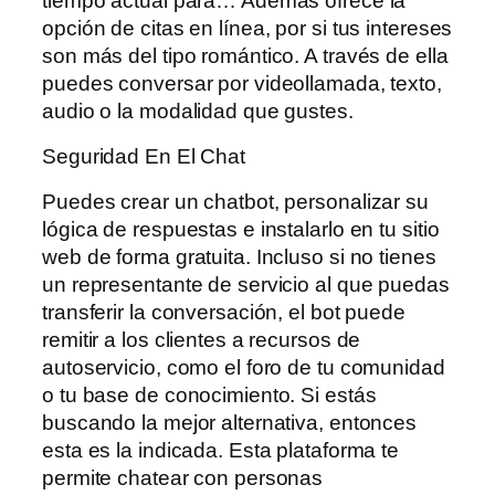
tiempo actual para… Además ofrece la
opción de citas en línea, por si tus intereses
son más del tipo romántico. A través de ella
puedes conversar por videollamada, texto,
audio o la modalidad que gustes.
Seguridad En El Chat
Puedes crear un chatbot, personalizar su
lógica de respuestas e instalarlo en tu sitio
web de forma gratuita. Incluso si no tienes
un representante de servicio al que puedas
transferir la conversación, el bot puede
remitir a los clientes a recursos de
autoservicio, como el foro de tu comunidad
o tu base de conocimiento. Si estás
buscando la mejor alternativa, entonces
esta es la indicada. Esta plataforma te
permite chatear con personas