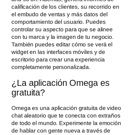
calificación de los clientes, su recorrido en
el embudo de ventas y más datos del
comportamiento del usuario. Puedes
controlar su aspecto para que se alinee
con tu marca y la imagen de tu negocio.
También puedes editar cómo se verá el
widget en las interfaces móviles y de
escritorio para crear una experiencia
completamente personalizada.
¿La aplicación Omega es
gratuita?
Omega es una aplicación gratuita de video
chat aleatorio que te conecta con extraños
de todo el mundo. Experimente la emoción
de hablar con gente nueva a través de