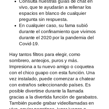
Consulta nuestras guías de chat en
vivo, que te ayudarán a rellenar los
espacios en blanco de cualquier
pregunta sin respuesta.
En cualquier caso, su fama subió
durante el confinamiento que vivimos
durante el 2020 por la pandemia del
Covid-19.
Hay tantos filtros para elegir, como
sombrero, anteojos, puros y más.
Impresiona a tu nuevo amigo o coquetea
con el chico guapo con esta función. Una
vez instalado, puede comenzar a chatear
con extraños seleccionando países. Es
posible divertirse durante la llamada
gracias a la divertida función de garabatos.
También puede grabar videollamadas en