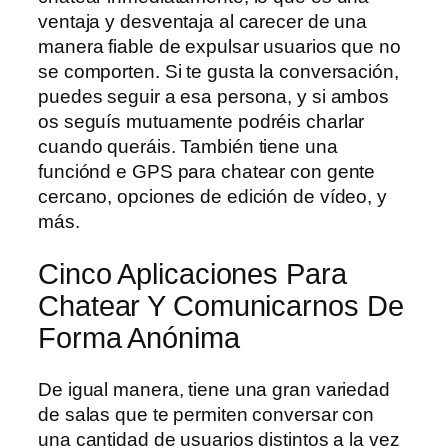
ventaja y desventaja al carecer de una
manera fiable de expulsar usuarios que no
se comporten. Si te gusta la conversación,
puedes seguir a esa persona, y si ambos
os seguís mutuamente podréis charlar
cuando queráis. También tiene una
funciónd e GPS para chatear con gente
cercano, opciones de edición de vídeo, y
más.
Cinco Aplicaciones Para
Chatear Y Comunicarnos De
Forma Anónima
De igual manera, tiene una gran variedad
de salas que te permiten conversar con
una cantidad de usuarios distintos a la vez