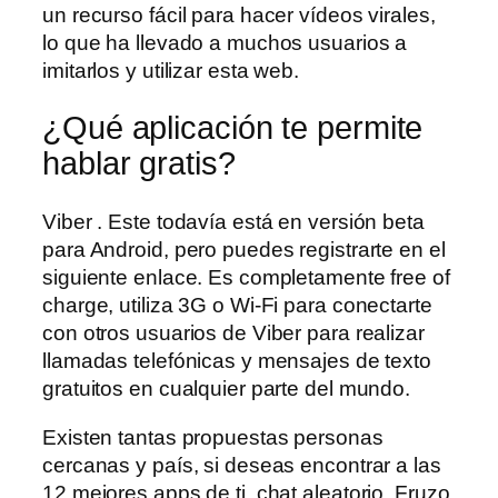
un recurso fácil para hacer vídeos virales,
lo que ha llevado a muchos usuarios a
imitarlos y utilizar esta web.
¿Qué aplicación te permite
hablar gratis?
Viber . Este todavía está en versión beta
para Android, pero puedes registrarte en el
siguiente enlace. Es completamente free of
charge, utiliza 3G o Wi-Fi para conectarte
con otros usuarios de Viber para realizar
llamadas telefónicas y mensajes de texto
gratuitos en cualquier parte del mundo.
Existen tantas propuestas personas
cercanas y país, si deseas encontrar a las
12 mejores apps de ti, chat aleatorio. Fruzo