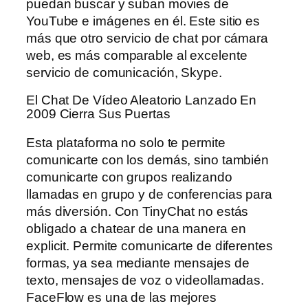
puedan buscar y suban movies de
YouTube e imágenes en él. Este sitio es
más que otro servicio de chat por cámara
web, es más comparable al excelente
servicio de comunicación, Skype.
El Chat De Vídeo Aleatorio Lanzado En
2009 Cierra Sus Puertas
Esta plataforma no solo te permite
comunicarte con los demás, sino también
comunicarte con grupos realizando
llamadas en grupo y de conferencias para
más diversión. Con TinyChat no estás
obligado a chatear de una manera en
explicit. Permite comunicarte de diferentes
formas, ya sea mediante mensajes de
texto, mensajes de voz o videollamadas.
FaceFlow es una de las mejores