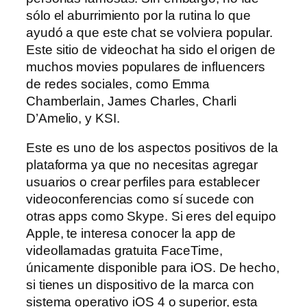
sólo el aburrimiento por la rutina lo que
ayudó a que este chat se volviera popular.
Este sitio de videochat ha sido el origen de
muchos movies populares de influencers
de redes sociales, como Emma
Chamberlain, James Charles, Charli
D’Amelio, y KSI.
Este es uno de los aspectos positivos de la
plataforma ya que no necesitas agregar
usuarios o crear perfiles para establecer
videoconferencias como sí sucede con
otras apps como Skype. Si eres del equipo
Apple, te interesa conocer la app de
videollamadas gratuita FaceTime,
únicamente disponible para iOS. De hecho,
si tienes un dispositivo de la marca con
sistema operativo iOS 4 o superior, esta