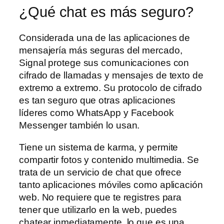
¿Qué chat es más seguro?
Considerada una de las aplicaciones de
mensajería más seguras del mercado,
Signal protege sus comunicaciones con
cifrado de llamadas y mensajes de texto de
extremo a extremo. Su protocolo de cifrado
es tan seguro que otras aplicaciones
líderes como WhatsApp y Facebook
Messenger también lo usan.
Tiene un sistema de karma, y permite
compartir fotos y contenido multimedia. Se
trata de un servicio de chat que ofrece
tanto aplicaciones móviles como aplicación
web. No requiere que te registres para
tener que utilizarlo en la web, puedes
chatear inmediatamente, lo que es una