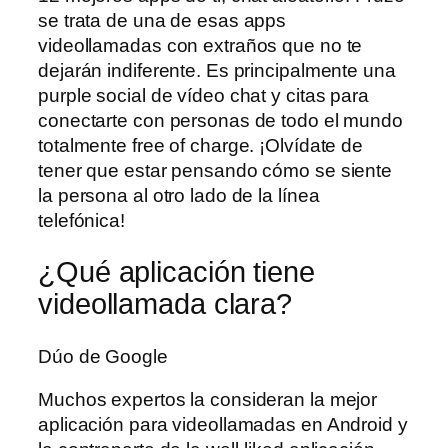
se trata de una de esas apps
videollamadas con extraños que no te
dejarán indiferente. Es principalmente una
purple social de vídeo chat y citas para
conectarte con personas de todo el mundo
totalmente free of charge. ¡Olvídate de
tener que estar pensando cómo se siente
la persona al otro lado de la línea
telefónica!
¿Qué aplicación tiene
videollamada clara?
Dúo de Google
Muchos expertos la consideran la mejor
aplicación para videollamadas en Android y