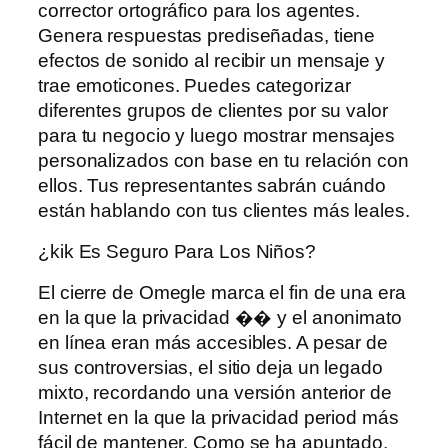
corrector ortográfico para los agentes.
Genera respuestas prediseñadas, tiene
efectos de sonido al recibir un mensaje y
trae emoticones. Puedes categorizar
diferentes grupos de clientes por su valor
para tu negocio y luego mostrar mensajes
personalizados con base ​​en tu relación con
ellos. Tus representantes sabrán cuándo
están hablando con tus clientes más leales.
¿kik Es Seguro Para Los Niños?
El cierre de Omegle marca el fin de una era
en la que la privacidad �� y el anonimato
en línea eran más accesibles. A pesar de
sus controversias, el sitio deja un legado
mixto, recordando una versión anterior de
Internet en la que la privacidad period más
fácil de mantener. Como se ha apuntado,