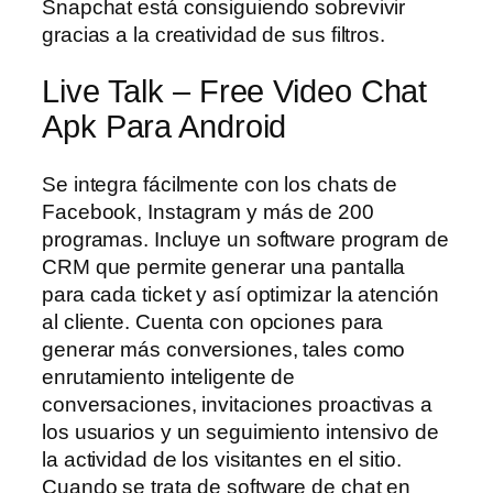
Snapchat está consiguiendo sobrevivir
gracias a la creatividad de sus filtros.
Live Talk – Free Video Chat
Apk Para Android
Se integra fácilmente con los chats de
Facebook, Instagram y más de 200
programas. Incluye un software program de
CRM que permite generar una pantalla
para cada ticket y así optimizar la atención
al cliente. Cuenta con opciones para
generar más conversiones, tales como
enrutamiento inteligente de
conversaciones, invitaciones proactivas a
los usuarios y un seguimiento intensivo de
la actividad de los visitantes en el sitio.
Cuando se trata de software de chat en