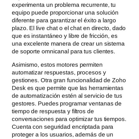
experimenta un problema recurrente, tu
equipo puede proporcionar una solución
diferente para garantizar el éxito a largo
plazo. El live chat o el chat en directo, dado
que es instantáneo y libre de fricción, es
una excelente manera de crear un sistema
de soporte omnicanal para tus clientes.
Asimismo, estos motores permiten
automatizar respuestas, procesos y
gestiones. Otra gran funcionalidad de Zoho
Desk es que permite que las herramientas
de automatización estén al servicio de tus
gestores. Puedes programar ventanas de
tiempo de respuesta y filtros de
conversaciones para optimizar tus tiempos.
Cuenta con seguridad encriptada para
proteger a los usuarios, además de un