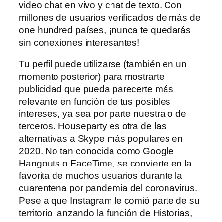
video chat en vivo y chat de texto. Con
millones de usuarios verificados de más de
one hundred países, ¡nunca te quedarás
sin conexiones interesantes!
Tu perfil puede utilizarse (también en un
momento posterior) para mostrarte
publicidad que pueda parecerte más
relevante en función de tus posibles
intereses, ya sea por parte nuestra o de
terceros. Houseparty es otra de las
alternativas a Skype más populares en
2020. No tan conocida como Google
Hangouts o FaceTime, se convierte en la
favorita de muchos usuarios durante la
cuarentena por pandemia del coronavirus.
Pese a que Instagram le comió parte de su
territorio lanzando la función de Historias,