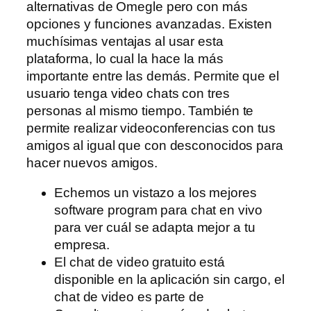
alternativas de Omegle pero con más
opciones y funciones avanzadas. Existen
muchísimas ventajas al usar esta
plataforma, lo cual la hace la más
importante entre las demás. Permite que el
usuario tenga video chats con tres
personas al mismo tiempo. También te
permite realizar videoconferencias con tus
amigos al igual que con desconocidos para
hacer nuevos amigos.
Echemos un vistazo a los mejores
software program para chat en vivo
para ver cuál se adapta mejor a tu
empresa.
El chat de video gratuito está
disponible en la aplicación sin cargo, el
chat de video es parte de