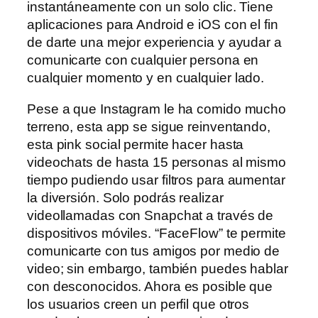
instantáneamente con un solo clic. Tiene
aplicaciones para Android e iOS con el fin
de darte una mejor experiencia y ayudar a
comunicarte con cualquier persona en
cualquier momento y en cualquier lado.
Pese a que Instagram le ha comido mucho
terreno, esta app se sigue reinventando,
esta pink social permite hacer hasta
videochats de hasta 15 personas al mismo
tiempo pudiendo usar filtros para aumentar
la diversión. Solo podrás realizar
videollamadas con Snapchat a través de
dispositivos móviles. “FaceFlow” te permite
comunicarte con tus amigos por medio de
video; sin embargo, también puedes hablar
con desconocidos. Ahora es posible que
los usuarios creen un perfil que otros