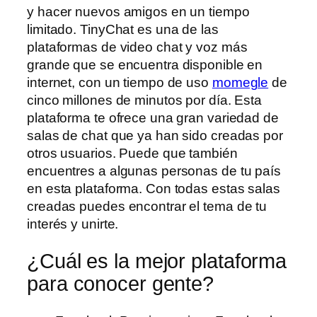
y hacer nuevos amigos en un tiempo
limitado. TinyChat es una de las
plataformas de video chat y voz más
grande que se encuentra disponible en
internet, con un tiempo de uso
momegle
de
cinco millones de minutos por día. Esta
plataforma te ofrece una gran variedad de
salas de chat que ya han sido creadas por
otros usuarios. Puede que también
encuentres a algunas personas de tu país
en esta plataforma. Con todas estas salas
creadas puedes encontrar el tema de tu
interés y unirte.
¿Cuál es la mejor plataforma
para conocer gente?