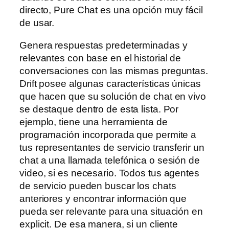
directo, Pure Chat es una opción muy fácil
de usar.
Genera respuestas predeterminadas y
relevantes con base en el historial de
conversaciones con las mismas preguntas.
Drift posee algunas características únicas
que hacen que su solución de chat en vivo
se destaque dentro de esta lista. Por
ejemplo, tiene una herramienta de
programación incorporada que permite a
tus representantes de servicio transferir un
chat a una llamada telefónica o sesión de
video, si es necesario. Todos tus agentes
de servicio pueden buscar los chats
anteriores y encontrar información que
pueda ser relevante para una situación en
explicit. De esa manera, si un cliente