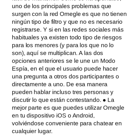
uno de los principales problemas que
surgen con la red Omegle es que no tienen
ningún tipo de filtro y que no es necesario
registrarse. Y si en las redes sociales más
habituales ya existen todo tipo de riesgos
para los menores (y para los que no lo
son), aquí se multiplican. A las dos
opciones anteriores se le une un Modo
Espía, en el que el usuario puede hacer
una pregunta a otros dos participantes o
directamente a uno. De esa manera
pueden hablar incluso tres personas y
discutir lo que están contestando. ● La
mejor parte es que puedes utilizar Omegle
en tu dispositivo iOS o Android,
volviéndose conveniente para chatear en
cualquier lugar.