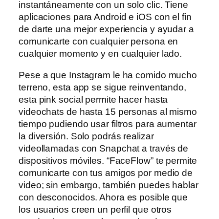
instantáneamente con un solo clic. Tiene
aplicaciones para Android e iOS con el fin
de darte una mejor experiencia y ayudar a
comunicarte con cualquier persona en
cualquier momento y en cualquier lado.
Pese a que Instagram le ha comido mucho
terreno, esta app se sigue reinventando,
esta pink social permite hacer hasta
videochats de hasta 15 personas al mismo
tiempo pudiendo usar filtros para aumentar
la diversión. Solo podrás realizar
videollamadas con Snapchat a través de
dispositivos móviles. “FaceFlow” te permite
comunicarte con tus amigos por medio de
video; sin embargo, también puedes hablar
con desconocidos. Ahora es posible que
los usuarios creen un perfil que otros