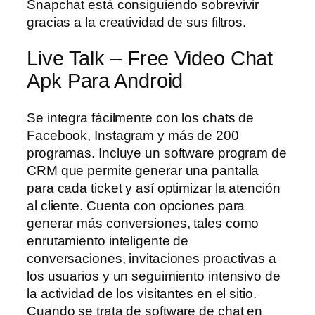
Snapchat está consiguiendo sobrevivir
gracias a la creatividad de sus filtros.
Live Talk – Free Video Chat
Apk Para Android
Se integra fácilmente con los chats de
Facebook, Instagram y más de 200
programas. Incluye un software program de
CRM que permite generar una pantalla
para cada ticket y así optimizar la atención
al cliente. Cuenta con opciones para
generar más conversiones, tales como
enrutamiento inteligente de
conversaciones, invitaciones proactivas a
los usuarios y un seguimiento intensivo de
la actividad de los visitantes en el sitio.
Cuando se trata de software de chat en