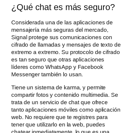
¿Qué chat es más seguro?
Considerada una de las aplicaciones de
mensajería más seguras del mercado,
Signal protege sus comunicaciones con
cifrado de llamadas y mensajes de texto de
extremo a extremo. Su protocolo de cifrado
es tan seguro que otras aplicaciones
líderes como WhatsApp y Facebook
Messenger también lo usan.
Tiene un sistema de karma, y permite
compartir fotos y contenido multimedia. Se
trata de un servicio de chat que ofrece
tanto aplicaciones móviles como aplicación
web. No requiere que te registres para
tener que utilizarlo en la web, puedes
chatear inmediatamente, lo que es una