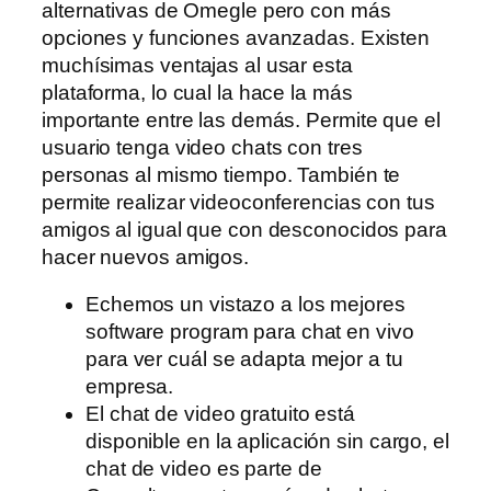
alternativas de Omegle pero con más
opciones y funciones avanzadas. Existen
muchísimas ventajas al usar esta
plataforma, lo cual la hace la más
importante entre las demás. Permite que el
usuario tenga video chats con tres
personas al mismo tiempo. También te
permite realizar videoconferencias con tus
amigos al igual que con desconocidos para
hacer nuevos amigos.
Echemos un vistazo a los mejores
software program para chat en vivo
para ver cuál se adapta mejor a tu
empresa.
El chat de video gratuito está
disponible en la aplicación sin cargo, el
chat de video es parte de