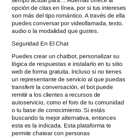
tiempo actual para… Además ofrece la
opción de citas en línea, por si tus intereses
son más del tipo romántico. A través de ella
puedes conversar por videollamada, texto,
audio o la modalidad que gustes.
Seguridad En El Chat
Puedes crear un chatbot, personalizar su
lógica de respuestas e instalarlo en tu sitio
web de forma gratuita. Incluso si no tienes
un representante de servicio al que puedas
transferir la conversación, el bot puede
remitir a los clientes a recursos de
autoservicio, como el foro de tu comunidad
o tu base de conocimiento. Si estás
buscando la mejor alternativa, entonces
esta es la indicada. Esta plataforma te
permite chatear con personas