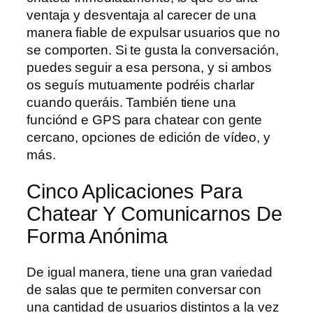
ventaja y desventaja al carecer de una
manera fiable de expulsar usuarios que no
se comporten. Si te gusta la conversación,
puedes seguir a esa persona, y si ambos
os seguís mutuamente podréis charlar
cuando queráis. También tiene una
funciónd e GPS para chatear con gente
cercano, opciones de edición de vídeo, y
más.
Cinco Aplicaciones Para
Chatear Y Comunicarnos De
Forma Anónima
De igual manera, tiene una gran variedad
de salas que te permiten conversar con
una cantidad de usuarios distintos a la vez