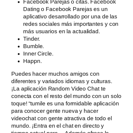
Facebook Parejas o citas. Facebook
Dating o Facebook Parejas es un
aplicativo desarrollado por una de las
redes sociales más importantes y con
más usuarios en la actualidad.
Tinder.
Bumble.
Inner Circle.
Happn.
Puedes hacer muchos amigos con
diferentes y variados idiomas y culturas.
¡La aplicación Random Video Chat te
conecta con el resto del mundo con un solo
toque! “tumile es una formidable aplicación
para conocer gente nueva y hacer
videochat con gente atractiva de todo el
mundo. ¡Entra en el chat en directo y