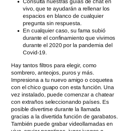
Consulta nuestras guías de chat en
vivo, que te ayudarán a rellenar los
espacios en blanco de cualquier
pregunta sin respuesta.
En cualquier caso, su fama subió
durante el confinamiento que vivimos
durante el 2020 por la pandemia del
Covid-19.
Hay tantos filtros para elegir, como
sombrero, anteojos, puros y más.
Impresiona a tu nuevo amigo o coquetea
con el chico guapo con esta función. Una
vez instalado, puede comenzar a chatear
con extraños seleccionando países. Es
posible divertirse durante la llamada
gracias a la divertida función de garabatos.
También puede grabar videollamadas en