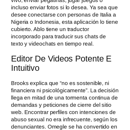
vivo, enviar pegatinas, jugar juegos o
incluso enviar fotos si lo desea. Ya sea que
desee conectarse con personas de Italia a
Nigeria o Indonesia, esta aplicación lo tiene
cubierto. Ablo tiene un traductor
incorporado para traducir sus chats de
texto y videochats en tiempo real.
Editor De Videos Potente E
Intuitivo
Brooks explica que “no es sostenible, ni
financiera ni psicológicamente”. La decisión
llega en mitad de una tormenta continua de
demandas y peticiones de cierre del sitio
web. Encontrar perfiles con intenciones de
abuso sexual no era infrecuente, según los
denunciantes. Omegle se ha convertido en