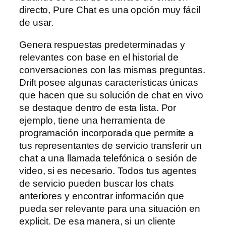
directo, Pure Chat es una opción muy fácil
de usar.
Genera respuestas predeterminadas y
relevantes con base en el historial de
conversaciones con las mismas preguntas.
Drift posee algunas características únicas
que hacen que su solución de chat en vivo
se destaque dentro de esta lista. Por
ejemplo, tiene una herramienta de
programación incorporada que permite a
tus representantes de servicio transferir un
chat a una llamada telefónica o sesión de
video, si es necesario. Todos tus agentes
de servicio pueden buscar los chats
anteriores y encontrar información que
pueda ser relevante para una situación en
explicit. De esa manera, si un cliente