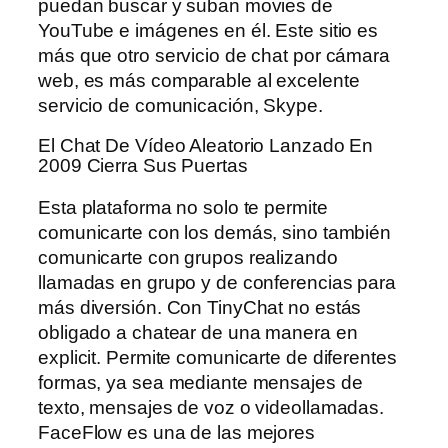
puedan buscar y suban movies de
YouTube e imágenes en él. Este sitio es
más que otro servicio de chat por cámara
web, es más comparable al excelente
servicio de comunicación, Skype.
El Chat De Vídeo Aleatorio Lanzado En
2009 Cierra Sus Puertas
Esta plataforma no solo te permite
comunicarte con los demás, sino también
comunicarte con grupos realizando
llamadas en grupo y de conferencias para
más diversión. Con TinyChat no estás
obligado a chatear de una manera en
explicit. Permite comunicarte de diferentes
formas, ya sea mediante mensajes de
texto, mensajes de voz o videollamadas.
FaceFlow es una de las mejores