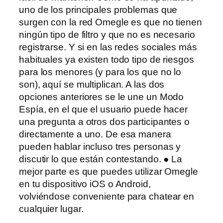
uno de los principales problemas que
surgen con la red Omegle es que no tienen
ningún tipo de filtro y que no es necesario
registrarse. Y si en las redes sociales más
habituales ya existen todo tipo de riesgos
para los menores (y para los que no lo
son), aquí se multiplican. A las dos
opciones anteriores se le une un Modo
Espía, en el que el usuario puede hacer
una pregunta a otros dos participantes o
directamente a uno. De esa manera
pueden hablar incluso tres personas y
discutir lo que están contestando. ● La
mejor parte es que puedes utilizar Omegle
en tu dispositivo iOS o Android,
volviéndose conveniente para chatear en
cualquier lugar.