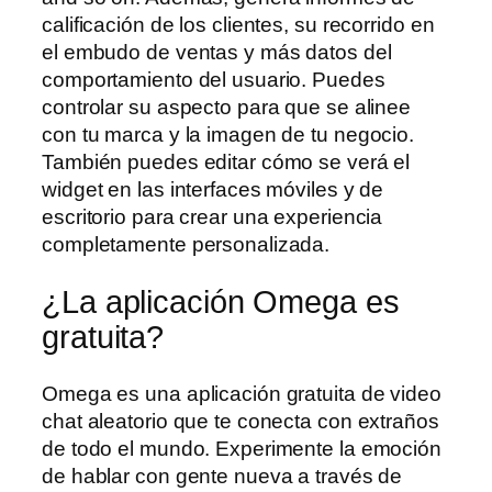
calificación de los clientes, su recorrido en
el embudo de ventas y más datos del
comportamiento del usuario. Puedes
controlar su aspecto para que se alinee
con tu marca y la imagen de tu negocio.
También puedes editar cómo se verá el
widget en las interfaces móviles y de
escritorio para crear una experiencia
completamente personalizada.
¿La aplicación Omega es
gratuita?
Omega es una aplicación gratuita de video
chat aleatorio que te conecta con extraños
de todo el mundo. Experimente la emoción
de hablar con gente nueva a través de