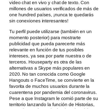
video chat en vivo y chat de texto. Con
millones de usuarios verificados de más de
one hundred países, ¡nunca te quedarás
sin conexiones interesantes!
Tu perfil puede utilizarse (también en un
momento posterior) para mostrarte
publicidad que pueda parecerte más
relevante en función de tus posibles
intereses, ya sea por parte nuestra o de
terceros. Houseparty es otra de las
alternativas a Skype más populares en
2020. No tan conocida como Google
Hangouts o FaceTime, se convierte en la
favorita de muchos usuarios durante la
cuarentena por pandemia del coronavirus.
Pese a que Instagram le comió parte de su
territorio lanzando la función de Historias,