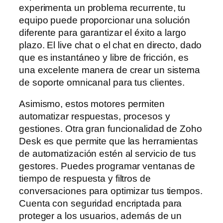
experimenta un problema recurrente, tu
equipo puede proporcionar una solución
diferente para garantizar el éxito a largo
plazo. El live chat o el chat en directo, dado
que es instantáneo y libre de fricción, es
una excelente manera de crear un sistema
de soporte omnicanal para tus clientes.
Asimismo, estos motores permiten
automatizar respuestas, procesos y
gestiones. Otra gran funcionalidad de Zoho
Desk es que permite que las herramientas
de automatización estén al servicio de tus
gestores. Puedes programar ventanas de
tiempo de respuesta y filtros de
conversaciones para optimizar tus tiempos.
Cuenta con seguridad encriptada para
proteger a los usuarios, además de un