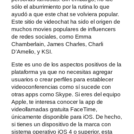
sólo el aburrimiento por la rutina lo que
ayudó a que este chat se volviera popular.
Este sitio de videochat ha sido el origen de
muchos movies populares de influencers
de redes sociales, como Emma
Chamberlain, James Charles, Charli
D’Amelio, y KSI.
Este es uno de los aspectos positivos de la
plataforma ya que no necesitas agregar
usuarios o crear perfiles para establecer
videoconferencias como sí sucede con
otras apps como Skype. Si eres del equipo
Apple, te interesa conocer la app de
videollamadas gratuita FaceTime,
únicamente disponible para iOS. De hecho,
si tienes un dispositivo de la marca con
sistema operativo iOS 4 o superior, esta