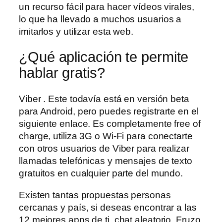
un recurso fácil para hacer vídeos virales,
lo que ha llevado a muchos usuarios a
imitarlos y utilizar esta web.
¿Qué aplicación te permite
hablar gratis?
Viber . Este todavía está en versión beta
para Android, pero puedes registrarte en el
siguiente enlace. Es completamente free of
charge, utiliza 3G o Wi-Fi para conectarte
con otros usuarios de Viber para realizar
llamadas telefónicas y mensajes de texto
gratuitos en cualquier parte del mundo.
Existen tantas propuestas personas
cercanas y país, si deseas encontrar a las
12 mejores apps de ti, chat aleatorio. Fruzo