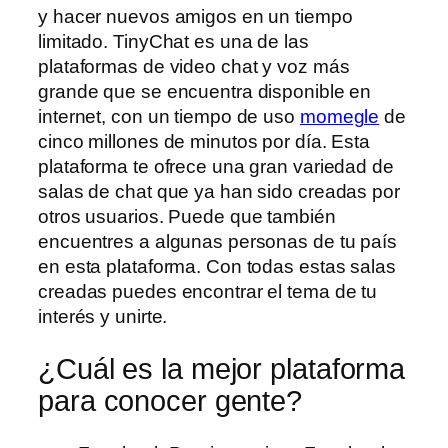
y hacer nuevos amigos en un tiempo
limitado. TinyChat es una de las
plataformas de video chat y voz más
grande que se encuentra disponible en
internet, con un tiempo de uso
momegle
de
cinco millones de minutos por día. Esta
plataforma te ofrece una gran variedad de
salas de chat que ya han sido creadas por
otros usuarios. Puede que también
encuentres a algunas personas de tu país
en esta plataforma. Con todas estas salas
creadas puedes encontrar el tema de tu
interés y unirte.
¿Cuál es la mejor plataforma
para conocer gente?