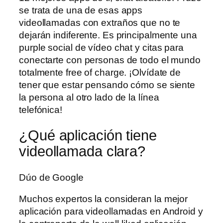
se trata de una de esas apps
videollamadas con extraños que no te
dejarán indiferente. Es principalmente una
purple social de vídeo chat y citas para
conectarte con personas de todo el mundo
totalmente free of charge. ¡Olvídate de
tener que estar pensando cómo se siente
la persona al otro lado de la línea
telefónica!
¿Qué aplicación tiene
videollamada clara?
Dúo de Google
Muchos expertos la consideran la mejor
aplicación para videollamadas en Android y