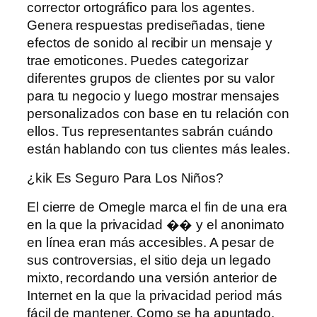
corrector ortográfico para los agentes.
Genera respuestas prediseñadas, tiene
efectos de sonido al recibir un mensaje y
trae emoticones. Puedes categorizar
diferentes grupos de clientes por su valor
para tu negocio y luego mostrar mensajes
personalizados con base ​​en tu relación con
ellos. Tus representantes sabrán cuándo
están hablando con tus clientes más leales.
¿kik Es Seguro Para Los Niños?
El cierre de Omegle marca el fin de una era
en la que la privacidad �� y el anonimato
en línea eran más accesibles. A pesar de
sus controversias, el sitio deja un legado
mixto, recordando una versión anterior de
Internet en la que la privacidad period más
fácil de mantener. Como se ha apuntado,