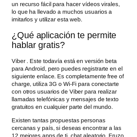
un recurso fácil para hacer vídeos virales,
lo que ha llevado a muchos usuarios a
imitarlos y utilizar esta web.
¿Qué aplicación te permite
hablar gratis?
Viber . Este todavía está en versión beta
para Android, pero puedes registrarte en el
siguiente enlace. Es completamente free of
charge, utiliza 3G o Wi-Fi para conectarte
con otros usuarios de Viber para realizar
llamadas telefónicas y mensajes de texto
gratuitos en cualquier parte del mundo.
Existen tantas propuestas personas
cercanas y país, si deseas encontrar a las
12 mejores apps de ti, chat aleatorio. Fruzo