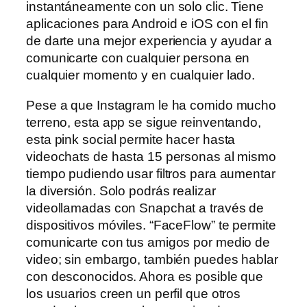
instantáneamente con un solo clic. Tiene
aplicaciones para Android e iOS con el fin
de darte una mejor experiencia y ayudar a
comunicarte con cualquier persona en
cualquier momento y en cualquier lado.
Pese a que Instagram le ha comido mucho
terreno, esta app se sigue reinventando,
esta pink social permite hacer hasta
videochats de hasta 15 personas al mismo
tiempo pudiendo usar filtros para aumentar
la diversión. Solo podrás realizar
videollamadas con Snapchat a través de
dispositivos móviles. “FaceFlow” te permite
comunicarte con tus amigos por medio de
video; sin embargo, también puedes hablar
con desconocidos. Ahora es posible que
los usuarios creen un perfil que otros