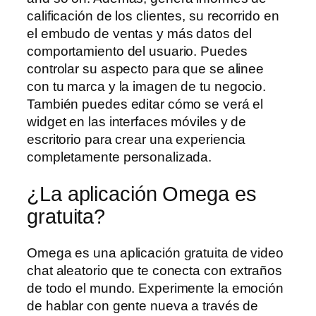
calificación de los clientes, su recorrido en
el embudo de ventas y más datos del
comportamiento del usuario. Puedes
controlar su aspecto para que se alinee
con tu marca y la imagen de tu negocio.
También puedes editar cómo se verá el
widget en las interfaces móviles y de
escritorio para crear una experiencia
completamente personalizada.
¿La aplicación Omega es
gratuita?
Omega es una aplicación gratuita de video
chat aleatorio que te conecta con extraños
de todo el mundo. Experimente la emoción
de hablar con gente nueva a través de