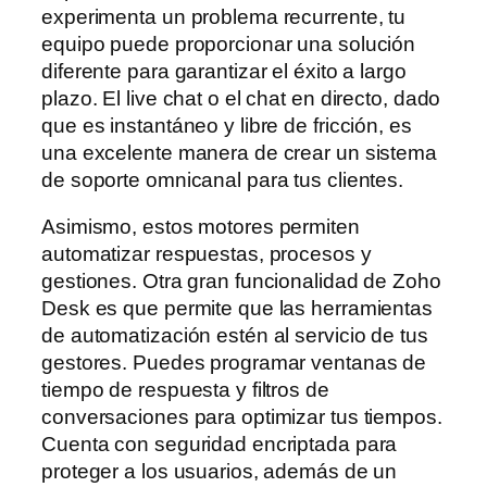
experimenta un problema recurrente, tu
equipo puede proporcionar una solución
diferente para garantizar el éxito a largo
plazo. El live chat o el chat en directo, dado
que es instantáneo y libre de fricción, es
una excelente manera de crear un sistema
de soporte omnicanal para tus clientes.
Asimismo, estos motores permiten
automatizar respuestas, procesos y
gestiones. Otra gran funcionalidad de Zoho
Desk es que permite que las herramientas
de automatización estén al servicio de tus
gestores. Puedes programar ventanas de
tiempo de respuesta y filtros de
conversaciones para optimizar tus tiempos.
Cuenta con seguridad encriptada para
proteger a los usuarios, además de un