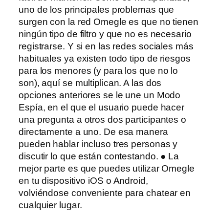
uno de los principales problemas que
surgen con la red Omegle es que no tienen
ningún tipo de filtro y que no es necesario
registrarse. Y si en las redes sociales más
habituales ya existen todo tipo de riesgos
para los menores (y para los que no lo
son), aquí se multiplican. A las dos
opciones anteriores se le une un Modo
Espía, en el que el usuario puede hacer
una pregunta a otros dos participantes o
directamente a uno. De esa manera
pueden hablar incluso tres personas y
discutir lo que están contestando. ● La
mejor parte es que puedes utilizar Omegle
en tu dispositivo iOS o Android,
volviéndose conveniente para chatear en
cualquier lugar.