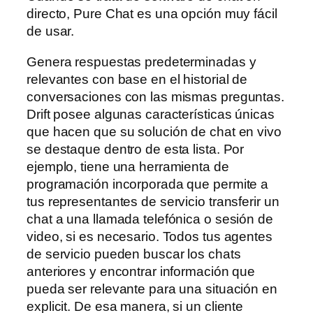
directo, Pure Chat es una opción muy fácil
de usar.
Genera respuestas predeterminadas y
relevantes con base en el historial de
conversaciones con las mismas preguntas.
Drift posee algunas características únicas
que hacen que su solución de chat en vivo
se destaque dentro de esta lista. Por
ejemplo, tiene una herramienta de
programación incorporada que permite a
tus representantes de servicio transferir un
chat a una llamada telefónica o sesión de
video, si es necesario. Todos tus agentes
de servicio pueden buscar los chats
anteriores y encontrar información que
pueda ser relevante para una situación en
explicit. De esa manera, si un cliente