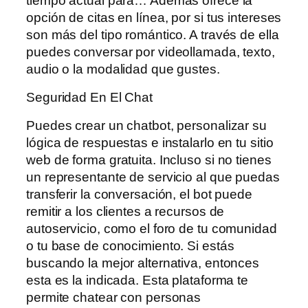
tiempo actual para… Además ofrece la
opción de citas en línea, por si tus intereses
son más del tipo romántico. A través de ella
puedes conversar por videollamada, texto,
audio o la modalidad que gustes.
Seguridad En El Chat
Puedes crear un chatbot, personalizar su
lógica de respuestas e instalarlo en tu sitio
web de forma gratuita. Incluso si no tienes
un representante de servicio al que puedas
transferir la conversación, el bot puede
remitir a los clientes a recursos de
autoservicio, como el foro de tu comunidad
o tu base de conocimiento. Si estás
buscando la mejor alternativa, entonces
esta es la indicada. Esta plataforma te
permite chatear con personas