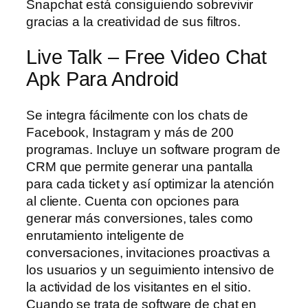
Snapchat está consiguiendo sobrevivir
gracias a la creatividad de sus filtros.
Live Talk – Free Video Chat
Apk Para Android
Se integra fácilmente con los chats de
Facebook, Instagram y más de 200
programas. Incluye un software program de
CRM que permite generar una pantalla
para cada ticket y así optimizar la atención
al cliente. Cuenta con opciones para
generar más conversiones, tales como
enrutamiento inteligente de
conversaciones, invitaciones proactivas a
los usuarios y un seguimiento intensivo de
la actividad de los visitantes en el sitio.
Cuando se trata de software de chat en