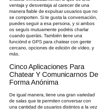
ventaja y desventaja al carecer de una
manera fiable de expulsar usuarios que no
se comporten. Si te gusta la conversación,
puedes seguir a esa persona, y si ambos
os seguís mutuamente podréis charlar
cuando queráis. También tiene una
funciónd e GPS para chatear con gente
cercano, opciones de edición de vídeo, y
más.
Cinco Aplicaciones Para
Chatear Y Comunicarnos De
Forma Anónima
De igual manera, tiene una gran variedad
de salas que te permiten conversar con
una cantidad de usuarios distintos a la vez