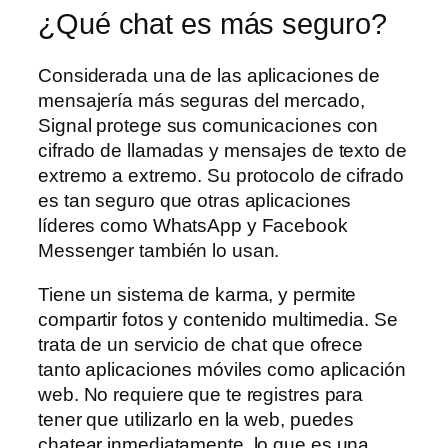
¿Qué chat es más seguro?
Considerada una de las aplicaciones de
mensajería más seguras del mercado,
Signal protege sus comunicaciones con
cifrado de llamadas y mensajes de texto de
extremo a extremo. Su protocolo de cifrado
es tan seguro que otras aplicaciones
líderes como WhatsApp y Facebook
Messenger también lo usan.
Tiene un sistema de karma, y permite
compartir fotos y contenido multimedia. Se
trata de un servicio de chat que ofrece
tanto aplicaciones móviles como aplicación
web. No requiere que te registres para
tener que utilizarlo en la web, puedes
chatear inmediatamente, lo que es una