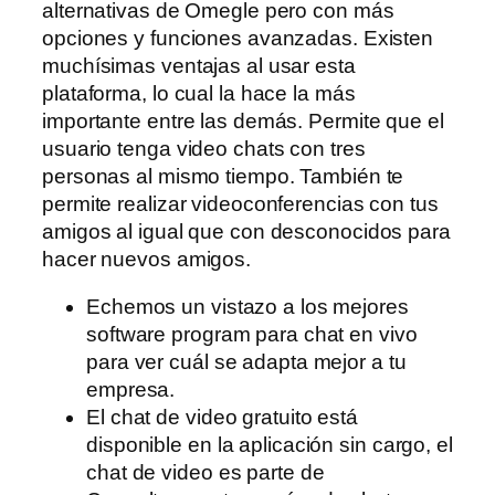
alternativas de Omegle pero con más
opciones y funciones avanzadas. Existen
muchísimas ventajas al usar esta
plataforma, lo cual la hace la más
importante entre las demás. Permite que el
usuario tenga video chats con tres
personas al mismo tiempo. También te
permite realizar videoconferencias con tus
amigos al igual que con desconocidos para
hacer nuevos amigos.
Echemos un vistazo a los mejores
software program para chat en vivo
para ver cuál se adapta mejor a tu
empresa.
El chat de video gratuito está
disponible en la aplicación sin cargo, el
chat de video es parte de