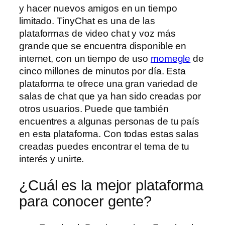
y hacer nuevos amigos en un tiempo
limitado. TinyChat es una de las
plataformas de video chat y voz más
grande que se encuentra disponible en
internet, con un tiempo de uso
momegle
de
cinco millones de minutos por día. Esta
plataforma te ofrece una gran variedad de
salas de chat que ya han sido creadas por
otros usuarios. Puede que también
encuentres a algunas personas de tu país
en esta plataforma. Con todas estas salas
creadas puedes encontrar el tema de tu
interés y unirte.
¿Cuál es la mejor plataforma
para conocer gente?