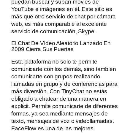
puedan buscar y suban movies de
YouTube e imágenes en él. Este sitio es
más que otro servicio de chat por cámara
web, es más comparable al excelente
servicio de comunicación, Skype.
El Chat De Vídeo Aleatorio Lanzado En
2009 Cierra Sus Puertas
Esta plataforma no solo te permite
comunicarte con los demás, sino también
comunicarte con grupos realizando
llamadas en grupo y de conferencias para
más diversión. Con TinyChat no estás
obligado a chatear de una manera en
explicit. Permite comunicarte de diferentes
formas, ya sea mediante mensajes de
texto, mensajes de voz o videollamadas.
FaceFlow es una de las mejores