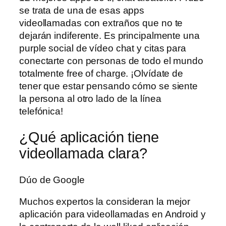
se trata de una de esas apps
videollamadas con extraños que no te
dejarán indiferente. Es principalmente una
purple social de vídeo chat y citas para
conectarte con personas de todo el mundo
totalmente free of charge. ¡Olvídate de
tener que estar pensando cómo se siente
la persona al otro lado de la línea
telefónica!
¿Qué aplicación tiene
videollamada clara?
Dúo de Google
Muchos expertos la consideran la mejor
aplicación para videollamadas en Android y