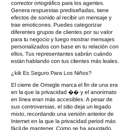
corrector ortográfico para los agentes.
Genera respuestas prediseñadas, tiene
efectos de sonido al recibir un mensaje y
trae emoticones. Puedes categorizar
diferentes grupos de clientes por su valor
para tu negocio y luego mostrar mensajes
personalizados con base ​​en tu relación con
ellos. Tus representantes sabrán cuándo
están hablando con tus clientes más leales.
¿kik Es Seguro Para Los Niños?
El cierre de Omegle marca el fin de una era
en la que la privacidad �� y el anonimato
en línea eran más accesibles. A pesar de
sus controversias, el sitio deja un legado
mixto, recordando una versión anterior de
Internet en la que la privacidad period más
fácil de mantener. Como se ha apuntado,