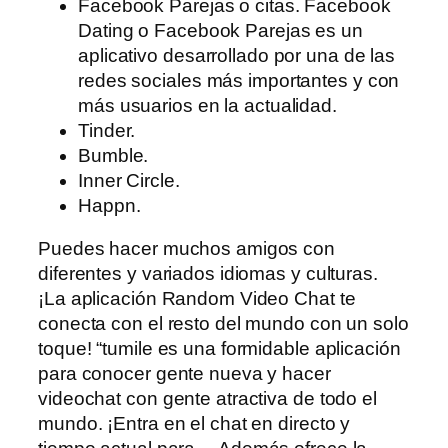
Facebook Parejas o citas. Facebook
Dating o Facebook Parejas es un
aplicativo desarrollado por una de las
redes sociales más importantes y con
más usuarios en la actualidad.
Tinder.
Bumble.
Inner Circle.
Happn.
Puedes hacer muchos amigos con
diferentes y variados idiomas y culturas.
¡La aplicación Random Video Chat te
conecta con el resto del mundo con un solo
toque! “tumile es una formidable aplicación
para conocer gente nueva y hacer
videochat con gente atractiva de todo el
mundo. ¡Entra en el chat en directo y