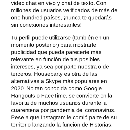
video chat en vivo y chat de texto. Con
millones de usuarios verificados de más de
one hundred países, ¡nunca te quedarás
sin conexiones interesantes!
Tu perfil puede utilizarse (también en un
momento posterior) para mostrarte
publicidad que pueda parecerte más
relevante en función de tus posibles
intereses, ya sea por parte nuestra o de
terceros. Houseparty es otra de las
alternativas a Skype más populares en
2020. No tan conocida como Google
Hangouts o FaceTime, se convierte en la
favorita de muchos usuarios durante la
cuarentena por pandemia del coronavirus.
Pese a que Instagram le comió parte de su
territorio lanzando la función de Historias,