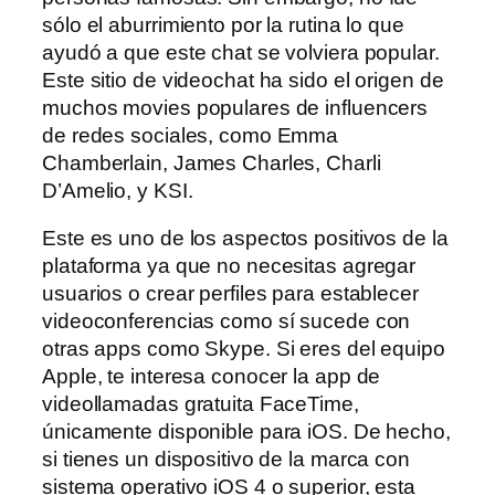
sólo el aburrimiento por la rutina lo que
ayudó a que este chat se volviera popular.
Este sitio de videochat ha sido el origen de
muchos movies populares de influencers
de redes sociales, como Emma
Chamberlain, James Charles, Charli
D’Amelio, y KSI.
Este es uno de los aspectos positivos de la
plataforma ya que no necesitas agregar
usuarios o crear perfiles para establecer
videoconferencias como sí sucede con
otras apps como Skype. Si eres del equipo
Apple, te interesa conocer la app de
videollamadas gratuita FaceTime,
únicamente disponible para iOS. De hecho,
si tienes un dispositivo de la marca con
sistema operativo iOS 4 o superior, esta