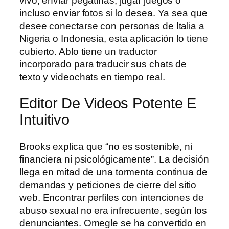
vivo, enviar pegatinas, jugar juegos o
incluso enviar fotos si lo desea. Ya sea que
desee conectarse con personas de Italia a
Nigeria o Indonesia, esta aplicación lo tiene
cubierto. Ablo tiene un traductor
incorporado para traducir sus chats de
texto y videochats en tiempo real.
Editor De Videos Potente E
Intuitivo
Brooks explica que “no es sostenible, ni
financiera ni psicológicamente”. La decisión
llega en mitad de una tormenta continua de
demandas y peticiones de cierre del sitio
web. Encontrar perfiles con intenciones de
abuso sexual no era infrecuente, según los
denunciantes. Omegle se ha convertido en