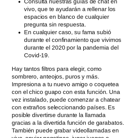
Consulta nuestras guías de chat en
vivo, que te ayudarán a rellenar los
espacios en blanco de cualquier
pregunta sin respuesta.
En cualquier caso, su fama subió
durante el confinamiento que vivimos
durante el 2020 por la pandemia del
Covid-19.
Hay tantos filtros para elegir, como
sombrero, anteojos, puros y más.
Impresiona a tu nuevo amigo o coquetea
con el chico guapo con esta función. Una
vez instalado, puede comenzar a chatear
con extraños seleccionando países. Es
posible divertirse durante la llamada
gracias a la divertida función de garabatos.
También puede grabar videollamadas en