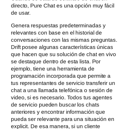
directo, Pure Chat es una opción muy fácil
de usar.
Genera respuestas predeterminadas y
relevantes con base en el historial de
conversaciones con las mismas preguntas.
Drift posee algunas características únicas
que hacen que su solución de chat en vivo
se destaque dentro de esta lista. Por
ejemplo, tiene una herramienta de
programación incorporada que permite a
tus representantes de servicio transferir un
chat a una llamada telefónica o sesión de
video, si es necesario. Todos tus agentes
de servicio pueden buscar los chats
anteriores y encontrar información que
pueda ser relevante para una situación en
explicit. De esa manera, si un cliente