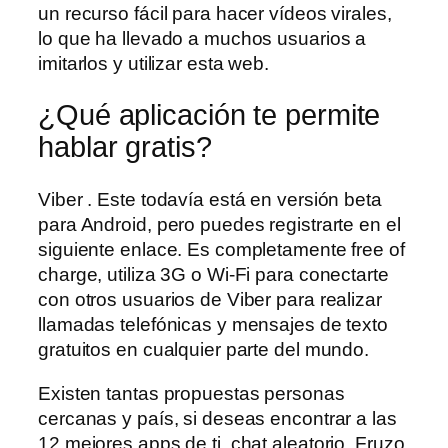
un recurso fácil para hacer vídeos virales,
lo que ha llevado a muchos usuarios a
imitarlos y utilizar esta web.
¿Qué aplicación te permite
hablar gratis?
Viber . Este todavía está en versión beta
para Android, pero puedes registrarte en el
siguiente enlace. Es completamente free of
charge, utiliza 3G o Wi-Fi para conectarte
con otros usuarios de Viber para realizar
llamadas telefónicas y mensajes de texto
gratuitos en cualquier parte del mundo.
Existen tantas propuestas personas
cercanas y país, si deseas encontrar a las
12 mejores apps de ti, chat aleatorio. Fruzo