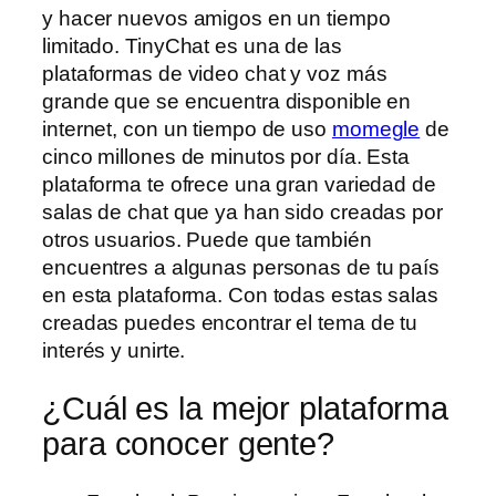
y hacer nuevos amigos en un tiempo
limitado. TinyChat es una de las
plataformas de video chat y voz más
grande que se encuentra disponible en
internet, con un tiempo de uso
momegle
de
cinco millones de minutos por día. Esta
plataforma te ofrece una gran variedad de
salas de chat que ya han sido creadas por
otros usuarios. Puede que también
encuentres a algunas personas de tu país
en esta plataforma. Con todas estas salas
creadas puedes encontrar el tema de tu
interés y unirte.
¿Cuál es la mejor plataforma
para conocer gente?