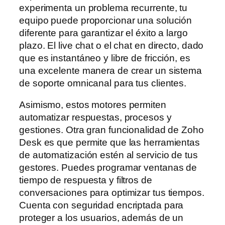
experimenta un problema recurrente, tu
equipo puede proporcionar una solución
diferente para garantizar el éxito a largo
plazo. El live chat o el chat en directo, dado
que es instantáneo y libre de fricción, es
una excelente manera de crear un sistema
de soporte omnicanal para tus clientes.
Asimismo, estos motores permiten
automatizar respuestas, procesos y
gestiones. Otra gran funcionalidad de Zoho
Desk es que permite que las herramientas
de automatización estén al servicio de tus
gestores. Puedes programar ventanas de
tiempo de respuesta y filtros de
conversaciones para optimizar tus tiempos.
Cuenta con seguridad encriptada para
proteger a los usuarios, además de un