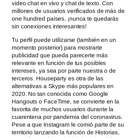
video chat en vivo y chat de texto. Con
millones de usuarios verificados de más de
one hundred países, ¡nunca te quedarás
sin conexiones interesantes!
Tu perfil puede utilizarse (también en un
momento posterior) para mostrarte
publicidad que pueda parecerte más
relevante en función de tus posibles
intereses, ya sea por parte nuestra o de
terceros. Houseparty es otra de las
alternativas a Skype más populares en
2020. No tan conocida como Google
Hangouts o FaceTime, se convierte en la
favorita de muchos usuarios durante la
cuarentena por pandemia del coronavirus.
Pese a que Instagram le comió parte de su
territorio lanzando la función de Historias,