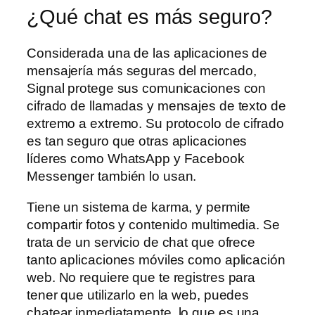
¿Qué chat es más seguro?
Considerada una de las aplicaciones de
mensajería más seguras del mercado,
Signal protege sus comunicaciones con
cifrado de llamadas y mensajes de texto de
extremo a extremo. Su protocolo de cifrado
es tan seguro que otras aplicaciones
líderes como WhatsApp y Facebook
Messenger también lo usan.
Tiene un sistema de karma, y permite
compartir fotos y contenido multimedia. Se
trata de un servicio de chat que ofrece
tanto aplicaciones móviles como aplicación
web. No requiere que te registres para
tener que utilizarlo en la web, puedes
chatear inmediatamente, lo que es una