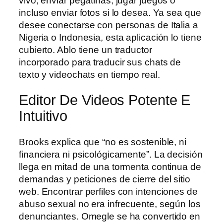
vivo, enviar pegatinas, jugar juegos o
incluso enviar fotos si lo desea. Ya sea que
desee conectarse con personas de Italia a
Nigeria o Indonesia, esta aplicación lo tiene
cubierto. Ablo tiene un traductor
incorporado para traducir sus chats de
texto y videochats en tiempo real.
Editor De Videos Potente E
Intuitivo
Brooks explica que “no es sostenible, ni
financiera ni psicológicamente”. La decisión
llega en mitad de una tormenta continua de
demandas y peticiones de cierre del sitio
web. Encontrar perfiles con intenciones de
abuso sexual no era infrecuente, según los
denunciantes. Omegle se ha convertido en