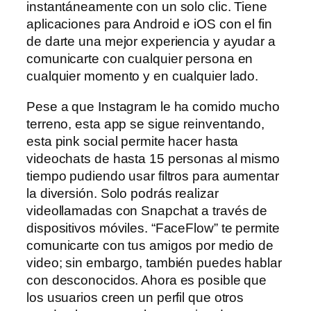
instantáneamente con un solo clic. Tiene
aplicaciones para Android e iOS con el fin
de darte una mejor experiencia y ayudar a
comunicarte con cualquier persona en
cualquier momento y en cualquier lado.
Pese a que Instagram le ha comido mucho
terreno, esta app se sigue reinventando,
esta pink social permite hacer hasta
videochats de hasta 15 personas al mismo
tiempo pudiendo usar filtros para aumentar
la diversión. Solo podrás realizar
videollamadas con Snapchat a través de
dispositivos móviles. “FaceFlow” te permite
comunicarte con tus amigos por medio de
video; sin embargo, también puedes hablar
con desconocidos. Ahora es posible que
los usuarios creen un perfil que otros