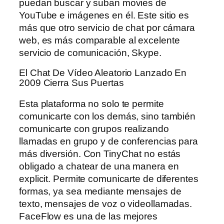
puedan buscar y suban movies de
YouTube e imágenes en él. Este sitio es
más que otro servicio de chat por cámara
web, es más comparable al excelente
servicio de comunicación, Skype.
El Chat De Vídeo Aleatorio Lanzado En
2009 Cierra Sus Puertas
Esta plataforma no solo te permite
comunicarte con los demás, sino también
comunicarte con grupos realizando
llamadas en grupo y de conferencias para
más diversión. Con TinyChat no estás
obligado a chatear de una manera en
explicit. Permite comunicarte de diferentes
formas, ya sea mediante mensajes de
texto, mensajes de voz o videollamadas.
FaceFlow es una de las mejores