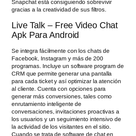
Snapchat está consiguiendo sobrevivir
gracias a la creatividad de sus filtros.
Live Talk – Free Video Chat
Apk Para Android
Se integra fácilmente con los chats de
Facebook, Instagram y más de 200
programas. Incluye un software program de
CRM que permite generar una pantalla
para cada ticket y así optimizar la atención
al cliente. Cuenta con opciones para
generar más conversiones, tales como
enrutamiento inteligente de
conversaciones, invitaciones proactivas a
los usuarios y un seguimiento intensivo de
la actividad de los visitantes en el sitio.
Cuando se trata de software de chat en