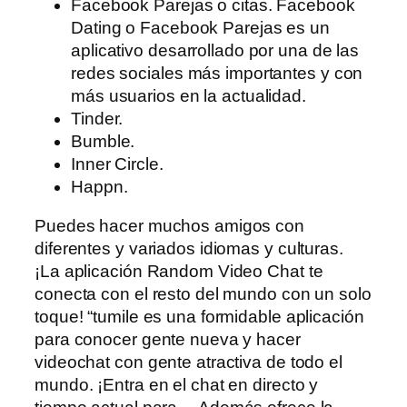
Facebook Parejas o citas. Facebook
Dating o Facebook Parejas es un
aplicativo desarrollado por una de las
redes sociales más importantes y con
más usuarios en la actualidad.
Tinder.
Bumble.
Inner Circle.
Happn.
Puedes hacer muchos amigos con
diferentes y variados idiomas y culturas.
¡La aplicación Random Video Chat te
conecta con el resto del mundo con un solo
toque! “tumile es una formidable aplicación
para conocer gente nueva y hacer
videochat con gente atractiva de todo el
mundo. ¡Entra en el chat en directo y