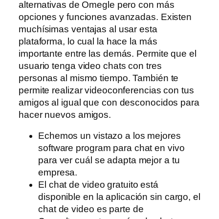
alternativas de Omegle pero con más
opciones y funciones avanzadas. Existen
muchísimas ventajas al usar esta
plataforma, lo cual la hace la más
importante entre las demás. Permite que el
usuario tenga video chats con tres
personas al mismo tiempo. También te
permite realizar videoconferencias con tus
amigos al igual que con desconocidos para
hacer nuevos amigos.
Echemos un vistazo a los mejores
software program para chat en vivo
para ver cuál se adapta mejor a tu
empresa.
El chat de video gratuito está
disponible en la aplicación sin cargo, el
chat de video es parte de