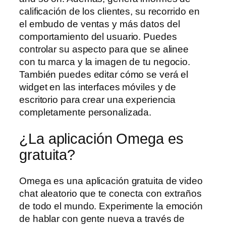
calificación de los clientes, su recorrido en
el embudo de ventas y más datos del
comportamiento del usuario. Puedes
controlar su aspecto para que se alinee
con tu marca y la imagen de tu negocio.
También puedes editar cómo se verá el
widget en las interfaces móviles y de
escritorio para crear una experiencia
completamente personalizada.
¿La aplicación Omega es
gratuita?
Omega es una aplicación gratuita de video
chat aleatorio que te conecta con extraños
de todo el mundo. Experimente la emoción
de hablar con gente nueva a través de