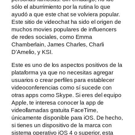
sólo el aburrimiento por la rutina lo que
ayudó a que este chat se volviera popular.
Este sitio de videochat ha sido el origen de
muchos movies populares de influencers
de redes sociales, como Emma
Chamberlain, James Charles, Charli
D’Amelio, y KSI.
Este es uno de los aspectos positivos de la
plataforma ya que no necesitas agregar
usuarios o crear perfiles para establecer
videoconferencias como sí sucede con
otras apps como Skype. Si eres del equipo
Apple, te interesa conocer la app de
videollamadas gratuita FaceTime,
únicamente disponible para iOS. De hecho,
si tienes un dispositivo de la marca con
sistema operativo iOS 4 o superior, esta