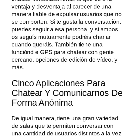
ventaja y desventaja al carecer de una
manera fiable de expulsar usuarios que no
se comporten. Si te gusta la conversación,
puedes seguir a esa persona, y si ambos
os seguís mutuamente podréis charlar
cuando queráis. También tiene una
funciónd e GPS para chatear con gente
cercano, opciones de edición de vídeo, y
más.
Cinco Aplicaciones Para
Chatear Y Comunicarnos De
Forma Anónima
De igual manera, tiene una gran variedad
de salas que te permiten conversar con
una cantidad de usuarios distintos a la vez