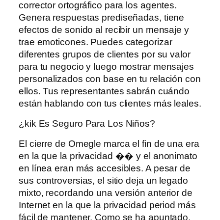
corrector ortográfico para los agentes.
Genera respuestas prediseñadas, tiene
efectos de sonido al recibir un mensaje y
trae emoticones. Puedes categorizar
diferentes grupos de clientes por su valor
para tu negocio y luego mostrar mensajes
personalizados con base ​​en tu relación con
ellos. Tus representantes sabrán cuándo
están hablando con tus clientes más leales.
¿kik Es Seguro Para Los Niños?
El cierre de Omegle marca el fin de una era
en la que la privacidad �� y el anonimato
en línea eran más accesibles. A pesar de
sus controversias, el sitio deja un legado
mixto, recordando una versión anterior de
Internet en la que la privacidad period más
fácil de mantener. Como se ha apuntado,