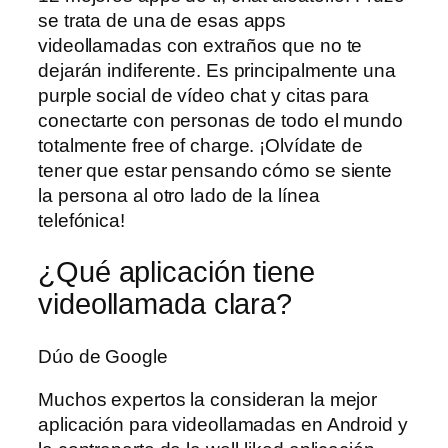
se trata de una de esas apps
videollamadas con extraños que no te
dejarán indiferente. Es principalmente una
purple social de vídeo chat y citas para
conectarte con personas de todo el mundo
totalmente free of charge. ¡Olvídate de
tener que estar pensando cómo se siente
la persona al otro lado de la línea
telefónica!
¿Qué aplicación tiene
videollamada clara?
Dúo de Google
Muchos expertos la consideran la mejor
aplicación para videollamadas en Android y