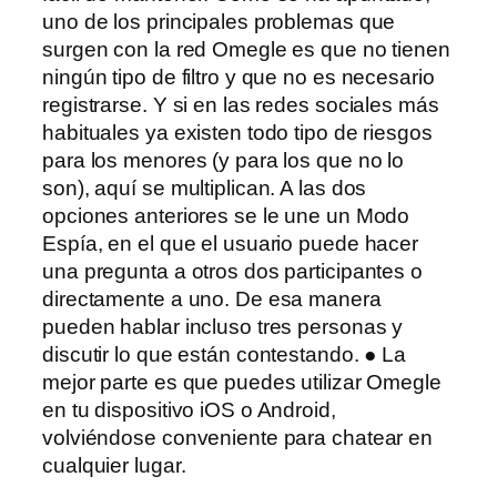
uno de los principales problemas que
surgen con la red Omegle es que no tienen
ningún tipo de filtro y que no es necesario
registrarse. Y si en las redes sociales más
habituales ya existen todo tipo de riesgos
para los menores (y para los que no lo
son), aquí se multiplican. A las dos
opciones anteriores se le une un Modo
Espía, en el que el usuario puede hacer
una pregunta a otros dos participantes o
directamente a uno. De esa manera
pueden hablar incluso tres personas y
discutir lo que están contestando. ● La
mejor parte es que puedes utilizar Omegle
en tu dispositivo iOS o Android,
volviéndose conveniente para chatear en
cualquier lugar.