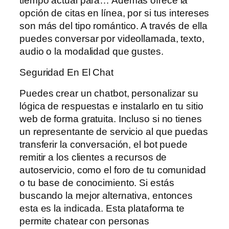
tiempo actual para… Además ofrece la
opción de citas en línea, por si tus intereses
son más del tipo romántico. A través de ella
puedes conversar por videollamada, texto,
audio o la modalidad que gustes.
Seguridad En El Chat
Puedes crear un chatbot, personalizar su
lógica de respuestas e instalarlo en tu sitio
web de forma gratuita. Incluso si no tienes
un representante de servicio al que puedas
transferir la conversación, el bot puede
remitir a los clientes a recursos de
autoservicio, como el foro de tu comunidad
o tu base de conocimiento. Si estás
buscando la mejor alternativa, entonces
esta es la indicada. Esta plataforma te
permite chatear con personas