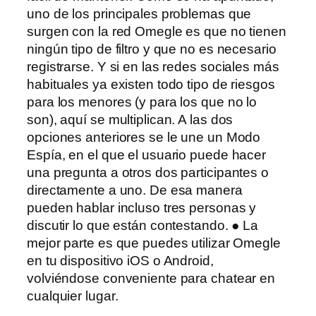
uno de los principales problemas que
surgen con la red Omegle es que no tienen
ningún tipo de filtro y que no es necesario
registrarse. Y si en las redes sociales más
habituales ya existen todo tipo de riesgos
para los menores (y para los que no lo
son), aquí se multiplican. A las dos
opciones anteriores se le une un Modo
Espía, en el que el usuario puede hacer
una pregunta a otros dos participantes o
directamente a uno. De esa manera
pueden hablar incluso tres personas y
discutir lo que están contestando. ● La
mejor parte es que puedes utilizar Omegle
en tu dispositivo iOS o Android,
volviéndose conveniente para chatear en
cualquier lugar.