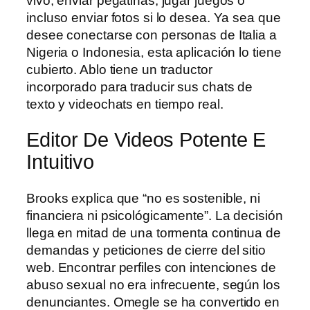
vivo, enviar pegatinas, jugar juegos o
incluso enviar fotos si lo desea. Ya sea que
desee conectarse con personas de Italia a
Nigeria o Indonesia, esta aplicación lo tiene
cubierto. Ablo tiene un traductor
incorporado para traducir sus chats de
texto y videochats en tiempo real.
Editor De Videos Potente E
Intuitivo
Brooks explica que “no es sostenible, ni
financiera ni psicológicamente”. La decisión
llega en mitad de una tormenta continua de
demandas y peticiones de cierre del sitio
web. Encontrar perfiles con intenciones de
abuso sexual no era infrecuente, según los
denunciantes. Omegle se ha convertido en