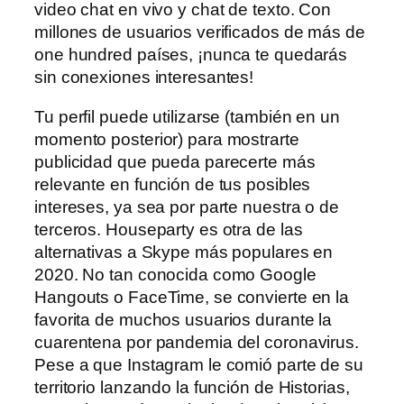
video chat en vivo y chat de texto. Con
millones de usuarios verificados de más de
one hundred países, ¡nunca te quedarás
sin conexiones interesantes!
Tu perfil puede utilizarse (también en un
momento posterior) para mostrarte
publicidad que pueda parecerte más
relevante en función de tus posibles
intereses, ya sea por parte nuestra o de
terceros. Houseparty es otra de las
alternativas a Skype más populares en
2020. No tan conocida como Google
Hangouts o FaceTime, se convierte en la
favorita de muchos usuarios durante la
cuarentena por pandemia del coronavirus.
Pese a que Instagram le comió parte de su
territorio lanzando la función de Historias,