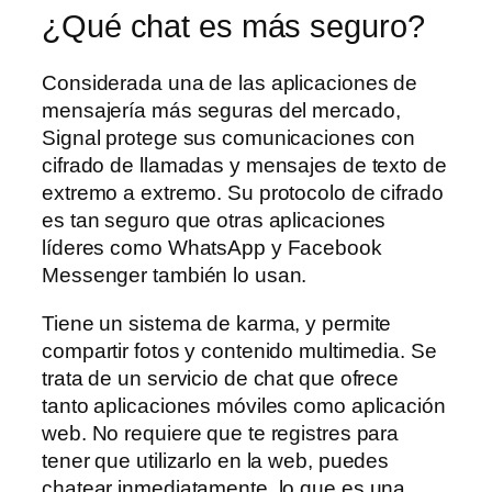
¿Qué chat es más seguro?
Considerada una de las aplicaciones de
mensajería más seguras del mercado,
Signal protege sus comunicaciones con
cifrado de llamadas y mensajes de texto de
extremo a extremo. Su protocolo de cifrado
es tan seguro que otras aplicaciones
líderes como WhatsApp y Facebook
Messenger también lo usan.
Tiene un sistema de karma, y permite
compartir fotos y contenido multimedia. Se
trata de un servicio de chat que ofrece
tanto aplicaciones móviles como aplicación
web. No requiere que te registres para
tener que utilizarlo en la web, puedes
chatear inmediatamente, lo que es una