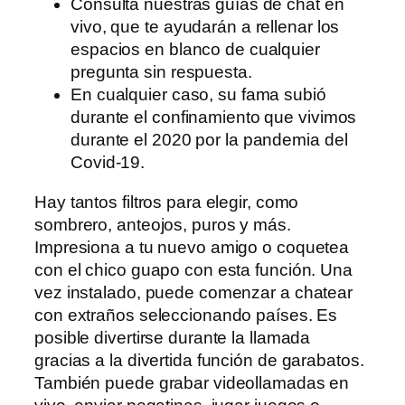
Consulta nuestras guías de chat en
vivo, que te ayudarán a rellenar los
espacios en blanco de cualquier
pregunta sin respuesta.
En cualquier caso, su fama subió
durante el confinamiento que vivimos
durante el 2020 por la pandemia del
Covid-19.
Hay tantos filtros para elegir, como
sombrero, anteojos, puros y más.
Impresiona a tu nuevo amigo o coquetea
con el chico guapo con esta función. Una
vez instalado, puede comenzar a chatear
con extraños seleccionando países. Es
posible divertirse durante la llamada
gracias a la divertida función de garabatos.
También puede grabar videollamadas en