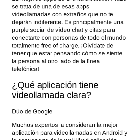
se trata de una de esas apps
videollamadas con extraños que no te
dejarán indiferente. Es principalmente una
purple social de vídeo chat y citas para
conectarte con personas de todo el mundo
totalmente free of charge. ¡Olvídate de
tener que estar pensando cómo se siente
la persona al otro lado de la línea
telefónica!
¿Qué aplicación tiene
videollamada clara?
Dúo de Google
Muchos expertos la consideran la mejor
aplicación para videollamadas en Android y