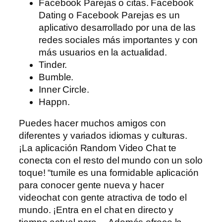
Facebook Parejas o citas. Facebook
Dating o Facebook Parejas es un
aplicativo desarrollado por una de las
redes sociales más importantes y con
más usuarios en la actualidad.
Tinder.
Bumble.
Inner Circle.
Happn.
Puedes hacer muchos amigos con
diferentes y variados idiomas y culturas.
¡La aplicación Random Video Chat te
conecta con el resto del mundo con un solo
toque! “tumile es una formidable aplicación
para conocer gente nueva y hacer
videochat con gente atractiva de todo el
mundo. ¡Entra en el chat en directo y