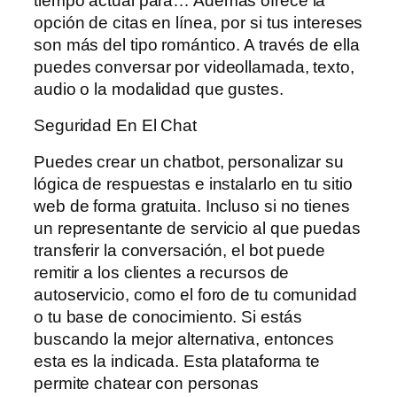
tiempo actual para… Además ofrece la
opción de citas en línea, por si tus intereses
son más del tipo romántico. A través de ella
puedes conversar por videollamada, texto,
audio o la modalidad que gustes.
Seguridad En El Chat
Puedes crear un chatbot, personalizar su
lógica de respuestas e instalarlo en tu sitio
web de forma gratuita. Incluso si no tienes
un representante de servicio al que puedas
transferir la conversación, el bot puede
remitir a los clientes a recursos de
autoservicio, como el foro de tu comunidad
o tu base de conocimiento. Si estás
buscando la mejor alternativa, entonces
esta es la indicada. Esta plataforma te
permite chatear con personas