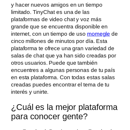
y hacer nuevos amigos en un tiempo
limitado. TinyChat es una de las
plataformas de video chat y voz más
grande que se encuentra disponible en
internet, con un tiempo de uso
momegle
de
cinco millones de minutos por día. Esta
plataforma te ofrece una gran variedad de
salas de chat que ya han sido creadas por
otros usuarios. Puede que también
encuentres a algunas personas de tu país
en esta plataforma. Con todas estas salas
creadas puedes encontrar el tema de tu
interés y unirte.
¿Cuál es la mejor plataforma
para conocer gente?