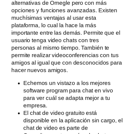
alternativas de Omegle pero con más
opciones y funciones avanzadas. Existen
muchísimas ventajas al usar esta
plataforma, lo cual la hace la más
importante entre las demás. Permite que el
usuario tenga video chats con tres
personas al mismo tiempo. También te
permite realizar videoconferencias con tus
amigos al igual que con desconocidos para
hacer nuevos amigos.
Echemos un vistazo a los mejores
software program para chat en vivo
para ver cuál se adapta mejor a tu
empresa.
El chat de video gratuito está
disponible en la aplicación sin cargo, el
chat de video es parte de