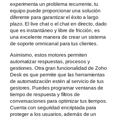
experimenta un problema recurrente, tu
equipo puede proporcionar una solución
diferente para garantizar el éxito a largo
plazo. El live chat o el chat en directo, dado
que es instantáneo y libre de fricción, es
una excelente manera de crear un sistema
de soporte omnicanal para tus clientes.
Asimismo, estos motores permiten
automatizar respuestas, procesos y
gestiones. Otra gran funcionalidad de Zoho
Desk es que permite que las herramientas
de automatización estén al servicio de tus
gestores. Puedes programar ventanas de
tiempo de respuesta y filtros de
conversaciones para optimizar tus tiempos.
Cuenta con seguridad encriptada para
proteger a los usuarios, además de un