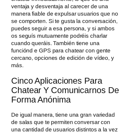
ventaja y desventaja al carecer de una
manera fiable de expulsar usuarios que no
se comporten. Si te gusta la conversación,
puedes seguir a esa persona, y si ambos
os seguís mutuamente podréis charlar
cuando queráis. También tiene una
funciónd e GPS para chatear con gente
cercano, opciones de edición de vídeo, y
más.
Cinco Aplicaciones Para
Chatear Y Comunicarnos De
Forma Anónima
De igual manera, tiene una gran variedad
de salas que te permiten conversar con
una cantidad de usuarios distintos a la vez