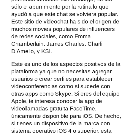
sólo el aburrimiento por la rutina lo que
ayudó a que este chat se volviera popular.
Este sitio de videochat ha sido el origen de
muchos movies populares de influencers
de redes sociales, como Emma
Chamberlain, James Charles, Charli
D’Amelio, y KSI.
Este es uno de los aspectos positivos de la
plataforma ya que no necesitas agregar
usuarios o crear perfiles para establecer
videoconferencias como sí sucede con
otras apps como Skype. Si eres del equipo
Apple, te interesa conocer la app de
videollamadas gratuita FaceTime,
únicamente disponible para iOS. De hecho,
si tienes un dispositivo de la marca con
sistema operativo iOS 4 o superior, esta