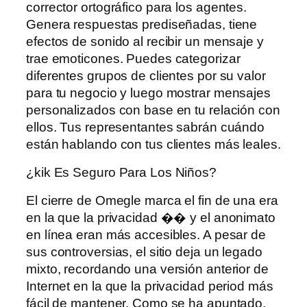
corrector ortográfico para los agentes.
Genera respuestas prediseñadas, tiene
efectos de sonido al recibir un mensaje y
trae emoticones. Puedes categorizar
diferentes grupos de clientes por su valor
para tu negocio y luego mostrar mensajes
personalizados con base ​​en tu relación con
ellos. Tus representantes sabrán cuándo
están hablando con tus clientes más leales.
¿kik Es Seguro Para Los Niños?
El cierre de Omegle marca el fin de una era
en la que la privacidad �� y el anonimato
en línea eran más accesibles. A pesar de
sus controversias, el sitio deja un legado
mixto, recordando una versión anterior de
Internet en la que la privacidad period más
fácil de mantener. Como se ha apuntado,