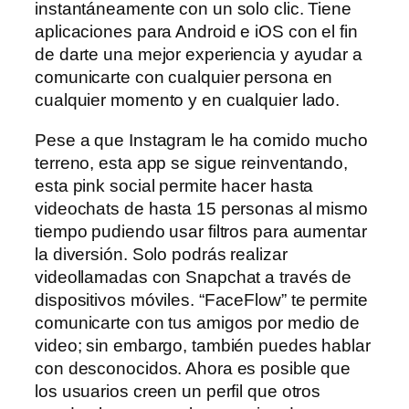
instantáneamente con un solo clic. Tiene
aplicaciones para Android e iOS con el fin
de darte una mejor experiencia y ayudar a
comunicarte con cualquier persona en
cualquier momento y en cualquier lado.
Pese a que Instagram le ha comido mucho
terreno, esta app se sigue reinventando,
esta pink social permite hacer hasta
videochats de hasta 15 personas al mismo
tiempo pudiendo usar filtros para aumentar
la diversión. Solo podrás realizar
videollamadas con Snapchat a través de
dispositivos móviles. “FaceFlow” te permite
comunicarte con tus amigos por medio de
video; sin embargo, también puedes hablar
con desconocidos. Ahora es posible que
los usuarios creen un perfil que otros