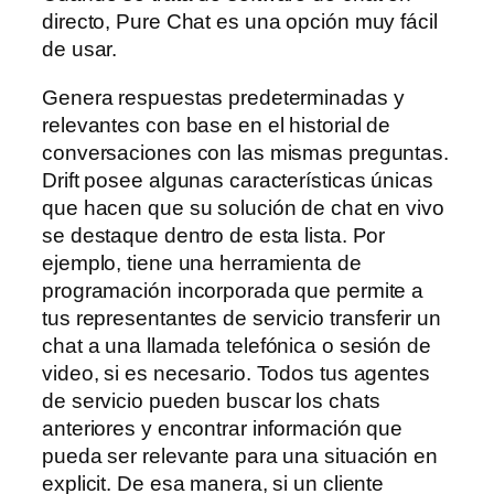
directo, Pure Chat es una opción muy fácil
de usar.
Genera respuestas predeterminadas y
relevantes con base en el historial de
conversaciones con las mismas preguntas.
Drift posee algunas características únicas
que hacen que su solución de chat en vivo
se destaque dentro de esta lista. Por
ejemplo, tiene una herramienta de
programación incorporada que permite a
tus representantes de servicio transferir un
chat a una llamada telefónica o sesión de
video, si es necesario. Todos tus agentes
de servicio pueden buscar los chats
anteriores y encontrar información que
pueda ser relevante para una situación en
explicit. De esa manera, si un cliente