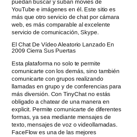
puedan buscar y suban movies de
YouTube e imágenes en él. Este sitio es
más que otro servicio de chat por cámara
web, es más comparable al excelente
servicio de comunicación, Skype.
El Chat De Vídeo Aleatorio Lanzado En
2009 Cierra Sus Puertas
Esta plataforma no solo te permite
comunicarte con los demás, sino también
comunicarte con grupos realizando
llamadas en grupo y de conferencias para
más diversión. Con TinyChat no estás
obligado a chatear de una manera en
explicit. Permite comunicarte de diferentes
formas, ya sea mediante mensajes de
texto, mensajes de voz o videollamadas.
FaceFlow es una de las mejores