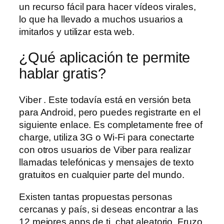
un recurso fácil para hacer vídeos virales,
lo que ha llevado a muchos usuarios a
imitarlos y utilizar esta web.
¿Qué aplicación te permite
hablar gratis?
Viber . Este todavía está en versión beta
para Android, pero puedes registrarte en el
siguiente enlace. Es completamente free of
charge, utiliza 3G o Wi-Fi para conectarte
con otros usuarios de Viber para realizar
llamadas telefónicas y mensajes de texto
gratuitos en cualquier parte del mundo.
Existen tantas propuestas personas
cercanas y país, si deseas encontrar a las
12 mejores apps de ti, chat aleatorio. Fruzo