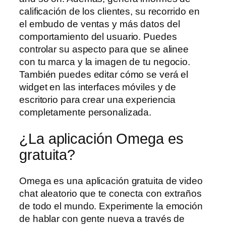
calificación de los clientes, su recorrido en
el embudo de ventas y más datos del
comportamiento del usuario. Puedes
controlar su aspecto para que se alinee
con tu marca y la imagen de tu negocio.
También puedes editar cómo se verá el
widget en las interfaces móviles y de
escritorio para crear una experiencia
completamente personalizada.
¿La aplicación Omega es
gratuita?
Omega es una aplicación gratuita de video
chat aleatorio que te conecta con extraños
de todo el mundo. Experimente la emoción
de hablar con gente nueva a través de