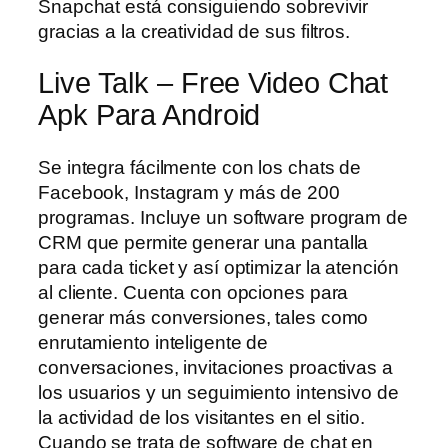
Snapchat está consiguiendo sobrevivir
gracias a la creatividad de sus filtros.
Live Talk – Free Video Chat
Apk Para Android
Se integra fácilmente con los chats de
Facebook, Instagram y más de 200
programas. Incluye un software program de
CRM que permite generar una pantalla
para cada ticket y así optimizar la atención
al cliente. Cuenta con opciones para
generar más conversiones, tales como
enrutamiento inteligente de
conversaciones, invitaciones proactivas a
los usuarios y un seguimiento intensivo de
la actividad de los visitantes en el sitio.
Cuando se trata de software de chat en