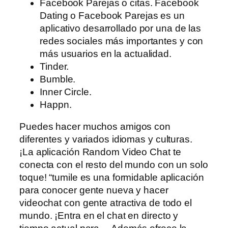
Facebook Parejas o citas. Facebook
Dating o Facebook Parejas es un
aplicativo desarrollado por una de las
redes sociales más importantes y con
más usuarios en la actualidad.
Tinder.
Bumble.
Inner Circle.
Happn.
Puedes hacer muchos amigos con
diferentes y variados idiomas y culturas.
¡La aplicación Random Video Chat te
conecta con el resto del mundo con un solo
toque! “tumile es una formidable aplicación
para conocer gente nueva y hacer
videochat con gente atractiva de todo el
mundo. ¡Entra en el chat en directo y