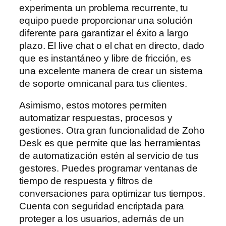
experimenta un problema recurrente, tu
equipo puede proporcionar una solución
diferente para garantizar el éxito a largo
plazo. El live chat o el chat en directo, dado
que es instantáneo y libre de fricción, es
una excelente manera de crear un sistema
de soporte omnicanal para tus clientes.
Asimismo, estos motores permiten
automatizar respuestas, procesos y
gestiones. Otra gran funcionalidad de Zoho
Desk es que permite que las herramientas
de automatización estén al servicio de tus
gestores. Puedes programar ventanas de
tiempo de respuesta y filtros de
conversaciones para optimizar tus tiempos.
Cuenta con seguridad encriptada para
proteger a los usuarios, además de un