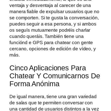
ventaja y desventaja al carecer de una
manera fiable de expulsar usuarios que no
se comporten. Si te gusta la conversación,
puedes seguir a esa persona, y si ambos
os seguís mutuamente podréis charlar
cuando queráis. También tiene una
funciónd e GPS para chatear con gente
cercano, opciones de edición de vídeo, y
más.
Cinco Aplicaciones Para
Chatear Y Comunicarnos De
Forma Anónima
De igual manera, tiene una gran variedad
de salas que te permiten conversar con
una cantidad de usuarios distintos a la vez