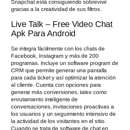
Snapchat está consiguiendo sobrevivir
gracias a la creatividad de sus filtros.
Live Talk – Free Video Chat
Apk Para Android
Se integra fácilmente con los chats de
Facebook, Instagram y más de 200
programas. Incluye un software program de
CRM que permite generar una pantalla
para cada ticket y así optimizar la atención
al cliente. Cuenta con opciones para
generar más conversiones, tales como
enrutamiento inteligente de
conversaciones, invitaciones proactivas a
los usuarios y un seguimiento intensivo de
la actividad de los visitantes en el sitio.
Cuando se trata de software de chat en