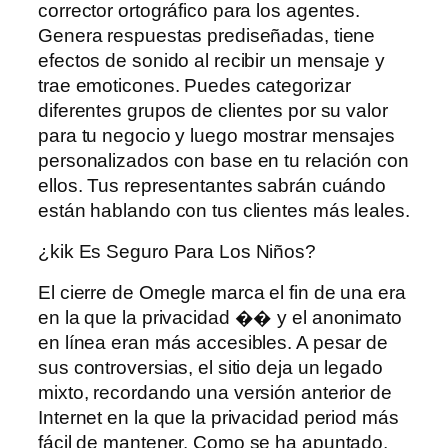
corrector ortográfico para los agentes.
Genera respuestas prediseñadas, tiene
efectos de sonido al recibir un mensaje y
trae emoticones. Puedes categorizar
diferentes grupos de clientes por su valor
para tu negocio y luego mostrar mensajes
personalizados con base ​​en tu relación con
ellos. Tus representantes sabrán cuándo
están hablando con tus clientes más leales.
¿kik Es Seguro Para Los Niños?
El cierre de Omegle marca el fin de una era
en la que la privacidad �� y el anonimato
en línea eran más accesibles. A pesar de
sus controversias, el sitio deja un legado
mixto, recordando una versión anterior de
Internet en la que la privacidad period más
fácil de mantener. Como se ha apuntado,