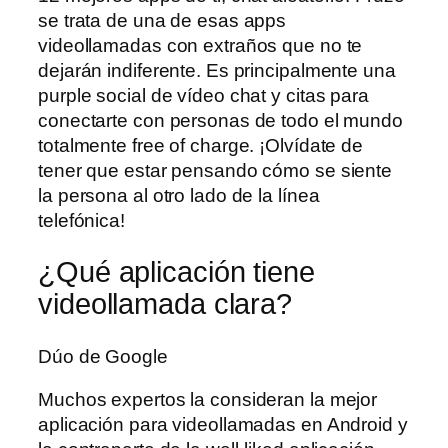
se trata de una de esas apps
videollamadas con extraños que no te
dejarán indiferente. Es principalmente una
purple social de vídeo chat y citas para
conectarte con personas de todo el mundo
totalmente free of charge. ¡Olvídate de
tener que estar pensando cómo se siente
la persona al otro lado de la línea
telefónica!
¿Qué aplicación tiene
videollamada clara?
Dúo de Google
Muchos expertos la consideran la mejor
aplicación para videollamadas en Android y