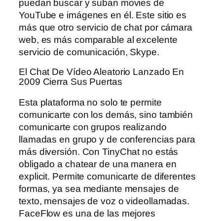
puedan buscar y suban movies de
YouTube e imágenes en él. Este sitio es
más que otro servicio de chat por cámara
web, es más comparable al excelente
servicio de comunicación, Skype.
El Chat De Vídeo Aleatorio Lanzado En
2009 Cierra Sus Puertas
Esta plataforma no solo te permite
comunicarte con los demás, sino también
comunicarte con grupos realizando
llamadas en grupo y de conferencias para
más diversión. Con TinyChat no estás
obligado a chatear de una manera en
explicit. Permite comunicarte de diferentes
formas, ya sea mediante mensajes de
texto, mensajes de voz o videollamadas.
FaceFlow es una de las mejores