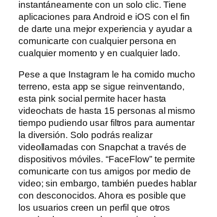
instantáneamente con un solo clic. Tiene
aplicaciones para Android e iOS con el fin
de darte una mejor experiencia y ayudar a
comunicarte con cualquier persona en
cualquier momento y en cualquier lado.
Pese a que Instagram le ha comido mucho
terreno, esta app se sigue reinventando,
esta pink social permite hacer hasta
videochats de hasta 15 personas al mismo
tiempo pudiendo usar filtros para aumentar
la diversión. Solo podrás realizar
videollamadas con Snapchat a través de
dispositivos móviles. “FaceFlow” te permite
comunicarte con tus amigos por medio de
video; sin embargo, también puedes hablar
con desconocidos. Ahora es posible que
los usuarios creen un perfil que otros