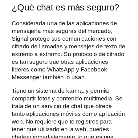
¿Qué chat es más seguro?
Considerada una de las aplicaciones de
mensajería más seguras del mercado,
Signal protege sus comunicaciones con
cifrado de llamadas y mensajes de texto de
extremo a extremo. Su protocolo de cifrado
es tan seguro que otras aplicaciones
líderes como WhatsApp y Facebook
Messenger también lo usan.
Tiene un sistema de karma, y permite
compartir fotos y contenido multimedia. Se
trata de un servicio de chat que ofrece
tanto aplicaciones móviles como aplicación
web. No requiere que te registres para
tener que utilizarlo en la web, puedes
chatear inmediatamente, lo que es una