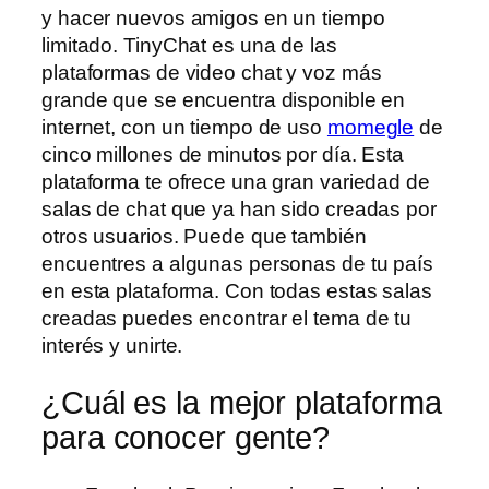
y hacer nuevos amigos en un tiempo
limitado. TinyChat es una de las
plataformas de video chat y voz más
grande que se encuentra disponible en
internet, con un tiempo de uso
momegle
de
cinco millones de minutos por día. Esta
plataforma te ofrece una gran variedad de
salas de chat que ya han sido creadas por
otros usuarios. Puede que también
encuentres a algunas personas de tu país
en esta plataforma. Con todas estas salas
creadas puedes encontrar el tema de tu
interés y unirte.
¿Cuál es la mejor plataforma
para conocer gente?