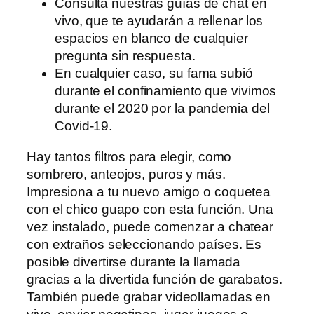
Consulta nuestras guías de chat en
vivo, que te ayudarán a rellenar los
espacios en blanco de cualquier
pregunta sin respuesta.
En cualquier caso, su fama subió
durante el confinamiento que vivimos
durante el 2020 por la pandemia del
Covid-19.
Hay tantos filtros para elegir, como
sombrero, anteojos, puros y más.
Impresiona a tu nuevo amigo o coquetea
con el chico guapo con esta función. Una
vez instalado, puede comenzar a chatear
con extraños seleccionando países. Es
posible divertirse durante la llamada
gracias a la divertida función de garabatos.
También puede grabar videollamadas en