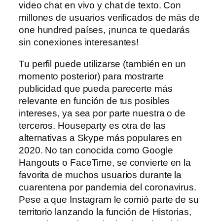
video chat en vivo y chat de texto. Con
millones de usuarios verificados de más de
one hundred países, ¡nunca te quedarás
sin conexiones interesantes!
Tu perfil puede utilizarse (también en un
momento posterior) para mostrarte
publicidad que pueda parecerte más
relevante en función de tus posibles
intereses, ya sea por parte nuestra o de
terceros. Houseparty es otra de las
alternativas a Skype más populares en
2020. No tan conocida como Google
Hangouts o FaceTime, se convierte en la
favorita de muchos usuarios durante la
cuarentena por pandemia del coronavirus.
Pese a que Instagram le comió parte de su
territorio lanzando la función de Historias,