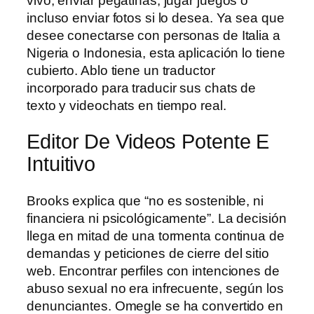
vivo, enviar pegatinas, jugar juegos o
incluso enviar fotos si lo desea. Ya sea que
desee conectarse con personas de Italia a
Nigeria o Indonesia, esta aplicación lo tiene
cubierto. Ablo tiene un traductor
incorporado para traducir sus chats de
texto y videochats en tiempo real.
Editor De Videos Potente E
Intuitivo
Brooks explica que “no es sostenible, ni
financiera ni psicológicamente”. La decisión
llega en mitad de una tormenta continua de
demandas y peticiones de cierre del sitio
web. Encontrar perfiles con intenciones de
abuso sexual no era infrecuente, según los
denunciantes. Omegle se ha convertido en