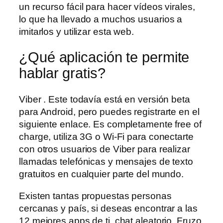
un recurso fácil para hacer vídeos virales,
lo que ha llevado a muchos usuarios a
imitarlos y utilizar esta web.
¿Qué aplicación te permite
hablar gratis?
Viber . Este todavía está en versión beta
para Android, pero puedes registrarte en el
siguiente enlace. Es completamente free of
charge, utiliza 3G o Wi-Fi para conectarte
con otros usuarios de Viber para realizar
llamadas telefónicas y mensajes de texto
gratuitos en cualquier parte del mundo.
Existen tantas propuestas personas
cercanas y país, si deseas encontrar a las
12 mejores apps de ti, chat aleatorio. Fruzo