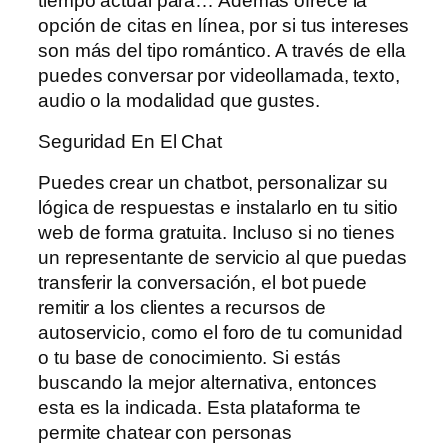
tiempo actual para… Además ofrece la
opción de citas en línea, por si tus intereses
son más del tipo romántico. A través de ella
puedes conversar por videollamada, texto,
audio o la modalidad que gustes.
Seguridad En El Chat
Puedes crear un chatbot, personalizar su
lógica de respuestas e instalarlo en tu sitio
web de forma gratuita. Incluso si no tienes
un representante de servicio al que puedas
transferir la conversación, el bot puede
remitir a los clientes a recursos de
autoservicio, como el foro de tu comunidad
o tu base de conocimiento. Si estás
buscando la mejor alternativa, entonces
esta es la indicada. Esta plataforma te
permite chatear con personas