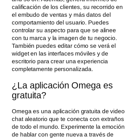
calificación de los clientes, su recorrido en
el embudo de ventas y más datos del
comportamiento del usuario. Puedes
controlar su aspecto para que se alinee
con tu marca y la imagen de tu negocio.
También puedes editar cómo se verá el
widget en las interfaces móviles y de
escritorio para crear una experiencia
completamente personalizada.
¿La aplicación Omega es
gratuita?
Omega es una aplicación gratuita de video
chat aleatorio que te conecta con extraños
de todo el mundo. Experimente la emoción
de hablar con gente nueva a través de