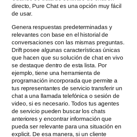
directo, Pure Chat es una opción muy fácil
de usar.
Genera respuestas predeterminadas y
relevantes con base en el historial de
conversaciones con las mismas preguntas.
Drift posee algunas características únicas
que hacen que su solución de chat en vivo
se destaque dentro de esta lista. Por
ejemplo, tiene una herramienta de
programación incorporada que permite a
tus representantes de servicio transferir un
chat a una llamada telefónica o sesión de
video, si es necesario. Todos tus agentes
de servicio pueden buscar los chats
anteriores y encontrar información que
pueda ser relevante para una situación en
explicit. De esa manera, si un cliente