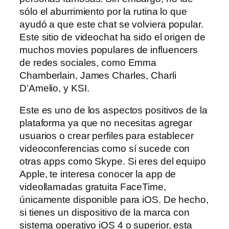
sólo el aburrimiento por la rutina lo que
ayudó a que este chat se volviera popular.
Este sitio de videochat ha sido el origen de
muchos movies populares de influencers
de redes sociales, como Emma
Chamberlain, James Charles, Charli
D’Amelio, y KSI.
Este es uno de los aspectos positivos de la
plataforma ya que no necesitas agregar
usuarios o crear perfiles para establecer
videoconferencias como sí sucede con
otras apps como Skype. Si eres del equipo
Apple, te interesa conocer la app de
videollamadas gratuita FaceTime,
únicamente disponible para iOS. De hecho,
si tienes un dispositivo de la marca con
sistema operativo iOS 4 o superior, esta