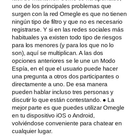
uno de los principales problemas que
surgen con la red Omegle es que no tienen
ningún tipo de filtro y que no es necesario
registrarse. Y si en las redes sociales más
habituales ya existen todo tipo de riesgos
para los menores (y para los que no lo
son), aquí se multiplican. A las dos
opciones anteriores se le une un Modo
Espía, en el que el usuario puede hacer
una pregunta a otros dos participantes o
directamente a uno. De esa manera
pueden hablar incluso tres personas y
discutir lo que están contestando. ● La
mejor parte es que puedes utilizar Omegle
en tu dispositivo iOS o Android,
volviéndose conveniente para chatear en
cualquier lugar.