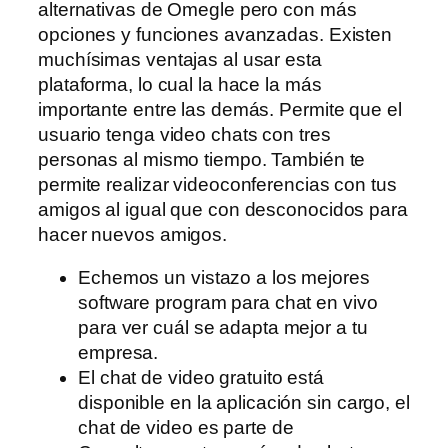
alternativas de Omegle pero con más
opciones y funciones avanzadas. Existen
muchísimas ventajas al usar esta
plataforma, lo cual la hace la más
importante entre las demás. Permite que el
usuario tenga video chats con tres
personas al mismo tiempo. También te
permite realizar videoconferencias con tus
amigos al igual que con desconocidos para
hacer nuevos amigos.
Echemos un vistazo a los mejores
software program para chat en vivo
para ver cuál se adapta mejor a tu
empresa.
El chat de video gratuito está
disponible en la aplicación sin cargo, el
chat de video es parte de