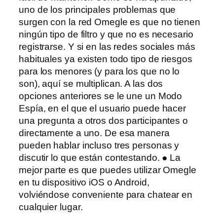
uno de los principales problemas que
surgen con la red Omegle es que no tienen
ningún tipo de filtro y que no es necesario
registrarse. Y si en las redes sociales más
habituales ya existen todo tipo de riesgos
para los menores (y para los que no lo
son), aquí se multiplican. A las dos
opciones anteriores se le une un Modo
Espía, en el que el usuario puede hacer
una pregunta a otros dos participantes o
directamente a uno. De esa manera
pueden hablar incluso tres personas y
discutir lo que están contestando. ● La
mejor parte es que puedes utilizar Omegle
en tu dispositivo iOS o Android,
volviéndose conveniente para chatear en
cualquier lugar.