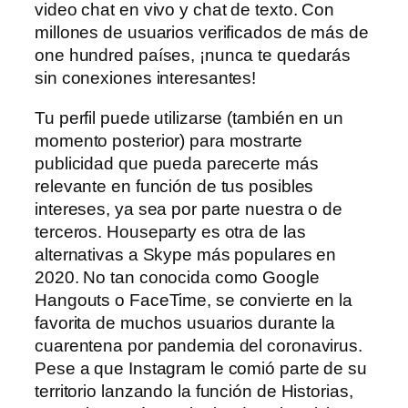
video chat en vivo y chat de texto. Con
millones de usuarios verificados de más de
one hundred países, ¡nunca te quedarás
sin conexiones interesantes!
Tu perfil puede utilizarse (también en un
momento posterior) para mostrarte
publicidad que pueda parecerte más
relevante en función de tus posibles
intereses, ya sea por parte nuestra o de
terceros. Houseparty es otra de las
alternativas a Skype más populares en
2020. No tan conocida como Google
Hangouts o FaceTime, se convierte en la
favorita de muchos usuarios durante la
cuarentena por pandemia del coronavirus.
Pese a que Instagram le comió parte de su
territorio lanzando la función de Historias,