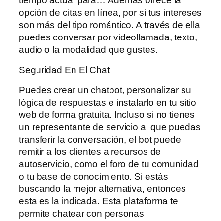
tiempo actual para… Además ofrece la
opción de citas en línea, por si tus intereses
son más del tipo romántico. A través de ella
puedes conversar por videollamada, texto,
audio o la modalidad que gustes.
Seguridad En El Chat
Puedes crear un chatbot, personalizar su
lógica de respuestas e instalarlo en tu sitio
web de forma gratuita. Incluso si no tienes
un representante de servicio al que puedas
transferir la conversación, el bot puede
remitir a los clientes a recursos de
autoservicio, como el foro de tu comunidad
o tu base de conocimiento. Si estás
buscando la mejor alternativa, entonces
esta es la indicada. Esta plataforma te
permite chatear con personas