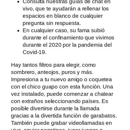
Consulta nuestras guías de chat en
vivo, que te ayudarán a rellenar los
espacios en blanco de cualquier
pregunta sin respuesta.
En cualquier caso, su fama subió
durante el confinamiento que vivimos
durante el 2020 por la pandemia del
Covid-19.
Hay tantos filtros para elegir, como
sombrero, anteojos, puros y más.
Impresiona a tu nuevo amigo o coquetea
con el chico guapo con esta función. Una
vez instalado, puede comenzar a chatear
con extraños seleccionando países. Es
posible divertirse durante la llamada
gracias a la divertida función de garabatos.
También puede grabar videollamadas en