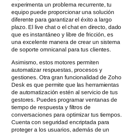
experimenta un problema recurrente, tu
equipo puede proporcionar una solución
diferente para garantizar el éxito a largo
plazo. El live chat o el chat en directo, dado
que es instantáneo y libre de fricción, es
una excelente manera de crear un sistema
de soporte omnicanal para tus clientes.
Asimismo, estos motores permiten
automatizar respuestas, procesos y
gestiones. Otra gran funcionalidad de Zoho
Desk es que permite que las herramientas
de automatización estén al servicio de tus
gestores. Puedes programar ventanas de
tiempo de respuesta y filtros de
conversaciones para optimizar tus tiempos.
Cuenta con seguridad encriptada para
proteger a los usuarios, además de un