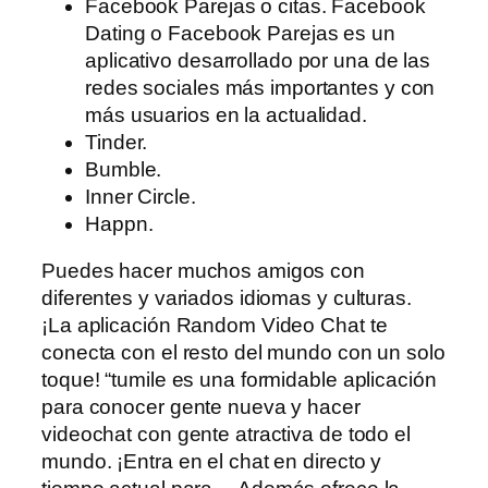
Facebook Parejas o citas. Facebook
Dating o Facebook Parejas es un
aplicativo desarrollado por una de las
redes sociales más importantes y con
más usuarios en la actualidad.
Tinder.
Bumble.
Inner Circle.
Happn.
Puedes hacer muchos amigos con
diferentes y variados idiomas y culturas.
¡La aplicación Random Video Chat te
conecta con el resto del mundo con un solo
toque! “tumile es una formidable aplicación
para conocer gente nueva y hacer
videochat con gente atractiva de todo el
mundo. ¡Entra en el chat en directo y