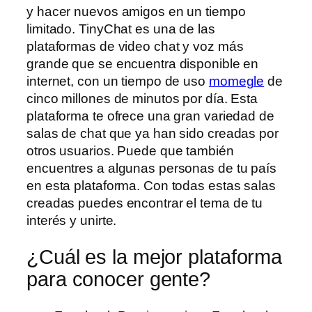
y hacer nuevos amigos en un tiempo
limitado. TinyChat es una de las
plataformas de video chat y voz más
grande que se encuentra disponible en
internet, con un tiempo de uso
momegle
de
cinco millones de minutos por día. Esta
plataforma te ofrece una gran variedad de
salas de chat que ya han sido creadas por
otros usuarios. Puede que también
encuentres a algunas personas de tu país
en esta plataforma. Con todas estas salas
creadas puedes encontrar el tema de tu
interés y unirte.
¿Cuál es la mejor plataforma
para conocer gente?