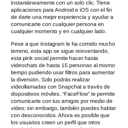
instantáneamente con un solo clic. Tiene
aplicaciones para Android e iOS con el fin
de darte una mejor experiencia y ayudar a
comunicarte con cualquier persona en
cualquier momento y en cualquier lado.
Pese a que Instagram le ha comido mucho
terreno, esta app se sigue reinventando,
esta pink social permite hacer hasta
videochats de hasta 15 personas al mismo
tiempo pudiendo usar filtros para aumentar
la diversión. Solo podrás realizar
videollamadas con Snapchat a través de
dispositivos móviles. “FaceFlow” te permite
comunicarte con tus amigos por medio de
video; sin embargo, también puedes hablar
con desconocidos. Ahora es posible que
los usuarios creen un perfil que otros