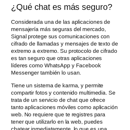
¿Qué chat es más seguro?
Considerada una de las aplicaciones de
mensajería más seguras del mercado,
Signal protege sus comunicaciones con
cifrado de llamadas y mensajes de texto de
extremo a extremo. Su protocolo de cifrado
es tan seguro que otras aplicaciones
líderes como WhatsApp y Facebook
Messenger también lo usan.
Tiene un sistema de karma, y permite
compartir fotos y contenido multimedia. Se
trata de un servicio de chat que ofrece
tanto aplicaciones móviles como aplicación
web. No requiere que te registres para
tener que utilizarlo en la web, puedes
chatear inmediatamente, lo que es una