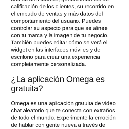
calificación de los clientes, su recorrido en
el embudo de ventas y más datos del
comportamiento del usuario. Puedes
controlar su aspecto para que se alinee
con tu marca y la imagen de tu negocio.
También puedes editar cómo se verá el
widget en las interfaces móviles y de
escritorio para crear una experiencia
completamente personalizada.
¿La aplicación Omega es
gratuita?
Omega es una aplicación gratuita de video
chat aleatorio que te conecta con extraños
de todo el mundo. Experimente la emoción
de hablar con gente nueva a través de