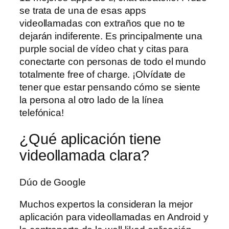
se trata de una de esas apps
videollamadas con extraños que no te
dejarán indiferente. Es principalmente una
purple social de vídeo chat y citas para
conectarte con personas de todo el mundo
totalmente free of charge. ¡Olvídate de
tener que estar pensando cómo se siente
la persona al otro lado de la línea
telefónica!
¿Qué aplicación tiene
videollamada clara?
Dúo de Google
Muchos expertos la consideran la mejor
aplicación para videollamadas en Android y