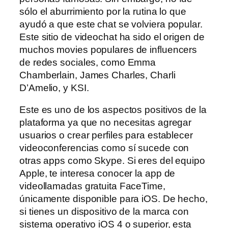
sólo el aburrimiento por la rutina lo que
ayudó a que este chat se volviera popular.
Este sitio de videochat ha sido el origen de
muchos movies populares de influencers
de redes sociales, como Emma
Chamberlain, James Charles, Charli
D’Amelio, y KSI.
Este es uno de los aspectos positivos de la
plataforma ya que no necesitas agregar
usuarios o crear perfiles para establecer
videoconferencias como sí sucede con
otras apps como Skype. Si eres del equipo
Apple, te interesa conocer la app de
videollamadas gratuita FaceTime,
únicamente disponible para iOS. De hecho,
si tienes un dispositivo de la marca con
sistema operativo iOS 4 o superior, esta