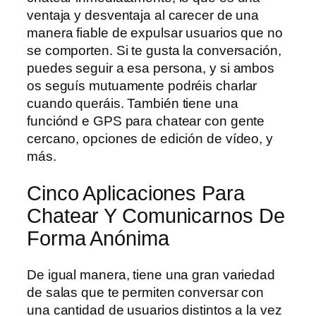
ventaja y desventaja al carecer de una
manera fiable de expulsar usuarios que no
se comporten. Si te gusta la conversación,
puedes seguir a esa persona, y si ambos
os seguís mutuamente podréis charlar
cuando queráis. También tiene una
funciónd e GPS para chatear con gente
cercano, opciones de edición de vídeo, y
más.
Cinco Aplicaciones Para
Chatear Y Comunicarnos De
Forma Anónima
De igual manera, tiene una gran variedad
de salas que te permiten conversar con
una cantidad de usuarios distintos a la vez