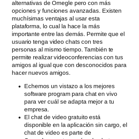
alternativas de Omegle pero con más
opciones y funciones avanzadas. Existen
muchísimas ventajas al usar esta
plataforma, lo cual la hace la más
importante entre las demás. Permite que el
usuario tenga video chats con tres
personas al mismo tiempo. También te
permite realizar videoconferencias con tus
amigos al igual que con desconocidos para
hacer nuevos amigos.
Echemos un vistazo a los mejores
software program para chat en vivo
para ver cuál se adapta mejor a tu
empresa.
El chat de video gratuito está
disponible en la aplicación sin cargo, el
chat de video es parte de