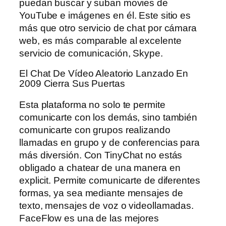
puedan buscar y suban movies de
YouTube e imágenes en él. Este sitio es
más que otro servicio de chat por cámara
web, es más comparable al excelente
servicio de comunicación, Skype.
El Chat De Vídeo Aleatorio Lanzado En
2009 Cierra Sus Puertas
Esta plataforma no solo te permite
comunicarte con los demás, sino también
comunicarte con grupos realizando
llamadas en grupo y de conferencias para
más diversión. Con TinyChat no estás
obligado a chatear de una manera en
explicit. Permite comunicarte de diferentes
formas, ya sea mediante mensajes de
texto, mensajes de voz o videollamadas.
FaceFlow es una de las mejores