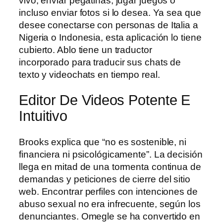
vivo, enviar pegatinas, jugar juegos o
incluso enviar fotos si lo desea. Ya sea que
desee conectarse con personas de Italia a
Nigeria o Indonesia, esta aplicación lo tiene
cubierto. Ablo tiene un traductor
incorporado para traducir sus chats de
texto y videochats en tiempo real.
Editor De Videos Potente E
Intuitivo
Brooks explica que “no es sostenible, ni
financiera ni psicológicamente”. La decisión
llega en mitad de una tormenta continua de
demandas y peticiones de cierre del sitio
web. Encontrar perfiles con intenciones de
abuso sexual no era infrecuente, según los
denunciantes. Omegle se ha convertido en