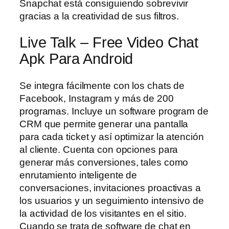
Snapchat está consiguiendo sobrevivir
gracias a la creatividad de sus filtros.
Live Talk – Free Video Chat
Apk Para Android
Se integra fácilmente con los chats de
Facebook, Instagram y más de 200
programas. Incluye un software program de
CRM que permite generar una pantalla
para cada ticket y así optimizar la atención
al cliente. Cuenta con opciones para
generar más conversiones, tales como
enrutamiento inteligente de
conversaciones, invitaciones proactivas a
los usuarios y un seguimiento intensivo de
la actividad de los visitantes en el sitio.
Cuando se trata de software de chat en