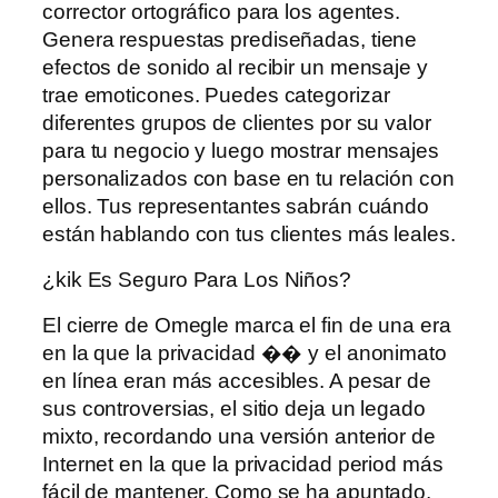
corrector ortográfico para los agentes.
Genera respuestas prediseñadas, tiene
efectos de sonido al recibir un mensaje y
trae emoticones. Puedes categorizar
diferentes grupos de clientes por su valor
para tu negocio y luego mostrar mensajes
personalizados con base ​​en tu relación con
ellos. Tus representantes sabrán cuándo
están hablando con tus clientes más leales.
¿kik Es Seguro Para Los Niños?
El cierre de Omegle marca el fin de una era
en la que la privacidad �� y el anonimato
en línea eran más accesibles. A pesar de
sus controversias, el sitio deja un legado
mixto, recordando una versión anterior de
Internet en la que la privacidad period más
fácil de mantener. Como se ha apuntado,