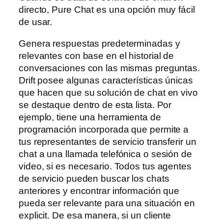
directo, Pure Chat es una opción muy fácil
de usar.
Genera respuestas predeterminadas y
relevantes con base en el historial de
conversaciones con las mismas preguntas.
Drift posee algunas características únicas
que hacen que su solución de chat en vivo
se destaque dentro de esta lista. Por
ejemplo, tiene una herramienta de
programación incorporada que permite a
tus representantes de servicio transferir un
chat a una llamada telefónica o sesión de
video, si es necesario. Todos tus agentes
de servicio pueden buscar los chats
anteriores y encontrar información que
pueda ser relevante para una situación en
explicit. De esa manera, si un cliente