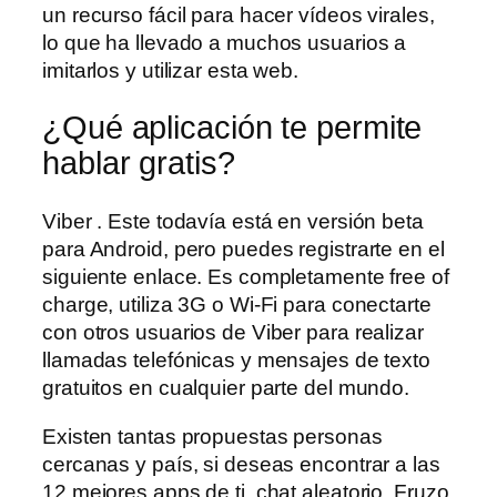
un recurso fácil para hacer vídeos virales,
lo que ha llevado a muchos usuarios a
imitarlos y utilizar esta web.
¿Qué aplicación te permite
hablar gratis?
Viber . Este todavía está en versión beta
para Android, pero puedes registrarte en el
siguiente enlace. Es completamente free of
charge, utiliza 3G o Wi-Fi para conectarte
con otros usuarios de Viber para realizar
llamadas telefónicas y mensajes de texto
gratuitos en cualquier parte del mundo.
Existen tantas propuestas personas
cercanas y país, si deseas encontrar a las
12 mejores apps de ti, chat aleatorio. Fruzo