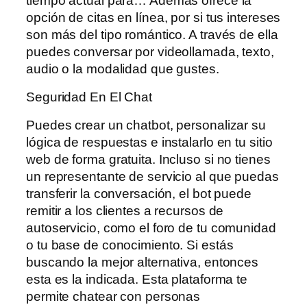
tiempo actual para… Además ofrece la
opción de citas en línea, por si tus intereses
son más del tipo romántico. A través de ella
puedes conversar por videollamada, texto,
audio o la modalidad que gustes.
Seguridad En El Chat
Puedes crear un chatbot, personalizar su
lógica de respuestas e instalarlo en tu sitio
web de forma gratuita. Incluso si no tienes
un representante de servicio al que puedas
transferir la conversación, el bot puede
remitir a los clientes a recursos de
autoservicio, como el foro de tu comunidad
o tu base de conocimiento. Si estás
buscando la mejor alternativa, entonces
esta es la indicada. Esta plataforma te
permite chatear con personas