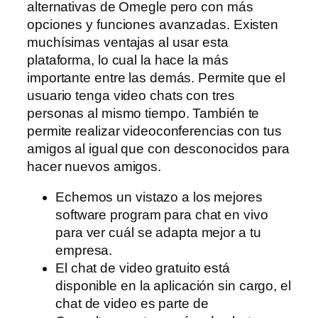
alternativas de Omegle pero con más
opciones y funciones avanzadas. Existen
muchísimas ventajas al usar esta
plataforma, lo cual la hace la más
importante entre las demás. Permite que el
usuario tenga video chats con tres
personas al mismo tiempo. También te
permite realizar videoconferencias con tus
amigos al igual que con desconocidos para
hacer nuevos amigos.
Echemos un vistazo a los mejores
software program para chat en vivo
para ver cuál se adapta mejor a tu
empresa.
El chat de video gratuito está
disponible en la aplicación sin cargo, el
chat de video es parte de