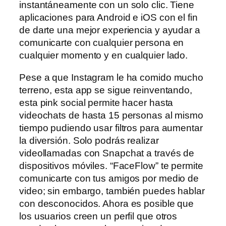
instantáneamente con un solo clic. Tiene
aplicaciones para Android e iOS con el fin
de darte una mejor experiencia y ayudar a
comunicarte con cualquier persona en
cualquier momento y en cualquier lado.
Pese a que Instagram le ha comido mucho
terreno, esta app se sigue reinventando,
esta pink social permite hacer hasta
videochats de hasta 15 personas al mismo
tiempo pudiendo usar filtros para aumentar
la diversión. Solo podrás realizar
videollamadas con Snapchat a través de
dispositivos móviles. “FaceFlow” te permite
comunicarte con tus amigos por medio de
video; sin embargo, también puedes hablar
con desconocidos. Ahora es posible que
los usuarios creen un perfil que otros