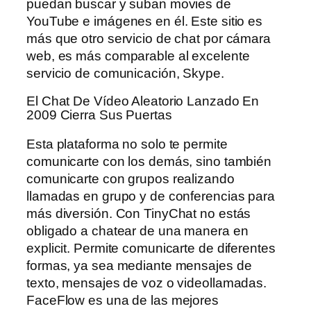
puedan buscar y suban movies de
YouTube e imágenes en él. Este sitio es
más que otro servicio de chat por cámara
web, es más comparable al excelente
servicio de comunicación, Skype.
El Chat De Vídeo Aleatorio Lanzado En
2009 Cierra Sus Puertas
Esta plataforma no solo te permite
comunicarte con los demás, sino también
comunicarte con grupos realizando
llamadas en grupo y de conferencias para
más diversión. Con TinyChat no estás
obligado a chatear de una manera en
explicit. Permite comunicarte de diferentes
formas, ya sea mediante mensajes de
texto, mensajes de voz o videollamadas.
FaceFlow es una de las mejores