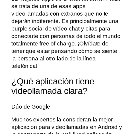
se trata de una de esas apps
videollamadas con extraños que no te
dejarán indiferente. Es principalmente una
purple social de vídeo chat y citas para
conectarte con personas de todo el mundo
totalmente free of charge. ¡Olvídate de
tener que estar pensando cómo se siente
la persona al otro lado de la línea
telefónica!
¿Qué aplicación tiene
videollamada clara?
Dúo de Google
Muchos expertos la consideran la mejor
aplicación para videollamadas en Android y