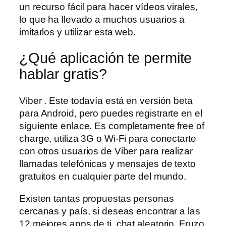
un recurso fácil para hacer vídeos virales,
lo que ha llevado a muchos usuarios a
imitarlos y utilizar esta web.
¿Qué aplicación te permite
hablar gratis?
Viber . Este todavía está en versión beta
para Android, pero puedes registrarte en el
siguiente enlace. Es completamente free of
charge, utiliza 3G o Wi-Fi para conectarte
con otros usuarios de Viber para realizar
llamadas telefónicas y mensajes de texto
gratuitos en cualquier parte del mundo.
Existen tantas propuestas personas
cercanas y país, si deseas encontrar a las
12 mejores apps de ti, chat aleatorio. Fruzo