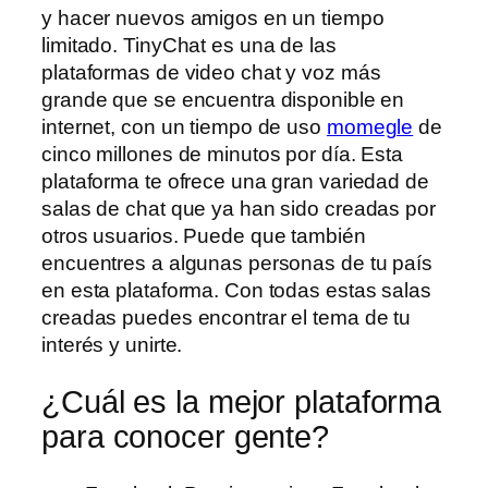
y hacer nuevos amigos en un tiempo
limitado. TinyChat es una de las
plataformas de video chat y voz más
grande que se encuentra disponible en
internet, con un tiempo de uso
momegle
de
cinco millones de minutos por día. Esta
plataforma te ofrece una gran variedad de
salas de chat que ya han sido creadas por
otros usuarios. Puede que también
encuentres a algunas personas de tu país
en esta plataforma. Con todas estas salas
creadas puedes encontrar el tema de tu
interés y unirte.
¿Cuál es la mejor plataforma
para conocer gente?