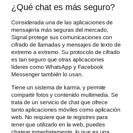
¿Qué chat es más seguro?
Considerada una de las aplicaciones de
mensajería más seguras del mercado,
Signal protege sus comunicaciones con
cifrado de llamadas y mensajes de texto de
extremo a extremo. Su protocolo de cifrado
es tan seguro que otras aplicaciones
líderes como WhatsApp y Facebook
Messenger también lo usan.
Tiene un sistema de karma, y permite
compartir fotos y contenido multimedia. Se
trata de un servicio de chat que ofrece
tanto aplicaciones móviles como aplicación
web. No requiere que te registres para
tener que utilizarlo en la web, puedes
chatear inmediatamente, lo que es una