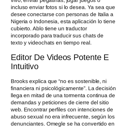
vivo, enviar pegatinas, jugar juegos o
incluso enviar fotos si lo desea. Ya sea que
desee conectarse con personas de Italia a
Nigeria o Indonesia, esta aplicación lo tiene
cubierto. Ablo tiene un traductor
incorporado para traducir sus chats de
texto y videochats en tiempo real.
Editor De Videos Potente E
Intuitivo
Brooks explica que “no es sostenible, ni
financiera ni psicológicamente”. La decisión
llega en mitad de una tormenta continua de
demandas y peticiones de cierre del sitio
web. Encontrar perfiles con intenciones de
abuso sexual no era infrecuente, según los
denunciantes. Omegle se ha convertido en