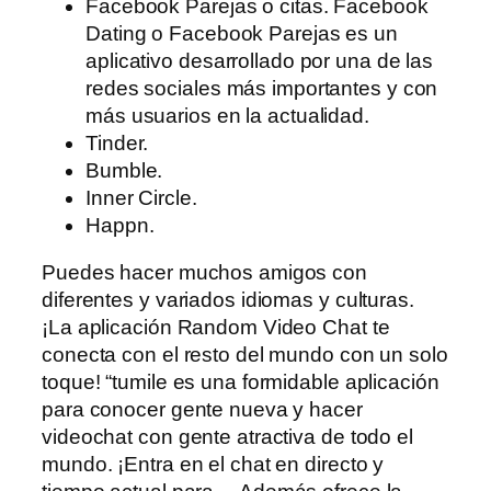
Facebook Parejas o citas. Facebook
Dating o Facebook Parejas es un
aplicativo desarrollado por una de las
redes sociales más importantes y con
más usuarios en la actualidad.
Tinder.
Bumble.
Inner Circle.
Happn.
Puedes hacer muchos amigos con
diferentes y variados idiomas y culturas.
¡La aplicación Random Video Chat te
conecta con el resto del mundo con un solo
toque! “tumile es una formidable aplicación
para conocer gente nueva y hacer
videochat con gente atractiva de todo el
mundo. ¡Entra en el chat en directo y