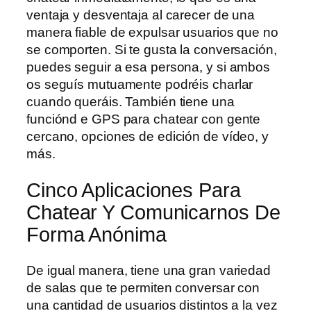
ventaja y desventaja al carecer de una
manera fiable de expulsar usuarios que no
se comporten. Si te gusta la conversación,
puedes seguir a esa persona, y si ambos
os seguís mutuamente podréis charlar
cuando queráis. También tiene una
funciónd e GPS para chatear con gente
cercano, opciones de edición de vídeo, y
más.
Cinco Aplicaciones Para
Chatear Y Comunicarnos De
Forma Anónima
De igual manera, tiene una gran variedad
de salas que te permiten conversar con
una cantidad de usuarios distintos a la vez