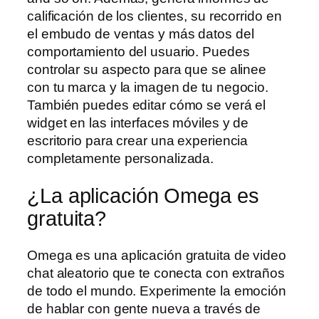
calificación de los clientes, su recorrido en
el embudo de ventas y más datos del
comportamiento del usuario. Puedes
controlar su aspecto para que se alinee
con tu marca y la imagen de tu negocio.
También puedes editar cómo se verá el
widget en las interfaces móviles y de
escritorio para crear una experiencia
completamente personalizada.
¿La aplicación Omega es
gratuita?
Omega es una aplicación gratuita de video
chat aleatorio que te conecta con extraños
de todo el mundo. Experimente la emoción
de hablar con gente nueva a través de