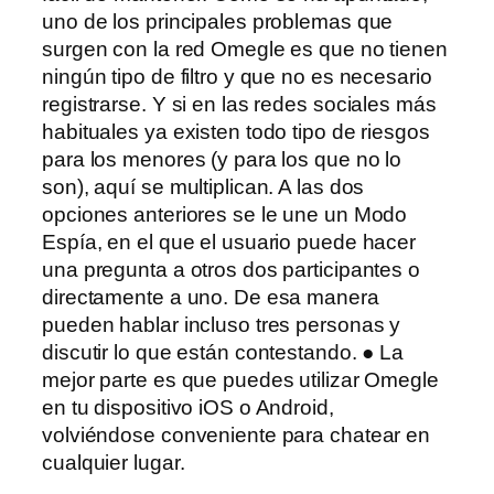
uno de los principales problemas que
surgen con la red Omegle es que no tienen
ningún tipo de filtro y que no es necesario
registrarse. Y si en las redes sociales más
habituales ya existen todo tipo de riesgos
para los menores (y para los que no lo
son), aquí se multiplican. A las dos
opciones anteriores se le une un Modo
Espía, en el que el usuario puede hacer
una pregunta a otros dos participantes o
directamente a uno. De esa manera
pueden hablar incluso tres personas y
discutir lo que están contestando. ● La
mejor parte es que puedes utilizar Omegle
en tu dispositivo iOS o Android,
volviéndose conveniente para chatear en
cualquier lugar.