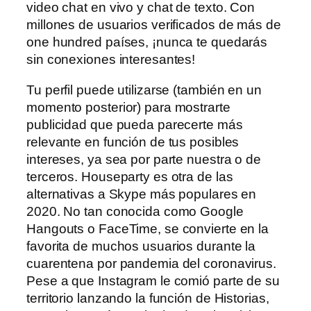
video chat en vivo y chat de texto. Con
millones de usuarios verificados de más de
one hundred países, ¡nunca te quedarás
sin conexiones interesantes!
Tu perfil puede utilizarse (también en un
momento posterior) para mostrarte
publicidad que pueda parecerte más
relevante en función de tus posibles
intereses, ya sea por parte nuestra o de
terceros. Houseparty es otra de las
alternativas a Skype más populares en
2020. No tan conocida como Google
Hangouts o FaceTime, se convierte en la
favorita de muchos usuarios durante la
cuarentena por pandemia del coronavirus.
Pese a que Instagram le comió parte de su
territorio lanzando la función de Historias,