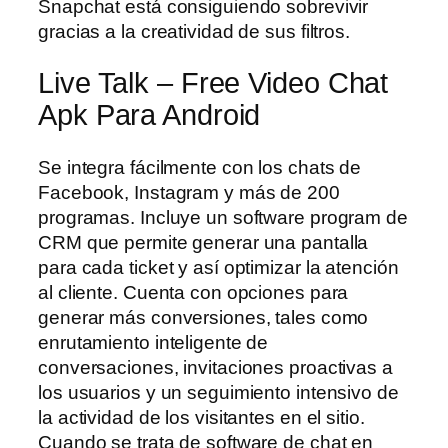
Snapchat está consiguiendo sobrevivir
gracias a la creatividad de sus filtros.
Live Talk – Free Video Chat
Apk Para Android
Se integra fácilmente con los chats de
Facebook, Instagram y más de 200
programas. Incluye un software program de
CRM que permite generar una pantalla
para cada ticket y así optimizar la atención
al cliente. Cuenta con opciones para
generar más conversiones, tales como
enrutamiento inteligente de
conversaciones, invitaciones proactivas a
los usuarios y un seguimiento intensivo de
la actividad de los visitantes en el sitio.
Cuando se trata de software de chat en