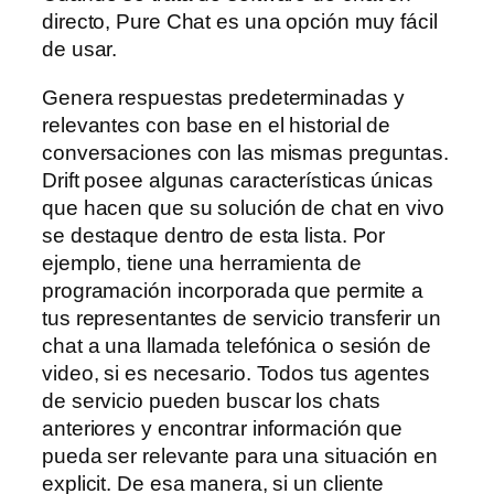
directo, Pure Chat es una opción muy fácil
de usar.
Genera respuestas predeterminadas y
relevantes con base en el historial de
conversaciones con las mismas preguntas.
Drift posee algunas características únicas
que hacen que su solución de chat en vivo
se destaque dentro de esta lista. Por
ejemplo, tiene una herramienta de
programación incorporada que permite a
tus representantes de servicio transferir un
chat a una llamada telefónica o sesión de
video, si es necesario. Todos tus agentes
de servicio pueden buscar los chats
anteriores y encontrar información que
pueda ser relevante para una situación en
explicit. De esa manera, si un cliente