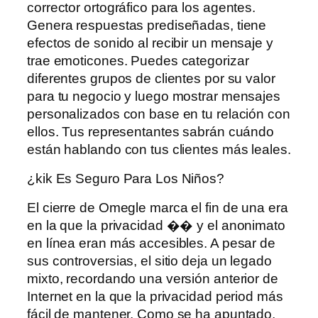
corrector ortográfico para los agentes.
Genera respuestas prediseñadas, tiene
efectos de sonido al recibir un mensaje y
trae emoticones. Puedes categorizar
diferentes grupos de clientes por su valor
para tu negocio y luego mostrar mensajes
personalizados con base ​​en tu relación con
ellos. Tus representantes sabrán cuándo
están hablando con tus clientes más leales.
¿kik Es Seguro Para Los Niños?
El cierre de Omegle marca el fin de una era
en la que la privacidad �� y el anonimato
en línea eran más accesibles. A pesar de
sus controversias, el sitio deja un legado
mixto, recordando una versión anterior de
Internet en la que la privacidad period más
fácil de mantener. Como se ha apuntado,