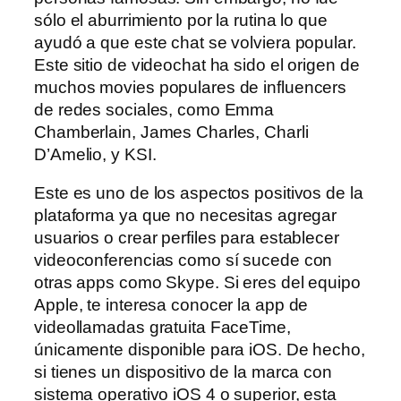
sólo el aburrimiento por la rutina lo que
ayudó a que este chat se volviera popular.
Este sitio de videochat ha sido el origen de
muchos movies populares de influencers
de redes sociales, como Emma
Chamberlain, James Charles, Charli
D’Amelio, y KSI.
Este es uno de los aspectos positivos de la
plataforma ya que no necesitas agregar
usuarios o crear perfiles para establecer
videoconferencias como sí sucede con
otras apps como Skype. Si eres del equipo
Apple, te interesa conocer la app de
videollamadas gratuita FaceTime,
únicamente disponible para iOS. De hecho,
si tienes un dispositivo de la marca con
sistema operativo iOS 4 o superior, esta