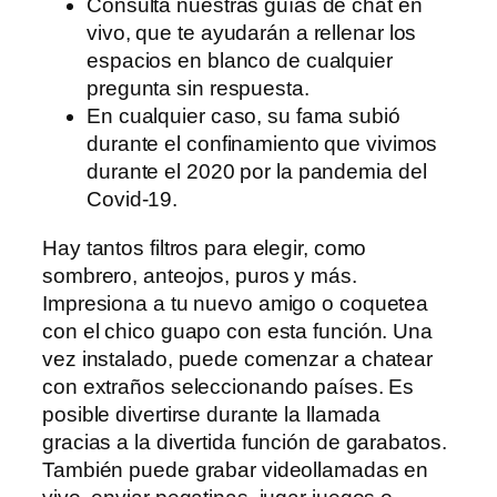
Consulta nuestras guías de chat en
vivo, que te ayudarán a rellenar los
espacios en blanco de cualquier
pregunta sin respuesta.
En cualquier caso, su fama subió
durante el confinamiento que vivimos
durante el 2020 por la pandemia del
Covid-19.
Hay tantos filtros para elegir, como
sombrero, anteojos, puros y más.
Impresiona a tu nuevo amigo o coquetea
con el chico guapo con esta función. Una
vez instalado, puede comenzar a chatear
con extraños seleccionando países. Es
posible divertirse durante la llamada
gracias a la divertida función de garabatos.
También puede grabar videollamadas en