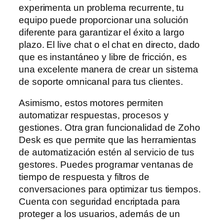
experimenta un problema recurrente, tu
equipo puede proporcionar una solución
diferente para garantizar el éxito a largo
plazo. El live chat o el chat en directo, dado
que es instantáneo y libre de fricción, es
una excelente manera de crear un sistema
de soporte omnicanal para tus clientes.
Asimismo, estos motores permiten
automatizar respuestas, procesos y
gestiones. Otra gran funcionalidad de Zoho
Desk es que permite que las herramientas
de automatización estén al servicio de tus
gestores. Puedes programar ventanas de
tiempo de respuesta y filtros de
conversaciones para optimizar tus tiempos.
Cuenta con seguridad encriptada para
proteger a los usuarios, además de un