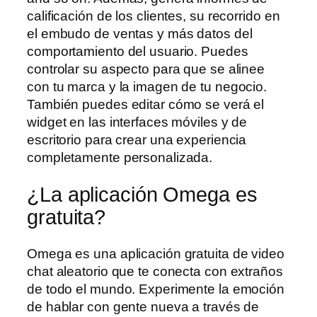
calificación de los clientes, su recorrido en
el embudo de ventas y más datos del
comportamiento del usuario. Puedes
controlar su aspecto para que se alinee
con tu marca y la imagen de tu negocio.
También puedes editar cómo se verá el
widget en las interfaces móviles y de
escritorio para crear una experiencia
completamente personalizada.
¿La aplicación Omega es
gratuita?
Omega es una aplicación gratuita de video
chat aleatorio que te conecta con extraños
de todo el mundo. Experimente la emoción
de hablar con gente nueva a través de