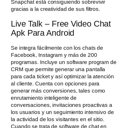
Snapchat está consiguiendo sobrevivir
gracias a la creatividad de sus filtros.
Live Talk – Free Video Chat
Apk Para Android
Se integra fácilmente con los chats de
Facebook, Instagram y más de 200
programas. Incluye un software program de
CRM que permite generar una pantalla
para cada ticket y así optimizar la atención
al cliente. Cuenta con opciones para
generar más conversiones, tales como
enrutamiento inteligente de
conversaciones, invitaciones proactivas a
los usuarios y un seguimiento intensivo de
la actividad de los visitantes en el sitio.
Cuando se trata de software de chat en