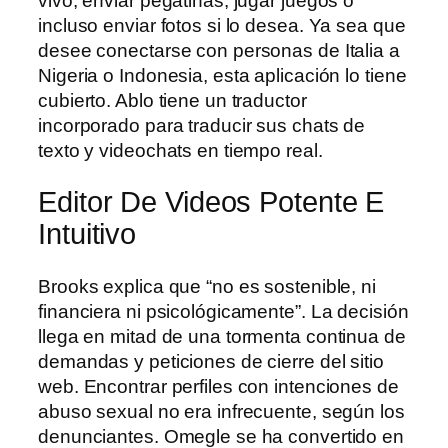
vivo, enviar pegatinas, jugar juegos o
incluso enviar fotos si lo desea. Ya sea que
desee conectarse con personas de Italia a
Nigeria o Indonesia, esta aplicación lo tiene
cubierto. Ablo tiene un traductor
incorporado para traducir sus chats de
texto y videochats en tiempo real.
Editor De Videos Potente E
Intuitivo
Brooks explica que “no es sostenible, ni
financiera ni psicológicamente”. La decisión
llega en mitad de una tormenta continua de
demandas y peticiones de cierre del sitio
web. Encontrar perfiles con intenciones de
abuso sexual no era infrecuente, según los
denunciantes. Omegle se ha convertido en