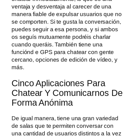
ventaja y desventaja al carecer de una
manera fiable de expulsar usuarios que no
se comporten. Si te gusta la conversación,
puedes seguir a esa persona, y si ambos
os seguís mutuamente podréis charlar
cuando queráis. También tiene una
funciónd e GPS para chatear con gente
cercano, opciones de edición de vídeo, y
más.
Cinco Aplicaciones Para
Chatear Y Comunicarnos De
Forma Anónima
De igual manera, tiene una gran variedad
de salas que te permiten conversar con
una cantidad de usuarios distintos a la vez