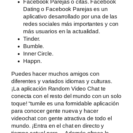
Facebook Parejas o citas. Facebook
Dating o Facebook Parejas es un
aplicativo desarrollado por una de las
redes sociales más importantes y con
más usuarios en la actualidad.
Tinder.
Bumble.
Inner Circle.
Happn.
Puedes hacer muchos amigos con
diferentes y variados idiomas y culturas.
¡La aplicación Random Video Chat te
conecta con el resto del mundo con un solo
toque! “tumile es una formidable aplicación
para conocer gente nueva y hacer
videochat con gente atractiva de todo el
mundo. ¡Entra en el chat en directo y