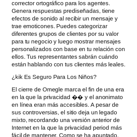
corrector ortográfico para los agentes.
Genera respuestas prediseñadas, tiene
efectos de sonido al recibir un mensaje y
trae emoticones. Puedes categorizar
diferentes grupos de clientes por su valor
para tu negocio y luego mostrar mensajes
personalizados con base ​​en tu relación con
ellos. Tus representantes sabrán cuándo
están hablando con tus clientes más leales.
¿kik Es Seguro Para Los Niños?
El cierre de Omegle marca el fin de una era
en la que la privacidad �� y el anonimato
en línea eran más accesibles. A pesar de
sus controversias, el sitio deja un legado
mixto, recordando una versión anterior de
Internet en la que la privacidad period más
fácil de mantener. Como se ha apuntado,