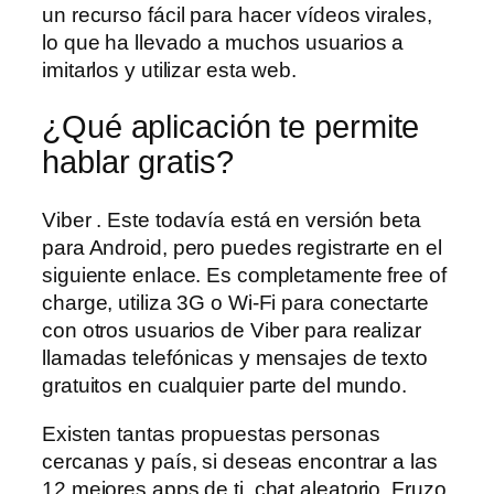
un recurso fácil para hacer vídeos virales,
lo que ha llevado a muchos usuarios a
imitarlos y utilizar esta web.
¿Qué aplicación te permite
hablar gratis?
Viber . Este todavía está en versión beta
para Android, pero puedes registrarte en el
siguiente enlace. Es completamente free of
charge, utiliza 3G o Wi-Fi para conectarte
con otros usuarios de Viber para realizar
llamadas telefónicas y mensajes de texto
gratuitos en cualquier parte del mundo.
Existen tantas propuestas personas
cercanas y país, si deseas encontrar a las
12 mejores apps de ti, chat aleatorio. Fruzo