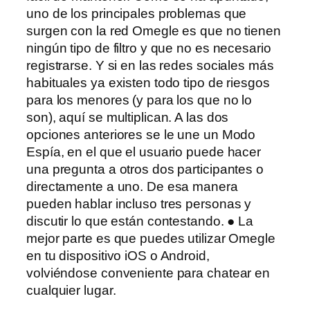
uno de los principales problemas que
surgen con la red Omegle es que no tienen
ningún tipo de filtro y que no es necesario
registrarse. Y si en las redes sociales más
habituales ya existen todo tipo de riesgos
para los menores (y para los que no lo
son), aquí se multiplican. A las dos
opciones anteriores se le une un Modo
Espía, en el que el usuario puede hacer
una pregunta a otros dos participantes o
directamente a uno. De esa manera
pueden hablar incluso tres personas y
discutir lo que están contestando. ● La
mejor parte es que puedes utilizar Omegle
en tu dispositivo iOS o Android,
volviéndose conveniente para chatear en
cualquier lugar.