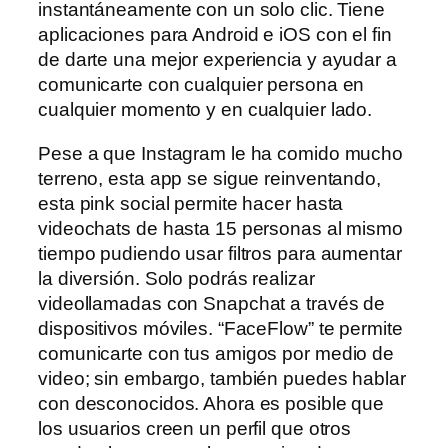
instantáneamente con un solo clic. Tiene
aplicaciones para Android e iOS con el fin
de darte una mejor experiencia y ayudar a
comunicarte con cualquier persona en
cualquier momento y en cualquier lado.
Pese a que Instagram le ha comido mucho
terreno, esta app se sigue reinventando,
esta pink social permite hacer hasta
videochats de hasta 15 personas al mismo
tiempo pudiendo usar filtros para aumentar
la diversión. Solo podrás realizar
videollamadas con Snapchat a través de
dispositivos móviles. “FaceFlow” te permite
comunicarte con tus amigos por medio de
video; sin embargo, también puedes hablar
con desconocidos. Ahora es posible que
los usuarios creen un perfil que otros