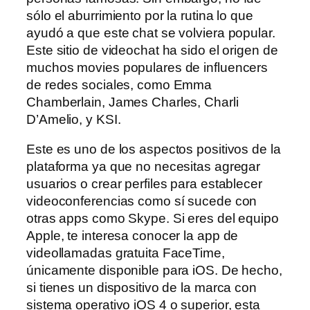
sólo el aburrimiento por la rutina lo que
ayudó a que este chat se volviera popular.
Este sitio de videochat ha sido el origen de
muchos movies populares de influencers
de redes sociales, como Emma
Chamberlain, James Charles, Charli
D’Amelio, y KSI.
Este es uno de los aspectos positivos de la
plataforma ya que no necesitas agregar
usuarios o crear perfiles para establecer
videoconferencias como sí sucede con
otras apps como Skype. Si eres del equipo
Apple, te interesa conocer la app de
videollamadas gratuita FaceTime,
únicamente disponible para iOS. De hecho,
si tienes un dispositivo de la marca con
sistema operativo iOS 4 o superior, esta