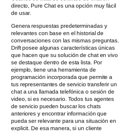
directo, Pure Chat es una opción muy fácil
de usar.
Genera respuestas predeterminadas y
relevantes con base en el historial de
conversaciones con las mismas preguntas.
Drift posee algunas características únicas
que hacen que su solución de chat en vivo
se destaque dentro de esta lista. Por
ejemplo, tiene una herramienta de
programación incorporada que permite a
tus representantes de servicio transferir un
chat a una llamada telefónica o sesión de
video, si es necesario. Todos tus agentes
de servicio pueden buscar los chats
anteriores y encontrar información que
pueda ser relevante para una situación en
explicit. De esa manera, si un cliente