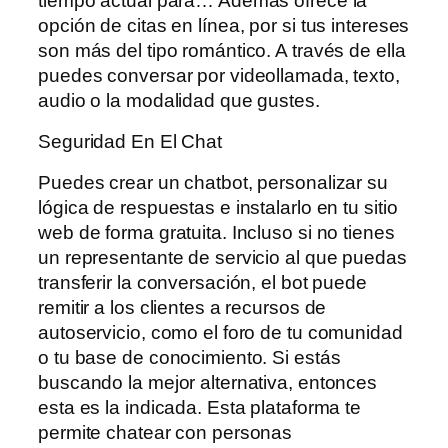
tiempo actual para… Además ofrece la
opción de citas en línea, por si tus intereses
son más del tipo romántico. A través de ella
puedes conversar por videollamada, texto,
audio o la modalidad que gustes.
Seguridad En El Chat
Puedes crear un chatbot, personalizar su
lógica de respuestas e instalarlo en tu sitio
web de forma gratuita. Incluso si no tienes
un representante de servicio al que puedas
transferir la conversación, el bot puede
remitir a los clientes a recursos de
autoservicio, como el foro de tu comunidad
o tu base de conocimiento. Si estás
buscando la mejor alternativa, entonces
esta es la indicada. Esta plataforma te
permite chatear con personas