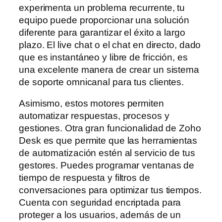
experimenta un problema recurrente, tu
equipo puede proporcionar una solución
diferente para garantizar el éxito a largo
plazo. El live chat o el chat en directo, dado
que es instantáneo y libre de fricción, es
una excelente manera de crear un sistema
de soporte omnicanal para tus clientes.
Asimismo, estos motores permiten
automatizar respuestas, procesos y
gestiones. Otra gran funcionalidad de Zoho
Desk es que permite que las herramientas
de automatización estén al servicio de tus
gestores. Puedes programar ventanas de
tiempo de respuesta y filtros de
conversaciones para optimizar tus tiempos.
Cuenta con seguridad encriptada para
proteger a los usuarios, además de un