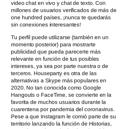
video chat en vivo y chat de texto. Con
millones de usuarios verificados de más de
one hundred países, ¡nunca te quedarás
sin conexiones interesantes!
Tu perfil puede utilizarse (también en un
momento posterior) para mostrarte
publicidad que pueda parecerte más
relevante en función de tus posibles
intereses, ya sea por parte nuestra o de
terceros. Houseparty es otra de las
alternativas a Skype más populares en
2020. No tan conocida como Google
Hangouts o FaceTime, se convierte en la
favorita de muchos usuarios durante la
cuarentena por pandemia del coronavirus.
Pese a que Instagram le comió parte de su
territorio lanzando la función de Historias,