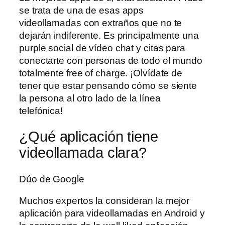
se trata de una de esas apps
videollamadas con extraños que no te
dejarán indiferente. Es principalmente una
purple social de vídeo chat y citas para
conectarte con personas de todo el mundo
totalmente free of charge. ¡Olvídate de
tener que estar pensando cómo se siente
la persona al otro lado de la línea
telefónica!
¿Qué aplicación tiene
videollamada clara?
Dúo de Google
Muchos expertos la consideran la mejor
aplicación para videollamadas en Android y