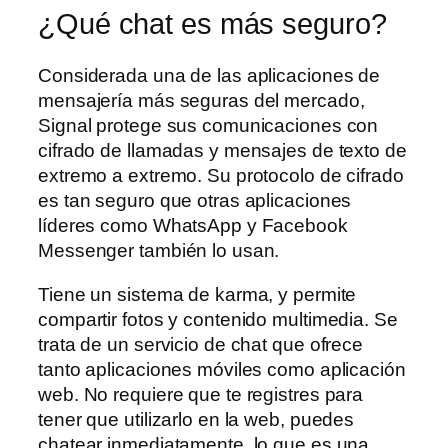
¿Qué chat es más seguro?
Considerada una de las aplicaciones de
mensajería más seguras del mercado,
Signal protege sus comunicaciones con
cifrado de llamadas y mensajes de texto de
extremo a extremo. Su protocolo de cifrado
es tan seguro que otras aplicaciones
líderes como WhatsApp y Facebook
Messenger también lo usan.
Tiene un sistema de karma, y permite
compartir fotos y contenido multimedia. Se
trata de un servicio de chat que ofrece
tanto aplicaciones móviles como aplicación
web. No requiere que te registres para
tener que utilizarlo en la web, puedes
chatear inmediatamente, lo que es una