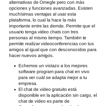
alternativas de Omegle pero con más
opciones y funciones avanzadas. Existen
muchísimas ventajas al usar esta
plataforma, lo cual la hace la más
importante entre las demás. Permite que el
usuario tenga video chats con tres
personas al mismo tiempo. También te
permite realizar videoconferencias con tus
amigos al igual que con desconocidos para
hacer nuevos amigos.
Echemos un vistazo a los mejores
software program para chat en vivo
para ver cuál se adapta mejor a tu
empresa.
El chat de video gratuito está
disponible en la aplicación sin cargo, el
chat de video es parte de