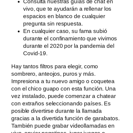
Consulta nuestras guías de chat en
vivo, que te ayudarán a rellenar los
espacios en blanco de cualquier
pregunta sin respuesta.
En cualquier caso, su fama subió
durante el confinamiento que vivimos
durante el 2020 por la pandemia del
Covid-19.
Hay tantos filtros para elegir, como
sombrero, anteojos, puros y más.
Impresiona a tu nuevo amigo o coquetea
con el chico guapo con esta función. Una
vez instalado, puede comenzar a chatear
con extraños seleccionando países. Es
posible divertirse durante la llamada
gracias a la divertida función de garabatos.
También puede grabar videollamadas en