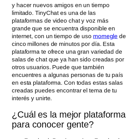
y hacer nuevos amigos en un tiempo
limitado. TinyChat es una de las
plataformas de video chat y voz más
grande que se encuentra disponible en
internet, con un tiempo de uso
momegle
de
cinco millones de minutos por día. Esta
plataforma te ofrece una gran variedad de
salas de chat que ya han sido creadas por
otros usuarios. Puede que también
encuentres a algunas personas de tu país
en esta plataforma. Con todas estas salas
creadas puedes encontrar el tema de tu
interés y unirte.
¿Cuál es la mejor plataforma
para conocer gente?