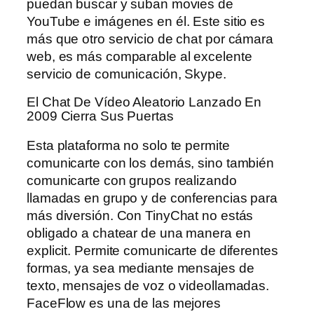
puedan buscar y suban movies de
YouTube e imágenes en él. Este sitio es
más que otro servicio de chat por cámara
web, es más comparable al excelente
servicio de comunicación, Skype.
El Chat De Vídeo Aleatorio Lanzado En
2009 Cierra Sus Puertas
Esta plataforma no solo te permite
comunicarte con los demás, sino también
comunicarte con grupos realizando
llamadas en grupo y de conferencias para
más diversión. Con TinyChat no estás
obligado a chatear de una manera en
explicit. Permite comunicarte de diferentes
formas, ya sea mediante mensajes de
texto, mensajes de voz o videollamadas.
FaceFlow es una de las mejores