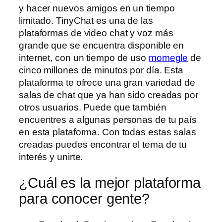
y hacer nuevos amigos en un tiempo
limitado. TinyChat es una de las
plataformas de video chat y voz más
grande que se encuentra disponible en
internet, con un tiempo de uso
momegle
de
cinco millones de minutos por día. Esta
plataforma te ofrece una gran variedad de
salas de chat que ya han sido creadas por
otros usuarios. Puede que también
encuentres a algunas personas de tu país
en esta plataforma. Con todas estas salas
creadas puedes encontrar el tema de tu
interés y unirte.
¿Cuál es la mejor plataforma
para conocer gente?