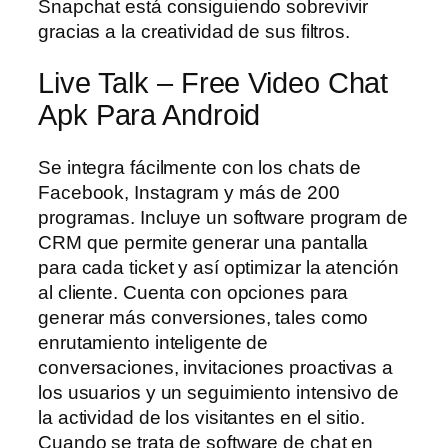
Snapchat está consiguiendo sobrevivir
gracias a la creatividad de sus filtros.
Live Talk – Free Video Chat
Apk Para Android
Se integra fácilmente con los chats de
Facebook, Instagram y más de 200
programas. Incluye un software program de
CRM que permite generar una pantalla
para cada ticket y así optimizar la atención
al cliente. Cuenta con opciones para
generar más conversiones, tales como
enrutamiento inteligente de
conversaciones, invitaciones proactivas a
los usuarios y un seguimiento intensivo de
la actividad de los visitantes en el sitio.
Cuando se trata de software de chat en