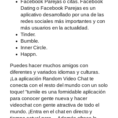
Facebook Parejas o citas. Facebook
Dating o Facebook Parejas es un
aplicativo desarrollado por una de las
redes sociales más importantes y con
más usuarios en la actualidad.
Tinder.
Bumble.
Inner Circle.
Happn.
Puedes hacer muchos amigos con
diferentes y variados idiomas y culturas.
¡La aplicación Random Video Chat te
conecta con el resto del mundo con un solo
toque! “tumile es una formidable aplicación
para conocer gente nueva y hacer
videochat con gente atractiva de todo el
mundo. ¡Entra en el chat en directo y