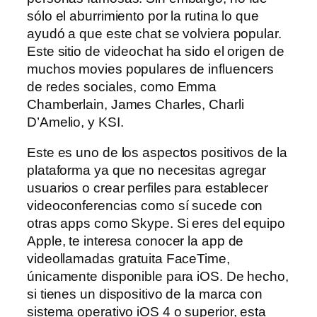
sólo el aburrimiento por la rutina lo que
ayudó a que este chat se volviera popular.
Este sitio de videochat ha sido el origen de
muchos movies populares de influencers
de redes sociales, como Emma
Chamberlain, James Charles, Charli
D’Amelio, y KSI.
Este es uno de los aspectos positivos de la
plataforma ya que no necesitas agregar
usuarios o crear perfiles para establecer
videoconferencias como sí sucede con
otras apps como Skype. Si eres del equipo
Apple, te interesa conocer la app de
videollamadas gratuita FaceTime,
únicamente disponible para iOS. De hecho,
si tienes un dispositivo de la marca con
sistema operativo iOS 4 o superior, esta