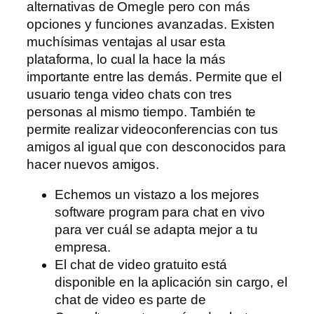
alternativas de Omegle pero con más
opciones y funciones avanzadas. Existen
muchísimas ventajas al usar esta
plataforma, lo cual la hace la más
importante entre las demás. Permite que el
usuario tenga video chats con tres
personas al mismo tiempo. También te
permite realizar videoconferencias con tus
amigos al igual que con desconocidos para
hacer nuevos amigos.
Echemos un vistazo a los mejores
software program para chat en vivo
para ver cuál se adapta mejor a tu
empresa.
El chat de video gratuito está
disponible en la aplicación sin cargo, el
chat de video es parte de