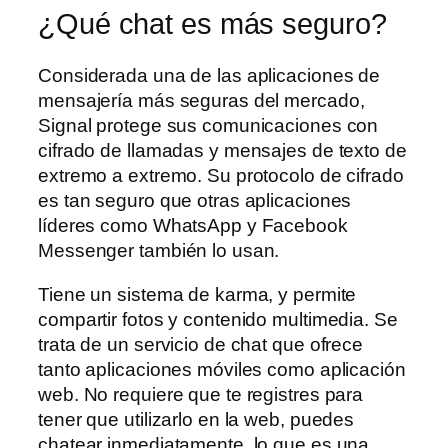
¿Qué chat es más seguro?
Considerada una de las aplicaciones de
mensajería más seguras del mercado,
Signal protege sus comunicaciones con
cifrado de llamadas y mensajes de texto de
extremo a extremo. Su protocolo de cifrado
es tan seguro que otras aplicaciones
líderes como WhatsApp y Facebook
Messenger también lo usan.
Tiene un sistema de karma, y permite
compartir fotos y contenido multimedia. Se
trata de un servicio de chat que ofrece
tanto aplicaciones móviles como aplicación
web. No requiere que te registres para
tener que utilizarlo en la web, puedes
chatear inmediatamente, lo que es una