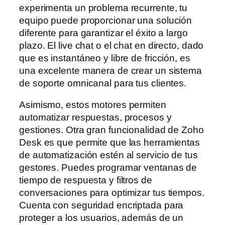
experimenta un problema recurrente, tu
equipo puede proporcionar una solución
diferente para garantizar el éxito a largo
plazo. El live chat o el chat en directo, dado
que es instantáneo y libre de fricción, es
una excelente manera de crear un sistema
de soporte omnicanal para tus clientes.
Asimismo, estos motores permiten
automatizar respuestas, procesos y
gestiones. Otra gran funcionalidad de Zoho
Desk es que permite que las herramientas
de automatización estén al servicio de tus
gestores. Puedes programar ventanas de
tiempo de respuesta y filtros de
conversaciones para optimizar tus tiempos.
Cuenta con seguridad encriptada para
proteger a los usuarios, además de un