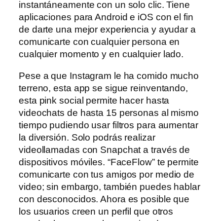
instantáneamente con un solo clic. Tiene
aplicaciones para Android e iOS con el fin
de darte una mejor experiencia y ayudar a
comunicarte con cualquier persona en
cualquier momento y en cualquier lado.
Pese a que Instagram le ha comido mucho
terreno, esta app se sigue reinventando,
esta pink social permite hacer hasta
videochats de hasta 15 personas al mismo
tiempo pudiendo usar filtros para aumentar
la diversión. Solo podrás realizar
videollamadas con Snapchat a través de
dispositivos móviles. “FaceFlow” te permite
comunicarte con tus amigos por medio de
video; sin embargo, también puedes hablar
con desconocidos. Ahora es posible que
los usuarios creen un perfil que otros