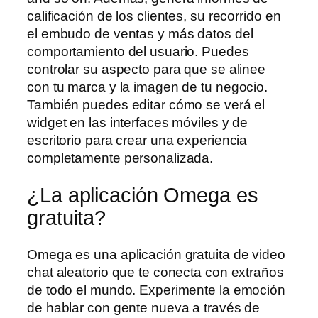
calificación de los clientes, su recorrido en
el embudo de ventas y más datos del
comportamiento del usuario. Puedes
controlar su aspecto para que se alinee
con tu marca y la imagen de tu negocio.
También puedes editar cómo se verá el
widget en las interfaces móviles y de
escritorio para crear una experiencia
completamente personalizada.
¿La aplicación Omega es
gratuita?
Omega es una aplicación gratuita de video
chat aleatorio que te conecta con extraños
de todo el mundo. Experimente la emoción
de hablar con gente nueva a través de