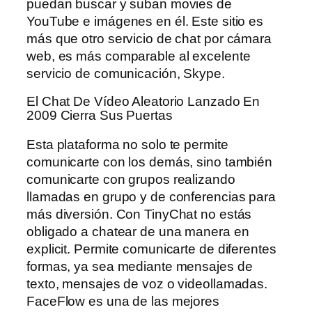
puedan buscar y suban movies de
YouTube e imágenes en él. Este sitio es
más que otro servicio de chat por cámara
web, es más comparable al excelente
servicio de comunicación, Skype.
El Chat De Vídeo Aleatorio Lanzado En
2009 Cierra Sus Puertas
Esta plataforma no solo te permite
comunicarte con los demás, sino también
comunicarte con grupos realizando
llamadas en grupo y de conferencias para
más diversión. Con TinyChat no estás
obligado a chatear de una manera en
explicit. Permite comunicarte de diferentes
formas, ya sea mediante mensajes de
texto, mensajes de voz o videollamadas.
FaceFlow es una de las mejores