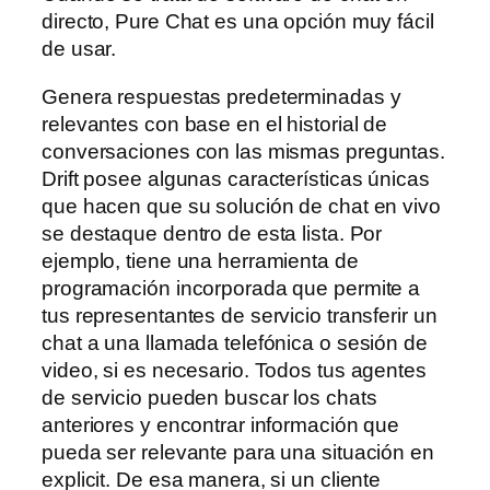
directo, Pure Chat es una opción muy fácil
de usar.
Genera respuestas predeterminadas y
relevantes con base en el historial de
conversaciones con las mismas preguntas.
Drift posee algunas características únicas
que hacen que su solución de chat en vivo
se destaque dentro de esta lista. Por
ejemplo, tiene una herramienta de
programación incorporada que permite a
tus representantes de servicio transferir un
chat a una llamada telefónica o sesión de
video, si es necesario. Todos tus agentes
de servicio pueden buscar los chats
anteriores y encontrar información que
pueda ser relevante para una situación en
explicit. De esa manera, si un cliente