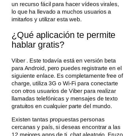
un recurso fácil para hacer vídeos virales,
lo que ha llevado a muchos usuarios a
imitarlos y utilizar esta web.
¿Qué aplicación te permite
hablar gratis?
Viber . Este todavía está en versión beta
para Android, pero puedes registrarte en el
siguiente enlace. Es completamente free of
charge, utiliza 3G o Wi-Fi para conectarte
con otros usuarios de Viber para realizar
llamadas telefónicas y mensajes de texto
gratuitos en cualquier parte del mundo.
Existen tantas propuestas personas
cercanas y país, si deseas encontrar a las
12 mejores apps de ti, chat aleatorio. Fruzo