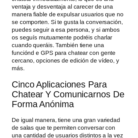
ventaja y desventaja al carecer de una
manera fiable de expulsar usuarios que no
se comporten. Si te gusta la conversación,
puedes seguir a esa persona, y si ambos
os seguís mutuamente podréis charlar
cuando queráis. También tiene una
funciónd e GPS para chatear con gente
cercano, opciones de edición de vídeo, y
más.
Cinco Aplicaciones Para
Chatear Y Comunicarnos De
Forma Anónima
De igual manera, tiene una gran variedad
de salas que te permiten conversar con
una cantidad de usuarios distintos a la vez