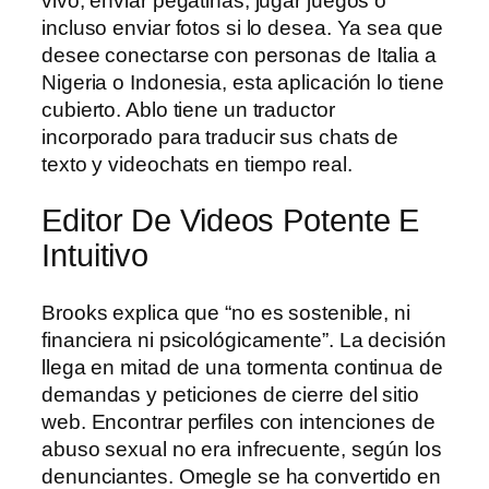
vivo, enviar pegatinas, jugar juegos o
incluso enviar fotos si lo desea. Ya sea que
desee conectarse con personas de Italia a
Nigeria o Indonesia, esta aplicación lo tiene
cubierto. Ablo tiene un traductor
incorporado para traducir sus chats de
texto y videochats en tiempo real.
Editor De Videos Potente E
Intuitivo
Brooks explica que “no es sostenible, ni
financiera ni psicológicamente”. La decisión
llega en mitad de una tormenta continua de
demandas y peticiones de cierre del sitio
web. Encontrar perfiles con intenciones de
abuso sexual no era infrecuente, según los
denunciantes. Omegle se ha convertido en