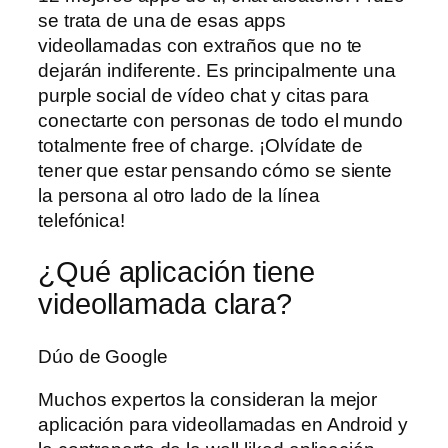
se trata de una de esas apps
videollamadas con extraños que no te
dejarán indiferente. Es principalmente una
purple social de vídeo chat y citas para
conectarte con personas de todo el mundo
totalmente free of charge. ¡Olvídate de
tener que estar pensando cómo se siente
la persona al otro lado de la línea
telefónica!
¿Qué aplicación tiene
videollamada clara?
Dúo de Google
Muchos expertos la consideran la mejor
aplicación para videollamadas en Android y