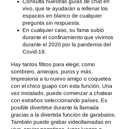
Consulta nuestras guías de chat en
vivo, que te ayudarán a rellenar los
espacios en blanco de cualquier
pregunta sin respuesta.
En cualquier caso, su fama subió
durante el confinamiento que vivimos
durante el 2020 por la pandemia del
Covid-19.
Hay tantos filtros para elegir, como
sombrero, anteojos, puros y más.
Impresiona a tu nuevo amigo o coquetea
con el chico guapo con esta función. Una
vez instalado, puede comenzar a chatear
con extraños seleccionando países. Es
posible divertirse durante la llamada
gracias a la divertida función de garabatos.
También puede grabar videollamadas en