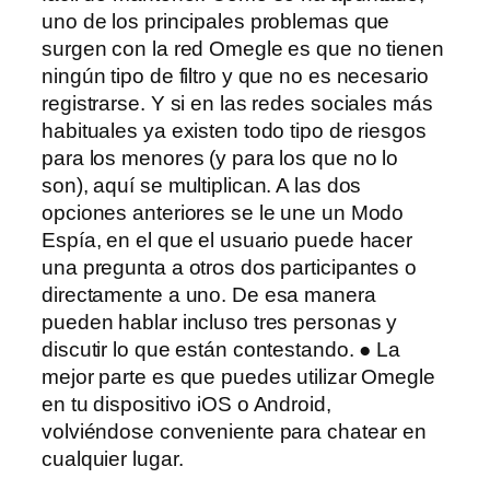
uno de los principales problemas que
surgen con la red Omegle es que no tienen
ningún tipo de filtro y que no es necesario
registrarse. Y si en las redes sociales más
habituales ya existen todo tipo de riesgos
para los menores (y para los que no lo
son), aquí se multiplican. A las dos
opciones anteriores se le une un Modo
Espía, en el que el usuario puede hacer
una pregunta a otros dos participantes o
directamente a uno. De esa manera
pueden hablar incluso tres personas y
discutir lo que están contestando. ● La
mejor parte es que puedes utilizar Omegle
en tu dispositivo iOS o Android,
volviéndose conveniente para chatear en
cualquier lugar.