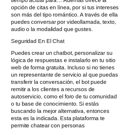
tiempo actual para… Además ofrece la
opción de citas en línea, por si tus intereses
son más del tipo romántico. A través de ella
puedes conversar por videollamada, texto,
audio o la modalidad que gustes.
Seguridad En El Chat
Puedes crear un chatbot, personalizar su
lógica de respuestas e instalarlo en tu sitio
web de forma gratuita. Incluso si no tienes
un representante de servicio al que puedas
transferir la conversación, el bot puede
remitir a los clientes a recursos de
autoservicio, como el foro de tu comunidad
o tu base de conocimiento. Si estás
buscando la mejor alternativa, entonces
esta es la indicada. Esta plataforma te
permite chatear con personas