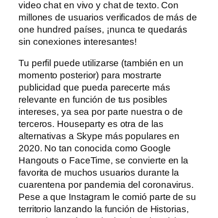
video chat en vivo y chat de texto. Con
millones de usuarios verificados de más de
one hundred países, ¡nunca te quedarás
sin conexiones interesantes!
Tu perfil puede utilizarse (también en un
momento posterior) para mostrarte
publicidad que pueda parecerte más
relevante en función de tus posibles
intereses, ya sea por parte nuestra o de
terceros. Houseparty es otra de las
alternativas a Skype más populares en
2020. No tan conocida como Google
Hangouts o FaceTime, se convierte en la
favorita de muchos usuarios durante la
cuarentena por pandemia del coronavirus.
Pese a que Instagram le comió parte de su
territorio lanzando la función de Historias,