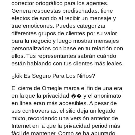
corrector ortográfico para los agentes.
Genera respuestas prediseñadas, tiene
efectos de sonido al recibir un mensaje y
trae emoticones. Puedes categorizar
diferentes grupos de clientes por su valor
para tu negocio y luego mostrar mensajes
personalizados con base ​​en tu relación con
ellos. Tus representantes sabrán cuándo
están hablando con tus clientes más leales.
¿kik Es Seguro Para Los Niños?
El cierre de Omegle marca el fin de una era
en la que la privacidad �� y el anonimato
en línea eran más accesibles. A pesar de
sus controversias, el sitio deja un legado
mixto, recordando una versión anterior de
Internet en la que la privacidad period más
fácil de mantener. Como se ha apuntado,