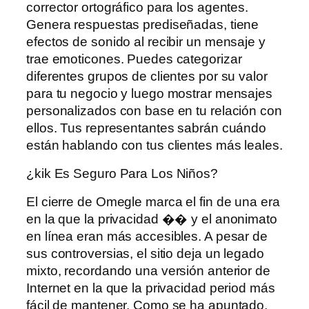
corrector ortográfico para los agentes.
Genera respuestas prediseñadas, tiene
efectos de sonido al recibir un mensaje y
trae emoticones. Puedes categorizar
diferentes grupos de clientes por su valor
para tu negocio y luego mostrar mensajes
personalizados con base ​​en tu relación con
ellos. Tus representantes sabrán cuándo
están hablando con tus clientes más leales.
¿kik Es Seguro Para Los Niños?
El cierre de Omegle marca el fin de una era
en la que la privacidad �� y el anonimato
en línea eran más accesibles. A pesar de
sus controversias, el sitio deja un legado
mixto, recordando una versión anterior de
Internet en la que la privacidad period más
fácil de mantener. Como se ha apuntado,