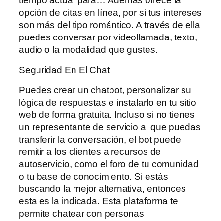
tiempo actual para… Además ofrece la
opción de citas en línea, por si tus intereses
son más del tipo romántico. A través de ella
puedes conversar por videollamada, texto,
audio o la modalidad que gustes.
Seguridad En El Chat
Puedes crear un chatbot, personalizar su
lógica de respuestas e instalarlo en tu sitio
web de forma gratuita. Incluso si no tienes
un representante de servicio al que puedas
transferir la conversación, el bot puede
remitir a los clientes a recursos de
autoservicio, como el foro de tu comunidad
o tu base de conocimiento. Si estás
buscando la mejor alternativa, entonces
esta es la indicada. Esta plataforma te
permite chatear con personas