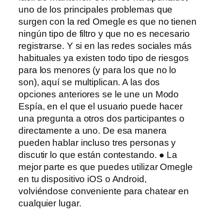
uno de los principales problemas que
surgen con la red Omegle es que no tienen
ningún tipo de filtro y que no es necesario
registrarse. Y si en las redes sociales más
habituales ya existen todo tipo de riesgos
para los menores (y para los que no lo
son), aquí se multiplican. A las dos
opciones anteriores se le une un Modo
Espía, en el que el usuario puede hacer
una pregunta a otros dos participantes o
directamente a uno. De esa manera
pueden hablar incluso tres personas y
discutir lo que están contestando. ● La
mejor parte es que puedes utilizar Omegle
en tu dispositivo iOS o Android,
volviéndose conveniente para chatear en
cualquier lugar.