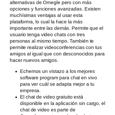
alternativas de Omegle pero con más
opciones y funciones avanzadas. Existen
muchísimas ventajas al usar esta
plataforma, lo cual la hace la más
importante entre las demás. Permite que el
usuario tenga video chats con tres
personas al mismo tiempo. También te
permite realizar videoconferencias con tus
amigos al igual que con desconocidos para
hacer nuevos amigos.
Echemos un vistazo a los mejores
software program para chat en vivo
para ver cuál se adapta mejor a tu
empresa.
El chat de video gratuito está
disponible en la aplicación sin cargo, el
chat de video es parte de