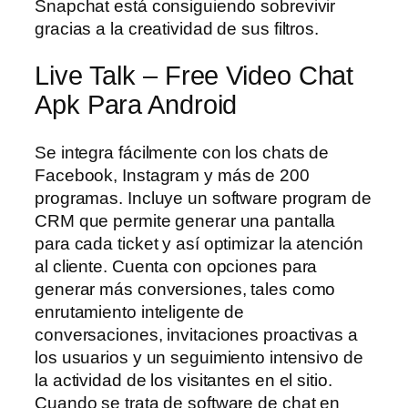
Snapchat está consiguiendo sobrevivir
gracias a la creatividad de sus filtros.
Live Talk – Free Video Chat
Apk Para Android
Se integra fácilmente con los chats de
Facebook, Instagram y más de 200
programas. Incluye un software program de
CRM que permite generar una pantalla
para cada ticket y así optimizar la atención
al cliente. Cuenta con opciones para
generar más conversiones, tales como
enrutamiento inteligente de
conversaciones, invitaciones proactivas a
los usuarios y un seguimiento intensivo de
la actividad de los visitantes en el sitio.
Cuando se trata de software de chat en