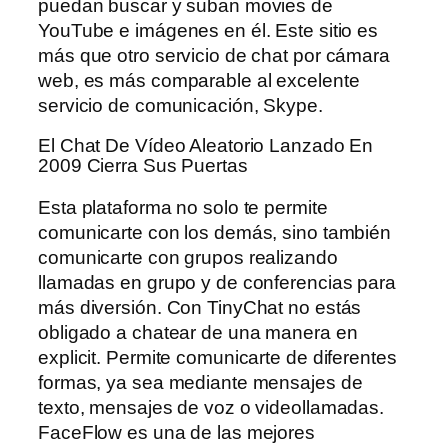
puedan buscar y suban movies de
YouTube e imágenes en él. Este sitio es
más que otro servicio de chat por cámara
web, es más comparable al excelente
servicio de comunicación, Skype.
El Chat De Vídeo Aleatorio Lanzado En
2009 Cierra Sus Puertas
Esta plataforma no solo te permite
comunicarte con los demás, sino también
comunicarte con grupos realizando
llamadas en grupo y de conferencias para
más diversión. Con TinyChat no estás
obligado a chatear de una manera en
explicit. Permite comunicarte de diferentes
formas, ya sea mediante mensajes de
texto, mensajes de voz o videollamadas.
FaceFlow es una de las mejores