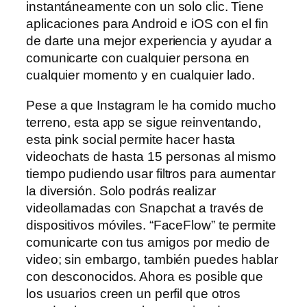
instantáneamente con un solo clic. Tiene
aplicaciones para Android e iOS con el fin
de darte una mejor experiencia y ayudar a
comunicarte con cualquier persona en
cualquier momento y en cualquier lado.
Pese a que Instagram le ha comido mucho
terreno, esta app se sigue reinventando,
esta pink social permite hacer hasta
videochats de hasta 15 personas al mismo
tiempo pudiendo usar filtros para aumentar
la diversión. Solo podrás realizar
videollamadas con Snapchat a través de
dispositivos móviles. “FaceFlow” te permite
comunicarte con tus amigos por medio de
video; sin embargo, también puedes hablar
con desconocidos. Ahora es posible que
los usuarios creen un perfil que otros