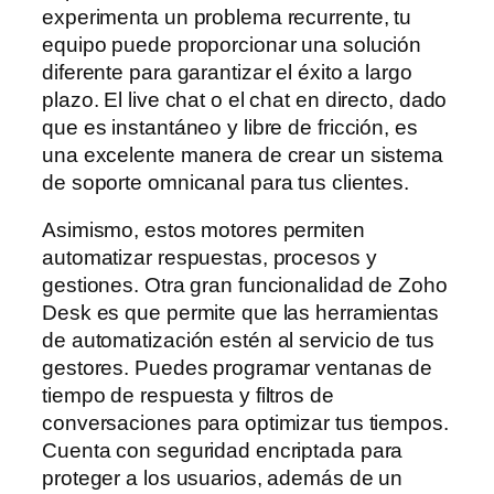
experimenta un problema recurrente, tu
equipo puede proporcionar una solución
diferente para garantizar el éxito a largo
plazo. El live chat o el chat en directo, dado
que es instantáneo y libre de fricción, es
una excelente manera de crear un sistema
de soporte omnicanal para tus clientes.
Asimismo, estos motores permiten
automatizar respuestas, procesos y
gestiones. Otra gran funcionalidad de Zoho
Desk es que permite que las herramientas
de automatización estén al servicio de tus
gestores. Puedes programar ventanas de
tiempo de respuesta y filtros de
conversaciones para optimizar tus tiempos.
Cuenta con seguridad encriptada para
proteger a los usuarios, además de un