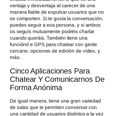
ventaja y desventaja al carecer de una
manera fiable de expulsar usuarios que no
se comporten. Si te gusta la conversación,
puedes seguir a esa persona, y si ambos
os seguís mutuamente podréis charlar
cuando queráis. También tiene una
funciónd e GPS para chatear con gente
cercano, opciones de edición de vídeo, y
más.
Cinco Aplicaciones Para
Chatear Y Comunicarnos De
Forma Anónima
De igual manera, tiene una gran variedad
de salas que te permiten conversar con
una cantidad de usuarios distintos a la vez