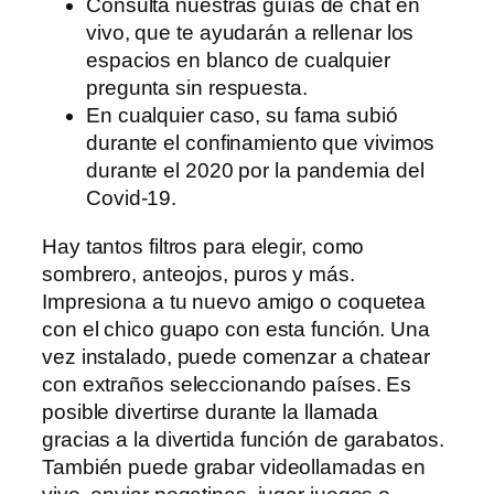
Consulta nuestras guías de chat en
vivo, que te ayudarán a rellenar los
espacios en blanco de cualquier
pregunta sin respuesta.
En cualquier caso, su fama subió
durante el confinamiento que vivimos
durante el 2020 por la pandemia del
Covid-19.
Hay tantos filtros para elegir, como
sombrero, anteojos, puros y más.
Impresiona a tu nuevo amigo o coquetea
con el chico guapo con esta función. Una
vez instalado, puede comenzar a chatear
con extraños seleccionando países. Es
posible divertirse durante la llamada
gracias a la divertida función de garabatos.
También puede grabar videollamadas en