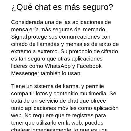
¿Qué chat es más seguro?
Considerada una de las aplicaciones de
mensajería más seguras del mercado,
Signal protege sus comunicaciones con
cifrado de llamadas y mensajes de texto de
extremo a extremo. Su protocolo de cifrado
es tan seguro que otras aplicaciones
líderes como WhatsApp y Facebook
Messenger también lo usan.
Tiene un sistema de karma, y permite
compartir fotos y contenido multimedia. Se
trata de un servicio de chat que ofrece
tanto aplicaciones móviles como aplicación
web. No requiere que te registres para
tener que utilizarlo en la web, puedes
chatear inmediatamente, lo que es una