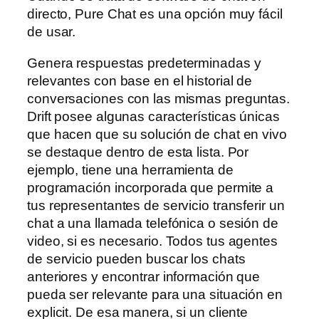
directo, Pure Chat es una opción muy fácil
de usar.
Genera respuestas predeterminadas y
relevantes con base en el historial de
conversaciones con las mismas preguntas.
Drift posee algunas características únicas
que hacen que su solución de chat en vivo
se destaque dentro de esta lista. Por
ejemplo, tiene una herramienta de
programación incorporada que permite a
tus representantes de servicio transferir un
chat a una llamada telefónica o sesión de
video, si es necesario. Todos tus agentes
de servicio pueden buscar los chats
anteriores y encontrar información que
pueda ser relevante para una situación en
explicit. De esa manera, si un cliente