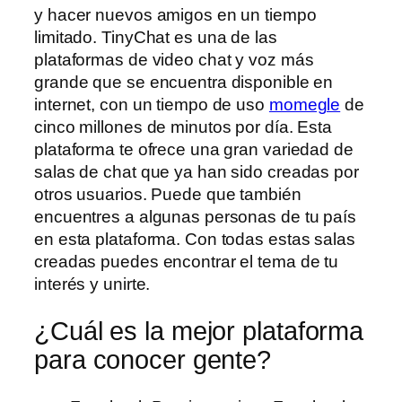
y hacer nuevos amigos en un tiempo
limitado. TinyChat es una de las
plataformas de video chat y voz más
grande que se encuentra disponible en
internet, con un tiempo de uso
momegle
de
cinco millones de minutos por día. Esta
plataforma te ofrece una gran variedad de
salas de chat que ya han sido creadas por
otros usuarios. Puede que también
encuentres a algunas personas de tu país
en esta plataforma. Con todas estas salas
creadas puedes encontrar el tema de tu
interés y unirte.
¿Cuál es la mejor plataforma
para conocer gente?