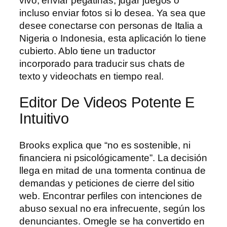
vivo, enviar pegatinas, jugar juegos o
incluso enviar fotos si lo desea. Ya sea que
desee conectarse con personas de Italia a
Nigeria o Indonesia, esta aplicación lo tiene
cubierto. Ablo tiene un traductor
incorporado para traducir sus chats de
texto y videochats en tiempo real.
Editor De Videos Potente E
Intuitivo
Brooks explica que “no es sostenible, ni
financiera ni psicológicamente”. La decisión
llega en mitad de una tormenta continua de
demandas y peticiones de cierre del sitio
web. Encontrar perfiles con intenciones de
abuso sexual no era infrecuente, según los
denunciantes. Omegle se ha convertido en