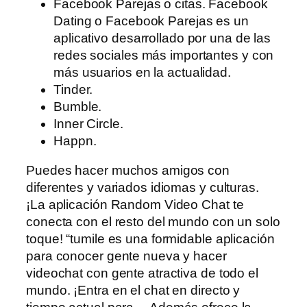
Facebook Parejas o citas. Facebook
Dating o Facebook Parejas es un
aplicativo desarrollado por una de las
redes sociales más importantes y con
más usuarios en la actualidad.
Tinder.
Bumble.
Inner Circle.
Happn.
Puedes hacer muchos amigos con
diferentes y variados idiomas y culturas.
¡La aplicación Random Video Chat te
conecta con el resto del mundo con un solo
toque! “tumile es una formidable aplicación
para conocer gente nueva y hacer
videochat con gente atractiva de todo el
mundo. ¡Entra en el chat en directo y