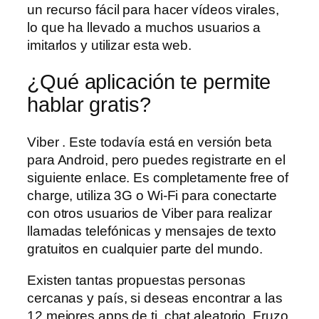
un recurso fácil para hacer vídeos virales,
lo que ha llevado a muchos usuarios a
imitarlos y utilizar esta web.
¿Qué aplicación te permite
hablar gratis?
Viber . Este todavía está en versión beta
para Android, pero puedes registrarte en el
siguiente enlace. Es completamente free of
charge, utiliza 3G o Wi-Fi para conectarte
con otros usuarios de Viber para realizar
llamadas telefónicas y mensajes de texto
gratuitos en cualquier parte del mundo.
Existen tantas propuestas personas
cercanas y país, si deseas encontrar a las
12 mejores apps de ti, chat aleatorio. Fruzo