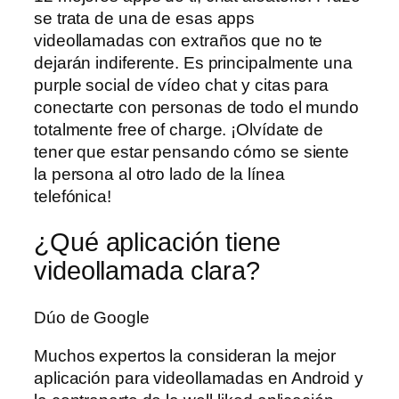
se trata de una de esas apps
videollamadas con extraños que no te
dejarán indiferente. Es principalmente una
purple social de vídeo chat y citas para
conectarte con personas de todo el mundo
totalmente free of charge. ¡Olvídate de
tener que estar pensando cómo se siente
la persona al otro lado de la línea
telefónica!
¿Qué aplicación tiene
videollamada clara?
Dúo de Google
Muchos expertos la consideran la mejor
aplicación para videollamadas en Android y