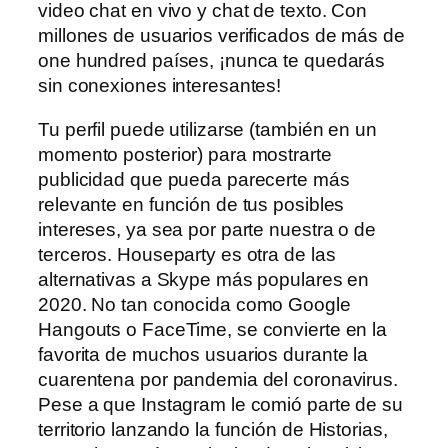
video chat en vivo y chat de texto. Con
millones de usuarios verificados de más de
one hundred países, ¡nunca te quedarás
sin conexiones interesantes!
Tu perfil puede utilizarse (también en un
momento posterior) para mostrarte
publicidad que pueda parecerte más
relevante en función de tus posibles
intereses, ya sea por parte nuestra o de
terceros. Houseparty es otra de las
alternativas a Skype más populares en
2020. No tan conocida como Google
Hangouts o FaceTime, se convierte en la
favorita de muchos usuarios durante la
cuarentena por pandemia del coronavirus.
Pese a que Instagram le comió parte de su
territorio lanzando la función de Historias,