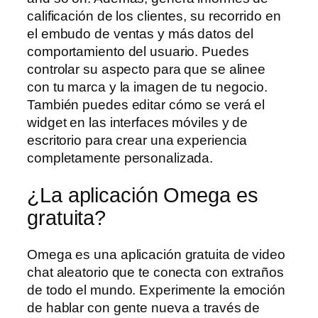
calificación de los clientes, su recorrido en
el embudo de ventas y más datos del
comportamiento del usuario. Puedes
controlar su aspecto para que se alinee
con tu marca y la imagen de tu negocio.
También puedes editar cómo se verá el
widget en las interfaces móviles y de
escritorio para crear una experiencia
completamente personalizada.
¿La aplicación Omega es
gratuita?
Omega es una aplicación gratuita de video
chat aleatorio que te conecta con extraños
de todo el mundo. Experimente la emoción
de hablar con gente nueva a través de