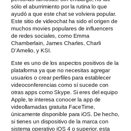
sólo el aburrimiento por la rutina lo que
ayudó a que este chat se volviera popular.
Este sitio de videochat ha sido el origen de
muchos movies populares de influencers
de redes sociales, como Emma
Chamberlain, James Charles, Charli
D’Amelio, y KSI.
Este es uno de los aspectos positivos de la
plataforma ya que no necesitas agregar
usuarios o crear perfiles para establecer
videoconferencias como sí sucede con
otras apps como Skype. Si eres del equipo
Apple, te interesa conocer la app de
videollamadas gratuita FaceTime,
únicamente disponible para iOS. De hecho,
si tienes un dispositivo de la marca con
sistema operativo iOS 4 o superior, esta