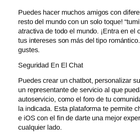
Puedes hacer muchos amigos con diferent
resto del mundo con un solo toque! “tum
atractiva de todo el mundo. ¡Entra en el 
tus intereses son más del tipo romántico
gustes.
Seguridad En El Chat
Puedes crear un chatbot, personalizar su 
un representante de servicio al que pueda
autoservicio, como el foro de tu comunid
la indicada. Esta plataforma te permite 
e iOS con el fin de darte una mejor exp
cualquier lado.