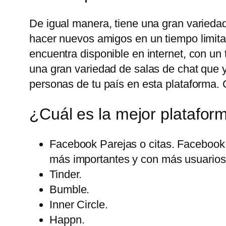
De igual manera, tiene una gran variedad
hacer nuevos amigos en un tiempo limita
encuentra disponible en internet, con u
una gran variedad de salas de chat que 
personas de tu país en esta plataforma. 
¿Cuál es la mejor platafor
Facebook Parejas o citas. Facebook 
más importantes y con más usuarios 
Tinder.
Bumble.
Inner Circle.
Happn.