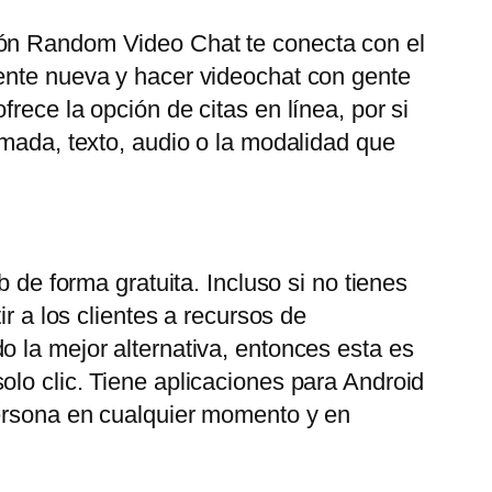
ión Random Video Chat te conecta con el
gente nueva y hacer videochat con gente
rece la opción de citas en línea, por si
amada, texto, audio o la modalidad que
 de forma gratuita. Incluso si no tienes
r a los clientes a recursos de
o la mejor alternativa, entonces esta es
olo clic. Tiene aplicaciones para Android
persona en cualquier momento y en