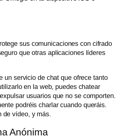
rotege sus comunicaciones con cifrado
eguro que otras aplicaciones líderes
e un servicio de chat que ofrece tanto
tilizarlo en la web, puedes chatear
 expulsar usuarios que no se comporten.
ente podréis charlar cuando queráis.
 de vídeo, y más.
ma Anónima