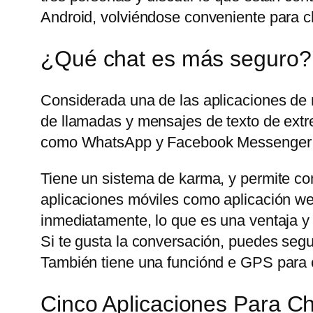
Android, volviéndose conveniente para ch
¿Qué chat es más seguro?
Considerada una de las aplicaciones de
de llamadas y mensajes de texto de extre
como WhatsApp y Facebook Messenger t
Tiene un sistema de karma, y permite com
aplicaciones móviles como aplicación web
inmediatamente, lo que es una ventaja y
Si te gusta la conversación, puedes seg
También tiene una funciónd e GPS para c
Cinco Aplicaciones Para 