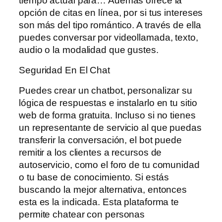
tiempo actual para… Además ofrece la
opción de citas en línea, por si tus intereses
son más del tipo romántico. A través de ella
puedes conversar por videollamada, texto,
audio o la modalidad que gustes.
Seguridad En El Chat
Puedes crear un chatbot, personalizar su
lógica de respuestas e instalarlo en tu sitio
web de forma gratuita. Incluso si no tienes
un representante de servicio al que puedas
transferir la conversación, el bot puede
remitir a los clientes a recursos de
autoservicio, como el foro de tu comunidad
o tu base de conocimiento. Si estás
buscando la mejor alternativa, entonces
esta es la indicada. Esta plataforma te
permite chatear con personas