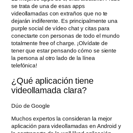
se trata de una de esas apps
videollamadas con extraños que no te
dejarán indiferente. Es principalmente una
purple social de vídeo chat y citas para
conectarte con personas de todo el mundo
totalmente free of charge. ¡Olvídate de
tener que estar pensando cómo se siente
la persona al otro lado de la línea
telefónica!
¿Qué aplicación tiene
videollamada clara?
Dúo de Google
Muchos expertos la consideran la mejor
aplicación para videollamadas en Android y