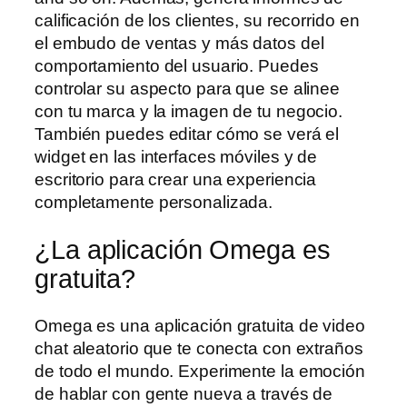
calificación de los clientes, su recorrido en
el embudo de ventas y más datos del
comportamiento del usuario. Puedes
controlar su aspecto para que se alinee
con tu marca y la imagen de tu negocio.
También puedes editar cómo se verá el
widget en las interfaces móviles y de
escritorio para crear una experiencia
completamente personalizada.
¿La aplicación Omega es
gratuita?
Omega es una aplicación gratuita de video
chat aleatorio que te conecta con extraños
de todo el mundo. Experimente la emoción
de hablar con gente nueva a través de