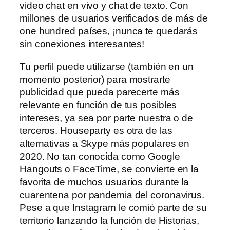
video chat en vivo y chat de texto. Con
millones de usuarios verificados de más de
one hundred países, ¡nunca te quedarás
sin conexiones interesantes!
Tu perfil puede utilizarse (también en un
momento posterior) para mostrarte
publicidad que pueda parecerte más
relevante en función de tus posibles
intereses, ya sea por parte nuestra o de
terceros. Houseparty es otra de las
alternativas a Skype más populares en
2020. No tan conocida como Google
Hangouts o FaceTime, se convierte en la
favorita de muchos usuarios durante la
cuarentena por pandemia del coronavirus.
Pese a que Instagram le comió parte de su
territorio lanzando la función de Historias,