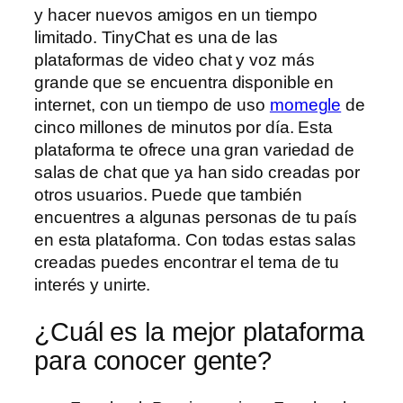
y hacer nuevos amigos en un tiempo
limitado. TinyChat es una de las
plataformas de video chat y voz más
grande que se encuentra disponible en
internet, con un tiempo de uso
momegle
de
cinco millones de minutos por día. Esta
plataforma te ofrece una gran variedad de
salas de chat que ya han sido creadas por
otros usuarios. Puede que también
encuentres a algunas personas de tu país
en esta plataforma. Con todas estas salas
creadas puedes encontrar el tema de tu
interés y unirte.
¿Cuál es la mejor plataforma
para conocer gente?