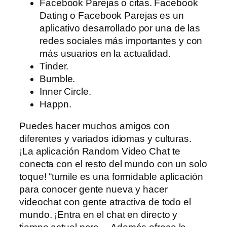
Facebook Parejas o citas. Facebook
Dating o Facebook Parejas es un
aplicativo desarrollado por una de las
redes sociales más importantes y con
más usuarios en la actualidad.
Tinder.
Bumble.
Inner Circle.
Happn.
Puedes hacer muchos amigos con
diferentes y variados idiomas y culturas.
¡La aplicación Random Video Chat te
conecta con el resto del mundo con un solo
toque! “tumile es una formidable aplicación
para conocer gente nueva y hacer
videochat con gente atractiva de todo el
mundo. ¡Entra en el chat en directo y