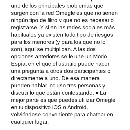
uno de los principales problemas que
surgen con la red Omegle es que no tienen
ningún tipo de filtro y que no es necesario
registrarse. Y si en las redes sociales más
habituales ya existen todo tipo de riesgos
para los menores (y para los que no lo
son), aquí se multiplican. A las dos
opciones anteriores se le une un Modo
Espía, en el que el usuario puede hacer
una pregunta a otros dos participantes o
directamente a uno. De esa manera
pueden hablar incluso tres personas y
discutir lo que están contestando. ● La
mejor parte es que puedes utilizar Omegle
en tu dispositivo iOS o Android,
volviéndose conveniente para chatear en
cualquier lugar.