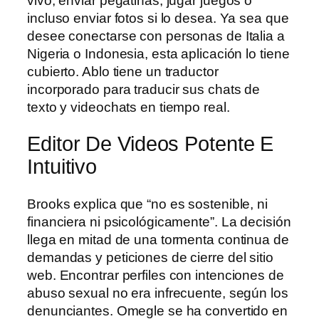
vivo, enviar pegatinas, jugar juegos o
incluso enviar fotos si lo desea. Ya sea que
desee conectarse con personas de Italia a
Nigeria o Indonesia, esta aplicación lo tiene
cubierto. Ablo tiene un traductor
incorporado para traducir sus chats de
texto y videochats en tiempo real.
Editor De Videos Potente E
Intuitivo
Brooks explica que “no es sostenible, ni
financiera ni psicológicamente”. La decisión
llega en mitad de una tormenta continua de
demandas y peticiones de cierre del sitio
web. Encontrar perfiles con intenciones de
abuso sexual no era infrecuente, según los
denunciantes. Omegle se ha convertido en