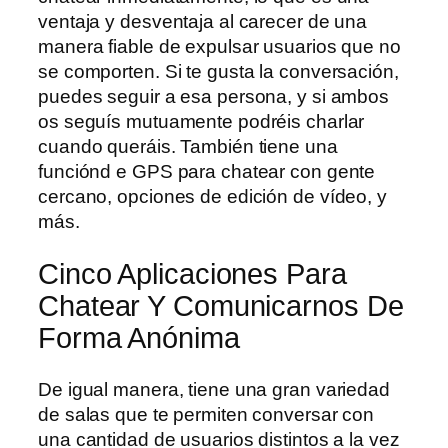
ventaja y desventaja al carecer de una
manera fiable de expulsar usuarios que no
se comporten. Si te gusta la conversación,
puedes seguir a esa persona, y si ambos
os seguís mutuamente podréis charlar
cuando queráis. También tiene una
funciónd e GPS para chatear con gente
cercano, opciones de edición de vídeo, y
más.
Cinco Aplicaciones Para
Chatear Y Comunicarnos De
Forma Anónima
De igual manera, tiene una gran variedad
de salas que te permiten conversar con
una cantidad de usuarios distintos a la vez