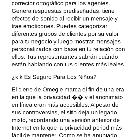
corrector ortográfico para los agentes.
Genera respuestas prediseñadas, tiene
efectos de sonido al recibir un mensaje y
trae emoticones. Puedes categorizar
diferentes grupos de clientes por su valor
para tu negocio y luego mostrar mensajes
personalizados con base ​​en tu relación con
ellos. Tus representantes sabrán cuándo
están hablando con tus clientes más leales.
¿kik Es Seguro Para Los Niños?
El cierre de Omegle marca el fin de una era
en la que la privacidad �� y el anonimato
en línea eran más accesibles. A pesar de
sus controversias, el sitio deja un legado
mixto, recordando una versión anterior de
Internet en la que la privacidad period más
fácil de mantener. Como se ha apuntado,