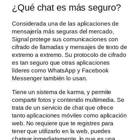
¿Qué chat es más seguro?
Considerada una de las aplicaciones de
mensajería más seguras del mercado,
Signal protege sus comunicaciones con
cifrado de llamadas y mensajes de texto de
extremo a extremo. Su protocolo de cifrado
es tan seguro que otras aplicaciones
líderes como WhatsApp y Facebook
Messenger también lo usan.
Tiene un sistema de karma, y permite
compartir fotos y contenido multimedia. Se
trata de un servicio de chat que ofrece
tanto aplicaciones móviles como aplicación
web. No requiere que te registres para
tener que utilizarlo en la web, puedes
chatear inmediatamente, lo que es una