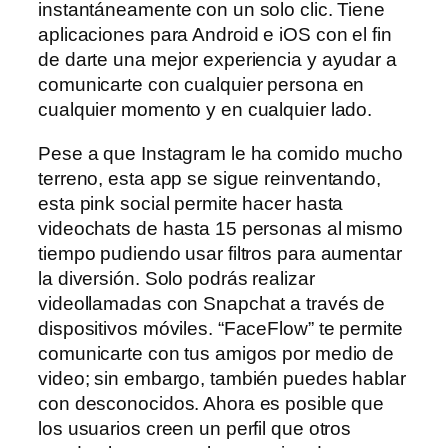
instantáneamente con un solo clic. Tiene
aplicaciones para Android e iOS con el fin
de darte una mejor experiencia y ayudar a
comunicarte con cualquier persona en
cualquier momento y en cualquier lado.
Pese a que Instagram le ha comido mucho
terreno, esta app se sigue reinventando,
esta pink social permite hacer hasta
videochats de hasta 15 personas al mismo
tiempo pudiendo usar filtros para aumentar
la diversión. Solo podrás realizar
videollamadas con Snapchat a través de
dispositivos móviles. “FaceFlow” te permite
comunicarte con tus amigos por medio de
video; sin embargo, también puedes hablar
con desconocidos. Ahora es posible que
los usuarios creen un perfil que otros