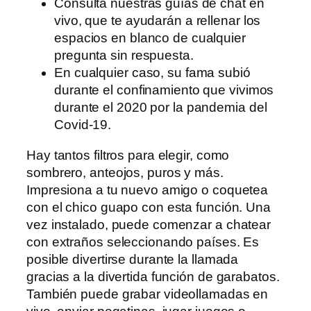
Consulta nuestras guías de chat en
vivo, que te ayudarán a rellenar los
espacios en blanco de cualquier
pregunta sin respuesta.
En cualquier caso, su fama subió
durante el confinamiento que vivimos
durante el 2020 por la pandemia del
Covid-19.
Hay tantos filtros para elegir, como
sombrero, anteojos, puros y más.
Impresiona a tu nuevo amigo o coquetea
con el chico guapo con esta función. Una
vez instalado, puede comenzar a chatear
con extraños seleccionando países. Es
posible divertirse durante la llamada
gracias a la divertida función de garabatos.
También puede grabar videollamadas en