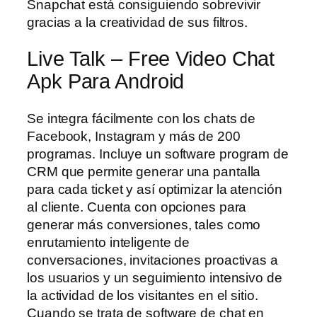
Snapchat está consiguiendo sobrevivir
gracias a la creatividad de sus filtros.
Live Talk – Free Video Chat
Apk Para Android
Se integra fácilmente con los chats de
Facebook, Instagram y más de 200
programas. Incluye un software program de
CRM que permite generar una pantalla
para cada ticket y así optimizar la atención
al cliente. Cuenta con opciones para
generar más conversiones, tales como
enrutamiento inteligente de
conversaciones, invitaciones proactivas a
los usuarios y un seguimiento intensivo de
la actividad de los visitantes en el sitio.
Cuando se trata de software de chat en