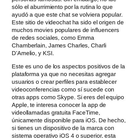
sólo el aburrimiento por la rutina lo que
ayudó a que este chat se volviera popular.
Este sitio de videochat ha sido el origen de
muchos movies populares de influencers
de redes sociales, como Emma
Chamberlain, James Charles, Charli
D’Amelio, y KSI.
Este es uno de los aspectos positivos de la
plataforma ya que no necesitas agregar
usuarios o crear perfiles para establecer
videoconferencias como sí sucede con
otras apps como Skype. Si eres del equipo
Apple, te interesa conocer la app de
videollamadas gratuita FaceTime,
únicamente disponible para iOS. De hecho,
si tienes un dispositivo de la marca con
sistema operativo iOS 4 o superior, esta