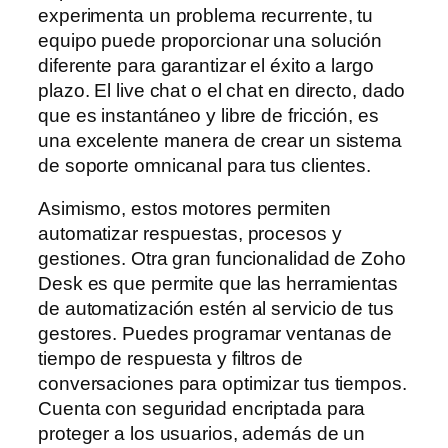
experimenta un problema recurrente, tu
equipo puede proporcionar una solución
diferente para garantizar el éxito a largo
plazo. El live chat o el chat en directo, dado
que es instantáneo y libre de fricción, es
una excelente manera de crear un sistema
de soporte omnicanal para tus clientes.
Asimismo, estos motores permiten
automatizar respuestas, procesos y
gestiones. Otra gran funcionalidad de Zoho
Desk es que permite que las herramientas
de automatización estén al servicio de tus
gestores. Puedes programar ventanas de
tiempo de respuesta y filtros de
conversaciones para optimizar tus tiempos.
Cuenta con seguridad encriptada para
proteger a los usuarios, además de un