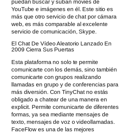
puedan buscar y suban movies de
YouTube e imágenes en él. Este sitio es
más que otro servicio de chat por cámara
web, es más comparable al excelente
servicio de comunicación, Skype.
El Chat De Vídeo Aleatorio Lanzado En
2009 Cierra Sus Puertas
Esta plataforma no solo te permite
comunicarte con los demás, sino también
comunicarte con grupos realizando
llamadas en grupo y de conferencias para
más diversión. Con TinyChat no estás
obligado a chatear de una manera en
explicit. Permite comunicarte de diferentes
formas, ya sea mediante mensajes de
texto, mensajes de voz o videollamadas.
FaceFlow es una de las mejores