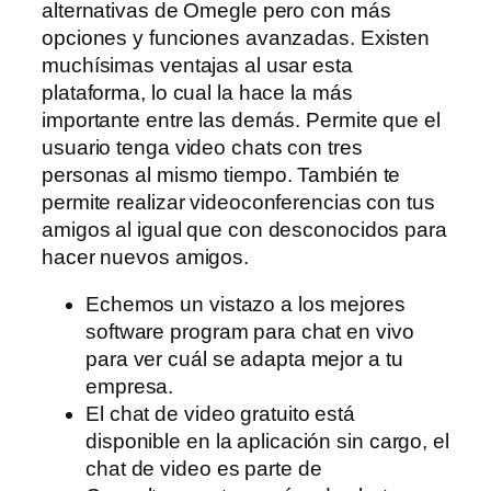
alternativas de Omegle pero con más
opciones y funciones avanzadas. Existen
muchísimas ventajas al usar esta
plataforma, lo cual la hace la más
importante entre las demás. Permite que el
usuario tenga video chats con tres
personas al mismo tiempo. También te
permite realizar videoconferencias con tus
amigos al igual que con desconocidos para
hacer nuevos amigos.
Echemos un vistazo a los mejores
software program para chat en vivo
para ver cuál se adapta mejor a tu
empresa.
El chat de video gratuito está
disponible en la aplicación sin cargo, el
chat de video es parte de