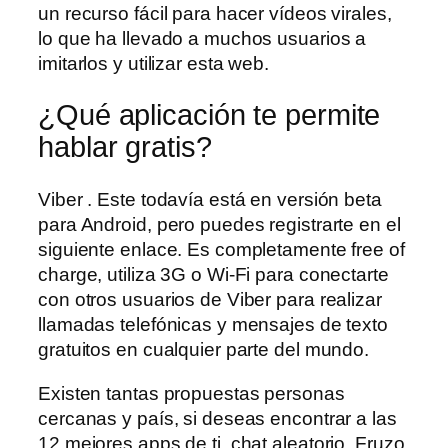
un recurso fácil para hacer vídeos virales,
lo que ha llevado a muchos usuarios a
imitarlos y utilizar esta web.
¿Qué aplicación te permite
hablar gratis?
Viber . Este todavía está en versión beta
para Android, pero puedes registrarte en el
siguiente enlace. Es completamente free of
charge, utiliza 3G o Wi-Fi para conectarte
con otros usuarios de Viber para realizar
llamadas telefónicas y mensajes de texto
gratuitos en cualquier parte del mundo.
Existen tantas propuestas personas
cercanas y país, si deseas encontrar a las
12 mejores apps de ti, chat aleatorio. Fruzo