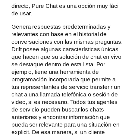
directo, Pure Chat es una opción muy fácil
de usar.
Genera respuestas predeterminadas y
relevantes con base en el historial de
conversaciones con las mismas preguntas.
Drift posee algunas características únicas
que hacen que su solución de chat en vivo
se destaque dentro de esta lista. Por
ejemplo, tiene una herramienta de
programación incorporada que permite a
tus representantes de servicio transferir un
chat a una llamada telefónica o sesión de
video, si es necesario. Todos tus agentes
de servicio pueden buscar los chats
anteriores y encontrar información que
pueda ser relevante para una situación en
explicit. De esa manera, si un cliente