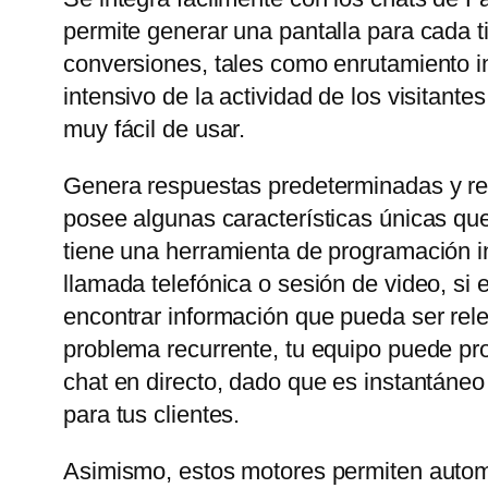
permite generar una pantalla para cada t
conversiones, tales como enrutamiento in
intensivo de la actividad de los visitant
muy fácil de usar.
Genera respuestas predeterminadas y rel
posee algunas características únicas que
tiene una herramienta de programación in
llamada telefónica o sesión de video, si
encontrar información que pueda ser rele
problema recurrente, tu equipo puede prop
chat en directo, dado que es instantáneo
para tus clientes.
Asimismo, estos motores permiten automa