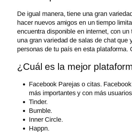
De igual manera, tiene una gran variedad
hacer nuevos amigos en un tiempo limita
encuentra disponible en internet, con u
una gran variedad de salas de chat que 
personas de tu país en esta plataforma. 
¿Cuál es la mejor platafor
Facebook Parejas o citas. Facebook 
más importantes y con más usuarios 
Tinder.
Bumble.
Inner Circle.
Happn.