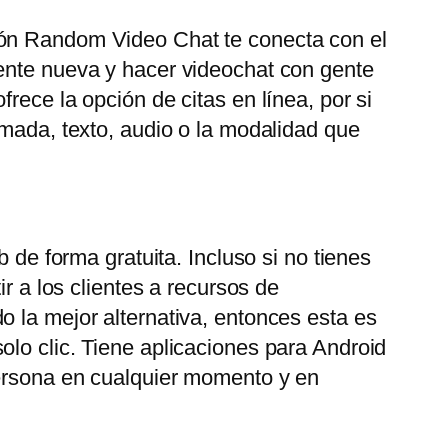
ión Random Video Chat te conecta con el
gente nueva y hacer videochat con gente
rece la opción de citas en línea, por si
amada, texto, audio o la modalidad que
 de forma gratuita. Incluso si no tienes
r a los clientes a recursos de
o la mejor alternativa, entonces esta es
olo clic. Tiene aplicaciones para Android
persona en cualquier momento y en