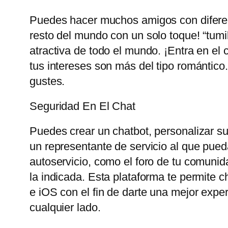
Puedes hacer muchos amigos con diferent
resto del mundo con un solo toque! “tum
atractiva de todo el mundo. ¡Entra en el 
tus intereses son más del tipo romántico
gustes.
Seguridad En El Chat
Puedes crear un chatbot, personalizar su 
un representante de servicio al que pueda
autoservicio, como el foro de tu comunid
la indicada. Esta plataforma te permite 
e iOS con el fin de darte una mejor exp
cualquier lado.