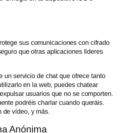
rotege sus comunicaciones con cifrado
eguro que otras aplicaciones líderes
e un servicio de chat que ofrece tanto
tilizarlo en la web, puedes chatear
 expulsar usuarios que no se comporten.
ente podréis charlar cuando queráis.
 de vídeo, y más.
ma Anónima