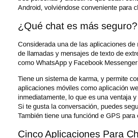
Android, volviéndose conveniente para ch
¿Qué chat es más seguro?
Considerada una de las aplicaciones de
de llamadas y mensajes de texto de extre
como WhatsApp y Facebook Messenger t
Tiene un sistema de karma, y permite com
aplicaciones móviles como aplicación web
inmediatamente, lo que es una ventaja y
Si te gusta la conversación, puedes seg
También tiene una funciónd e GPS para c
Cinco Aplicaciones Para 