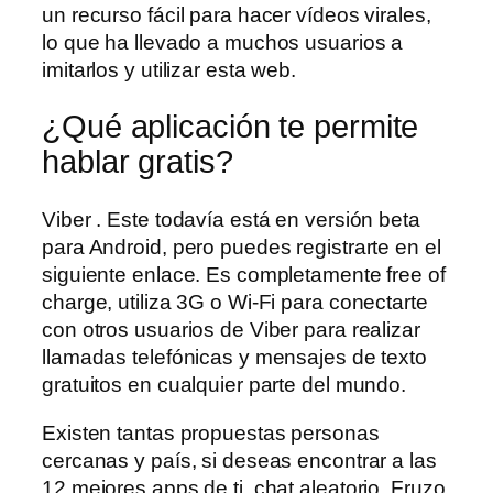
un recurso fácil para hacer vídeos virales,
lo que ha llevado a muchos usuarios a
imitarlos y utilizar esta web.
¿Qué aplicación te permite
hablar gratis?
Viber . Este todavía está en versión beta
para Android, pero puedes registrarte en el
siguiente enlace. Es completamente free of
charge, utiliza 3G o Wi-Fi para conectarte
con otros usuarios de Viber para realizar
llamadas telefónicas y mensajes de texto
gratuitos en cualquier parte del mundo.
Existen tantas propuestas personas
cercanas y país, si deseas encontrar a las
12 mejores apps de ti, chat aleatorio. Fruzo