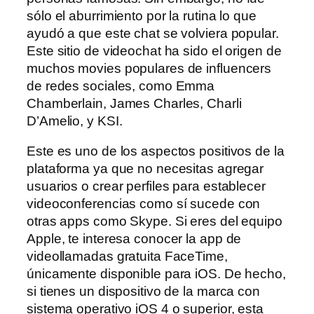
sólo el aburrimiento por la rutina lo que
ayudó a que este chat se volviera popular.
Este sitio de videochat ha sido el origen de
muchos movies populares de influencers
de redes sociales, como Emma
Chamberlain, James Charles, Charli
D’Amelio, y KSI.
Este es uno de los aspectos positivos de la
plataforma ya que no necesitas agregar
usuarios o crear perfiles para establecer
videoconferencias como sí sucede con
otras apps como Skype. Si eres del equipo
Apple, te interesa conocer la app de
videollamadas gratuita FaceTime,
únicamente disponible para iOS. De hecho,
si tienes un dispositivo de la marca con
sistema operativo iOS 4 o superior, esta