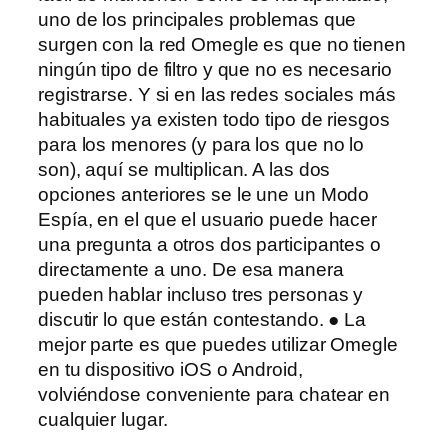
uno de los principales problemas que
surgen con la red Omegle es que no tienen
ningún tipo de filtro y que no es necesario
registrarse. Y si en las redes sociales más
habituales ya existen todo tipo de riesgos
para los menores (y para los que no lo
son), aquí se multiplican. A las dos
opciones anteriores se le une un Modo
Espía, en el que el usuario puede hacer
una pregunta a otros dos participantes o
directamente a uno. De esa manera
pueden hablar incluso tres personas y
discutir lo que están contestando. ● La
mejor parte es que puedes utilizar Omegle
en tu dispositivo iOS o Android,
volviéndose conveniente para chatear en
cualquier lugar.