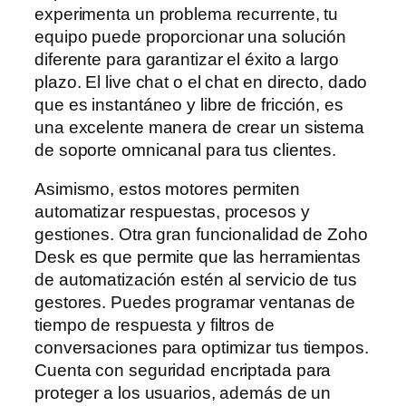
experimenta un problema recurrente, tu
equipo puede proporcionar una solución
diferente para garantizar el éxito a largo
plazo. El live chat o el chat en directo, dado
que es instantáneo y libre de fricción, es
una excelente manera de crear un sistema
de soporte omnicanal para tus clientes.
Asimismo, estos motores permiten
automatizar respuestas, procesos y
gestiones. Otra gran funcionalidad de Zoho
Desk es que permite que las herramientas
de automatización estén al servicio de tus
gestores. Puedes programar ventanas de
tiempo de respuesta y filtros de
conversaciones para optimizar tus tiempos.
Cuenta con seguridad encriptada para
proteger a los usuarios, además de un