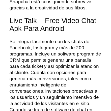
Snapchat está consiguiendo sobrevivir
gracias a la creatividad de sus filtros.
Live Talk – Free Video Chat
Apk Para Android
Se integra fácilmente con los chats de
Facebook, Instagram y más de 200
programas. Incluye un software program de
CRM que permite generar una pantalla
para cada ticket y así optimizar la atención
al cliente. Cuenta con opciones para
generar más conversiones, tales como
enrutamiento inteligente de
conversaciones, invitaciones proactivas a
los usuarios y un seguimiento intensivo de
la actividad de los visitantes en el sitio.
Cuando se trata de software de chat en