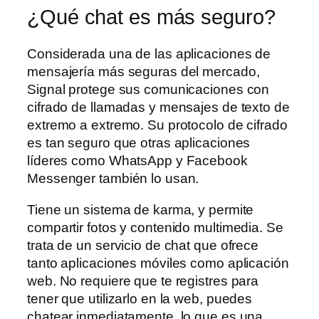
¿Qué chat es más seguro?
Considerada una de las aplicaciones de
mensajería más seguras del mercado,
Signal protege sus comunicaciones con
cifrado de llamadas y mensajes de texto de
extremo a extremo. Su protocolo de cifrado
es tan seguro que otras aplicaciones
líderes como WhatsApp y Facebook
Messenger también lo usan.
Tiene un sistema de karma, y permite
compartir fotos y contenido multimedia. Se
trata de un servicio de chat que ofrece
tanto aplicaciones móviles como aplicación
web. No requiere que te registres para
tener que utilizarlo en la web, puedes
chatear inmediatamente, lo que es una