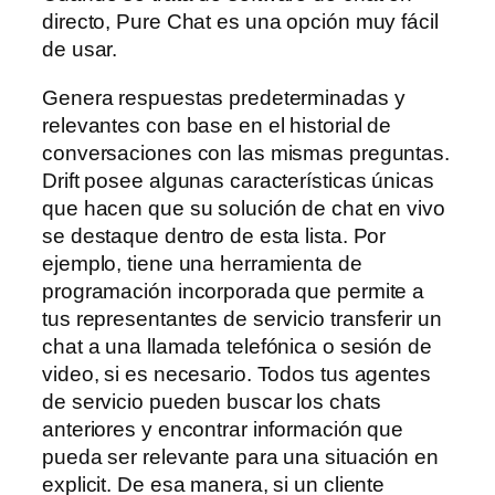
directo, Pure Chat es una opción muy fácil
de usar.
Genera respuestas predeterminadas y
relevantes con base en el historial de
conversaciones con las mismas preguntas.
Drift posee algunas características únicas
que hacen que su solución de chat en vivo
se destaque dentro de esta lista. Por
ejemplo, tiene una herramienta de
programación incorporada que permite a
tus representantes de servicio transferir un
chat a una llamada telefónica o sesión de
video, si es necesario. Todos tus agentes
de servicio pueden buscar los chats
anteriores y encontrar información que
pueda ser relevante para una situación en
explicit. De esa manera, si un cliente