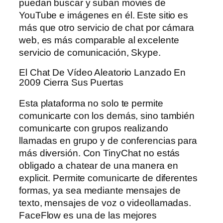
puedan buscar y suban movies de
YouTube e imágenes en él. Este sitio es
más que otro servicio de chat por cámara
web, es más comparable al excelente
servicio de comunicación, Skype.
El Chat De Vídeo Aleatorio Lanzado En
2009 Cierra Sus Puertas
Esta plataforma no solo te permite
comunicarte con los demás, sino también
comunicarte con grupos realizando
llamadas en grupo y de conferencias para
más diversión. Con TinyChat no estás
obligado a chatear de una manera en
explicit. Permite comunicarte de diferentes
formas, ya sea mediante mensajes de
texto, mensajes de voz o videollamadas.
FaceFlow es una de las mejores