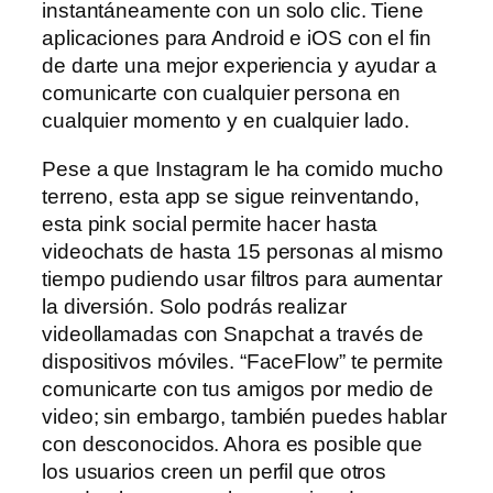
instantáneamente con un solo clic. Tiene
aplicaciones para Android e iOS con el fin
de darte una mejor experiencia y ayudar a
comunicarte con cualquier persona en
cualquier momento y en cualquier lado.
Pese a que Instagram le ha comido mucho
terreno, esta app se sigue reinventando,
esta pink social permite hacer hasta
videochats de hasta 15 personas al mismo
tiempo pudiendo usar filtros para aumentar
la diversión. Solo podrás realizar
videollamadas con Snapchat a través de
dispositivos móviles. “FaceFlow” te permite
comunicarte con tus amigos por medio de
video; sin embargo, también puedes hablar
con desconocidos. Ahora es posible que
los usuarios creen un perfil que otros