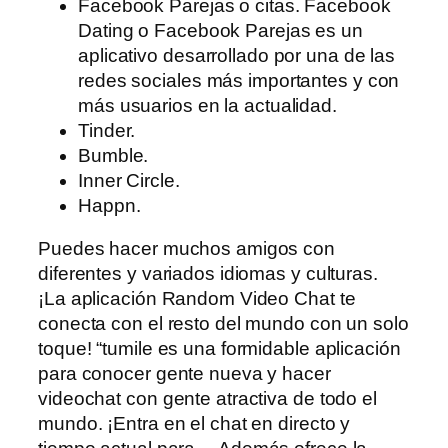
Facebook Parejas o citas. Facebook
Dating o Facebook Parejas es un
aplicativo desarrollado por una de las
redes sociales más importantes y con
más usuarios en la actualidad.
Tinder.
Bumble.
Inner Circle.
Happn.
Puedes hacer muchos amigos con
diferentes y variados idiomas y culturas.
¡La aplicación Random Video Chat te
conecta con el resto del mundo con un solo
toque! “tumile es una formidable aplicación
para conocer gente nueva y hacer
videochat con gente atractiva de todo el
mundo. ¡Entra en el chat en directo y