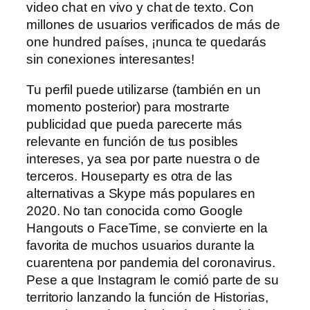
video chat en vivo y chat de texto. Con
millones de usuarios verificados de más de
one hundred países, ¡nunca te quedarás
sin conexiones interesantes!
Tu perfil puede utilizarse (también en un
momento posterior) para mostrarte
publicidad que pueda parecerte más
relevante en función de tus posibles
intereses, ya sea por parte nuestra o de
terceros. Houseparty es otra de las
alternativas a Skype más populares en
2020. No tan conocida como Google
Hangouts o FaceTime, se convierte en la
favorita de muchos usuarios durante la
cuarentena por pandemia del coronavirus.
Pese a que Instagram le comió parte de su
territorio lanzando la función de Historias,