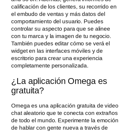
calificación de los clientes, su recorrido en
el embudo de ventas y más datos del
comportamiento del usuario. Puedes
controlar su aspecto para que se alinee
con tu marca y la imagen de tu negocio.
También puedes editar cómo se verá el
widget en las interfaces móviles y de
escritorio para crear una experiencia
completamente personalizada.
¿La aplicación Omega es
gratuita?
Omega es una aplicación gratuita de video
chat aleatorio que te conecta con extraños
de todo el mundo. Experimente la emoción
de hablar con gente nueva a través de