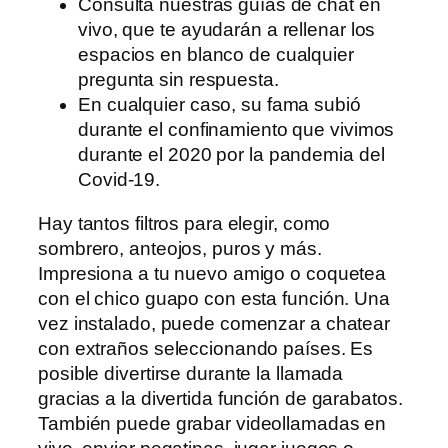
Consulta nuestras guías de chat en
vivo, que te ayudarán a rellenar los
espacios en blanco de cualquier
pregunta sin respuesta.
En cualquier caso, su fama subió
durante el confinamiento que vivimos
durante el 2020 por la pandemia del
Covid-19.
Hay tantos filtros para elegir, como
sombrero, anteojos, puros y más.
Impresiona a tu nuevo amigo o coquetea
con el chico guapo con esta función. Una
vez instalado, puede comenzar a chatear
con extraños seleccionando países. Es
posible divertirse durante la llamada
gracias a la divertida función de garabatos.
También puede grabar videollamadas en