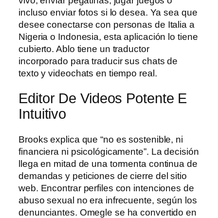
vivo, enviar pegatinas, jugar juegos o
incluso enviar fotos si lo desea. Ya sea que
desee conectarse con personas de Italia a
Nigeria o Indonesia, esta aplicación lo tiene
cubierto. Ablo tiene un traductor
incorporado para traducir sus chats de
texto y videochats en tiempo real.
Editor De Videos Potente E
Intuitivo
Brooks explica que “no es sostenible, ni
financiera ni psicológicamente”. La decisión
llega en mitad de una tormenta continua de
demandas y peticiones de cierre del sitio
web. Encontrar perfiles con intenciones de
abuso sexual no era infrecuente, según los
denunciantes. Omegle se ha convertido en