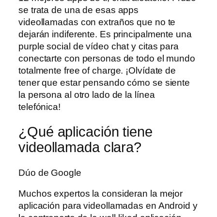
se trata de una de esas apps
videollamadas con extraños que no te
dejarán indiferente. Es principalmente una
purple social de vídeo chat y citas para
conectarte con personas de todo el mundo
totalmente free of charge. ¡Olvídate de
tener que estar pensando cómo se siente
la persona al otro lado de la línea
telefónica!
¿Qué aplicación tiene
videollamada clara?
Dúo de Google
Muchos expertos la consideran la mejor
aplicación para videollamadas en Android y