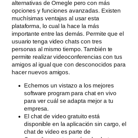
alternativas de Omegle pero con más
opciones y funciones avanzadas. Existen
muchísimas ventajas al usar esta
plataforma, lo cual la hace la más
importante entre las demás. Permite que el
usuario tenga video chats con tres
personas al mismo tiempo. También te
permite realizar videoconferencias con tus
amigos al igual que con desconocidos para
hacer nuevos amigos.
Echemos un vistazo a los mejores
software program para chat en vivo
para ver cuál se adapta mejor a tu
empresa.
El chat de video gratuito está
disponible en la aplicación sin cargo, el
chat de video es parte de