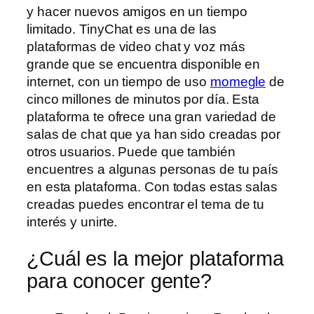
y hacer nuevos amigos en un tiempo
limitado. TinyChat es una de las
plataformas de video chat y voz más
grande que se encuentra disponible en
internet, con un tiempo de uso
momegle
de
cinco millones de minutos por día. Esta
plataforma te ofrece una gran variedad de
salas de chat que ya han sido creadas por
otros usuarios. Puede que también
encuentres a algunas personas de tu país
en esta plataforma. Con todas estas salas
creadas puedes encontrar el tema de tu
interés y unirte.
¿Cuál es la mejor plataforma
para conocer gente?