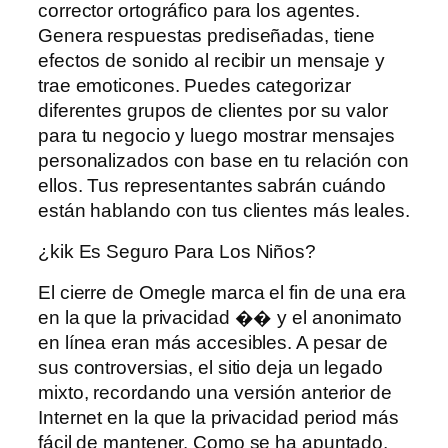
corrector ortográfico para los agentes.
Genera respuestas prediseñadas, tiene
efectos de sonido al recibir un mensaje y
trae emoticones. Puedes categorizar
diferentes grupos de clientes por su valor
para tu negocio y luego mostrar mensajes
personalizados con base ​​en tu relación con
ellos. Tus representantes sabrán cuándo
están hablando con tus clientes más leales.
¿kik Es Seguro Para Los Niños?
El cierre de Omegle marca el fin de una era
en la que la privacidad �� y el anonimato
en línea eran más accesibles. A pesar de
sus controversias, el sitio deja un legado
mixto, recordando una versión anterior de
Internet en la que la privacidad period más
fácil de mantener. Como se ha apuntado,