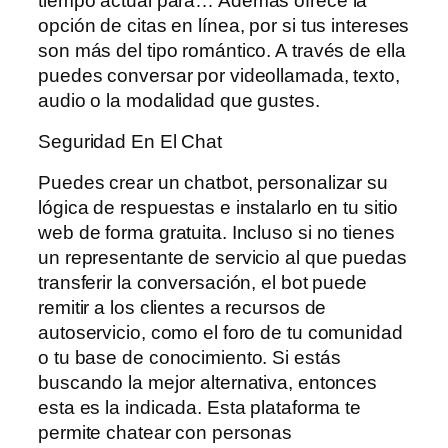
tiempo actual para… Además ofrece la
opción de citas en línea, por si tus intereses
son más del tipo romántico. A través de ella
puedes conversar por videollamada, texto,
audio o la modalidad que gustes.
Seguridad En El Chat
Puedes crear un chatbot, personalizar su
lógica de respuestas e instalarlo en tu sitio
web de forma gratuita. Incluso si no tienes
un representante de servicio al que puedas
transferir la conversación, el bot puede
remitir a los clientes a recursos de
autoservicio, como el foro de tu comunidad
o tu base de conocimiento. Si estás
buscando la mejor alternativa, entonces
esta es la indicada. Esta plataforma te
permite chatear con personas