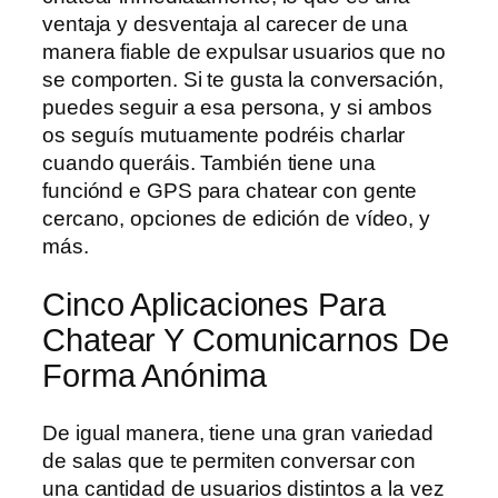
ventaja y desventaja al carecer de una
manera fiable de expulsar usuarios que no
se comporten. Si te gusta la conversación,
puedes seguir a esa persona, y si ambos
os seguís mutuamente podréis charlar
cuando queráis. También tiene una
funciónd e GPS para chatear con gente
cercano, opciones de edición de vídeo, y
más.
Cinco Aplicaciones Para
Chatear Y Comunicarnos De
Forma Anónima
De igual manera, tiene una gran variedad
de salas que te permiten conversar con
una cantidad de usuarios distintos a la vez