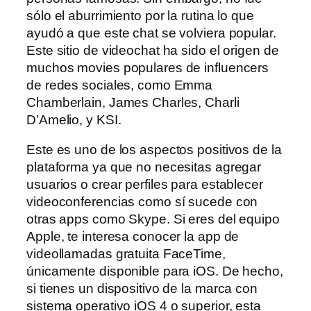
sólo el aburrimiento por la rutina lo que
ayudó a que este chat se volviera popular.
Este sitio de videochat ha sido el origen de
muchos movies populares de influencers
de redes sociales, como Emma
Chamberlain, James Charles, Charli
D’Amelio, y KSI.
Este es uno de los aspectos positivos de la
plataforma ya que no necesitas agregar
usuarios o crear perfiles para establecer
videoconferencias como sí sucede con
otras apps como Skype. Si eres del equipo
Apple, te interesa conocer la app de
videollamadas gratuita FaceTime,
únicamente disponible para iOS. De hecho,
si tienes un dispositivo de la marca con
sistema operativo iOS 4 o superior, esta