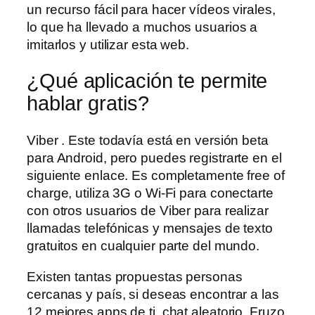
un recurso fácil para hacer vídeos virales,
lo que ha llevado a muchos usuarios a
imitarlos y utilizar esta web.
¿Qué aplicación te permite
hablar gratis?
Viber . Este todavía está en versión beta
para Android, pero puedes registrarte en el
siguiente enlace. Es completamente free of
charge, utiliza 3G o Wi-Fi para conectarte
con otros usuarios de Viber para realizar
llamadas telefónicas y mensajes de texto
gratuitos en cualquier parte del mundo.
Existen tantas propuestas personas
cercanas y país, si deseas encontrar a las
12 mejores apps de ti, chat aleatorio. Fruzo