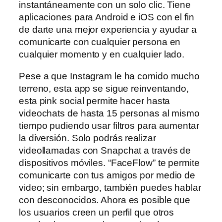
instantáneamente con un solo clic. Tiene
aplicaciones para Android e iOS con el fin
de darte una mejor experiencia y ayudar a
comunicarte con cualquier persona en
cualquier momento y en cualquier lado.
Pese a que Instagram le ha comido mucho
terreno, esta app se sigue reinventando,
esta pink social permite hacer hasta
videochats de hasta 15 personas al mismo
tiempo pudiendo usar filtros para aumentar
la diversión. Solo podrás realizar
videollamadas con Snapchat a través de
dispositivos móviles. “FaceFlow” te permite
comunicarte con tus amigos por medio de
video; sin embargo, también puedes hablar
con desconocidos. Ahora es posible que
los usuarios creen un perfil que otros