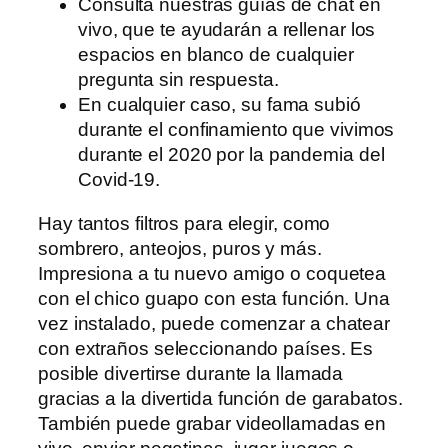
Consulta nuestras guías de chat en
vivo, que te ayudarán a rellenar los
espacios en blanco de cualquier
pregunta sin respuesta.
En cualquier caso, su fama subió
durante el confinamiento que vivimos
durante el 2020 por la pandemia del
Covid-19.
Hay tantos filtros para elegir, como
sombrero, anteojos, puros y más.
Impresiona a tu nuevo amigo o coquetea
con el chico guapo con esta función. Una
vez instalado, puede comenzar a chatear
con extraños seleccionando países. Es
posible divertirse durante la llamada
gracias a la divertida función de garabatos.
También puede grabar videollamadas en