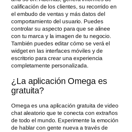
calificación de los clientes, su recorrido en
el embudo de ventas y más datos del
comportamiento del usuario. Puedes
controlar su aspecto para que se alinee
con tu marca y la imagen de tu negocio.
También puedes editar cómo se verá el
widget en las interfaces móviles y de
escritorio para crear una experiencia
completamente personalizada.
¿La aplicación Omega es
gratuita?
Omega es una aplicación gratuita de video
chat aleatorio que te conecta con extraños
de todo el mundo. Experimente la emoción
de hablar con gente nueva a través de