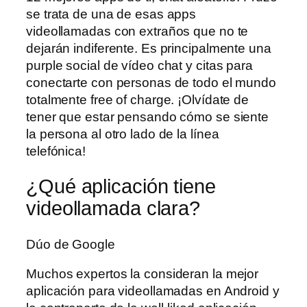
se trata de una de esas apps
videollamadas con extraños que no te
dejarán indiferente. Es principalmente una
purple social de vídeo chat y citas para
conectarte con personas de todo el mundo
totalmente free of charge. ¡Olvídate de
tener que estar pensando cómo se siente
la persona al otro lado de la línea
telefónica!
¿Qué aplicación tiene
videollamada clara?
Dúo de Google
Muchos expertos la consideran la mejor
aplicación para videollamadas en Android y