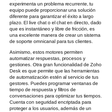
experimenta un problema recurrente, tu
equipo puede proporcionar una solución
diferente para garantizar el éxito a largo
plazo. El live chat o el chat en directo, dado
que es instantáneo y libre de fricción, es
una excelente manera de crear un sistema
de soporte omnicanal para tus clientes.
Asimismo, estos motores permiten
automatizar respuestas, procesos y
gestiones. Otra gran funcionalidad de Zoho
Desk es que permite que las herramientas
de automatización estén al servicio de tus
gestores. Puedes programar ventanas de
tiempo de respuesta y filtros de
conversaciones para optimizar tus tiempos.
Cuenta con seguridad encriptada para
proteger a los usuarios, además de un