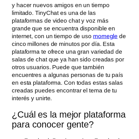
y hacer nuevos amigos en un tiempo
limitado. TinyChat es una de las
plataformas de video chat y voz más
grande que se encuentra disponible en
internet, con un tiempo de uso
momegle
de
cinco millones de minutos por día. Esta
plataforma te ofrece una gran variedad de
salas de chat que ya han sido creadas por
otros usuarios. Puede que también
encuentres a algunas personas de tu país
en esta plataforma. Con todas estas salas
creadas puedes encontrar el tema de tu
interés y unirte.
¿Cuál es la mejor plataforma
para conocer gente?