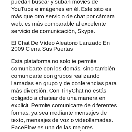
puedan buscar y suban movies de
YouTube e imágenes en él. Este sitio es
más que otro servicio de chat por cámara
web, es más comparable al excelente
servicio de comunicación, Skype.
El Chat De Vídeo Aleatorio Lanzado En
2009 Cierra Sus Puertas
Esta plataforma no solo te permite
comunicarte con los demás, sino también
comunicarte con grupos realizando
llamadas en grupo y de conferencias para
más diversión. Con TinyChat no estás
obligado a chatear de una manera en
explicit. Permite comunicarte de diferentes
formas, ya sea mediante mensajes de
texto, mensajes de voz o videollamadas.
FaceFlow es una de las mejores