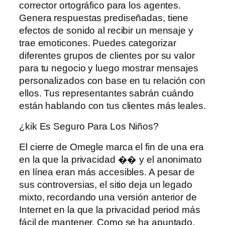
corrector ortográfico para los agentes.
Genera respuestas prediseñadas, tiene
efectos de sonido al recibir un mensaje y
trae emoticones. Puedes categorizar
diferentes grupos de clientes por su valor
para tu negocio y luego mostrar mensajes
personalizados con base ​​en tu relación con
ellos. Tus representantes sabrán cuándo
están hablando con tus clientes más leales.
¿kik Es Seguro Para Los Niños?
El cierre de Omegle marca el fin de una era
en la que la privacidad �� y el anonimato
en línea eran más accesibles. A pesar de
sus controversias, el sitio deja un legado
mixto, recordando una versión anterior de
Internet en la que la privacidad period más
fácil de mantener. Como se ha apuntado,