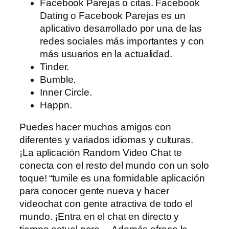
Facebook Parejas o citas. Facebook
Dating o Facebook Parejas es un
aplicativo desarrollado por una de las
redes sociales más importantes y con
más usuarios en la actualidad.
Tinder.
Bumble.
Inner Circle.
Happn.
Puedes hacer muchos amigos con
diferentes y variados idiomas y culturas.
¡La aplicación Random Video Chat te
conecta con el resto del mundo con un solo
toque! “tumile es una formidable aplicación
para conocer gente nueva y hacer
videochat con gente atractiva de todo el
mundo. ¡Entra en el chat en directo y