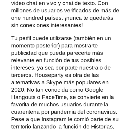
video chat en vivo y chat de texto. Con
millones de usuarios verificados de más de
one hundred países, ¡nunca te quedarás
sin conexiones interesantes!
Tu perfil puede utilizarse (también en un
momento posterior) para mostrarte
publicidad que pueda parecerte más
relevante en función de tus posibles
intereses, ya sea por parte nuestra o de
terceros. Houseparty es otra de las
alternativas a Skype más populares en
2020. No tan conocida como Google
Hangouts o FaceTime, se convierte en la
favorita de muchos usuarios durante la
cuarentena por pandemia del coronavirus.
Pese a que Instagram le comió parte de su
territorio lanzando la función de Historias,