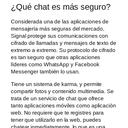
¿Qué chat es más seguro?
Considerada una de las aplicaciones de
mensajería más seguras del mercado,
Signal protege sus comunicaciones con
cifrado de llamadas y mensajes de texto de
extremo a extremo. Su protocolo de cifrado
es tan seguro que otras aplicaciones
líderes como WhatsApp y Facebook
Messenger también lo usan.
Tiene un sistema de karma, y permite
compartir fotos y contenido multimedia. Se
trata de un servicio de chat que ofrece
tanto aplicaciones móviles como aplicación
web. No requiere que te registres para
tener que utilizarlo en la web, puedes
chatear inmediatamente, lo que es una