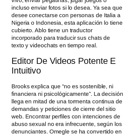
vivo, enviar pegatinas, jugar juegos o
incluso enviar fotos si lo desea. Ya sea que
desee conectarse con personas de Italia a
Nigeria o Indonesia, esta aplicación lo tiene
cubierto. Ablo tiene un traductor
incorporado para traducir sus chats de
texto y videochats en tiempo real.
Editor De Videos Potente E
Intuitivo
Brooks explica que “no es sostenible, ni
financiera ni psicológicamente”. La decisión
llega en mitad de una tormenta continua de
demandas y peticiones de cierre del sitio
web. Encontrar perfiles con intenciones de
abuso sexual no era infrecuente, según los
denunciantes. Omegle se ha convertido en