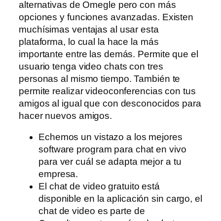
alternativas de Omegle pero con más
opciones y funciones avanzadas. Existen
muchísimas ventajas al usar esta
plataforma, lo cual la hace la más
importante entre las demás. Permite que el
usuario tenga video chats con tres
personas al mismo tiempo. También te
permite realizar videoconferencias con tus
amigos al igual que con desconocidos para
hacer nuevos amigos.
Echemos un vistazo a los mejores
software program para chat en vivo
para ver cuál se adapta mejor a tu
empresa.
El chat de video gratuito está
disponible en la aplicación sin cargo, el
chat de video es parte de