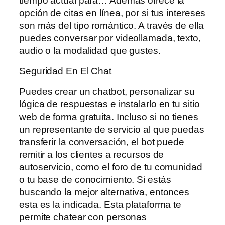
tiempo actual para… Además ofrece la
opción de citas en línea, por si tus intereses
son más del tipo romántico. A través de ella
puedes conversar por videollamada, texto,
audio o la modalidad que gustes.
Seguridad En El Chat
Puedes crear un chatbot, personalizar su
lógica de respuestas e instalarlo en tu sitio
web de forma gratuita. Incluso si no tienes
un representante de servicio al que puedas
transferir la conversación, el bot puede
remitir a los clientes a recursos de
autoservicio, como el foro de tu comunidad
o tu base de conocimiento. Si estás
buscando la mejor alternativa, entonces
esta es la indicada. Esta plataforma te
permite chatear con personas