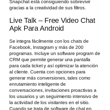
Snapchat está consiguiendo sobrevivir
gracias a la creatividad de sus filtros.
Live Talk – Free Video Chat
Apk Para Android
Se integra fácilmente con los chats de
Facebook, Instagram y más de 200
programas. Incluye un software program de
CRM que permite generar una pantalla
para cada ticket y así optimizar la atención
al cliente. Cuenta con opciones para
generar más conversiones, tales como
enrutamiento inteligente de
conversaciones, invitaciones proactivas a
los usuarios y un seguimiento intensivo de
la actividad de los visitantes en el sitio.
Cuando se trata de software de chat en