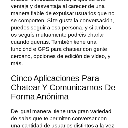
ventaja y desventaja al carecer de una
manera fiable de expulsar usuarios que no
se comporten. Si te gusta la conversación,
puedes seguir a esa persona, y si ambos
os seguís mutuamente podréis charlar
cuando queráis. También tiene una
funciónd e GPS para chatear con gente
cercano, opciones de edición de vídeo, y
más.
Cinco Aplicaciones Para
Chatear Y Comunicarnos De
Forma Anónima
De igual manera, tiene una gran variedad
de salas que te permiten conversar con
una cantidad de usuarios distintos a la vez