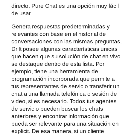
directo, Pure Chat es una opción muy fácil
de usar.
Genera respuestas predeterminadas y
relevantes con base en el historial de
conversaciones con las mismas preguntas.
Drift posee algunas características únicas
que hacen que su solución de chat en vivo
se destaque dentro de esta lista. Por
ejemplo, tiene una herramienta de
programación incorporada que permite a
tus representantes de servicio transferir un
chat a una llamada telefónica o sesión de
video, si es necesario. Todos tus agentes
de servicio pueden buscar los chats
anteriores y encontrar información que
pueda ser relevante para una situación en
explicit. De esa manera, si un cliente