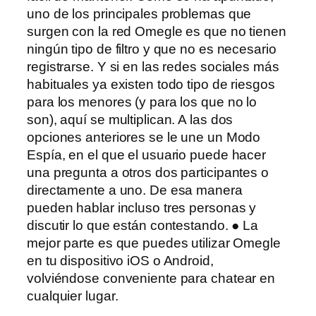
uno de los principales problemas que
surgen con la red Omegle es que no tienen
ningún tipo de filtro y que no es necesario
registrarse. Y si en las redes sociales más
habituales ya existen todo tipo de riesgos
para los menores (y para los que no lo
son), aquí se multiplican. A las dos
opciones anteriores se le une un Modo
Espía, en el que el usuario puede hacer
una pregunta a otros dos participantes o
directamente a uno. De esa manera
pueden hablar incluso tres personas y
discutir lo que están contestando. ● La
mejor parte es que puedes utilizar Omegle
en tu dispositivo iOS o Android,
volviéndose conveniente para chatear en
cualquier lugar.