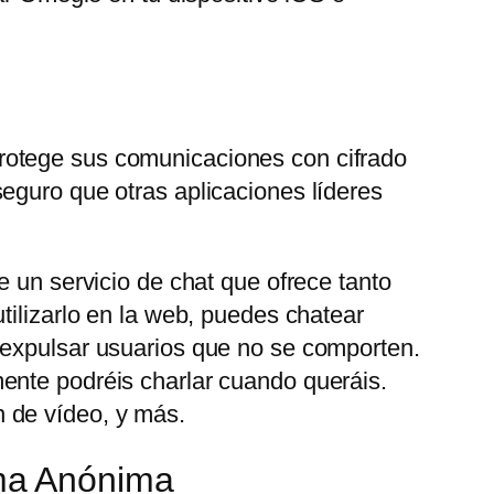
rotege sus comunicaciones con cifrado
eguro que otras aplicaciones líderes
e un servicio de chat que ofrece tanto
tilizarlo en la web, puedes chatear
 expulsar usuarios que no se comporten.
ente podréis charlar cuando queráis.
 de vídeo, y más.
ma Anónima