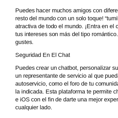
Puedes hacer muchos amigos con diferent
resto del mundo con un solo toque! “tum
atractiva de todo el mundo. ¡Entra en el 
tus intereses son más del tipo romántico
gustes.
Seguridad En El Chat
Puedes crear un chatbot, personalizar su 
un representante de servicio al que pueda
autoservicio, como el foro de tu comunid
la indicada. Esta plataforma te permite 
e iOS con el fin de darte una mejor exp
cualquier lado.