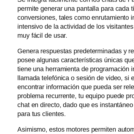
permite generar una pantalla para cada t
conversiones, tales como enrutamiento in
intensivo de la actividad de los visitant
muy fácil de usar.
Genera respuestas predeterminadas y rel
posee algunas características únicas que
tiene una herramienta de programación in
llamada telefónica o sesión de video, si
encontrar información que pueda ser rele
problema recurrente, tu equipo puede prop
chat en directo, dado que es instantáneo
para tus clientes.
Asimismo, estos motores permiten automa