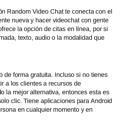
ión Random Video Chat te conecta con el
gente nueva y hacer videochat con gente
rece la opción de citas en línea, por si
amada, texto, audio o la modalidad que
 de forma gratuita. Incluso si no tienes
r a los clientes a recursos de
o la mejor alternativa, entonces esta es
olo clic. Tiene aplicaciones para Android
persona en cualquier momento y en