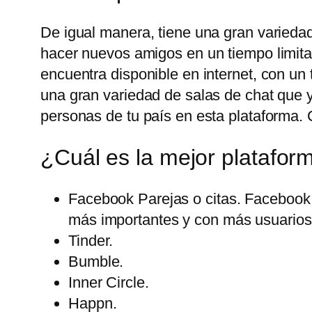
De igual manera, tiene una gran variedad
hacer nuevos amigos en un tiempo limita
encuentra disponible en internet, con u
una gran variedad de salas de chat que 
personas de tu país en esta plataforma. 
¿Cuál es la mejor platafor
Facebook Parejas o citas. Facebook 
más importantes y con más usuarios 
Tinder.
Bumble.
Inner Circle.
Happn.