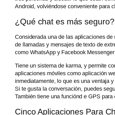
Android, volviéndose conveniente para ch
¿Qué chat es más seguro?
Considerada una de las aplicaciones de
de llamadas y mensajes de texto de extre
como WhatsApp y Facebook Messenger t
Tiene un sistema de karma, y permite com
aplicaciones móviles como aplicación web
inmediatamente, lo que es una ventaja y
Si te gusta la conversación, puedes seg
También tiene una funciónd e GPS para c
Cinco Aplicaciones Para 