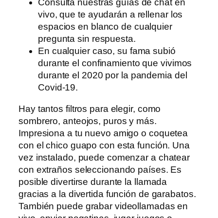
Consulta nuestras guías de chat en
vivo, que te ayudarán a rellenar los
espacios en blanco de cualquier
pregunta sin respuesta.
En cualquier caso, su fama subió
durante el confinamiento que vivimos
durante el 2020 por la pandemia del
Covid-19.
Hay tantos filtros para elegir, como
sombrero, anteojos, puros y más.
Impresiona a tu nuevo amigo o coquetea
con el chico guapo con esta función. Una
vez instalado, puede comenzar a chatear
con extraños seleccionando países. Es
posible divertirse durante la llamada
gracias a la divertida función de garabatos.
También puede grabar videollamadas en