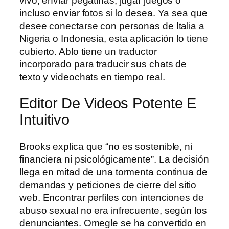
vivo, enviar pegatinas, jugar juegos o
incluso enviar fotos si lo desea. Ya sea que
desee conectarse con personas de Italia a
Nigeria o Indonesia, esta aplicación lo tiene
cubierto. Ablo tiene un traductor
incorporado para traducir sus chats de
texto y videochats en tiempo real.
Editor De Videos Potente E
Intuitivo
Brooks explica que “no es sostenible, ni
financiera ni psicológicamente”. La decisión
llega en mitad de una tormenta continua de
demandas y peticiones de cierre del sitio
web. Encontrar perfiles con intenciones de
abuso sexual no era infrecuente, según los
denunciantes. Omegle se ha convertido en