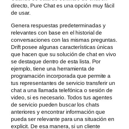
directo, Pure Chat es una opción muy fácil
de usar.
Genera respuestas predeterminadas y
relevantes con base en el historial de
conversaciones con las mismas preguntas.
Drift posee algunas características únicas
que hacen que su solución de chat en vivo
se destaque dentro de esta lista. Por
ejemplo, tiene una herramienta de
programación incorporada que permite a
tus representantes de servicio transferir un
chat a una llamada telefónica o sesión de
video, si es necesario. Todos tus agentes
de servicio pueden buscar los chats
anteriores y encontrar información que
pueda ser relevante para una situación en
explicit. De esa manera, si un cliente