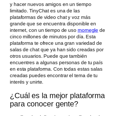
y hacer nuevos amigos en un tiempo
limitado. TinyChat es una de las
plataformas de video chat y voz más
grande que se encuentra disponible en
internet, con un tiempo de uso
momegle
de
cinco millones de minutos por día. Esta
plataforma te ofrece una gran variedad de
salas de chat que ya han sido creadas por
otros usuarios. Puede que también
encuentres a algunas personas de tu país
en esta plataforma. Con todas estas salas
creadas puedes encontrar el tema de tu
interés y unirte.
¿Cuál es la mejor plataforma
para conocer gente?