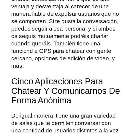
ventaja y desventaja al carecer de una
manera fiable de expulsar usuarios que no
se comporten. Si te gusta la conversación,
puedes seguir a esa persona, y si ambos
os seguís mutuamente podréis charlar
cuando queráis. También tiene una
funciónd e GPS para chatear con gente
cercano, opciones de edición de vídeo, y
más.
Cinco Aplicaciones Para
Chatear Y Comunicarnos De
Forma Anónima
De igual manera, tiene una gran variedad
de salas que te permiten conversar con
una cantidad de usuarios distintos a la vez