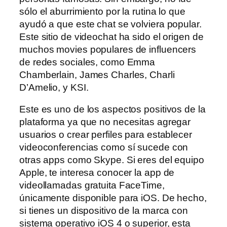
sólo el aburrimiento por la rutina lo que
ayudó a que este chat se volviera popular.
Este sitio de videochat ha sido el origen de
muchos movies populares de influencers
de redes sociales, como Emma
Chamberlain, James Charles, Charli
D’Amelio, y KSI.
Este es uno de los aspectos positivos de la
plataforma ya que no necesitas agregar
usuarios o crear perfiles para establecer
videoconferencias como sí sucede con
otras apps como Skype. Si eres del equipo
Apple, te interesa conocer la app de
videollamadas gratuita FaceTime,
únicamente disponible para iOS. De hecho,
si tienes un dispositivo de la marca con
sistema operativo iOS 4 o superior, esta