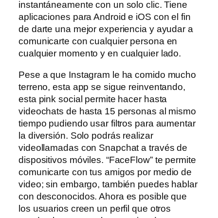
instantáneamente con un solo clic. Tiene
aplicaciones para Android e iOS con el fin
de darte una mejor experiencia y ayudar a
comunicarte con cualquier persona en
cualquier momento y en cualquier lado.
Pese a que Instagram le ha comido mucho
terreno, esta app se sigue reinventando,
esta pink social permite hacer hasta
videochats de hasta 15 personas al mismo
tiempo pudiendo usar filtros para aumentar
la diversión. Solo podrás realizar
videollamadas con Snapchat a través de
dispositivos móviles. “FaceFlow” te permite
comunicarte con tus amigos por medio de
video; sin embargo, también puedes hablar
con desconocidos. Ahora es posible que
los usuarios creen un perfil que otros