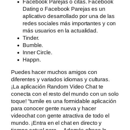
Facebook Parejas o citas. Facebook
Dating o Facebook Parejas es un
aplicativo desarrollado por una de las
redes sociales más importantes y con
más usuarios en la actualidad.
Tinder.
Bumble.
Inner Circle.
Happn.
Puedes hacer muchos amigos con
diferentes y variados idiomas y culturas.
¡La aplicación Random Video Chat te
conecta con el resto del mundo con un solo
toque! “tumile es una formidable aplicación
para conocer gente nueva y hacer
videochat con gente atractiva de todo el
mundo. ¡Entra en el chat en directo y