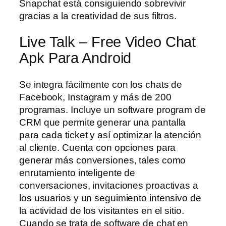
Snapchat está consiguiendo sobrevivir
gracias a la creatividad de sus filtros.
Live Talk – Free Video Chat
Apk Para Android
Se integra fácilmente con los chats de
Facebook, Instagram y más de 200
programas. Incluye un software program de
CRM que permite generar una pantalla
para cada ticket y así optimizar la atención
al cliente. Cuenta con opciones para
generar más conversiones, tales como
enrutamiento inteligente de
conversaciones, invitaciones proactivas a
los usuarios y un seguimiento intensivo de
la actividad de los visitantes en el sitio.
Cuando se trata de software de chat en