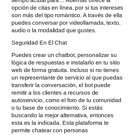
tiempo actual para… Además ofrece la
opción de citas en línea, por si tus intereses
son más del tipo romántico. A través de ella
puedes conversar por videollamada, texto,
audio o la modalidad que gustes.
Seguridad En El Chat
Puedes crear un chatbot, personalizar su
lógica de respuestas e instalarlo en tu sitio
web de forma gratuita. Incluso si no tienes
un representante de servicio al que puedas
transferir la conversación, el bot puede
remitir a los clientes a recursos de
autoservicio, como el foro de tu comunidad
o tu base de conocimiento. Si estás
buscando la mejor alternativa, entonces
esta es la indicada. Esta plataforma te
permite chatear con personas