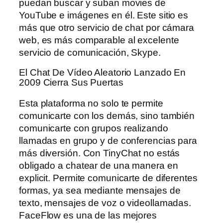
puedan buscar y suban movies de
YouTube e imágenes en él. Este sitio es
más que otro servicio de chat por cámara
web, es más comparable al excelente
servicio de comunicación, Skype.
El Chat De Vídeo Aleatorio Lanzado En
2009 Cierra Sus Puertas
Esta plataforma no solo te permite
comunicarte con los demás, sino también
comunicarte con grupos realizando
llamadas en grupo y de conferencias para
más diversión. Con TinyChat no estás
obligado a chatear de una manera en
explicit. Permite comunicarte de diferentes
formas, ya sea mediante mensajes de
texto, mensajes de voz o videollamadas.
FaceFlow es una de las mejores