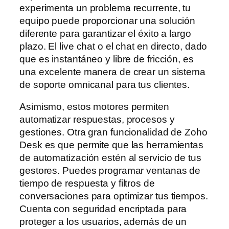
experimenta un problema recurrente, tu
equipo puede proporcionar una solución
diferente para garantizar el éxito a largo
plazo. El live chat o el chat en directo, dado
que es instantáneo y libre de fricción, es
una excelente manera de crear un sistema
de soporte omnicanal para tus clientes.
Asimismo, estos motores permiten
automatizar respuestas, procesos y
gestiones. Otra gran funcionalidad de Zoho
Desk es que permite que las herramientas
de automatización estén al servicio de tus
gestores. Puedes programar ventanas de
tiempo de respuesta y filtros de
conversaciones para optimizar tus tiempos.
Cuenta con seguridad encriptada para
proteger a los usuarios, además de un