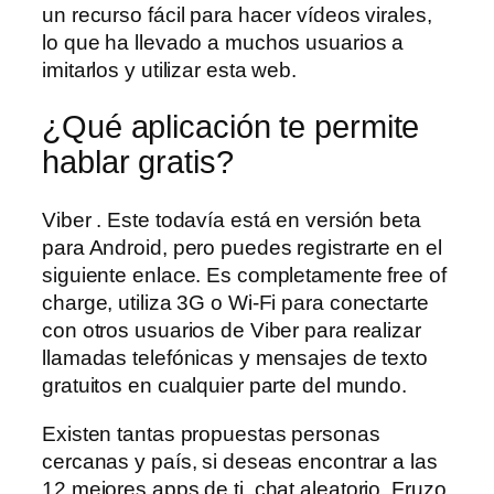
un recurso fácil para hacer vídeos virales,
lo que ha llevado a muchos usuarios a
imitarlos y utilizar esta web.
¿Qué aplicación te permite
hablar gratis?
Viber . Este todavía está en versión beta
para Android, pero puedes registrarte en el
siguiente enlace. Es completamente free of
charge, utiliza 3G o Wi-Fi para conectarte
con otros usuarios de Viber para realizar
llamadas telefónicas y mensajes de texto
gratuitos en cualquier parte del mundo.
Existen tantas propuestas personas
cercanas y país, si deseas encontrar a las
12 mejores apps de ti, chat aleatorio. Fruzo