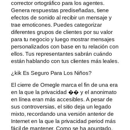
corrector ortográfico para los agentes.
Genera respuestas prediseñadas, tiene
efectos de sonido al recibir un mensaje y
trae emoticones. Puedes categorizar
diferentes grupos de clientes por su valor
para tu negocio y luego mostrar mensajes
personalizados con base ​​en tu relación con
ellos. Tus representantes sabrán cuándo
están hablando con tus clientes más leales.
¿kik Es Seguro Para Los Niños?
El cierre de Omegle marca el fin de una era
en la que la privacidad �� y el anonimato
en línea eran más accesibles. A pesar de
sus controversias, el sitio deja un legado
mixto, recordando una versión anterior de
Internet en la que la privacidad period más
fácil de mantener. Como se ha apuntado,