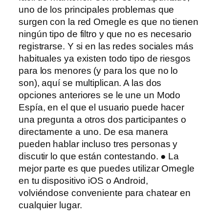
uno de los principales problemas que
surgen con la red Omegle es que no tienen
ningún tipo de filtro y que no es necesario
registrarse. Y si en las redes sociales más
habituales ya existen todo tipo de riesgos
para los menores (y para los que no lo
son), aquí se multiplican. A las dos
opciones anteriores se le une un Modo
Espía, en el que el usuario puede hacer
una pregunta a otros dos participantes o
directamente a uno. De esa manera
pueden hablar incluso tres personas y
discutir lo que están contestando. ● La
mejor parte es que puedes utilizar Omegle
en tu dispositivo iOS o Android,
volviéndose conveniente para chatear en
cualquier lugar.