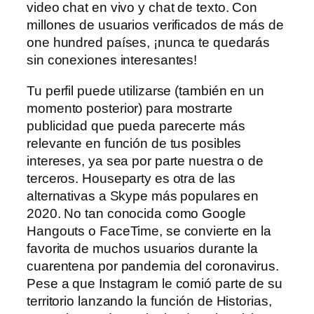
video chat en vivo y chat de texto. Con
millones de usuarios verificados de más de
one hundred países, ¡nunca te quedarás
sin conexiones interesantes!
Tu perfil puede utilizarse (también en un
momento posterior) para mostrarte
publicidad que pueda parecerte más
relevante en función de tus posibles
intereses, ya sea por parte nuestra o de
terceros. Houseparty es otra de las
alternativas a Skype más populares en
2020. No tan conocida como Google
Hangouts o FaceTime, se convierte en la
favorita de muchos usuarios durante la
cuarentena por pandemia del coronavirus.
Pese a que Instagram le comió parte de su
territorio lanzando la función de Historias,