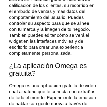
calificación de los clientes, su recorrido en
el embudo de ventas y más datos del
comportamiento del usuario. Puedes
controlar su aspecto para que se alinee
con tu marca y la imagen de tu negocio.
También puedes editar cómo se verá el
widget en las interfaces móviles y de
escritorio para crear una experiencia
completamente personalizada.
¿La aplicación Omega es
gratuita?
Omega es una aplicación gratuita de video
chat aleatorio que te conecta con extraños
de todo el mundo. Experimente la emoción
de hablar con gente nueva a través de