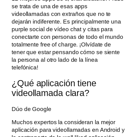
se trata de una de esas apps
videollamadas con extraños que no te
dejarán indiferente. Es principalmente una
purple social de vídeo chat y citas para
conectarte con personas de todo el mundo
totalmente free of charge. ¡Olvídate de
tener que estar pensando cómo se siente
la persona al otro lado de la línea
telefónica!
¿Qué aplicación tiene
videollamada clara?
Dúo de Google
Muchos expertos la consideran la mejor
aplicación para videollamadas en Android y