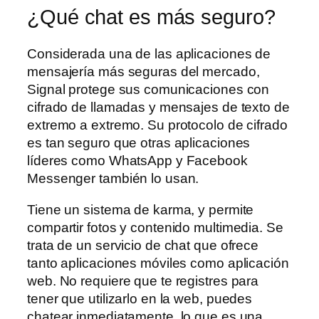
¿Qué chat es más seguro?
Considerada una de las aplicaciones de
mensajería más seguras del mercado,
Signal protege sus comunicaciones con
cifrado de llamadas y mensajes de texto de
extremo a extremo. Su protocolo de cifrado
es tan seguro que otras aplicaciones
líderes como WhatsApp y Facebook
Messenger también lo usan.
Tiene un sistema de karma, y permite
compartir fotos y contenido multimedia. Se
trata de un servicio de chat que ofrece
tanto aplicaciones móviles como aplicación
web. No requiere que te registres para
tener que utilizarlo en la web, puedes
chatear inmediatamente, lo que es una