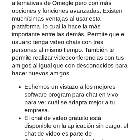
alternativas de Omegle pero con más
opciones y funciones avanzadas. Existen
muchísimas ventajas al usar esta
plataforma, lo cual la hace la más
importante entre las demás. Permite que el
usuario tenga video chats con tres
personas al mismo tiempo. También te
permite realizar videoconferencias con tus
amigos al igual que con desconocidos para
hacer nuevos amigos.
Echemos un vistazo a los mejores
software program para chat en vivo
para ver cuál se adapta mejor a tu
empresa.
El chat de video gratuito está
disponible en la aplicación sin cargo, el
chat de video es parte de