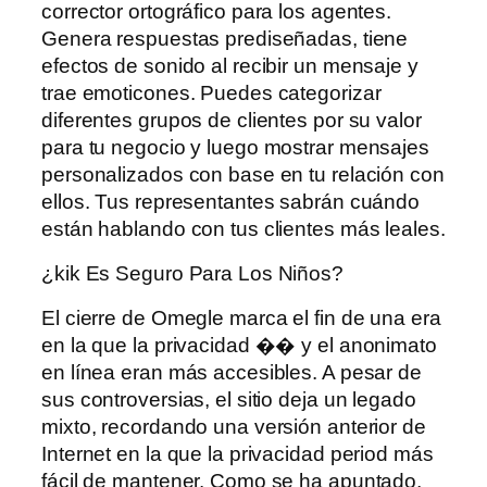
corrector ortográfico para los agentes.
Genera respuestas prediseñadas, tiene
efectos de sonido al recibir un mensaje y
trae emoticones. Puedes categorizar
diferentes grupos de clientes por su valor
para tu negocio y luego mostrar mensajes
personalizados con base ​​en tu relación con
ellos. Tus representantes sabrán cuándo
están hablando con tus clientes más leales.
¿kik Es Seguro Para Los Niños?
El cierre de Omegle marca el fin de una era
en la que la privacidad �� y el anonimato
en línea eran más accesibles. A pesar de
sus controversias, el sitio deja un legado
mixto, recordando una versión anterior de
Internet en la que la privacidad period más
fácil de mantener. Como se ha apuntado,