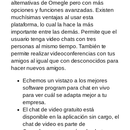
alternativas de Omegle pero con más
opciones y funciones avanzadas. Existen
muchísimas ventajas al usar esta
plataforma, lo cual la hace la más
importante entre las demás. Permite que el
usuario tenga video chats con tres
personas al mismo tiempo. También te
permite realizar videoconferencias con tus
amigos al igual que con desconocidos para
hacer nuevos amigos.
Echemos un vistazo a los mejores
software program para chat en vivo
para ver cuál se adapta mejor a tu
empresa.
El chat de video gratuito está
disponible en la aplicación sin cargo, el
chat de video es parte de