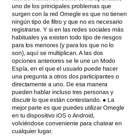
uno de los principales problemas que
surgen con la red Omegle es que no tienen
ningún tipo de filtro y que no es necesario
registrarse. Y si en las redes sociales más
habituales ya existen todo tipo de riesgos
para los menores (y para los que no lo
son), aquí se multiplican. A las dos
opciones anteriores se le une un Modo
Espía, en el que el usuario puede hacer
una pregunta a otros dos participantes o
directamente a uno. De esa manera
pueden hablar incluso tres personas y
discutir lo que están contestando. ● La
mejor parte es que puedes utilizar Omegle
en tu dispositivo iOS o Android,
volviéndose conveniente para chatear en
cualquier lugar.