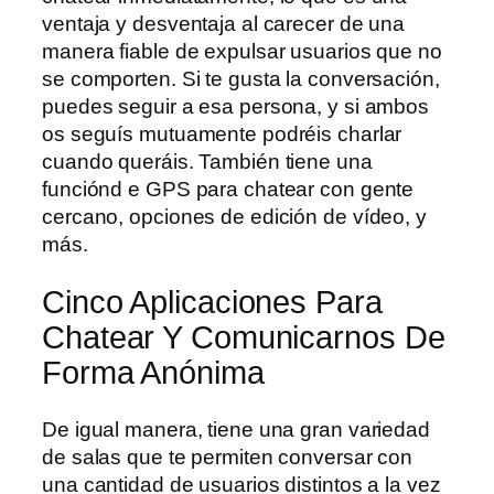
ventaja y desventaja al carecer de una
manera fiable de expulsar usuarios que no
se comporten. Si te gusta la conversación,
puedes seguir a esa persona, y si ambos
os seguís mutuamente podréis charlar
cuando queráis. También tiene una
funciónd e GPS para chatear con gente
cercano, opciones de edición de vídeo, y
más.
Cinco Aplicaciones Para
Chatear Y Comunicarnos De
Forma Anónima
De igual manera, tiene una gran variedad
de salas que te permiten conversar con
una cantidad de usuarios distintos a la vez