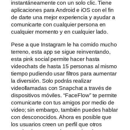
instantáneamente con un solo clic. Tiene
aplicaciones para Android e iOS con el fin
de darte una mejor experiencia y ayudar a
comunicarte con cualquier persona en
cualquier momento y en cualquier lado.
Pese a que Instagram le ha comido mucho
terreno, esta app se sigue reinventando,
esta pink social permite hacer hasta
videochats de hasta 15 personas al mismo
tiempo pudiendo usar filtros para aumentar
la diversión. Solo podrás realizar
videollamadas con Snapchat a través de
dispositivos móviles. “FaceFlow” te permite
comunicarte con tus amigos por medio de
video; sin embargo, también puedes hablar
con desconocidos. Ahora es posible que
los usuarios creen un perfil que otros