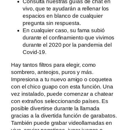
Consulta nuestras guías de chat en
vivo, que te ayudarán a rellenar los
espacios en blanco de cualquier
pregunta sin respuesta.
En cualquier caso, su fama subió
durante el confinamiento que vivimos
durante el 2020 por la pandemia del
Covid-19.
Hay tantos filtros para elegir, como
sombrero, anteojos, puros y más.
Impresiona a tu nuevo amigo o coquetea
con el chico guapo con esta función. Una
vez instalado, puede comenzar a chatear
con extraños seleccionando países. Es
posible divertirse durante la llamada
gracias a la divertida función de garabatos.
También puede grabar videollamadas en