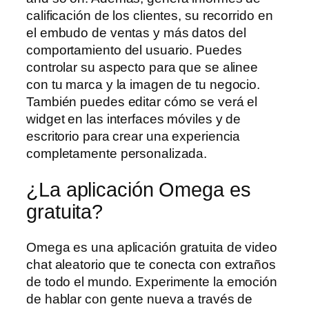
calificación de los clientes, su recorrido en
el embudo de ventas y más datos del
comportamiento del usuario. Puedes
controlar su aspecto para que se alinee
con tu marca y la imagen de tu negocio.
También puedes editar cómo se verá el
widget en las interfaces móviles y de
escritorio para crear una experiencia
completamente personalizada.
¿La aplicación Omega es
gratuita?
Omega es una aplicación gratuita de video
chat aleatorio que te conecta con extraños
de todo el mundo. Experimente la emoción
de hablar con gente nueva a través de