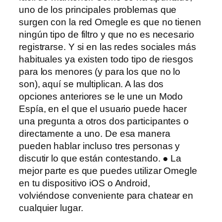
uno de los principales problemas que
surgen con la red Omegle es que no tienen
ningún tipo de filtro y que no es necesario
registrarse. Y si en las redes sociales más
habituales ya existen todo tipo de riesgos
para los menores (y para los que no lo
son), aquí se multiplican. A las dos
opciones anteriores se le une un Modo
Espía, en el que el usuario puede hacer
una pregunta a otros dos participantes o
directamente a uno. De esa manera
pueden hablar incluso tres personas y
discutir lo que están contestando. ● La
mejor parte es que puedes utilizar Omegle
en tu dispositivo iOS o Android,
volviéndose conveniente para chatear en
cualquier lugar.