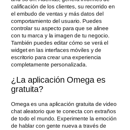
calificación de los clientes, su recorrido en
el embudo de ventas y más datos del
comportamiento del usuario. Puedes
controlar su aspecto para que se alinee
con tu marca y la imagen de tu negocio.
También puedes editar cómo se verá el
widget en las interfaces móviles y de
escritorio para crear una experiencia
completamente personalizada.
¿La aplicación Omega es
gratuita?
Omega es una aplicación gratuita de video
chat aleatorio que te conecta con extraños
de todo el mundo. Experimente la emoción
de hablar con gente nueva a través de