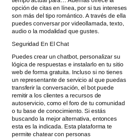
tiempo actual para… Además ofrece la
opción de citas en línea, por si tus intereses
son más del tipo romántico. A través de ella
puedes conversar por videollamada, texto,
audio o la modalidad que gustes.
Seguridad En El Chat
Puedes crear un chatbot, personalizar su
lógica de respuestas e instalarlo en tu sitio
web de forma gratuita. Incluso si no tienes
un representante de servicio al que puedas
transferir la conversación, el bot puede
remitir a los clientes a recursos de
autoservicio, como el foro de tu comunidad
o tu base de conocimiento. Si estás
buscando la mejor alternativa, entonces
esta es la indicada. Esta plataforma te
permite chatear con personas