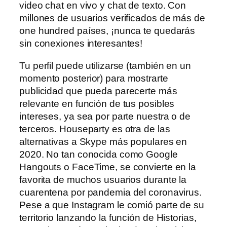
video chat en vivo y chat de texto. Con
millones de usuarios verificados de más de
one hundred países, ¡nunca te quedarás
sin conexiones interesantes!
Tu perfil puede utilizarse (también en un
momento posterior) para mostrarte
publicidad que pueda parecerte más
relevante en función de tus posibles
intereses, ya sea por parte nuestra o de
terceros. Houseparty es otra de las
alternativas a Skype más populares en
2020. No tan conocida como Google
Hangouts o FaceTime, se convierte en la
favorita de muchos usuarios durante la
cuarentena por pandemia del coronavirus.
Pese a que Instagram le comió parte de su
territorio lanzando la función de Historias,