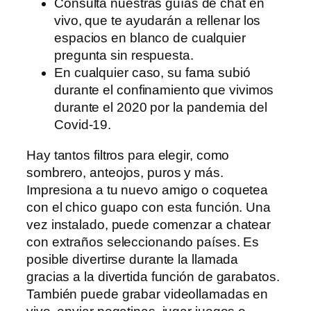
Consulta nuestras guías de chat en
vivo, que te ayudarán a rellenar los
espacios en blanco de cualquier
pregunta sin respuesta.
En cualquier caso, su fama subió
durante el confinamiento que vivimos
durante el 2020 por la pandemia del
Covid-19.
Hay tantos filtros para elegir, como
sombrero, anteojos, puros y más.
Impresiona a tu nuevo amigo o coquetea
con el chico guapo con esta función. Una
vez instalado, puede comenzar a chatear
con extraños seleccionando países. Es
posible divertirse durante la llamada
gracias a la divertida función de garabatos.
También puede grabar videollamadas en