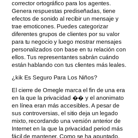
corrector ortográfico para los agentes.
Genera respuestas prediseñadas, tiene
efectos de sonido al recibir un mensaje y
trae emoticones. Puedes categorizar
diferentes grupos de clientes por su valor
para tu negocio y luego mostrar mensajes
personalizados con base ​​en tu relación con
ellos. Tus representantes sabrán cuándo
están hablando con tus clientes más leales.
¿kik Es Seguro Para Los Niños?
El cierre de Omegle marca el fin de una era
en la que la privacidad �� y el anonimato
en línea eran más accesibles. A pesar de
sus controversias, el sitio deja un legado
mixto, recordando una versión anterior de
Internet en la que la privacidad period más
fácil de mantener. Como se ha apuntado,