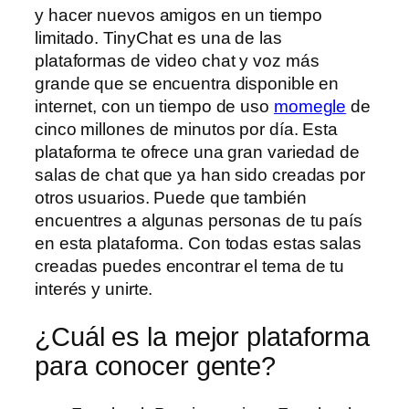
y hacer nuevos amigos en un tiempo
limitado. TinyChat es una de las
plataformas de video chat y voz más
grande que se encuentra disponible en
internet, con un tiempo de uso
momegle
de
cinco millones de minutos por día. Esta
plataforma te ofrece una gran variedad de
salas de chat que ya han sido creadas por
otros usuarios. Puede que también
encuentres a algunas personas de tu país
en esta plataforma. Con todas estas salas
creadas puedes encontrar el tema de tu
interés y unirte.
¿Cuál es la mejor plataforma
para conocer gente?