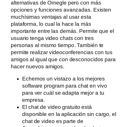
alternativas de Omegle pero con más
opciones y funciones avanzadas. Existen
muchísimas ventajas al usar esta
plataforma, lo cual la hace la más
importante entre las demás. Permite que el
usuario tenga video chats con tres
personas al mismo tiempo. También te
permite realizar videoconferencias con tus
amigos al igual que con desconocidos para
hacer nuevos amigos.
Echemos un vistazo a los mejores
software program para chat en vivo
para ver cuál se adapta mejor a tu
empresa.
El chat de video gratuito está
disponible en la aplicación sin cargo, el
chat de video es parte de