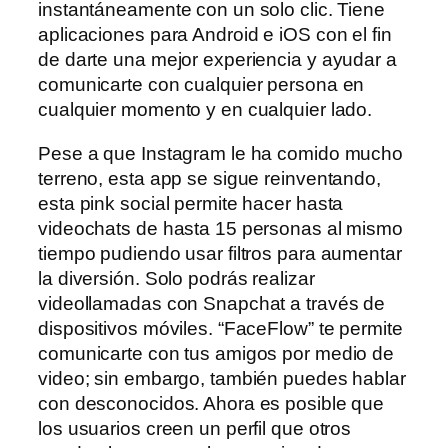
instantáneamente con un solo clic. Tiene
aplicaciones para Android e iOS con el fin
de darte una mejor experiencia y ayudar a
comunicarte con cualquier persona en
cualquier momento y en cualquier lado.
Pese a que Instagram le ha comido mucho
terreno, esta app se sigue reinventando,
esta pink social permite hacer hasta
videochats de hasta 15 personas al mismo
tiempo pudiendo usar filtros para aumentar
la diversión. Solo podrás realizar
videollamadas con Snapchat a través de
dispositivos móviles. “FaceFlow” te permite
comunicarte con tus amigos por medio de
video; sin embargo, también puedes hablar
con desconocidos. Ahora es posible que
los usuarios creen un perfil que otros