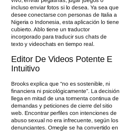
vivo, enviar pegatinas, jugar juegos o
incluso enviar fotos si lo desea. Ya sea que
desee conectarse con personas de Italia a
Nigeria o Indonesia, esta aplicación lo tiene
cubierto. Ablo tiene un traductor
incorporado para traducir sus chats de
texto y videochats en tiempo real.
Editor De Videos Potente E
Intuitivo
Brooks explica que “no es sostenible, ni
financiera ni psicológicamente”. La decisión
llega en mitad de una tormenta continua de
demandas y peticiones de cierre del sitio
web. Encontrar perfiles con intenciones de
abuso sexual no era infrecuente, según los
denunciantes. Omegle se ha convertido en