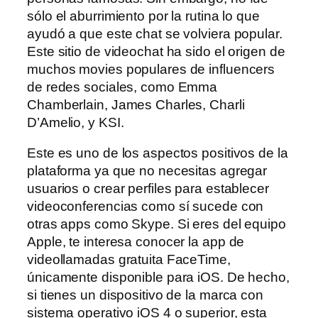
sólo el aburrimiento por la rutina lo que
ayudó a que este chat se volviera popular.
Este sitio de videochat ha sido el origen de
muchos movies populares de influencers
de redes sociales, como Emma
Chamberlain, James Charles, Charli
D’Amelio, y KSI.
Este es uno de los aspectos positivos de la
plataforma ya que no necesitas agregar
usuarios o crear perfiles para establecer
videoconferencias como sí sucede con
otras apps como Skype. Si eres del equipo
Apple, te interesa conocer la app de
videollamadas gratuita FaceTime,
únicamente disponible para iOS. De hecho,
si tienes un dispositivo de la marca con
sistema operativo iOS 4 o superior, esta