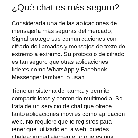
¿Qué chat es más seguro?
Considerada una de las aplicaciones de
mensajería más seguras del mercado,
Signal protege sus comunicaciones con
cifrado de llamadas y mensajes de texto de
extremo a extremo. Su protocolo de cifrado
es tan seguro que otras aplicaciones
líderes como WhatsApp y Facebook
Messenger también lo usan.
Tiene un sistema de karma, y permite
compartir fotos y contenido multimedia. Se
trata de un servicio de chat que ofrece
tanto aplicaciones móviles como aplicación
web. No requiere que te registres para
tener que utilizarlo en la web, puedes
chatear inmediatamente, lo que es una