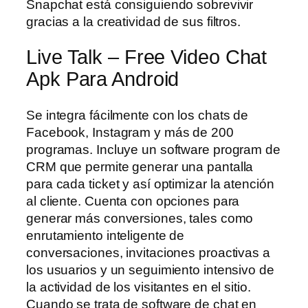
Snapchat está consiguiendo sobrevivir
gracias a la creatividad de sus filtros.
Live Talk – Free Video Chat
Apk Para Android
Se integra fácilmente con los chats de
Facebook, Instagram y más de 200
programas. Incluye un software program de
CRM que permite generar una pantalla
para cada ticket y así optimizar la atención
al cliente. Cuenta con opciones para
generar más conversiones, tales como
enrutamiento inteligente de
conversaciones, invitaciones proactivas a
los usuarios y un seguimiento intensivo de
la actividad de los visitantes en el sitio.
Cuando se trata de software de chat en