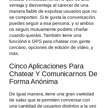
ventaja y desventaja al carecer de una
manera fiable de expulsar usuarios que no
se comporten. Si te gusta la conversación,
puedes seguir a esa persona, y si ambos
os seguís mutuamente podréis charlar
cuando queráis. También tiene una
funciónd e GPS para chatear con gente
cercano, opciones de edición de vídeo, y
más.
Cinco Aplicaciones Para
Chatear Y Comunicarnos De
Forma Anónima
De igual manera, tiene una gran variedad
de salas que te permiten conversar con
una cantidad de usuarios distintos a la vez