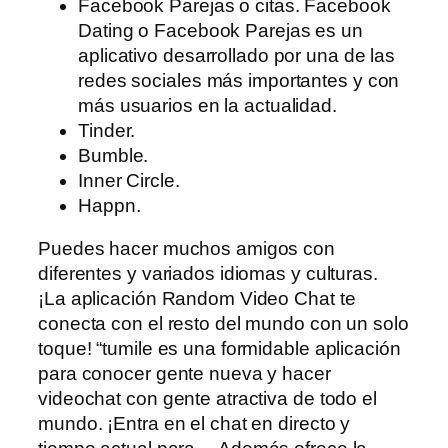
Facebook Parejas o citas. Facebook
Dating o Facebook Parejas es un
aplicativo desarrollado por una de las
redes sociales más importantes y con
más usuarios en la actualidad.
Tinder.
Bumble.
Inner Circle.
Happn.
Puedes hacer muchos amigos con
diferentes y variados idiomas y culturas.
¡La aplicación Random Video Chat te
conecta con el resto del mundo con un solo
toque! “tumile es una formidable aplicación
para conocer gente nueva y hacer
videochat con gente atractiva de todo el
mundo. ¡Entra en el chat en directo y