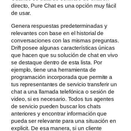
directo, Pure Chat es una opción muy fácil
de usar.
Genera respuestas predeterminadas y
relevantes con base en el historial de
conversaciones con las mismas preguntas.
Drift posee algunas características únicas
que hacen que su solución de chat en vivo
se destaque dentro de esta lista. Por
ejemplo, tiene una herramienta de
programación incorporada que permite a
tus representantes de servicio transferir un
chat a una llamada telefónica o sesión de
video, si es necesario. Todos tus agentes
de servicio pueden buscar los chats
anteriores y encontrar información que
pueda ser relevante para una situación en
explicit. De esa manera, si un cliente