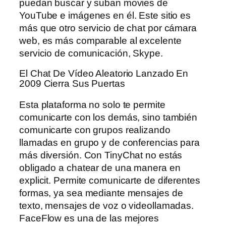
puedan buscar y suban movies de
YouTube e imágenes en él. Este sitio es
más que otro servicio de chat por cámara
web, es más comparable al excelente
servicio de comunicación, Skype.
El Chat De Vídeo Aleatorio Lanzado En
2009 Cierra Sus Puertas
Esta plataforma no solo te permite
comunicarte con los demás, sino también
comunicarte con grupos realizando
llamadas en grupo y de conferencias para
más diversión. Con TinyChat no estás
obligado a chatear de una manera en
explicit. Permite comunicarte de diferentes
formas, ya sea mediante mensajes de
texto, mensajes de voz o videollamadas.
FaceFlow es una de las mejores