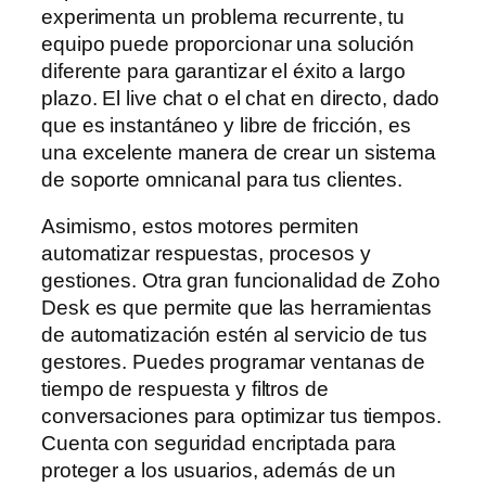
experimenta un problema recurrente, tu
equipo puede proporcionar una solución
diferente para garantizar el éxito a largo
plazo. El live chat o el chat en directo, dado
que es instantáneo y libre de fricción, es
una excelente manera de crear un sistema
de soporte omnicanal para tus clientes.
Asimismo, estos motores permiten
automatizar respuestas, procesos y
gestiones. Otra gran funcionalidad de Zoho
Desk es que permite que las herramientas
de automatización estén al servicio de tus
gestores. Puedes programar ventanas de
tiempo de respuesta y filtros de
conversaciones para optimizar tus tiempos.
Cuenta con seguridad encriptada para
proteger a los usuarios, además de un