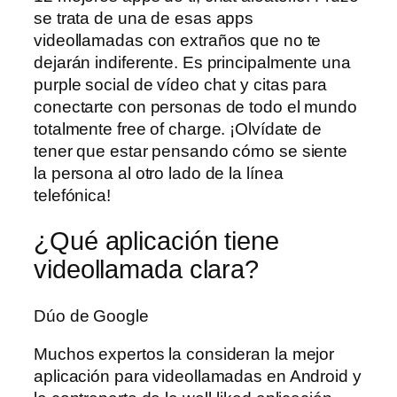
se trata de una de esas apps
videollamadas con extraños que no te
dejarán indiferente. Es principalmente una
purple social de vídeo chat y citas para
conectarte con personas de todo el mundo
totalmente free of charge. ¡Olvídate de
tener que estar pensando cómo se siente
la persona al otro lado de la línea
telefónica!
¿Qué aplicación tiene
videollamada clara?
Dúo de Google
Muchos expertos la consideran la mejor
aplicación para videollamadas en Android y