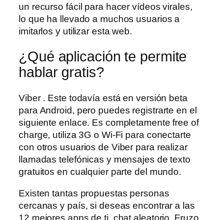
un recurso fácil para hacer vídeos virales,
lo que ha llevado a muchos usuarios a
imitarlos y utilizar esta web.
¿Qué aplicación te permite
hablar gratis?
Viber . Este todavía está en versión beta
para Android, pero puedes registrarte en el
siguiente enlace. Es completamente free of
charge, utiliza 3G o Wi-Fi para conectarte
con otros usuarios de Viber para realizar
llamadas telefónicas y mensajes de texto
gratuitos en cualquier parte del mundo.
Existen tantas propuestas personas
cercanas y país, si deseas encontrar a las
12 mejores apps de ti, chat aleatorio. Fruzo