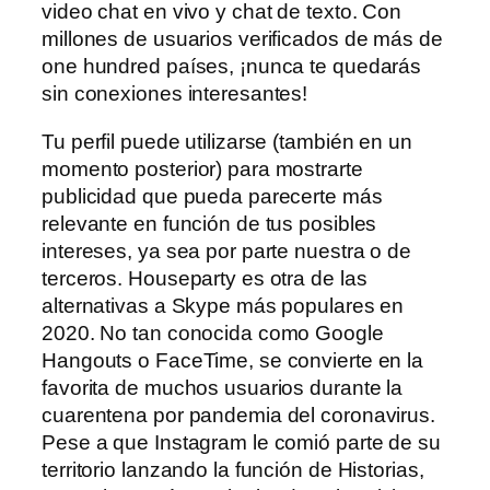
video chat en vivo y chat de texto. Con
millones de usuarios verificados de más de
one hundred países, ¡nunca te quedarás
sin conexiones interesantes!
Tu perfil puede utilizarse (también en un
momento posterior) para mostrarte
publicidad que pueda parecerte más
relevante en función de tus posibles
intereses, ya sea por parte nuestra o de
terceros. Houseparty es otra de las
alternativas a Skype más populares en
2020. No tan conocida como Google
Hangouts o FaceTime, se convierte en la
favorita de muchos usuarios durante la
cuarentena por pandemia del coronavirus.
Pese a que Instagram le comió parte de su
territorio lanzando la función de Historias,