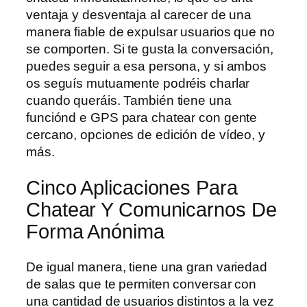
ventaja y desventaja al carecer de una
manera fiable de expulsar usuarios que no
se comporten. Si te gusta la conversación,
puedes seguir a esa persona, y si ambos
os seguís mutuamente podréis charlar
cuando queráis. También tiene una
funciónd e GPS para chatear con gente
cercano, opciones de edición de vídeo, y
más.
Cinco Aplicaciones Para
Chatear Y Comunicarnos De
Forma Anónima
De igual manera, tiene una gran variedad
de salas que te permiten conversar con
una cantidad de usuarios distintos a la vez