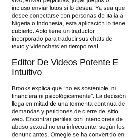
vivo, enviar pegatinas, jugar juegos o
incluso enviar fotos si lo desea. Ya sea que
desee conectarse con personas de Italia a
Nigeria o Indonesia, esta aplicación lo tiene
cubierto. Ablo tiene un traductor
incorporado para traducir sus chats de
texto y videochats en tiempo real.
Editor De Videos Potente E
Intuitivo
Brooks explica que “no es sostenible, ni
financiera ni psicológicamente”. La decisión
llega en mitad de una tormenta continua de
demandas y peticiones de cierre del sitio
web. Encontrar perfiles con intenciones de
abuso sexual no era infrecuente, según los
denunciantes. Omegle se ha convertido en