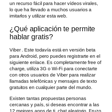
un recurso fácil para hacer vídeos virales,
lo que ha llevado a muchos usuarios a
imitarlos y utilizar esta web.
¿Qué aplicación te permite
hablar gratis?
Viber . Este todavía está en versión beta
para Android, pero puedes registrarte en el
siguiente enlace. Es completamente free of
charge, utiliza 3G o Wi-Fi para conectarte
con otros usuarios de Viber para realizar
llamadas telefónicas y mensajes de texto
gratuitos en cualquier parte del mundo.
Existen tantas propuestas personas
cercanas y país, si deseas encontrar a las
12 mejores apps de ti, chat aleatorio. Fruzo