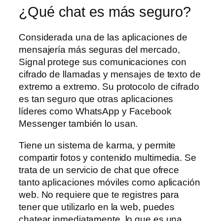
¿Qué chat es más seguro?
Considerada una de las aplicaciones de
mensajería más seguras del mercado,
Signal protege sus comunicaciones con
cifrado de llamadas y mensajes de texto de
extremo a extremo. Su protocolo de cifrado
es tan seguro que otras aplicaciones
líderes como WhatsApp y Facebook
Messenger también lo usan.
Tiene un sistema de karma, y permite
compartir fotos y contenido multimedia. Se
trata de un servicio de chat que ofrece
tanto aplicaciones móviles como aplicación
web. No requiere que te registres para
tener que utilizarlo en la web, puedes
chatear inmediatamente, lo que es una