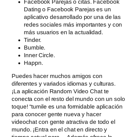
Facebook Parejas o citas. Facebook
Dating o Facebook Parejas es un
aplicativo desarrollado por una de las
redes sociales más importantes y con
más usuarios en la actualidad.
Tinder.
Bumble.
Inner Circle.
Happn.
Puedes hacer muchos amigos con
diferentes y variados idiomas y culturas.
¡La aplicación Random Video Chat te
conecta con el resto del mundo con un solo
toque! “tumile es una formidable aplicación
para conocer gente nueva y hacer
videochat con gente atractiva de todo el
mundo. ¡Entra en el chat en directo y