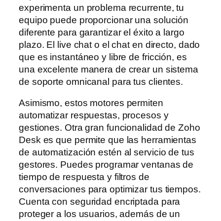
experimenta un problema recurrente, tu
equipo puede proporcionar una solución
diferente para garantizar el éxito a largo
plazo. El live chat o el chat en directo, dado
que es instantáneo y libre de fricción, es
una excelente manera de crear un sistema
de soporte omnicanal para tus clientes.
Asimismo, estos motores permiten
automatizar respuestas, procesos y
gestiones. Otra gran funcionalidad de Zoho
Desk es que permite que las herramientas
de automatización estén al servicio de tus
gestores. Puedes programar ventanas de
tiempo de respuesta y filtros de
conversaciones para optimizar tus tiempos.
Cuenta con seguridad encriptada para
proteger a los usuarios, además de un