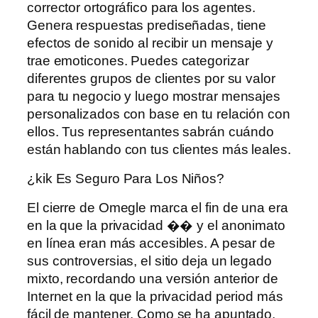
corrector ortográfico para los agentes.
Genera respuestas prediseñadas, tiene
efectos de sonido al recibir un mensaje y
trae emoticones. Puedes categorizar
diferentes grupos de clientes por su valor
para tu negocio y luego mostrar mensajes
personalizados con base ​​en tu relación con
ellos. Tus representantes sabrán cuándo
están hablando con tus clientes más leales.
¿kik Es Seguro Para Los Niños?
El cierre de Omegle marca el fin de una era
en la que la privacidad �� y el anonimato
en línea eran más accesibles. A pesar de
sus controversias, el sitio deja un legado
mixto, recordando una versión anterior de
Internet en la que la privacidad period más
fácil de mantener. Como se ha apuntado,