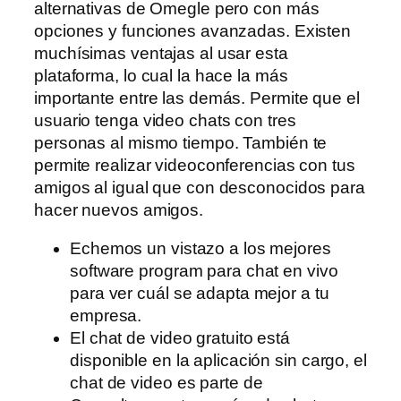
alternativas de Omegle pero con más
opciones y funciones avanzadas. Existen
muchísimas ventajas al usar esta
plataforma, lo cual la hace la más
importante entre las demás. Permite que el
usuario tenga video chats con tres
personas al mismo tiempo. También te
permite realizar videoconferencias con tus
amigos al igual que con desconocidos para
hacer nuevos amigos.
Echemos un vistazo a los mejores
software program para chat en vivo
para ver cuál se adapta mejor a tu
empresa.
El chat de video gratuito está
disponible en la aplicación sin cargo, el
chat de video es parte de