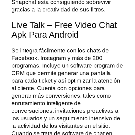
Snapchat está consiguiendo sobrevivir
gracias a la creatividad de sus filtros.
Live Talk – Free Video Chat
Apk Para Android
Se integra fácilmente con los chats de
Facebook, Instagram y más de 200
programas. Incluye un software program de
CRM que permite generar una pantalla
para cada ticket y así optimizar la atención
al cliente. Cuenta con opciones para
generar más conversiones, tales como
enrutamiento inteligente de
conversaciones, invitaciones proactivas a
los usuarios y un seguimiento intensivo de
la actividad de los visitantes en el sitio.
Cuando se trata de software de chat en