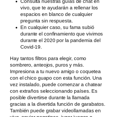
Consulta nuestras guías de chat en
vivo, que te ayudarán a rellenar los
espacios en blanco de cualquier
pregunta sin respuesta.
En cualquier caso, su fama subió
durante el confinamiento que vivimos
durante el 2020 por la pandemia del
Covid-19.
Hay tantos filtros para elegir, como
sombrero, anteojos, puros y más.
Impresiona a tu nuevo amigo o coquetea
con el chico guapo con esta función. Una
vez instalado, puede comenzar a chatear
con extraños seleccionando países. Es
posible divertirse durante la llamada
gracias a la divertida función de garabatos.
También puede grabar videollamadas en