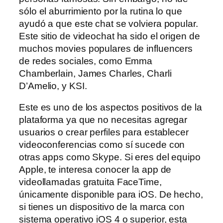
sólo el aburrimiento por la rutina lo que
ayudó a que este chat se volviera popular.
Este sitio de videochat ha sido el origen de
muchos movies populares de influencers
de redes sociales, como Emma
Chamberlain, James Charles, Charli
D’Amelio, y KSI.
Este es uno de los aspectos positivos de la
plataforma ya que no necesitas agregar
usuarios o crear perfiles para establecer
videoconferencias como sí sucede con
otras apps como Skype. Si eres del equipo
Apple, te interesa conocer la app de
videollamadas gratuita FaceTime,
únicamente disponible para iOS. De hecho,
si tienes un dispositivo de la marca con
sistema operativo iOS 4 o superior, esta