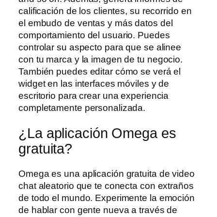
calificación de los clientes, su recorrido en
el embudo de ventas y más datos del
comportamiento del usuario. Puedes
controlar su aspecto para que se alinee
con tu marca y la imagen de tu negocio.
También puedes editar cómo se verá el
widget en las interfaces móviles y de
escritorio para crear una experiencia
completamente personalizada.
¿La aplicación Omega es
gratuita?
Omega es una aplicación gratuita de video
chat aleatorio que te conecta con extraños
de todo el mundo. Experimente la emoción
de hablar con gente nueva a través de