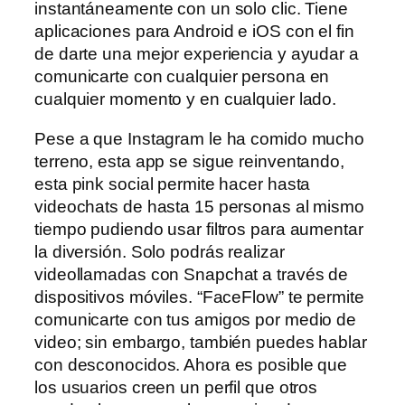
instantáneamente con un solo clic. Tiene
aplicaciones para Android e iOS con el fin
de darte una mejor experiencia y ayudar a
comunicarte con cualquier persona en
cualquier momento y en cualquier lado.
Pese a que Instagram le ha comido mucho
terreno, esta app se sigue reinventando,
esta pink social permite hacer hasta
videochats de hasta 15 personas al mismo
tiempo pudiendo usar filtros para aumentar
la diversión. Solo podrás realizar
videollamadas con Snapchat a través de
dispositivos móviles. “FaceFlow” te permite
comunicarte con tus amigos por medio de
video; sin embargo, también puedes hablar
con desconocidos. Ahora es posible que
los usuarios creen un perfil que otros