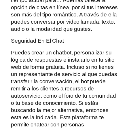
tiempo actual para… Además ofrece la
opción de citas en línea, por si tus intereses
son más del tipo romántico. A través de ella
puedes conversar por videollamada, texto,
audio o la modalidad que gustes.
Seguridad En El Chat
Puedes crear un chatbot, personalizar su
lógica de respuestas e instalarlo en tu sitio
web de forma gratuita. Incluso si no tienes
un representante de servicio al que puedas
transferir la conversación, el bot puede
remitir a los clientes a recursos de
autoservicio, como el foro de tu comunidad
o tu base de conocimiento. Si estás
buscando la mejor alternativa, entonces
esta es la indicada. Esta plataforma te
permite chatear con personas