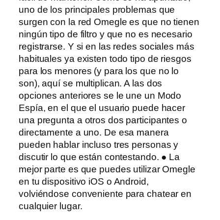
uno de los principales problemas que
surgen con la red Omegle es que no tienen
ningún tipo de filtro y que no es necesario
registrarse. Y si en las redes sociales más
habituales ya existen todo tipo de riesgos
para los menores (y para los que no lo
son), aquí se multiplican. A las dos
opciones anteriores se le une un Modo
Espía, en el que el usuario puede hacer
una pregunta a otros dos participantes o
directamente a uno. De esa manera
pueden hablar incluso tres personas y
discutir lo que están contestando. ● La
mejor parte es que puedes utilizar Omegle
en tu dispositivo iOS o Android,
volviéndose conveniente para chatear en
cualquier lugar.