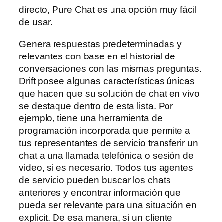
directo, Pure Chat es una opción muy fácil
de usar.
Genera respuestas predeterminadas y
relevantes con base en el historial de
conversaciones con las mismas preguntas.
Drift posee algunas características únicas
que hacen que su solución de chat en vivo
se destaque dentro de esta lista. Por
ejemplo, tiene una herramienta de
programación incorporada que permite a
tus representantes de servicio transferir un
chat a una llamada telefónica o sesión de
video, si es necesario. Todos tus agentes
de servicio pueden buscar los chats
anteriores y encontrar información que
pueda ser relevante para una situación en
explicit. De esa manera, si un cliente