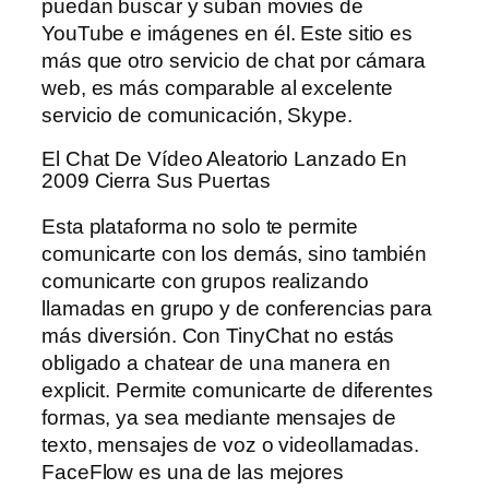
puedan buscar y suban movies de
YouTube e imágenes en él. Este sitio es
más que otro servicio de chat por cámara
web, es más comparable al excelente
servicio de comunicación, Skype.
El Chat De Vídeo Aleatorio Lanzado En
2009 Cierra Sus Puertas
Esta plataforma no solo te permite
comunicarte con los demás, sino también
comunicarte con grupos realizando
llamadas en grupo y de conferencias para
más diversión. Con TinyChat no estás
obligado a chatear de una manera en
explicit. Permite comunicarte de diferentes
formas, ya sea mediante mensajes de
texto, mensajes de voz o videollamadas.
FaceFlow es una de las mejores