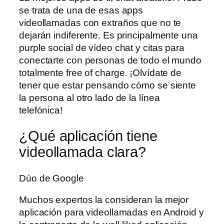
se trata de una de esas apps
videollamadas con extraños que no te
dejarán indiferente. Es principalmente una
purple social de vídeo chat y citas para
conectarte con personas de todo el mundo
totalmente free of charge. ¡Olvídate de
tener que estar pensando cómo se siente
la persona al otro lado de la línea
telefónica!
¿Qué aplicación tiene
videollamada clara?
Dúo de Google
Muchos expertos la consideran la mejor
aplicación para videollamadas en Android y