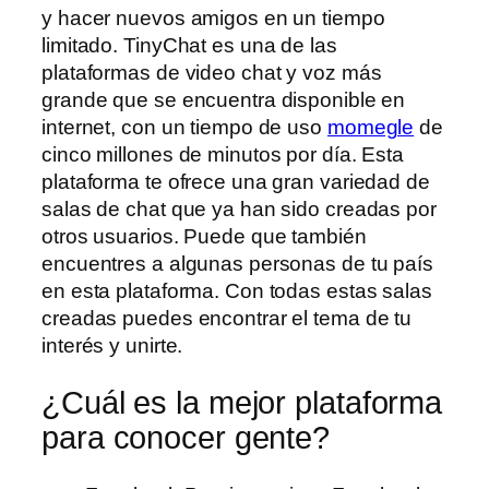
y hacer nuevos amigos en un tiempo
limitado. TinyChat es una de las
plataformas de video chat y voz más
grande que se encuentra disponible en
internet, con un tiempo de uso
momegle
de
cinco millones de minutos por día. Esta
plataforma te ofrece una gran variedad de
salas de chat que ya han sido creadas por
otros usuarios. Puede que también
encuentres a algunas personas de tu país
en esta plataforma. Con todas estas salas
creadas puedes encontrar el tema de tu
interés y unirte.
¿Cuál es la mejor plataforma
para conocer gente?