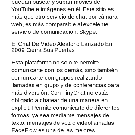
puedan buscar y suban movies de
YouTube e imágenes en él. Este sitio es
más que otro servicio de chat por cámara
web, es más comparable al excelente
servicio de comunicación, Skype.
El Chat De Vídeo Aleatorio Lanzado En
2009 Cierra Sus Puertas
Esta plataforma no solo te permite
comunicarte con los demás, sino también
comunicarte con grupos realizando
llamadas en grupo y de conferencias para
más diversión. Con TinyChat no estás
obligado a chatear de una manera en
explicit. Permite comunicarte de diferentes
formas, ya sea mediante mensajes de
texto, mensajes de voz o videollamadas.
FaceFlow es una de las mejores