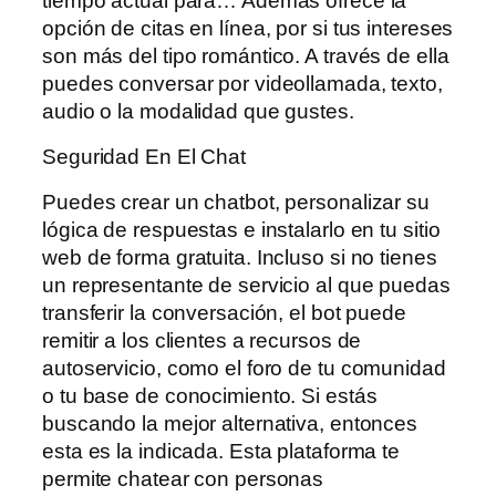
tiempo actual para… Además ofrece la
opción de citas en línea, por si tus intereses
son más del tipo romántico. A través de ella
puedes conversar por videollamada, texto,
audio o la modalidad que gustes.
Seguridad En El Chat
Puedes crear un chatbot, personalizar su
lógica de respuestas e instalarlo en tu sitio
web de forma gratuita. Incluso si no tienes
un representante de servicio al que puedas
transferir la conversación, el bot puede
remitir a los clientes a recursos de
autoservicio, como el foro de tu comunidad
o tu base de conocimiento. Si estás
buscando la mejor alternativa, entonces
esta es la indicada. Esta plataforma te
permite chatear con personas