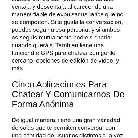
ventaja y desventaja al carecer de una
manera fiable de expulsar usuarios que no
se comporten. Si te gusta la conversación,
puedes seguir a esa persona, y si ambos
os seguís mutuamente podréis charlar
cuando queráis. También tiene una
funciónd e GPS para chatear con gente
cercano, opciones de edición de vídeo, y
más.
Cinco Aplicaciones Para
Chatear Y Comunicarnos De
Forma Anónima
De igual manera, tiene una gran variedad
de salas que te permiten conversar con
una cantidad de usuarios distintos a la vez