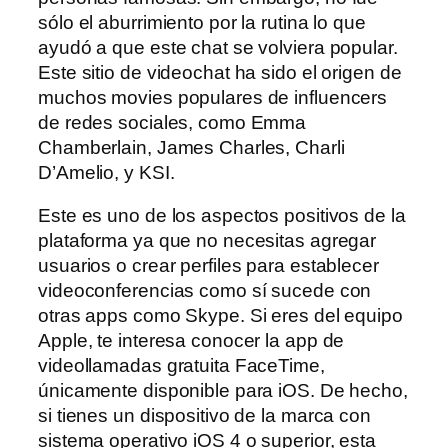
sólo el aburrimiento por la rutina lo que
ayudó a que este chat se volviera popular.
Este sitio de videochat ha sido el origen de
muchos movies populares de influencers
de redes sociales, como Emma
Chamberlain, James Charles, Charli
D’Amelio, y KSI.
Este es uno de los aspectos positivos de la
plataforma ya que no necesitas agregar
usuarios o crear perfiles para establecer
videoconferencias como sí sucede con
otras apps como Skype. Si eres del equipo
Apple, te interesa conocer la app de
videollamadas gratuita FaceTime,
únicamente disponible para iOS. De hecho,
si tienes un dispositivo de la marca con
sistema operativo iOS 4 o superior, esta