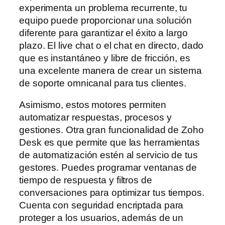
experimenta un problema recurrente, tu
equipo puede proporcionar una solución
diferente para garantizar el éxito a largo
plazo. El live chat o el chat en directo, dado
que es instantáneo y libre de fricción, es
una excelente manera de crear un sistema
de soporte omnicanal para tus clientes.
Asimismo, estos motores permiten
automatizar respuestas, procesos y
gestiones. Otra gran funcionalidad de Zoho
Desk es que permite que las herramientas
de automatización estén al servicio de tus
gestores. Puedes programar ventanas de
tiempo de respuesta y filtros de
conversaciones para optimizar tus tiempos.
Cuenta con seguridad encriptada para
proteger a los usuarios, además de un