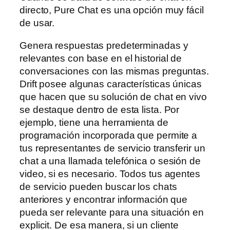
directo, Pure Chat es una opción muy fácil
de usar.
Genera respuestas predeterminadas y
relevantes con base en el historial de
conversaciones con las mismas preguntas.
Drift posee algunas características únicas
que hacen que su solución de chat en vivo
se destaque dentro de esta lista. Por
ejemplo, tiene una herramienta de
programación incorporada que permite a
tus representantes de servicio transferir un
chat a una llamada telefónica o sesión de
video, si es necesario. Todos tus agentes
de servicio pueden buscar los chats
anteriores y encontrar información que
pueda ser relevante para una situación en
explicit. De esa manera, si un cliente