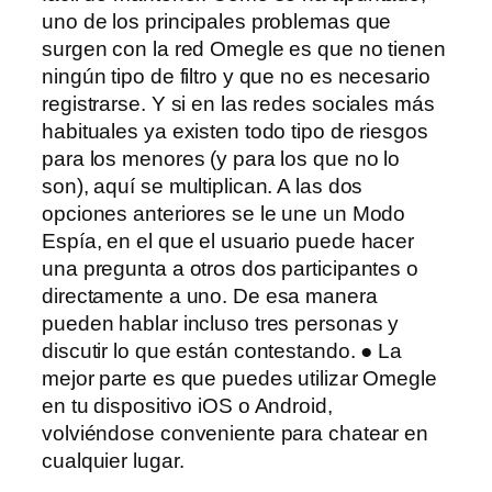
uno de los principales problemas que
surgen con la red Omegle es que no tienen
ningún tipo de filtro y que no es necesario
registrarse. Y si en las redes sociales más
habituales ya existen todo tipo de riesgos
para los menores (y para los que no lo
son), aquí se multiplican. A las dos
opciones anteriores se le une un Modo
Espía, en el que el usuario puede hacer
una pregunta a otros dos participantes o
directamente a uno. De esa manera
pueden hablar incluso tres personas y
discutir lo que están contestando. ● La
mejor parte es que puedes utilizar Omegle
en tu dispositivo iOS o Android,
volviéndose conveniente para chatear en
cualquier lugar.