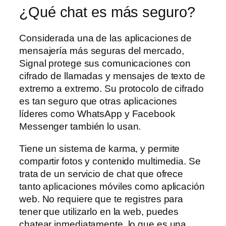
¿Qué chat es más seguro?
Considerada una de las aplicaciones de
mensajería más seguras del mercado,
Signal protege sus comunicaciones con
cifrado de llamadas y mensajes de texto de
extremo a extremo. Su protocolo de cifrado
es tan seguro que otras aplicaciones
líderes como WhatsApp y Facebook
Messenger también lo usan.
Tiene un sistema de karma, y permite
compartir fotos y contenido multimedia. Se
trata de un servicio de chat que ofrece
tanto aplicaciones móviles como aplicación
web. No requiere que te registres para
tener que utilizarlo en la web, puedes
chatear inmediatamente, lo que es una