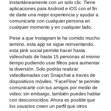
instantáneamente con un solo clic. Tiene
aplicaciones para Android e iOS con el fin
de darte una mejor experiencia y ayudar a
comunicarte con cualquier persona en
cualquier momento y en cualquier lado.
Pese a que Instagram le ha comido mucho
terreno, esta app se sigue reinventando,
esta pink social permite hacer hasta
videochats de hasta 15 personas al mismo
tiempo pudiendo usar filtros para aumentar
la diversión. Solo podrás realizar
videollamadas con Snapchat a través de
dispositivos móviles. “FaceFlow” te permite
comunicarte con tus amigos por medio de
video; sin embargo, también puedes hablar
con desconocidos. Ahora es posible que
los usuarios creen un perfil que otros