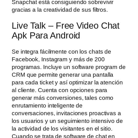
Snapchat está consiguiendo sobrevivir
gracias a la creatividad de sus filtros.
Live Talk – Free Video Chat
Apk Para Android
Se integra fácilmente con los chats de
Facebook, Instagram y más de 200
programas. Incluye un software program de
CRM que permite generar una pantalla
para cada ticket y así optimizar la atención
al cliente. Cuenta con opciones para
generar más conversiones, tales como
enrutamiento inteligente de
conversaciones, invitaciones proactivas a
los usuarios y un seguimiento intensivo de
la actividad de los visitantes en el sitio.
Cuando se trata de software de chat en