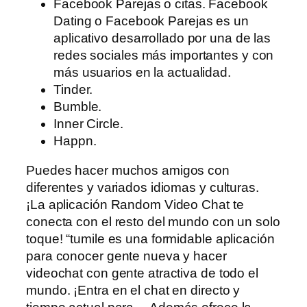
Facebook Parejas o citas. Facebook
Dating o Facebook Parejas es un
aplicativo desarrollado por una de las
redes sociales más importantes y con
más usuarios en la actualidad.
Tinder.
Bumble.
Inner Circle.
Happn.
Puedes hacer muchos amigos con
diferentes y variados idiomas y culturas.
¡La aplicación Random Video Chat te
conecta con el resto del mundo con un solo
toque! “tumile es una formidable aplicación
para conocer gente nueva y hacer
videochat con gente atractiva de todo el
mundo. ¡Entra en el chat en directo y