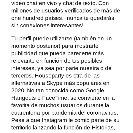
video chat en vivo y chat de texto. Con
millones de usuarios verificados de más de
one hundred países, ¡nunca te quedarás
sin conexiones interesantes!
Tu perfil puede utilizarse (también en un
momento posterior) para mostrarte
publicidad que pueda parecerte más
relevante en función de tus posibles
intereses, ya sea por parte nuestra o de
terceros. Houseparty es otra de las
alternativas a Skype más populares en
2020. No tan conocida como Google
Hangouts o FaceTime, se convierte en la
favorita de muchos usuarios durante la
cuarentena por pandemia del coronavirus.
Pese a que Instagram le comió parte de su
territorio lanzando la función de Historias,