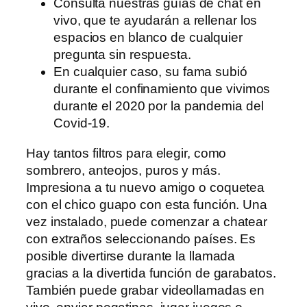
Consulta nuestras guías de chat en
vivo, que te ayudarán a rellenar los
espacios en blanco de cualquier
pregunta sin respuesta.
En cualquier caso, su fama subió
durante el confinamiento que vivimos
durante el 2020 por la pandemia del
Covid-19.
Hay tantos filtros para elegir, como
sombrero, anteojos, puros y más.
Impresiona a tu nuevo amigo o coquetea
con el chico guapo con esta función. Una
vez instalado, puede comenzar a chatear
con extraños seleccionando países. Es
posible divertirse durante la llamada
gracias a la divertida función de garabatos.
También puede grabar videollamadas en