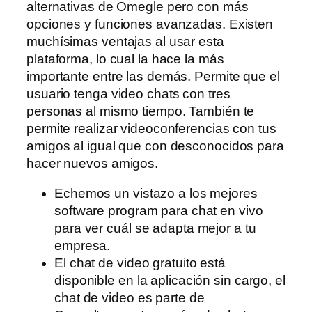
alternativas de Omegle pero con más
opciones y funciones avanzadas. Existen
muchísimas ventajas al usar esta
plataforma, lo cual la hace la más
importante entre las demás. Permite que el
usuario tenga video chats con tres
personas al mismo tiempo. También te
permite realizar videoconferencias con tus
amigos al igual que con desconocidos para
hacer nuevos amigos.
Echemos un vistazo a los mejores
software program para chat en vivo
para ver cuál se adapta mejor a tu
empresa.
El chat de video gratuito está
disponible en la aplicación sin cargo, el
chat de video es parte de