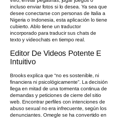
vivo, enviar pegatinas, jugar juegos o
incluso enviar fotos si lo desea. Ya sea que
desee conectarse con personas de Italia a
Nigeria o Indonesia, esta aplicación lo tiene
cubierto. Ablo tiene un traductor
incorporado para traducir sus chats de
texto y videochats en tiempo real.
Editor De Videos Potente E
Intuitivo
Brooks explica que “no es sostenible, ni
financiera ni psicológicamente”. La decisión
llega en mitad de una tormenta continua de
demandas y peticiones de cierre del sitio
web. Encontrar perfiles con intenciones de
abuso sexual no era infrecuente, según los
denunciantes. Omegle se ha convertido en