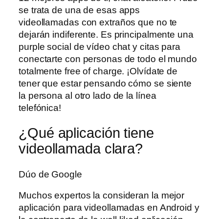
se trata de una de esas apps
videollamadas con extraños que no te
dejarán indiferente. Es principalmente una
purple social de vídeo chat y citas para
conectarte con personas de todo el mundo
totalmente free of charge. ¡Olvídate de
tener que estar pensando cómo se siente
la persona al otro lado de la línea
telefónica!
¿Qué aplicación tiene
videollamada clara?
Dúo de Google
Muchos expertos la consideran la mejor
aplicación para videollamadas en Android y