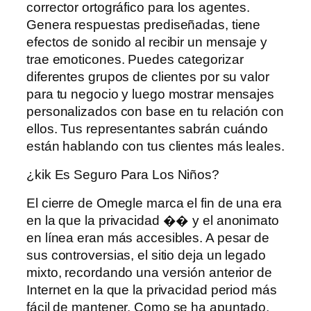
corrector ortográfico para los agentes.
Genera respuestas prediseñadas, tiene
efectos de sonido al recibir un mensaje y
trae emoticones. Puedes categorizar
diferentes grupos de clientes por su valor
para tu negocio y luego mostrar mensajes
personalizados con base ​​en tu relación con
ellos. Tus representantes sabrán cuándo
están hablando con tus clientes más leales.
¿kik Es Seguro Para Los Niños?
El cierre de Omegle marca el fin de una era
en la que la privacidad �� y el anonimato
en línea eran más accesibles. A pesar de
sus controversias, el sitio deja un legado
mixto, recordando una versión anterior de
Internet en la que la privacidad period más
fácil de mantener. Como se ha apuntado,