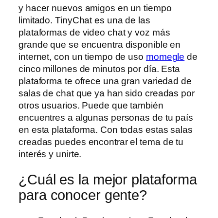
y hacer nuevos amigos en un tiempo
limitado. TinyChat es una de las
plataformas de video chat y voz más
grande que se encuentra disponible en
internet, con un tiempo de uso
momegle
de
cinco millones de minutos por día. Esta
plataforma te ofrece una gran variedad de
salas de chat que ya han sido creadas por
otros usuarios. Puede que también
encuentres a algunas personas de tu país
en esta plataforma. Con todas estas salas
creadas puedes encontrar el tema de tu
interés y unirte.
¿Cuál es la mejor plataforma
para conocer gente?