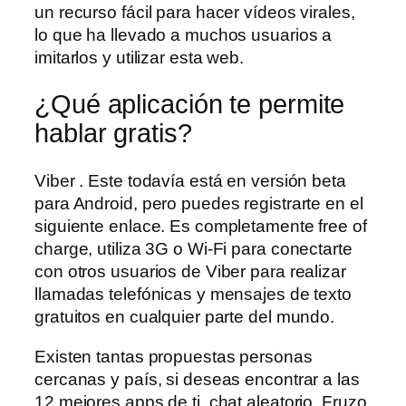
un recurso fácil para hacer vídeos virales,
lo que ha llevado a muchos usuarios a
imitarlos y utilizar esta web.
¿Qué aplicación te permite
hablar gratis?
Viber . Este todavía está en versión beta
para Android, pero puedes registrarte en el
siguiente enlace. Es completamente free of
charge, utiliza 3G o Wi-Fi para conectarte
con otros usuarios de Viber para realizar
llamadas telefónicas y mensajes de texto
gratuitos en cualquier parte del mundo.
Existen tantas propuestas personas
cercanas y país, si deseas encontrar a las
12 mejores apps de ti, chat aleatorio. Fruzo