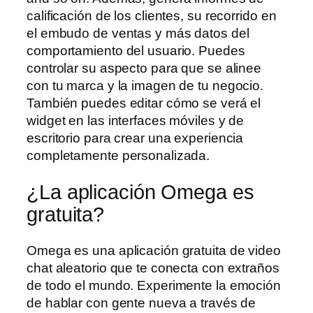
calificación de los clientes, su recorrido en
el embudo de ventas y más datos del
comportamiento del usuario. Puedes
controlar su aspecto para que se alinee
con tu marca y la imagen de tu negocio.
También puedes editar cómo se verá el
widget en las interfaces móviles y de
escritorio para crear una experiencia
completamente personalizada.
¿La aplicación Omega es
gratuita?
Omega es una aplicación gratuita de video
chat aleatorio que te conecta con extraños
de todo el mundo. Experimente la emoción
de hablar con gente nueva a través de