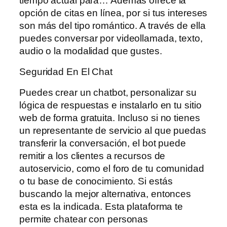
tiempo actual para… Además ofrece la
opción de citas en línea, por si tus intereses
son más del tipo romántico. A través de ella
puedes conversar por videollamada, texto,
audio o la modalidad que gustes.
Seguridad En El Chat
Puedes crear un chatbot, personalizar su
lógica de respuestas e instalarlo en tu sitio
web de forma gratuita. Incluso si no tienes
un representante de servicio al que puedas
transferir la conversación, el bot puede
remitir a los clientes a recursos de
autoservicio, como el foro de tu comunidad
o tu base de conocimiento. Si estás
buscando la mejor alternativa, entonces
esta es la indicada. Esta plataforma te
permite chatear con personas