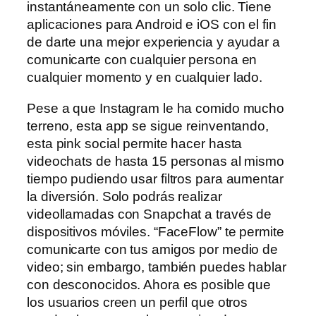
instantáneamente con un solo clic. Tiene
aplicaciones para Android e iOS con el fin
de darte una mejor experiencia y ayudar a
comunicarte con cualquier persona en
cualquier momento y en cualquier lado.
Pese a que Instagram le ha comido mucho
terreno, esta app se sigue reinventando,
esta pink social permite hacer hasta
videochats de hasta 15 personas al mismo
tiempo pudiendo usar filtros para aumentar
la diversión. Solo podrás realizar
videollamadas con Snapchat a través de
dispositivos móviles. “FaceFlow” te permite
comunicarte con tus amigos por medio de
video; sin embargo, también puedes hablar
con desconocidos. Ahora es posible que
los usuarios creen un perfil que otros