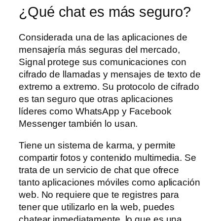
¿Qué chat es más seguro?
Considerada una de las aplicaciones de
mensajería más seguras del mercado,
Signal protege sus comunicaciones con
cifrado de llamadas y mensajes de texto de
extremo a extremo. Su protocolo de cifrado
es tan seguro que otras aplicaciones
líderes como WhatsApp y Facebook
Messenger también lo usan.
Tiene un sistema de karma, y permite
compartir fotos y contenido multimedia. Se
trata de un servicio de chat que ofrece
tanto aplicaciones móviles como aplicación
web. No requiere que te registres para
tener que utilizarlo en la web, puedes
chatear inmediatamente, lo que es una