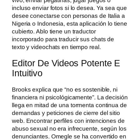
vivo, enviar pegatinas, jugar juegos o
incluso enviar fotos si lo desea. Ya sea que
desee conectarse con personas de Italia a
Nigeria o Indonesia, esta aplicación lo tiene
cubierto. Ablo tiene un traductor
incorporado para traducir sus chats de
texto y videochats en tiempo real.
Editor De Videos Potente E
Intuitivo
Brooks explica que “no es sostenible, ni
financiera ni psicológicamente”. La decisión
llega en mitad de una tormenta continua de
demandas y peticiones de cierre del sitio
web. Encontrar perfiles con intenciones de
abuso sexual no era infrecuente, según los
denunciantes. Omegle se ha convertido en