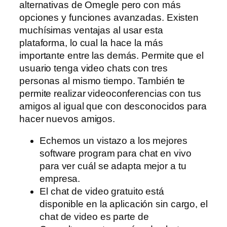
alternativas de Omegle pero con más
opciones y funciones avanzadas. Existen
muchísimas ventajas al usar esta
plataforma, lo cual la hace la más
importante entre las demás. Permite que el
usuario tenga video chats con tres
personas al mismo tiempo. También te
permite realizar videoconferencias con tus
amigos al igual que con desconocidos para
hacer nuevos amigos.
Echemos un vistazo a los mejores
software program para chat en vivo
para ver cuál se adapta mejor a tu
empresa.
El chat de video gratuito está
disponible en la aplicación sin cargo, el
chat de video es parte de