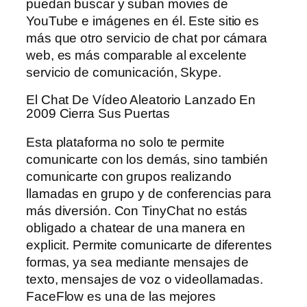
puedan buscar y suban movies de
YouTube e imágenes en él. Este sitio es
más que otro servicio de chat por cámara
web, es más comparable al excelente
servicio de comunicación, Skype.
El Chat De Vídeo Aleatorio Lanzado En
2009 Cierra Sus Puertas
Esta plataforma no solo te permite
comunicarte con los demás, sino también
comunicarte con grupos realizando
llamadas en grupo y de conferencias para
más diversión. Con TinyChat no estás
obligado a chatear de una manera en
explicit. Permite comunicarte de diferentes
formas, ya sea mediante mensajes de
texto, mensajes de voz o videollamadas.
FaceFlow es una de las mejores