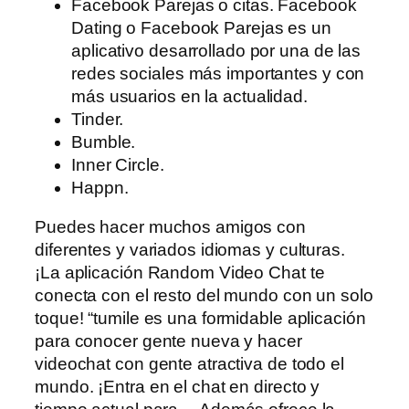
Facebook Parejas o citas. Facebook
Dating o Facebook Parejas es un
aplicativo desarrollado por una de las
redes sociales más importantes y con
más usuarios en la actualidad.
Tinder.
Bumble.
Inner Circle.
Happn.
Puedes hacer muchos amigos con
diferentes y variados idiomas y culturas.
¡La aplicación Random Video Chat te
conecta con el resto del mundo con un solo
toque! “tumile es una formidable aplicación
para conocer gente nueva y hacer
videochat con gente atractiva de todo el
mundo. ¡Entra en el chat en directo y