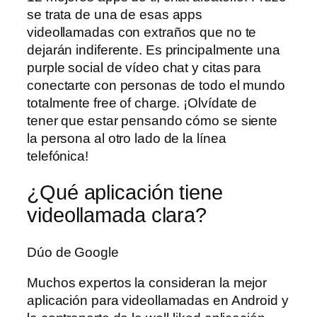
se trata de una de esas apps
videollamadas con extraños que no te
dejarán indiferente. Es principalmente una
purple social de vídeo chat y citas para
conectarte con personas de todo el mundo
totalmente free of charge. ¡Olvídate de
tener que estar pensando cómo se siente
la persona al otro lado de la línea
telefónica!
¿Qué aplicación tiene
videollamada clara?
Dúo de Google
Muchos expertos la consideran la mejor
aplicación para videollamadas en Android y