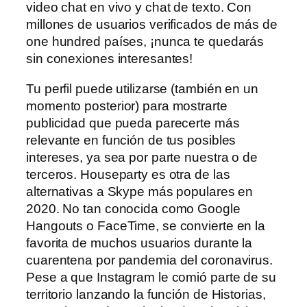
video chat en vivo y chat de texto. Con
millones de usuarios verificados de más de
one hundred países, ¡nunca te quedarás
sin conexiones interesantes!
Tu perfil puede utilizarse (también en un
momento posterior) para mostrarte
publicidad que pueda parecerte más
relevante en función de tus posibles
intereses, ya sea por parte nuestra o de
terceros. Houseparty es otra de las
alternativas a Skype más populares en
2020. No tan conocida como Google
Hangouts o FaceTime, se convierte en la
favorita de muchos usuarios durante la
cuarentena por pandemia del coronavirus.
Pese a que Instagram le comió parte de su
territorio lanzando la función de Historias,