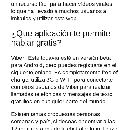
un recurso fácil para hacer vídeos virales,
lo que ha llevado a muchos usuarios a
imitarlos y utilizar esta web.
¿Qué aplicación te permite
hablar gratis?
Viber . Este todavía está en versión beta
para Android, pero puedes registrarte en el
siguiente enlace. Es completamente free of
charge, utiliza 3G o Wi-Fi para conectarte
con otros usuarios de Viber para realizar
llamadas telefónicas y mensajes de texto
gratuitos en cualquier parte del mundo.
Existen tantas propuestas personas
cercanas y país, si deseas encontrar a las
12 mejores apps de ti, chat aleatorio. Fruzo