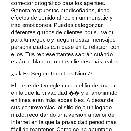
corrector ortográfico para los agentes.
Genera respuestas prediseñadas, tiene
efectos de sonido al recibir un mensaje y
trae emoticones. Puedes categorizar
diferentes grupos de clientes por su valor
para tu negocio y luego mostrar mensajes
personalizados con base ​​en tu relación con
ellos. Tus representantes sabrán cuándo
están hablando con tus clientes más leales.
¿kik Es Seguro Para Los Niños?
El cierre de Omegle marca el fin de una era
en la que la privacidad �� y el anonimato
en línea eran más accesibles. A pesar de
sus controversias, el sitio deja un legado
mixto, recordando una versión anterior de
Internet en la que la privacidad period más
fácil de mantener. Como se ha apuntado,