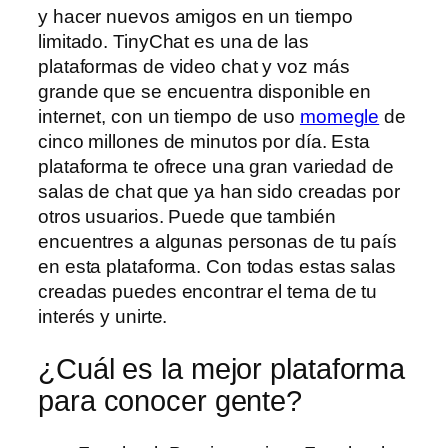
y hacer nuevos amigos en un tiempo
limitado. TinyChat es una de las
plataformas de video chat y voz más
grande que se encuentra disponible en
internet, con un tiempo de uso
momegle
de
cinco millones de minutos por día. Esta
plataforma te ofrece una gran variedad de
salas de chat que ya han sido creadas por
otros usuarios. Puede que también
encuentres a algunas personas de tu país
en esta plataforma. Con todas estas salas
creadas puedes encontrar el tema de tu
interés y unirte.
¿Cuál es la mejor plataforma
para conocer gente?