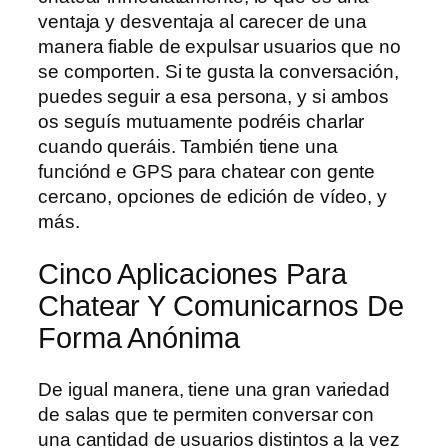
ventaja y desventaja al carecer de una
manera fiable de expulsar usuarios que no
se comporten. Si te gusta la conversación,
puedes seguir a esa persona, y si ambos
os seguís mutuamente podréis charlar
cuando queráis. También tiene una
funciónd e GPS para chatear con gente
cercano, opciones de edición de vídeo, y
más.
Cinco Aplicaciones Para
Chatear Y Comunicarnos De
Forma Anónima
De igual manera, tiene una gran variedad
de salas que te permiten conversar con
una cantidad de usuarios distintos a la vez