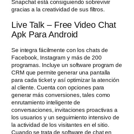
Snapchat está consiguiendo sobrevivir
gracias a la creatividad de sus filtros.
Live Talk – Free Video Chat
Apk Para Android
Se integra fácilmente con los chats de
Facebook, Instagram y más de 200
programas. Incluye un software program de
CRM que permite generar una pantalla
para cada ticket y así optimizar la atención
al cliente. Cuenta con opciones para
generar más conversiones, tales como
enrutamiento inteligente de
conversaciones, invitaciones proactivas a
los usuarios y un seguimiento intensivo de
la actividad de los visitantes en el sitio.
Cuando se trata de software de chat en