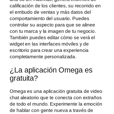
calificación de los clientes, su recorrido en
el embudo de ventas y más datos del
comportamiento del usuario. Puedes
controlar su aspecto para que se alinee
con tu marca y la imagen de tu negocio.
También puedes editar cómo se verá el
widget en las interfaces móviles y de
escritorio para crear una experiencia
completamente personalizada.
¿La aplicación Omega es
gratuita?
Omega es una aplicación gratuita de video
chat aleatorio que te conecta con extraños
de todo el mundo. Experimente la emoción
de hablar con gente nueva a través de