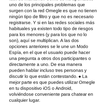
uno de los principales problemas que
surgen con la red Omegle es que no tienen
ningún tipo de filtro y que no es necesario
registrarse. Y si en las redes sociales más
habituales ya existen todo tipo de riesgos
para los menores (y para los que no lo
son), aquí se multiplican. A las dos
opciones anteriores se le une un Modo
Espía, en el que el usuario puede hacer
una pregunta a otros dos participantes o
directamente a uno. De esa manera
pueden hablar incluso tres personas y
discutir lo que están contestando. ● La
mejor parte es que puedes utilizar Omegle
en tu dispositivo iOS o Android,
volviéndose conveniente para chatear en
cualquier lugar.