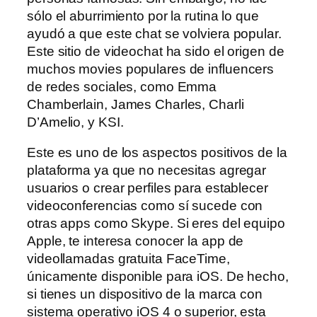
sólo el aburrimiento por la rutina lo que
ayudó a que este chat se volviera popular.
Este sitio de videochat ha sido el origen de
muchos movies populares de influencers
de redes sociales, como Emma
Chamberlain, James Charles, Charli
D’Amelio, y KSI.
Este es uno de los aspectos positivos de la
plataforma ya que no necesitas agregar
usuarios o crear perfiles para establecer
videoconferencias como sí sucede con
otras apps como Skype. Si eres del equipo
Apple, te interesa conocer la app de
videollamadas gratuita FaceTime,
únicamente disponible para iOS. De hecho,
si tienes un dispositivo de la marca con
sistema operativo iOS 4 o superior, esta