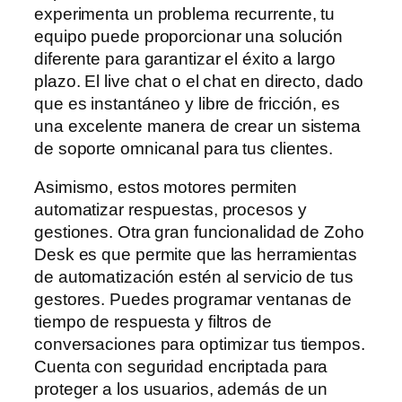
experimenta un problema recurrente, tu
equipo puede proporcionar una solución
diferente para garantizar el éxito a largo
plazo. El live chat o el chat en directo, dado
que es instantáneo y libre de fricción, es
una excelente manera de crear un sistema
de soporte omnicanal para tus clientes.
Asimismo, estos motores permiten
automatizar respuestas, procesos y
gestiones. Otra gran funcionalidad de Zoho
Desk es que permite que las herramientas
de automatización estén al servicio de tus
gestores. Puedes programar ventanas de
tiempo de respuesta y filtros de
conversaciones para optimizar tus tiempos.
Cuenta con seguridad encriptada para
proteger a los usuarios, además de un