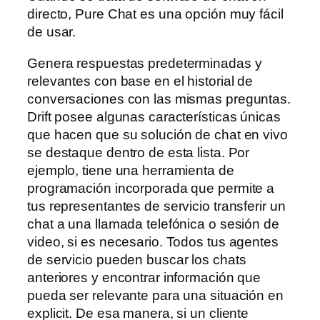
directo, Pure Chat es una opción muy fácil
de usar.
Genera respuestas predeterminadas y
relevantes con base en el historial de
conversaciones con las mismas preguntas.
Drift posee algunas características únicas
que hacen que su solución de chat en vivo
se destaque dentro de esta lista. Por
ejemplo, tiene una herramienta de
programación incorporada que permite a
tus representantes de servicio transferir un
chat a una llamada telefónica o sesión de
video, si es necesario. Todos tus agentes
de servicio pueden buscar los chats
anteriores y encontrar información que
pueda ser relevante para una situación en
explicit. De esa manera, si un cliente