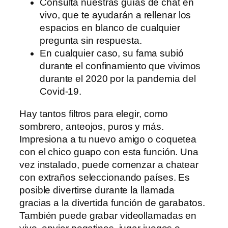
Consulta nuestras guías de chat en
vivo, que te ayudarán a rellenar los
espacios en blanco de cualquier
pregunta sin respuesta.
En cualquier caso, su fama subió
durante el confinamiento que vivimos
durante el 2020 por la pandemia del
Covid-19.
Hay tantos filtros para elegir, como
sombrero, anteojos, puros y más.
Impresiona a tu nuevo amigo o coquetea
con el chico guapo con esta función. Una
vez instalado, puede comenzar a chatear
con extraños seleccionando países. Es
posible divertirse durante la llamada
gracias a la divertida función de garabatos.
También puede grabar videollamadas en