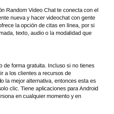
ión Random Video Chat te conecta con el
gente nueva y hacer videochat con gente
rece la opción de citas en línea, por si
amada, texto, audio o la modalidad que
 de forma gratuita. Incluso si no tienes
r a los clientes a recursos de
o la mejor alternativa, entonces esta es
olo clic. Tiene aplicaciones para Android
persona en cualquier momento y en