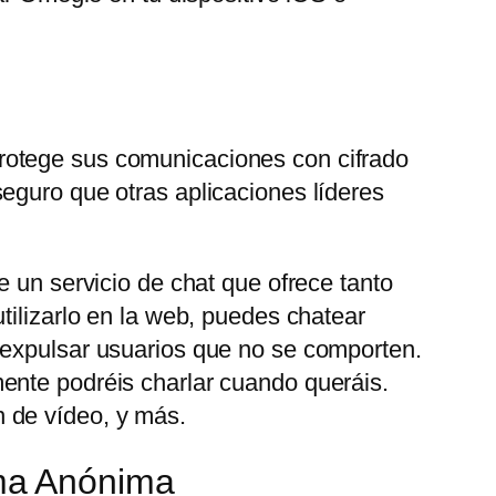
rotege sus comunicaciones con cifrado
eguro que otras aplicaciones líderes
e un servicio de chat que ofrece tanto
tilizarlo en la web, puedes chatear
 expulsar usuarios que no se comporten.
ente podréis charlar cuando queráis.
 de vídeo, y más.
ma Anónima