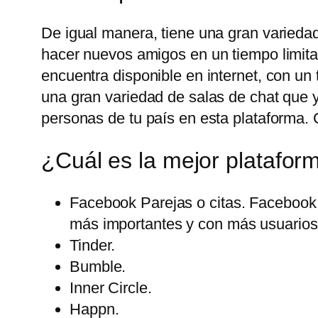
De igual manera, tiene una gran variedad
hacer nuevos amigos en un tiempo limita
encuentra disponible en internet, con u
una gran variedad de salas de chat que 
personas de tu país en esta plataforma. 
¿Cuál es la mejor platafor
Facebook Parejas o citas. Facebook 
más importantes y con más usuarios 
Tinder.
Bumble.
Inner Circle.
Happn.