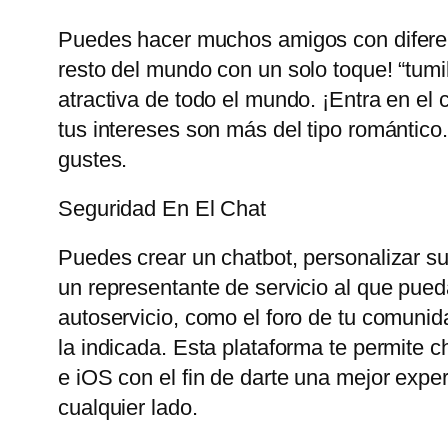
Puedes hacer muchos amigos con diferent
resto del mundo con un solo toque! “tum
atractiva de todo el mundo. ¡Entra en el 
tus intereses son más del tipo romántico
gustes.
Seguridad En El Chat
Puedes crear un chatbot, personalizar su 
un representante de servicio al que pueda
autoservicio, como el foro de tu comunid
la indicada. Esta plataforma te permite 
e iOS con el fin de darte una mejor exp
cualquier lado.