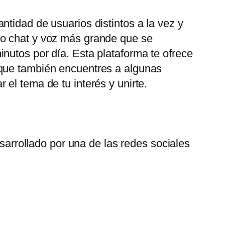
tidad de usuarios distintos a la vez y
eo chat y voz más grande que se
nutos por día. Esta plataforma te ofrece
 que también encuentres a algunas
el tema de tu interés y unirte.
arrollado por una de las redes sociales