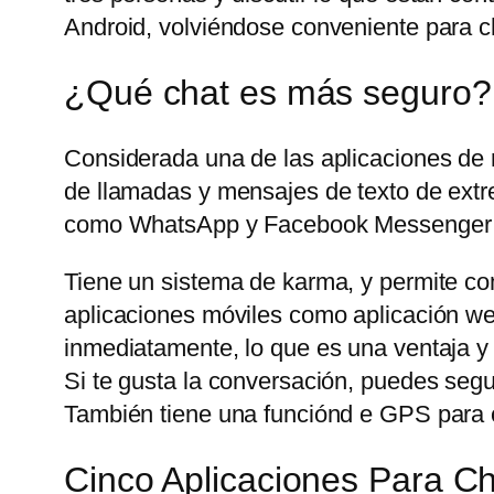
Android, volviéndose conveniente para ch
¿Qué chat es más seguro?
Considerada una de las aplicaciones de
de llamadas y mensajes de texto de extre
como WhatsApp y Facebook Messenger t
Tiene un sistema de karma, y permite com
aplicaciones móviles como aplicación web
inmediatamente, lo que es una ventaja y
Si te gusta la conversación, puedes seg
También tiene una funciónd e GPS para c
Cinco Aplicaciones Para 