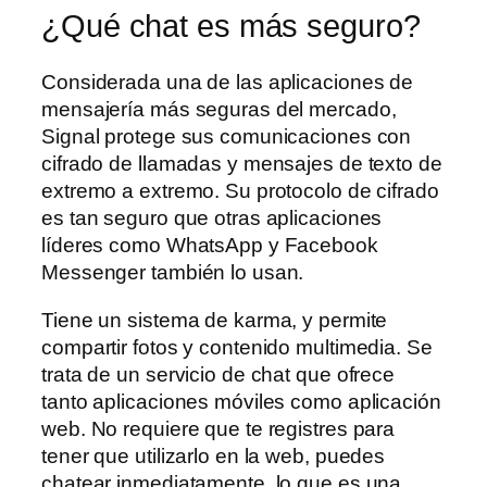
¿Qué chat es más seguro?
Considerada una de las aplicaciones de
mensajería más seguras del mercado,
Signal protege sus comunicaciones con
cifrado de llamadas y mensajes de texto de
extremo a extremo. Su protocolo de cifrado
es tan seguro que otras aplicaciones
líderes como WhatsApp y Facebook
Messenger también lo usan.
Tiene un sistema de karma, y permite
compartir fotos y contenido multimedia. Se
trata de un servicio de chat que ofrece
tanto aplicaciones móviles como aplicación
web. No requiere que te registres para
tener que utilizarlo en la web, puedes
chatear inmediatamente, lo que es una