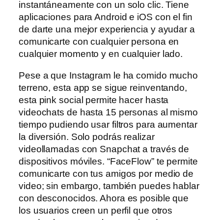
instantáneamente con un solo clic. Tiene
aplicaciones para Android e iOS con el fin
de darte una mejor experiencia y ayudar a
comunicarte con cualquier persona en
cualquier momento y en cualquier lado.
Pese a que Instagram le ha comido mucho
terreno, esta app se sigue reinventando,
esta pink social permite hacer hasta
videochats de hasta 15 personas al mismo
tiempo pudiendo usar filtros para aumentar
la diversión. Solo podrás realizar
videollamadas con Snapchat a través de
dispositivos móviles. “FaceFlow” te permite
comunicarte con tus amigos por medio de
video; sin embargo, también puedes hablar
con desconocidos. Ahora es posible que
los usuarios creen un perfil que otros