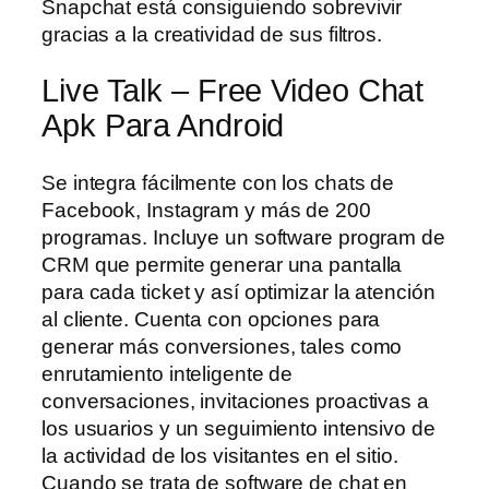
Snapchat está consiguiendo sobrevivir
gracias a la creatividad de sus filtros.
Live Talk – Free Video Chat
Apk Para Android
Se integra fácilmente con los chats de
Facebook, Instagram y más de 200
programas. Incluye un software program de
CRM que permite generar una pantalla
para cada ticket y así optimizar la atención
al cliente. Cuenta con opciones para
generar más conversiones, tales como
enrutamiento inteligente de
conversaciones, invitaciones proactivas a
los usuarios y un seguimiento intensivo de
la actividad de los visitantes en el sitio.
Cuando se trata de software de chat en