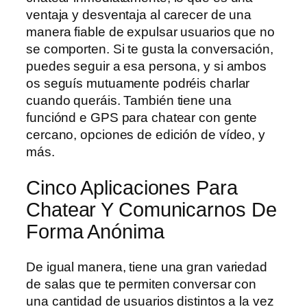
ventaja y desventaja al carecer de una
manera fiable de expulsar usuarios que no
se comporten. Si te gusta la conversación,
puedes seguir a esa persona, y si ambos
os seguís mutuamente podréis charlar
cuando queráis. También tiene una
funciónd e GPS para chatear con gente
cercano, opciones de edición de vídeo, y
más.
Cinco Aplicaciones Para
Chatear Y Comunicarnos De
Forma Anónima
De igual manera, tiene una gran variedad
de salas que te permiten conversar con
una cantidad de usuarios distintos a la vez