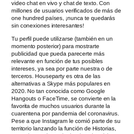
video chat en vivo y chat de texto. Con
millones de usuarios verificados de más de
one hundred países, ¡nunca te quedarás
sin conexiones interesantes!
Tu perfil puede utilizarse (también en un
momento posterior) para mostrarte
publicidad que pueda parecerte más
relevante en función de tus posibles
intereses, ya sea por parte nuestra o de
terceros. Houseparty es otra de las
alternativas a Skype más populares en
2020. No tan conocida como Google
Hangouts o FaceTime, se convierte en la
favorita de muchos usuarios durante la
cuarentena por pandemia del coronavirus.
Pese a que Instagram le comió parte de su
territorio lanzando la función de Historias,