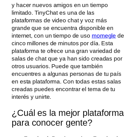
y hacer nuevos amigos en un tiempo
limitado. TinyChat es una de las
plataformas de video chat y voz más
grande que se encuentra disponible en
internet, con un tiempo de uso
momegle
de
cinco millones de minutos por día. Esta
plataforma te ofrece una gran variedad de
salas de chat que ya han sido creadas por
otros usuarios. Puede que también
encuentres a algunas personas de tu país
en esta plataforma. Con todas estas salas
creadas puedes encontrar el tema de tu
interés y unirte.
¿Cuál es la mejor plataforma
para conocer gente?