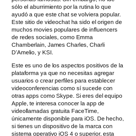
sólo el aburrimiento por la rutina lo que
ayudó a que este chat se volviera popular.
Este sitio de videochat ha sido el origen de
muchos movies populares de influencers
de redes sociales, como Emma
Chamberlain, James Charles, Charli
D’Amelio, y KSI.
Este es uno de los aspectos positivos de la
plataforma ya que no necesitas agregar
usuarios o crear perfiles para establecer
videoconferencias como sí sucede con
otras apps como Skype. Si eres del equipo
Apple, te interesa conocer la app de
videollamadas gratuita FaceTime,
únicamente disponible para iOS. De hecho,
si tienes un dispositivo de la marca con
sistema operativo iOS 4 o superior, esta