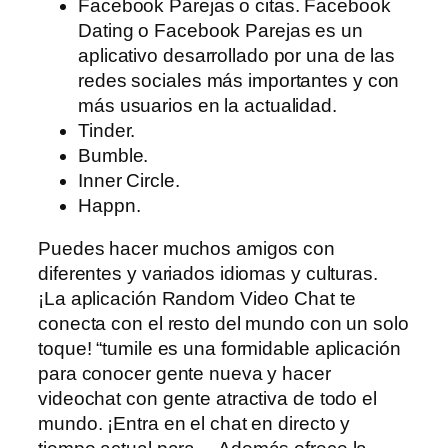
Facebook Parejas o citas. Facebook
Dating o Facebook Parejas es un
aplicativo desarrollado por una de las
redes sociales más importantes y con
más usuarios en la actualidad.
Tinder.
Bumble.
Inner Circle.
Happn.
Puedes hacer muchos amigos con
diferentes y variados idiomas y culturas.
¡La aplicación Random Video Chat te
conecta con el resto del mundo con un solo
toque! “tumile es una formidable aplicación
para conocer gente nueva y hacer
videochat con gente atractiva de todo el
mundo. ¡Entra en el chat en directo y