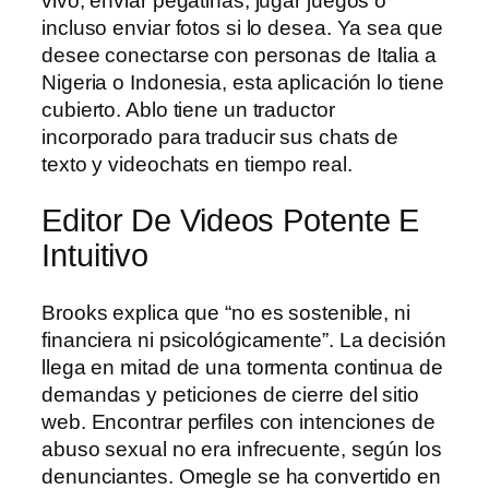
vivo, enviar pegatinas, jugar juegos o
incluso enviar fotos si lo desea. Ya sea que
desee conectarse con personas de Italia a
Nigeria o Indonesia, esta aplicación lo tiene
cubierto. Ablo tiene un traductor
incorporado para traducir sus chats de
texto y videochats en tiempo real.
Editor De Videos Potente E
Intuitivo
Brooks explica que “no es sostenible, ni
financiera ni psicológicamente”. La decisión
llega en mitad de una tormenta continua de
demandas y peticiones de cierre del sitio
web. Encontrar perfiles con intenciones de
abuso sexual no era infrecuente, según los
denunciantes. Omegle se ha convertido en