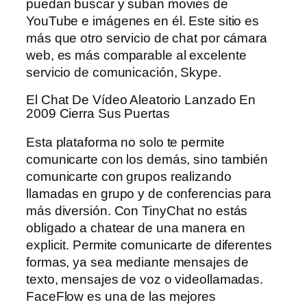
puedan buscar y suban movies de
YouTube e imágenes en él. Este sitio es
más que otro servicio de chat por cámara
web, es más comparable al excelente
servicio de comunicación, Skype.
El Chat De Vídeo Aleatorio Lanzado En
2009 Cierra Sus Puertas
Esta plataforma no solo te permite
comunicarte con los demás, sino también
comunicarte con grupos realizando
llamadas en grupo y de conferencias para
más diversión. Con TinyChat no estás
obligado a chatear de una manera en
explicit. Permite comunicarte de diferentes
formas, ya sea mediante mensajes de
texto, mensajes de voz o videollamadas.
FaceFlow es una de las mejores