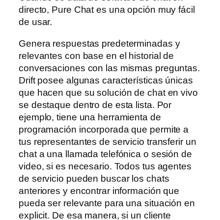
directo, Pure Chat es una opción muy fácil
de usar.
Genera respuestas predeterminadas y
relevantes con base en el historial de
conversaciones con las mismas preguntas.
Drift posee algunas características únicas
que hacen que su solución de chat en vivo
se destaque dentro de esta lista. Por
ejemplo, tiene una herramienta de
programación incorporada que permite a
tus representantes de servicio transferir un
chat a una llamada telefónica o sesión de
video, si es necesario. Todos tus agentes
de servicio pueden buscar los chats
anteriores y encontrar información que
pueda ser relevante para una situación en
explicit. De esa manera, si un cliente