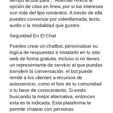
tiempo actual para… Además ofrece la
opción de citas en línea, por si tus intereses
son más del tipo romántico. A través de ella
puedes conversar por videollamada, texto,
audio o la modalidad que gustes.
Seguridad En El Chat
Puedes crear un chatbot, personalizar su
lógica de respuestas e instalarlo en tu sitio
web de forma gratuita. Incluso si no tienes
un representante de servicio al que puedas
transferir la conversación, el bot puede
remitir a los clientes a recursos de
autoservicio, como el foro de tu comunidad
o tu base de conocimiento. Si estás
buscando la mejor alternativa, entonces
esta es la indicada. Esta plataforma te
permite chatear con personas