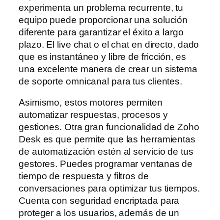
experimenta un problema recurrente, tu
equipo puede proporcionar una solución
diferente para garantizar el éxito a largo
plazo. El live chat o el chat en directo, dado
que es instantáneo y libre de fricción, es
una excelente manera de crear un sistema
de soporte omnicanal para tus clientes.
Asimismo, estos motores permiten
automatizar respuestas, procesos y
gestiones. Otra gran funcionalidad de Zoho
Desk es que permite que las herramientas
de automatización estén al servicio de tus
gestores. Puedes programar ventanas de
tiempo de respuesta y filtros de
conversaciones para optimizar tus tiempos.
Cuenta con seguridad encriptada para
proteger a los usuarios, además de un