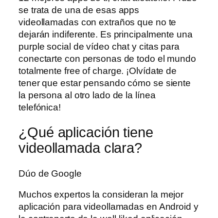
se trata de una de esas apps
videollamadas con extraños que no te
dejarán indiferente. Es principalmente una
purple social de vídeo chat y citas para
conectarte con personas de todo el mundo
totalmente free of charge. ¡Olvídate de
tener que estar pensando cómo se siente
la persona al otro lado de la línea
telefónica!
¿Qué aplicación tiene
videollamada clara?
Dúo de Google
Muchos expertos la consideran la mejor
aplicación para videollamadas en Android y