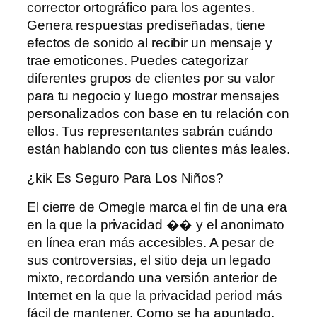
corrector ortográfico para los agentes.
Genera respuestas prediseñadas, tiene
efectos de sonido al recibir un mensaje y
trae emoticones. Puedes categorizar
diferentes grupos de clientes por su valor
para tu negocio y luego mostrar mensajes
personalizados con base ​​en tu relación con
ellos. Tus representantes sabrán cuándo
están hablando con tus clientes más leales.
¿kik Es Seguro Para Los Niños?
El cierre de Omegle marca el fin de una era
en la que la privacidad �� y el anonimato
en línea eran más accesibles. A pesar de
sus controversias, el sitio deja un legado
mixto, recordando una versión anterior de
Internet en la que la privacidad period más
fácil de mantener. Como se ha apuntado,