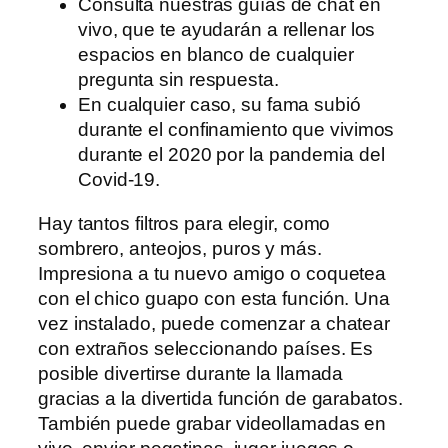
Consulta nuestras guías de chat en
vivo, que te ayudarán a rellenar los
espacios en blanco de cualquier
pregunta sin respuesta.
En cualquier caso, su fama subió
durante el confinamiento que vivimos
durante el 2020 por la pandemia del
Covid-19.
Hay tantos filtros para elegir, como
sombrero, anteojos, puros y más.
Impresiona a tu nuevo amigo o coquetea
con el chico guapo con esta función. Una
vez instalado, puede comenzar a chatear
con extraños seleccionando países. Es
posible divertirse durante la llamada
gracias a la divertida función de garabatos.
También puede grabar videollamadas en