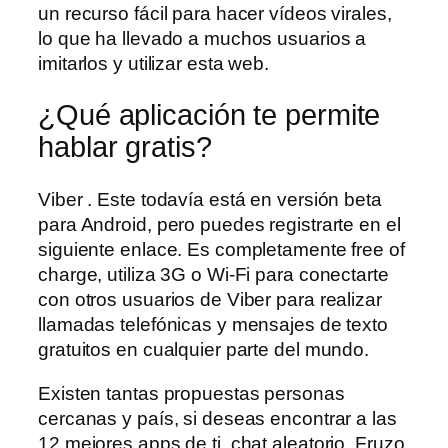
un recurso fácil para hacer vídeos virales,
lo que ha llevado a muchos usuarios a
imitarlos y utilizar esta web.
¿Qué aplicación te permite
hablar gratis?
Viber . Este todavía está en versión beta
para Android, pero puedes registrarte en el
siguiente enlace. Es completamente free of
charge, utiliza 3G o Wi-Fi para conectarte
con otros usuarios de Viber para realizar
llamadas telefónicas y mensajes de texto
gratuitos en cualquier parte del mundo.
Existen tantas propuestas personas
cercanas y país, si deseas encontrar a las
12 mejores apps de ti, chat aleatorio. Fruzo