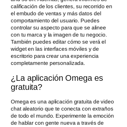
calificación de los clientes, su recorrido en
el embudo de ventas y más datos del
comportamiento del usuario. Puedes
controlar su aspecto para que se alinee
con tu marca y la imagen de tu negocio.
También puedes editar cómo se verá el
widget en las interfaces móviles y de
escritorio para crear una experiencia
completamente personalizada.
¿La aplicación Omega es
gratuita?
Omega es una aplicación gratuita de video
chat aleatorio que te conecta con extraños
de todo el mundo. Experimente la emoción
de hablar con gente nueva a través de