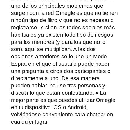
uno de los principales problemas que
surgen con la red Omegle es que no tienen
ningún tipo de filtro y que no es necesario
registrarse. Y si en las redes sociales más
habituales ya existen todo tipo de riesgos
para los menores (y para los que no lo
son), aquí se multiplican. A las dos
opciones anteriores se le une un Modo
Espía, en el que el usuario puede hacer
una pregunta a otros dos participantes o
directamente a uno. De esa manera
pueden hablar incluso tres personas y
discutir lo que están contestando. ● La
mejor parte es que puedes utilizar Omegle
en tu dispositivo iOS o Android,
volviéndose conveniente para chatear en
cualquier lugar.