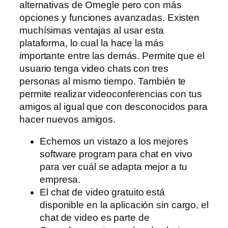
alternativas de Omegle pero con más
opciones y funciones avanzadas. Existen
muchísimas ventajas al usar esta
plataforma, lo cual la hace la más
importante entre las demás. Permite que el
usuario tenga video chats con tres
personas al mismo tiempo. También te
permite realizar videoconferencias con tus
amigos al igual que con desconocidos para
hacer nuevos amigos.
Echemos un vistazo a los mejores
software program para chat en vivo
para ver cuál se adapta mejor a tu
empresa.
El chat de video gratuito está
disponible en la aplicación sin cargo, el
chat de video es parte de