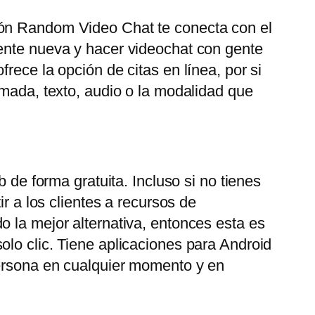
ión Random Video Chat te conecta con el
gente nueva y hacer videochat con gente
rece la opción de citas en línea, por si
amada, texto, audio o la modalidad que
 de forma gratuita. Incluso si no tienes
r a los clientes a recursos de
o la mejor alternativa, entonces esta es
olo clic. Tiene aplicaciones para Android
persona en cualquier momento y en