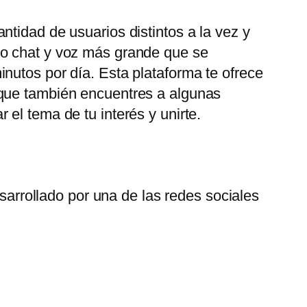
tidad de usuarios distintos a la vez y
eo chat y voz más grande que se
nutos por día. Esta plataforma te ofrece
 que también encuentres a algunas
el tema de tu interés y unirte.
arrollado por una de las redes sociales