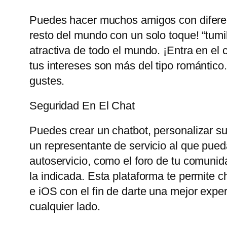
Puedes hacer muchos amigos con diferent
resto del mundo con un solo toque! “tum
atractiva de todo el mundo. ¡Entra en el 
tus intereses son más del tipo romántico
gustes.
Seguridad En El Chat
Puedes crear un chatbot, personalizar su 
un representante de servicio al que pueda
autoservicio, como el foro de tu comunid
la indicada. Esta plataforma te permite 
e iOS con el fin de darte una mejor exp
cualquier lado.