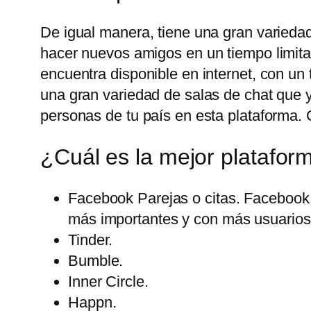
De igual manera, tiene una gran variedad
hacer nuevos amigos en un tiempo limita
encuentra disponible en internet, con u
una gran variedad de salas de chat que 
personas de tu país en esta plataforma. 
¿Cuál es la mejor platafor
Facebook Parejas o citas. Facebook 
más importantes y con más usuarios 
Tinder.
Bumble.
Inner Circle.
Happn.