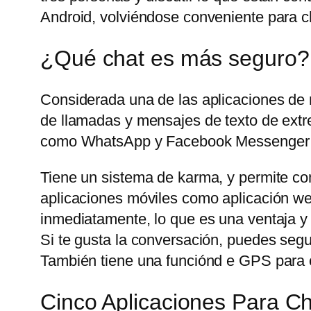
Android, volviéndose conveniente para ch
¿Qué chat es más seguro?
Considerada una de las aplicaciones de
de llamadas y mensajes de texto de extre
como WhatsApp y Facebook Messenger t
Tiene un sistema de karma, y permite com
aplicaciones móviles como aplicación web
inmediatamente, lo que es una ventaja y
Si te gusta la conversación, puedes seg
También tiene una funciónd e GPS para c
Cinco Aplicaciones Para 