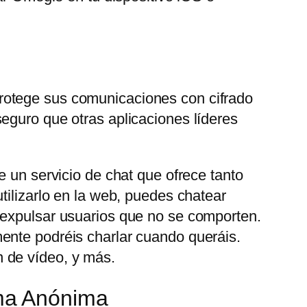
rotege sus comunicaciones con cifrado
eguro que otras aplicaciones líderes
e un servicio de chat que ofrece tanto
tilizarlo en la web, puedes chatear
 expulsar usuarios que no se comporten.
ente podréis charlar cuando queráis.
 de vídeo, y más.
ma Anónima