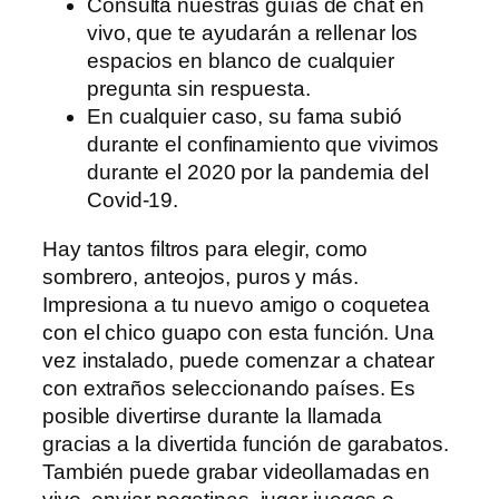
Consulta nuestras guías de chat en
vivo, que te ayudarán a rellenar los
espacios en blanco de cualquier
pregunta sin respuesta.
En cualquier caso, su fama subió
durante el confinamiento que vivimos
durante el 2020 por la pandemia del
Covid-19.
Hay tantos filtros para elegir, como
sombrero, anteojos, puros y más.
Impresiona a tu nuevo amigo o coquetea
con el chico guapo con esta función. Una
vez instalado, puede comenzar a chatear
con extraños seleccionando países. Es
posible divertirse durante la llamada
gracias a la divertida función de garabatos.
También puede grabar videollamadas en