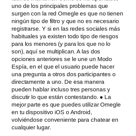
uno de los principales problemas que
surgen con la red Omegle es que no tienen
ningún tipo de filtro y que no es necesario
registrarse. Y si en las redes sociales más
habituales ya existen todo tipo de riesgos
para los menores (y para los que no lo
son), aquí se multiplican. A las dos
opciones anteriores se le une un Modo
Espía, en el que el usuario puede hacer
una pregunta a otros dos participantes o
directamente a uno. De esa manera
pueden hablar incluso tres personas y
discutir lo que están contestando. ● La
mejor parte es que puedes utilizar Omegle
en tu dispositivo iOS o Android,
volviéndose conveniente para chatear en
cualquier lugar.