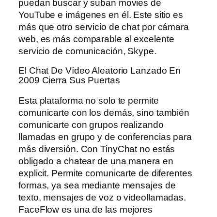
puedan buscar y suban movies de
YouTube e imágenes en él. Este sitio es
más que otro servicio de chat por cámara
web, es más comparable al excelente
servicio de comunicación, Skype.
El Chat De Vídeo Aleatorio Lanzado En
2009 Cierra Sus Puertas
Esta plataforma no solo te permite
comunicarte con los demás, sino también
comunicarte con grupos realizando
llamadas en grupo y de conferencias para
más diversión. Con TinyChat no estás
obligado a chatear de una manera en
explicit. Permite comunicarte de diferentes
formas, ya sea mediante mensajes de
texto, mensajes de voz o videollamadas.
FaceFlow es una de las mejores