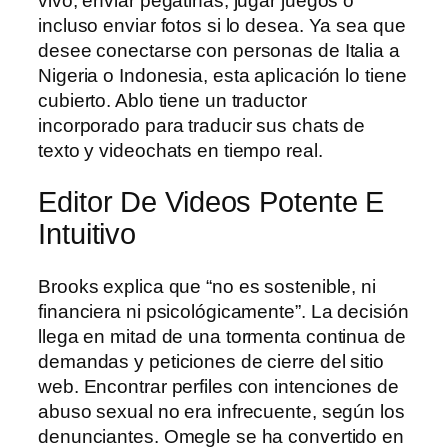
vivo, enviar pegatinas, jugar juegos o
incluso enviar fotos si lo desea. Ya sea que
desee conectarse con personas de Italia a
Nigeria o Indonesia, esta aplicación lo tiene
cubierto. Ablo tiene un traductor
incorporado para traducir sus chats de
texto y videochats en tiempo real.
Editor De Videos Potente E
Intuitivo
Brooks explica que “no es sostenible, ni
financiera ni psicológicamente”. La decisión
llega en mitad de una tormenta continua de
demandas y peticiones de cierre del sitio
web. Encontrar perfiles con intenciones de
abuso sexual no era infrecuente, según los
denunciantes. Omegle se ha convertido en