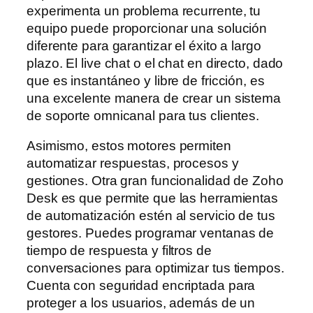
experimenta un problema recurrente, tu
equipo puede proporcionar una solución
diferente para garantizar el éxito a largo
plazo. El live chat o el chat en directo, dado
que es instantáneo y libre de fricción, es
una excelente manera de crear un sistema
de soporte omnicanal para tus clientes.
Asimismo, estos motores permiten
automatizar respuestas, procesos y
gestiones. Otra gran funcionalidad de Zoho
Desk es que permite que las herramientas
de automatización estén al servicio de tus
gestores. Puedes programar ventanas de
tiempo de respuesta y filtros de
conversaciones para optimizar tus tiempos.
Cuenta con seguridad encriptada para
proteger a los usuarios, además de un