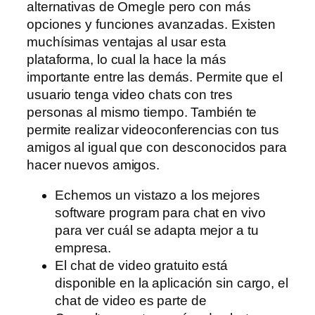
alternativas de Omegle pero con más
opciones y funciones avanzadas. Existen
muchísimas ventajas al usar esta
plataforma, lo cual la hace la más
importante entre las demás. Permite que el
usuario tenga video chats con tres
personas al mismo tiempo. También te
permite realizar videoconferencias con tus
amigos al igual que con desconocidos para
hacer nuevos amigos.
Echemos un vistazo a los mejores
software program para chat en vivo
para ver cuál se adapta mejor a tu
empresa.
El chat de video gratuito está
disponible en la aplicación sin cargo, el
chat de video es parte de