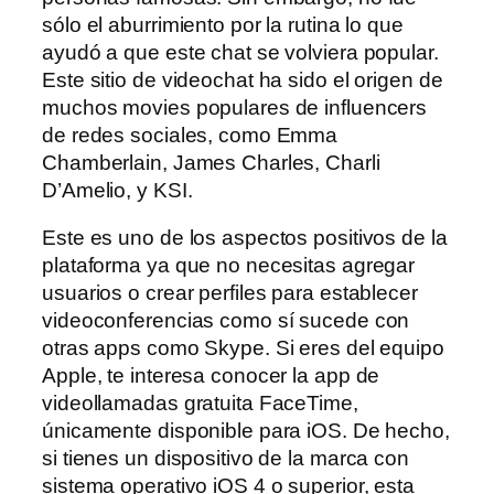
sólo el aburrimiento por la rutina lo que
ayudó a que este chat se volviera popular.
Este sitio de videochat ha sido el origen de
muchos movies populares de influencers
de redes sociales, como Emma
Chamberlain, James Charles, Charli
D’Amelio, y KSI.
Este es uno de los aspectos positivos de la
plataforma ya que no necesitas agregar
usuarios o crear perfiles para establecer
videoconferencias como sí sucede con
otras apps como Skype. Si eres del equipo
Apple, te interesa conocer la app de
videollamadas gratuita FaceTime,
únicamente disponible para iOS. De hecho,
si tienes un dispositivo de la marca con
sistema operativo iOS 4 o superior, esta