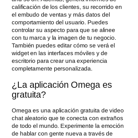
calificación de los clientes, su recorrido en
el embudo de ventas y más datos del
comportamiento del usuario. Puedes
controlar su aspecto para que se alinee
con tu marca y la imagen de tu negocio.
También puedes editar cómo se verá el
widget en las interfaces móviles y de
escritorio para crear una experiencia
completamente personalizada.
¿La aplicación Omega es
gratuita?
Omega es una aplicación gratuita de video
chat aleatorio que te conecta con extraños
de todo el mundo. Experimente la emoción
de hablar con gente nueva a través de