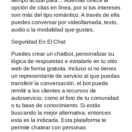
tiempo actual para… Además ofrece la
opción de citas en línea, por si tus intereses
son más del tipo romántico. A través de ella
puedes conversar por videollamada, texto,
audio o la modalidad que gustes.
Seguridad En El Chat
Puedes crear un chatbot, personalizar su
lógica de respuestas e instalarlo en tu sitio
web de forma gratuita. Incluso si no tienes
un representante de servicio al que puedas
transferir la conversación, el bot puede
remitir a los clientes a recursos de
autoservicio, como el foro de tu comunidad
o tu base de conocimiento. Si estás
buscando la mejor alternativa, entonces
esta es la indicada. Esta plataforma te
permite chatear con personas