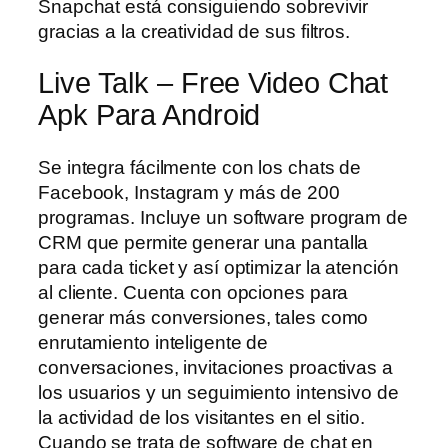
Snapchat está consiguiendo sobrevivir
gracias a la creatividad de sus filtros.
Live Talk – Free Video Chat
Apk Para Android
Se integra fácilmente con los chats de
Facebook, Instagram y más de 200
programas. Incluye un software program de
CRM que permite generar una pantalla
para cada ticket y así optimizar la atención
al cliente. Cuenta con opciones para
generar más conversiones, tales como
enrutamiento inteligente de
conversaciones, invitaciones proactivas a
los usuarios y un seguimiento intensivo de
la actividad de los visitantes en el sitio.
Cuando se trata de software de chat en