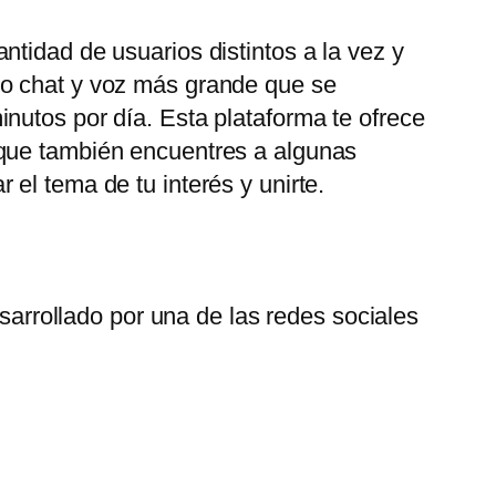
tidad de usuarios distintos a la vez y
eo chat y voz más grande que se
nutos por día. Esta plataforma te ofrece
 que también encuentres a algunas
el tema de tu interés y unirte.
arrollado por una de las redes sociales