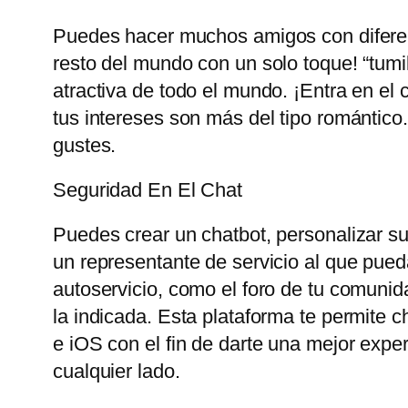
Puedes hacer muchos amigos con diferent
resto del mundo con un solo toque! “tum
atractiva de todo el mundo. ¡Entra en el 
tus intereses son más del tipo romántico
gustes.
Seguridad En El Chat
Puedes crear un chatbot, personalizar su 
un representante de servicio al que pueda
autoservicio, como el foro de tu comunid
la indicada. Esta plataforma te permite 
e iOS con el fin de darte una mejor exp
cualquier lado.